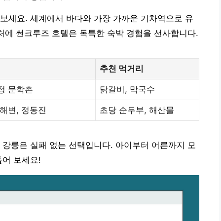
보세요. 세계에서 바다와 가장 가까운 기차역으로 유
근처에 썬크루즈 호텔은 독특한 숙박 경험을 선사합니다.
추천 먹거리
정 문학촌
닭갈비, 막국수
해변, 정동진
초당 순두부, 해산물
 강릉은 실패 없는 선택입니다. 아이부터 어른까지 모
들어 보세요!