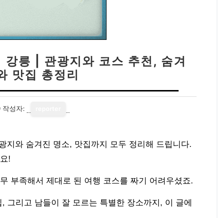
 강릉 | 관광지와 코스 추천, 숨겨
와 맛집 총정리
9
작성자:
reporter
관광지와 숨겨진 명소, 맛집까지 모두 정리해 드립니다.
요!
무 부족해서 제대로 된 여행 코스를 짜기 어려우셨죠.
, 그리고 남들이 잘 모르는 특별한 장소까지, 이 글에