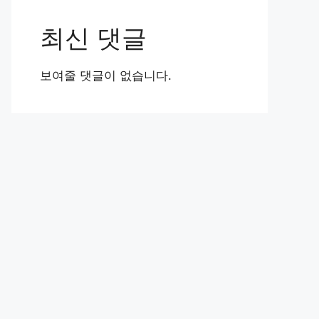
최신 댓글
보여줄 댓글이 없습니다.