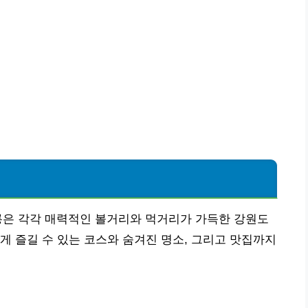
릉은 각각 매력적인 볼거리와 먹거리가 가득한 강원도
게 즐길 수 있는 코스와 숨겨진 명소, 그리고 맛집까지