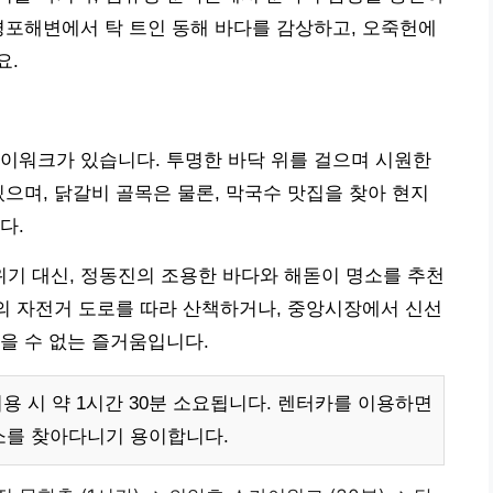
경포해변에서 탁 트인 동해 바다를 감상하고, 오죽헌에
요.
이워크가 있습니다. 투명한 바닥 위를 걸으며 시원한
있으며, 닭갈비 골목은 물론, 막국수 맛집을 찾아 현지
다.
기 대신, 정동진의 조용한 바다와 해돋이 명소를 추천
변의 자전거 도로를 따라 산책하거나, 중앙시장에서 신선
을 수 없는 즐거움입니다.
 시 약 1시간 30분 소요됩니다. 렌터카를 이용하면
소를 찾아다니기 용이합니다.