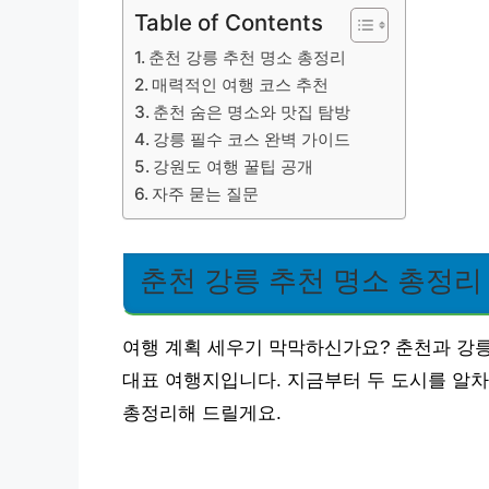
Table of Contents
춘천 강릉 추천 명소 총정리
매력적인 여행 코스 추천
춘천 숨은 명소와 맛집 탐방
강릉 필수 코스 완벽 가이드
강원도 여행 꿀팁 공개
자주 묻는 질문
춘천 강릉 추천 명소 총정리
여행 계획 세우기 막막하신가요? 춘천과 강
대표 여행지입니다. 지금부터 두 도시를 알차
총정리해 드릴게요.