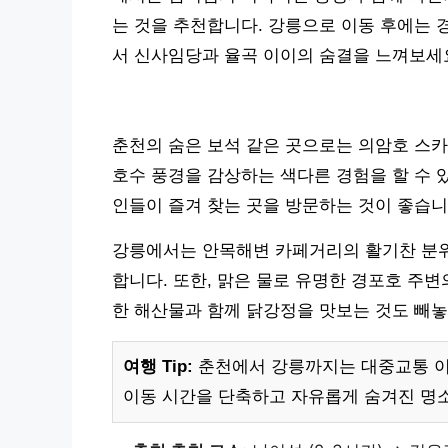
는 것을 추천합니다. 강릉으로 이동 후에는 
서 신사임당과 율곡 이이의 숨결을 느껴보세
춘천의 숨은 보석 같은 곳으로는 의암호 스카
호수 풍경을 감상하는 색다른 경험을 할 수 
인들이 즐겨 찾는 곳을 방문하는 것이 좋습니
강릉에서는 안목해변 카페거리의 활기찬 분위
합니다. 또한, 맑은 물로 유명한 경포호 주
한 해산물과 함께 닭강정을 맛보는 것도 빼놓
여행 Tip:
춘천에서 강릉까지는 대중교통 이용
이동 시간을 단축하고 자유롭게 숨겨진 명