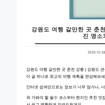
강원도 여행 갈만한 곳 춘천
진 명소
2025-12-2
강원도 여행 갈만한 곳 춘천 강릉 | 강원도 
이 글 하나로 최고의 여행 계획을 완성해보세
인터넷 검색만으로는 정보가 너무 많거나, 너
꼭 가봐야 할 필수 코스부터 현지인 추천 맛집
서 쉽고 명확하게 알려드릴게요.