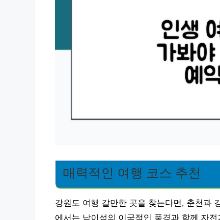
매력적인 여행 코스 추천
강원도 여행 갈만한 곳을 찾는다면, 춘천과 
에서는 남이섬의 이국적인 풍경과 함께 자전