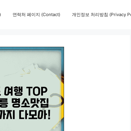
)
연락처 페이지 (Contact)
개인정보 처리방침 (Privacy Pol