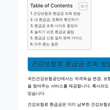
Table of Contents
건강보험료 환급금 조회 방법
내 환급금, 정확히 확인하기
환급금 조회 사이트 총정리
놓치기 쉬운 환급금 꿀팁
환급금 신청 절차 완벽 가이드
자주 묻는 질문
건강보험료 환급금 조회 방
국민건강보험공단에서는 자격득실 변경, 보험
을 찾아주는 서비스를 제공합니다. 혹시라도 
있습니다.
건강보험료 환급금은 이미 납부한 건강보험료