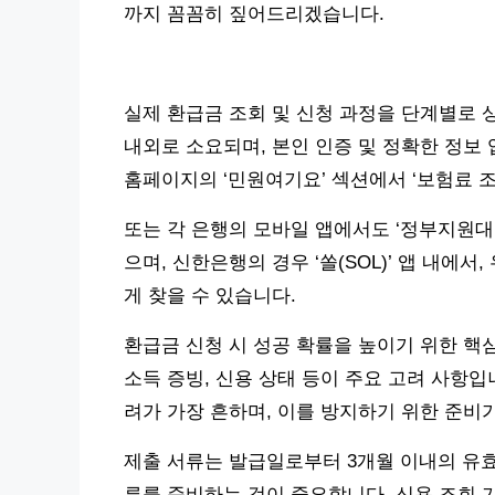
까지 꼼꼼히 짚어드리겠습니다.
실제 환급금 조회 및 신청 과정을 단계별로 상
내외로 소요되며, 본인 인증 및 정확한 정보
홈페이지의 ‘민원여기요’ 섹션에서 ‘보험료 조
또는 각 은행의 모바일 앱에서도 ‘정부지원대출
으며, 신한은행의 경우 ‘쏠(SOL)’ 앱 내에서
게 찾을 수 있습니다.
환급금 신청 시 성공 확률을 높이기 위한 핵
소득 증빙, 신용 상태 등이 주요 고려 사항입
려가 가장 흔하며, 이를 방지하기 위한 준비
제출 서류는 발급일로부터 3개월 이내의 유효
류를 준비하는 것이 중요합니다. 신용 조회 