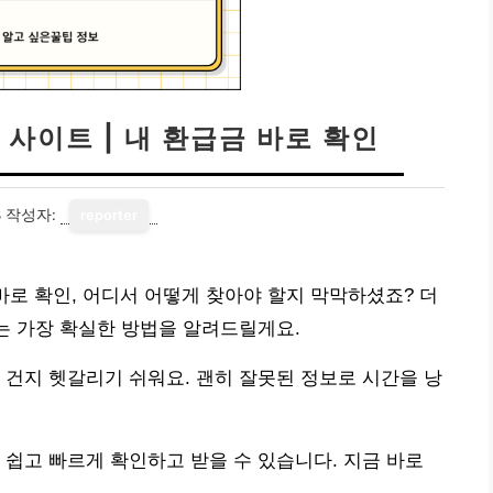
사이트 | 내 환급금 바로 확인
8
작성자:
reporter
바로 확인, 어디서 어떻게 찾아야 할지 막막하셨죠? 더
있는 가장 확실한 방법을 알려드릴게요.
 건지 헷갈리기 쉬워요. 괜히 잘못된 정보로 시간을 낭
 쉽고 빠르게 확인하고 받을 수 있습니다. 지금 바로