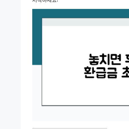
시작하세요!