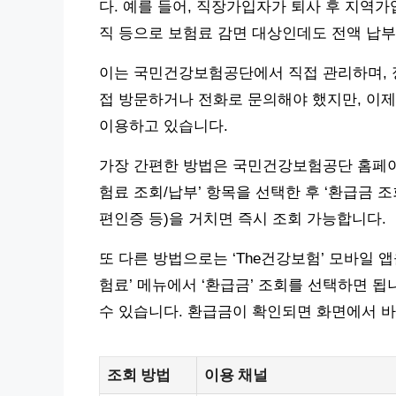
다. 예를 들어, 직장가입자가 퇴사 후 지역
직 등으로 보험료 감면 대상인데도 전액 납부
이는 국민건강보험공단에서 직접 관리하며, 
접 방문하거나 전화로 문의해야 했지만, 이제
이용하고 있습니다.
가장 간편한 방법은 국민건강보험공단 홈페이지
험료 조회/납부’ 항목을 선택한 후 ‘환급금 
편인증 등)을 거치면 즉시 조회 가능합니다.
또 다른 방법으로는 ‘The건강보험’ 모바일 
험료’ 메뉴에서 ‘환급금’ 조회를 선택하면 
수 있습니다. 환급금이 확인되면 화면에서 
조회 방법
이용 채널