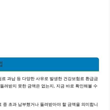
법
료 과납 등 다양한 사유로 발생한 건강보험료 환급금
돌려받지 못한 금액은 없는지, 지금 바로 확인해볼 수
 중 초과 납부했거나 돌려받아야 할 금액을 의미합니