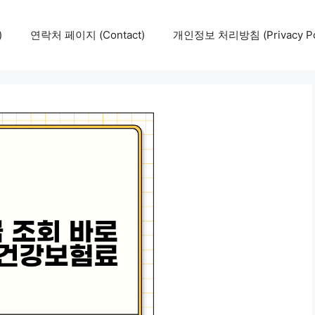
)
연락처 페이지 (Contact)
개인정보 처리방침 (Privacy Pol