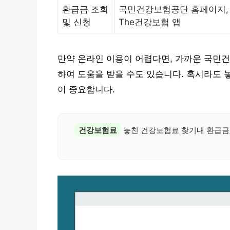
환급금 조회
국민건강보험공단 홈페이지,
및 신청
The건강보험 앱
만약 온라인 이용이 어렵다면, 가까운 국민건강
하여 도움을 받을 수도 있습니다. 혹시라도 
이 중요합니다.
건강보험료
놓친 건강보험료 찾기내 환급금