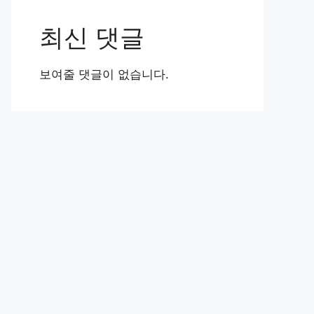
최신 댓글
보여줄 댓글이 없습니다.