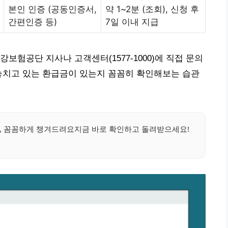
본인 인증 (공동인증서,
약 1~2분 (조회), 신청 후
간편인증 등)
7일 이내 지급
보험공단 지사나 고객센터(1577-1000)에 직접 문의
놓치고 있는 환급금이 있는지 꼼꼼히 확인해보는 습관
, 꼼꼼하게 챙겨드려요지금 바로 확인하고 돌려받으세요!