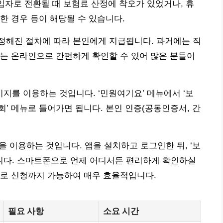
가입자로 전환될 때 보험료 산정에 착오가 있었거나, 휴
한 경우 등이 해당될 수 있습니다.
정해진 절차에 따라 본인에게 지급됩니다. 과거에는 직
는 온라인으로 간편하게 확인할 수 있어 많은 분들이
를 이용하는 것입니다. ‘민원여기요’ 메뉴에서 ‘보
조회’ 메뉴로 들어가면 됩니다. 본인 인증(공동인증서, 간
앱을 이용하는 것입니다. 앱을 설치하고 로그인한 뒤, ‘보
됩니다. 스마트폰으로 언제 어디서든 편리하게 확인하실
바로 신청까지 가능하여 매우 효율적입니다.
필요 사항
소요 시간