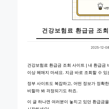
건강보험료 환급금 조회 
2025-12-0
건강보험료 환급금 조회 사이트 | 내 환급금 
이상 헤매지 마세요. 지금 바로 조회할 수 
정부 사이트도 복잡하고, 어떤 정보가 정확한
비할까 봐 걱정되기도 하죠.
이 글 하나면 여러분이 놓치고 있던 환급금을