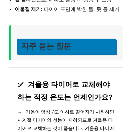
이물질 제거:
타이어 표면에 박힌 돌, 못 등 제거
자주 묻는 질문
✅
겨울용 타이어로 교체해야
하는 적정 온도는 언제인가요?
→
기온이 영상 7도 이하로 떨어지기 시작하면
사계절 타이어의 성능이 저하되므로 겨울용 타
이어로 교체하는 것이 좋습니다. 겨울용 타이어