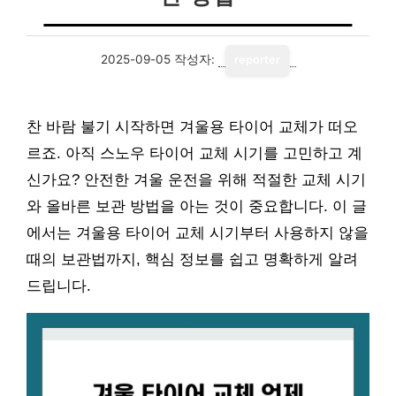
2025-09-05
작성자:
reporter
찬 바람 불기 시작하면 겨울용 타이어 교체가 떠오
르죠. 아직 스노우 타이어 교체 시기를 고민하고 계
신가요? 안전한 겨울 운전을 위해 적절한 교체 시기
와 올바른 보관 방법을 아는 것이 중요합니다. 이 글
에서는 겨울용 타이어 교체 시기부터 사용하지 않을
때의 보관법까지, 핵심 정보를 쉽고 명확하게 알려
드립니다.