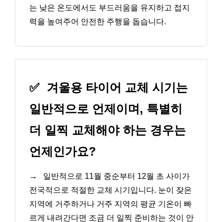
는 낮은 온도에서도 부드러움을 유지하고 접지
력을 높여주어 안전한 주행을 돕습니다.
✅
겨울용 타이어 교체 시기는
일반적으로 언제이며, 특별히
더 일찍 교체해야 하는 경우는
언제인가요?
→
일반적으로 11월 중순부터 12월 초 사이가
전국적으로 적절한 교체 시기입니다. 눈이 잦은
지역에 거주하거나 거주 지역의 평균 기온이 빠
르게 내려간다면 조금 더 일찍 준비하는 것이 안