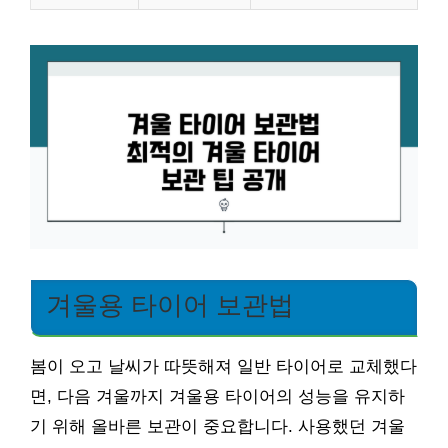
겨울용 타이어 보관법
봄이 오고 날씨가 따뜻해져 일반 타이어로 교체했다
면, 다음 겨울까지 겨울용 타이어의 성능을 유지하
기 위해 올바른 보관이 중요합니다. 사용했던 겨울