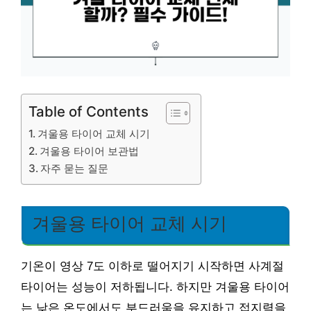
Table of Contents
겨울용 타이어 교체 시기
겨울용 타이어 보관법
자주 묻는 질문
겨울용 타이어 교체 시기
기온이 영상 7도 이하로 떨어지기 시작하면 사계절
타이어는 성능이 저하됩니다. 하지만 겨울용 타이어
는 낮은 온도에서도 부드러움을 유지하고 접지력을