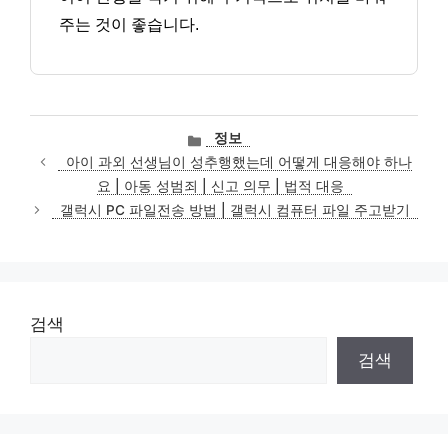
주는 것이 좋습니다.
카
정보
테
아이 과외 선생님이 성추행했는데 어떻게 대응해야 하나
고
요 | 아동 성범죄 | 신고 의무 | 법적 대응
리
갤럭시 PC 파일전송 방법 | 갤럭시 컴퓨터 파일 주고받기
검색
검색