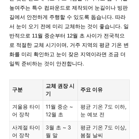
높여주는 특수 컴파운드로 제작되어 눈길이나 빙판
길에서 안전하게 주행할 수 있도록 돕습니다. 따라
서 눈이 오기 전에 미리 교체하는 것이 좋습니다. 일
반적으로 11월 중순부터 12월 초 사이가 전국적으
로 적절한 교체 시기이며, 거주 지역의 평균 기온 변
화를 미리 확인하고 눈이 잦은 지역이라면 조금 더
일찍 준비하는 것이 안전합니다.
교체 권장 시
구분
주요 이유
기
겨울용 타이
11월 중순 ~
평균 기온 7도 이하,
어 장착
12월 초
눈 예보 전
사계절 타이
3월 초 ~ 3
평균 기온 7도 이상,
어 장착
월 말
봄철 날씨