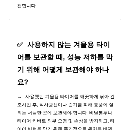
전합니다.
✅
사용하지 않는 겨울용 타이
어를 보관할 때, 성능 저하를 막
기 위해 어떻게 보관해야 하나
요?
→
사용했던 겨울용 타이어를 깨끗하게 닦아 건
조시킨 후, 직사광선이나 습기를 피해 통풍이 잘
되는 서늘한 곳에 보관해야 합니다. 비닐봉투나
타이어 커버로 외부 오염 및 손상을 방지하고, 타
이어 변형을 막기 위해 주기적으로 위치를 바꿔