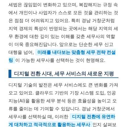
세법은 끊임없이 변화하고 있으며, 복잡해지는 규정 속
에서 개인이나 사업자가 스스로 모든 것을 관리하는 것
은 점점 더 어려워지고 있어요. 특히 경남 거창군처럼
지역 경제의 특성이 반영되는 곳에서는 해당 지역의 세
무 환경에 대한 깊이 있는 이해를 갖춘 세무사의 역할
이 더욱 중요해진답니다. 앞으로는 단순한 세무 신고
대행을 넘어,
미래를 내다보는 맞춤형 세무 전략 컨설
팅
이 가능한 세무사를 선택하는 것이 현명해요.
디지털 전환 시대, 세무 서비스의 새로운 지평
디지털 기술의 발전은 세무 서비스에도 큰 변화를 가져
오고 있어요. 클라우드 기반의 기장 시스템 도입, 인공
지능(AI)을 활용한 세무 분석 등은 효율성을 높이고 오
류를 줄이는 데 기여할 수 있답니다. 경남 거창군에서
세무사를 선택하실 때, 이러한
디지털 전환에 유연하
게 대처하고 적극적으로 활용하는 세무사
인지 살펴보