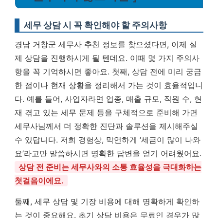
세무 상담 시 꼭 확인해야 할 주의사항
경남 거창군 세무사 추천 정보를 찾으셨다면, 이제 실
제 상담을 진행하시게 될 텐데요. 이때 몇 가지 주의사
항을 꼭 기억하시면 좋아요. 첫째, 상담 전에 미리 궁금
한 점이나 현재 상황을 정리해서 가는 것이 효율적입니
다. 예를 들어, 사업자라면 업종, 매출 규모, 직원 수, 현
재 겪고 있는 세무 문제 등을 구체적으로 준비해 가면
세무사님께서 더 정확한 진단과 솔루션을 제시해주실
수 있답니다. 저희 경험상, 막연하게 ‘세금이 많이 나와
요’라고만 말씀하시면 명확한 답변을 얻기 어려웠어요.
상담 전 준비는 세무사와의 소통 효율성을 극대화하는
첫걸음이에요.
둘째, 세무 상담 및 기장 비용에 대해 명확하게 확인하
는 것이 중요해요. 초기 상담 비용은 무료인 경우가 많