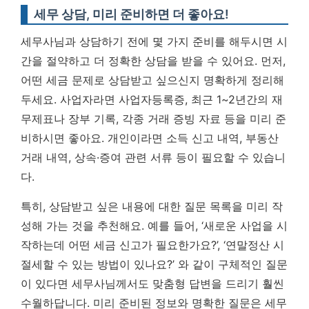
세무 상담, 미리 준비하면 더 좋아요!
세무사님과 상담하기 전에 몇 가지 준비를 해두시면 시
간을 절약하고 더 정확한 상담을 받을 수 있어요. 먼저,
어떤 세금 문제로 상담받고 싶으신지 명확하게 정리해
두세요. 사업자라면 사업자등록증, 최근 1~2년간의 재
무제표나 장부 기록, 각종 거래 증빙 자료 등을 미리 준
비하시면 좋아요. 개인이라면 소득 신고 내역, 부동산
거래 내역, 상속·증여 관련 서류 등이 필요할 수 있습니
다.
특히, 상담받고 싶은 내용에 대한 질문 목록을 미리 작
성해 가는 것을 추천해요. 예를 들어, ‘새로운 사업을 시
작하는데 어떤 세금 신고가 필요한가요?’, ‘연말정산 시
절세할 수 있는 방법이 있나요?’ 와 같이 구체적인 질문
이 있다면 세무사님께서도 맞춤형 답변을 드리기 훨씬
수월하답니다.
미리 준비된 정보와 명확한 질문은 세무