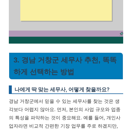
3. 경남 거창군 세무사 추천, 똑똑
하게 선택하는 방법
나에게 딱 맞는 세무사, 어떻게 찾을까요?
경남 거창군에서 믿을 수 있는 세무사를 찾는 것은 생
각보다 어렵지 않아요. 먼저, 본인의 사업 규모와 업종
의 특성을 파악하는 것이 중요해요. 예를 들어, 개인사
업자라면 비교적 간편한 기장 업무를 주로 하겠지만,