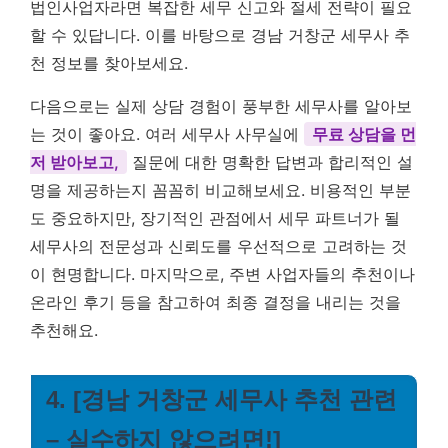
법인사업자라면 복잡한 세무 신고와 절세 전략이 필요
할 수 있답니다. 이를 바탕으로 경남 거창군 세무사 추
천 정보를 찾아보세요.
다음으로는 실제 상담 경험이 풍부한 세무사를 알아보
는 것이 좋아요. 여러 세무사 사무실에
무료 상담을 먼
저 받아보고,
질문에 대한 명확한 답변과 합리적인 설
명을 제공하는지 꼼꼼히 비교해보세요. 비용적인 부분
도 중요하지만, 장기적인 관점에서 세무 파트너가 될
세무사의 전문성과 신뢰도를 우선적으로 고려하는 것
이 현명합니다. 마지막으로, 주변 사업자들의 추천이나
온라인 후기 등을 참고하여 최종 결정을 내리는 것을
추천해요.
4. [경남 거창군 세무사 추천 관련
– 실수하지 않으려면!]