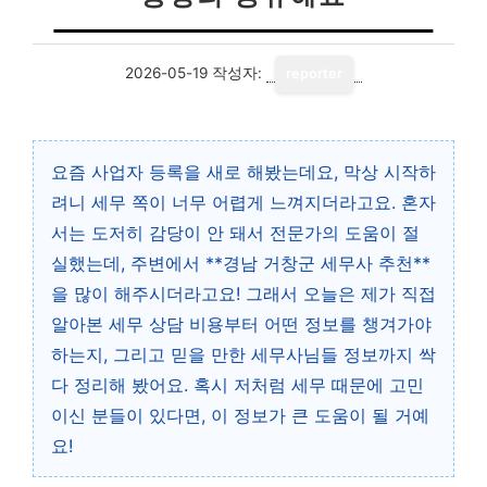
2026-05-19
작성자:
reporter
요즘 사업자 등록을 새로 해봤는데요, 막상 시작하
려니 세무 쪽이 너무 어렵게 느껴지더라고요. 혼자
서는 도저히 감당이 안 돼서 전문가의 도움이 절
실했는데, 주변에서 **경남 거창군 세무사 추천**
을 많이 해주시더라고요! 그래서 오늘은 제가 직접
알아본 세무 상담 비용부터 어떤 정보를 챙겨가야
하는지, 그리고 믿을 만한 세무사님들 정보까지 싹
다 정리해 봤어요. 혹시 저처럼 세무 때문에 고민
이신 분들이 있다면, 이 정보가 큰 도움이 될 거예
요!