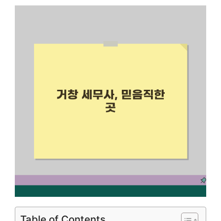
Table of Contents