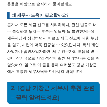
용들을 바탕으로 솔직하게 풀어볼게요.
왜 세무사 도움이 필요할까요?
혼자서 모든 세금 신고를 처리하려니, 관련 법규도 너
무 복잡하고 놓치는 부분은 없을까 늘 불안했거든요.
세무사님과 상담하면서 비로소 세금 신고에 대한 부담
을 덜고, 사업에 더욱 집중할 수 있었답니다. 특히 개인
사업자나 법인사업자라면, 세무 전문가의 도움을 받는
것이 장기적으로 사업 성장에 훨씬 유리하다는 것을 깨
달았어요. 앞으로 이 글을 통해 여러분도 경남 거창군
에서 훌륭한 세무사님을 만나시길 바랍니다!
2. [경남 거창군 세무사 추천 관련
– 꿀팁 알려드려요]