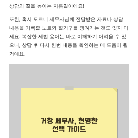
상담의 질을 높이는 지름길이에요!
또한, 혹시 모르니 세무사님께 전달받은 자료나 상담
내용을 기록할 노트와 필기구를 챙겨가는 것도 잊지 마
세요. 복잡한 세법 용어는 바로 이해하기 어려울 수 있
으니, 상담 후 다시 한번 내용을 확인하는 데 도움이 될
거예요.