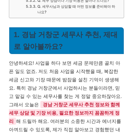
Q. 세무 상담이나 기장 비용은 얼마나 드나요?
Q. 세무사님과 상담할 때 어떤 정보를 준비해야 하
나요?
1. 경남 거창군 세무사 추천, 제대
로 알아볼까요?
안녕하세요! 사업을 하다 보면 세금 문제만큼 골치 아
픈 일도 없죠. 저도 처음 사업을 시작했을 때, 복잡한
세금 신고와 기장 때문에 밤잠을 설친 기억이 생생해
요. 특히 경남 거창군에서 사업하시는 분들이라면, 믿
고 맡길 수 있는 세무사를 찾는 게 정말 중요하잖아요.
그래서 오늘은
경남 거창군 세무사 추천 정보와 함께
세무 상담 및 기장 비용, 필요한 정보까지 꼼꼼하게 정
리
해 드릴까 해요. 여러분의 소중한 시간과 에너지를
아껴드릴 수 있도록, 제가 직접 알아보고 경험했던 내