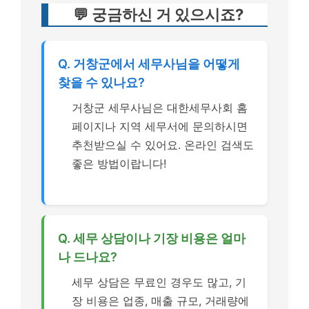
💬 궁금하신 거 있으시죠?
Q. 거창군에서 세무사님을 어떻게
찾을 수 있나요?
거창군 세무사님은 대한세무사회 홈
페이지나 지역 세무서에 문의하시면
추천받으실 수 있어요. 온라인 검색도
좋은 방법이랍니다!
Q. 세무 상담이나 기장 비용은 얼마
나 드나요?
세무 상담은 무료인 경우도 많고, 기
장 비용은 업종, 매출 규모, 거래량에