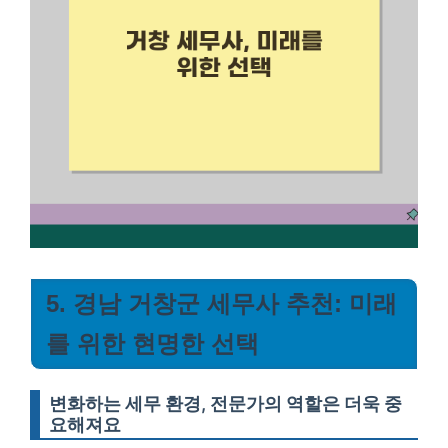
5. 경남 거창군 세무사 추천: 미래
를 위한 현명한 선택
변화하는 세무 환경, 전문가의 역할은 더욱 중
요해져요