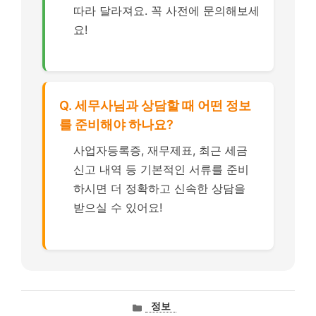
따라 달라져요. 꼭 사전에 문의해보세
요!
Q. 세무사님과 상담할 때 어떤 정보
를 준비해야 하나요?
사업자등록증, 재무제표, 최근 세금
신고 내역 등 기본적인 서류를 준비
하시면 더 정확하고 신속한 상담을
받으실 수 있어요!
카
정보