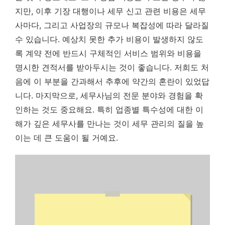
지만, 이후 기장 대행이나 세무 신고 관련 비용은 세무
사마다, 그리고 사업장의 규모나 복잡성에 따라 달라질
수 있습니다. 예상치 못한 추가 비용이 발생하지 않도
록 계약 전에 반드시 구체적인 서비스 범위와 비용을
명시한 견적서를 받아두시는 것이 좋습니다. 저희도 처
음에 이 부분을 간과해서 추후에 약간의 혼란이 있었답
니다. 마지막으로, 세무사님의 전문 분야와 경험을 확
인하는 것도 중요해요. 특히 업종별 특수성에 대한 이
해가 깊은 세무사를 만나는 것이 세무 관리의 질을 높
이는 데 큰 도움이 될 거예요.