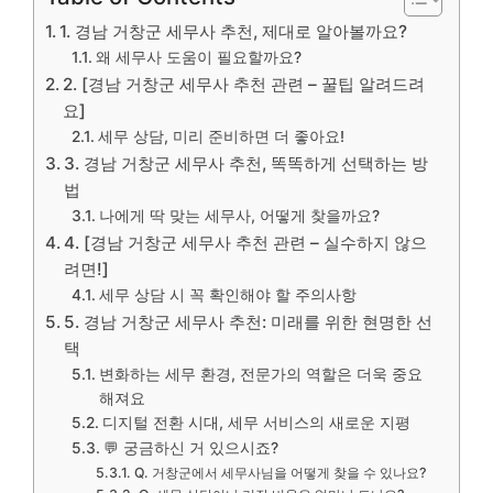
1. 경남 거창군 세무사 추천, 제대로 알아볼까요?
왜 세무사 도움이 필요할까요?
2. [경남 거창군 세무사 추천 관련 – 꿀팁 알려드려
요]
세무 상담, 미리 준비하면 더 좋아요!
3. 경남 거창군 세무사 추천, 똑똑하게 선택하는 방
법
나에게 딱 맞는 세무사, 어떻게 찾을까요?
4. [경남 거창군 세무사 추천 관련 – 실수하지 않으
려면!]
세무 상담 시 꼭 확인해야 할 주의사항
5. 경남 거창군 세무사 추천: 미래를 위한 현명한 선
택
변화하는 세무 환경, 전문가의 역할은 더욱 중요
해져요
디지털 전환 시대, 세무 서비스의 새로운 지평
💬 궁금하신 거 있으시죠?
Q. 거창군에서 세무사님을 어떻게 찾을 수 있나요?