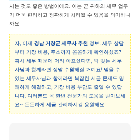
시는 것도 좋은 방법이에요. 이는 곧 귀하의 세무 업무
가 더욱 편리하고 정확하게 처리될 수 있음을 의미하니
까요.
자, 이제
경남 거창군 세무사 추천
정보, 세무 상담
부터 기장 비용, 주소까지 꼼꼼하게 확인하셨죠?
혹시 세무 때문에 머리 아프셨다면, 딱 맞는 세무
사님과 함께라면 정말 수월해질 거예요! 믿을 수
있는 세무사님과 함께라면 복잡한 세금 문제도 명
쾌하게 해결하고, 기장 비용 부담도 줄일 수 있답
니다. 여러분도 꼭 한번 전문가의 도움을 받아보세
요~ 든든하게 세금 관리하시길 응원해요!