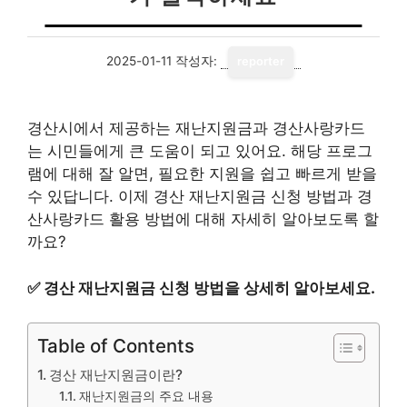
2025-01-11
작성자:
reporter
경산시에서 제공하는 재난지원금과 경산사랑카드
는 시민들에게 큰 도움이 되고 있어요. 해당 프로그
램에 대해 잘 알면, 필요한 지원을 쉽고 빠르게 받을
수 있답니다. 이제 경산 재난지원금 신청 방법과 경
산사랑카드 활용 방법에 대해 자세히 알아보도록 할
까요?
✅
경산 재난지원금 신청 방법을 상세히 알아보세요.
Table of Contents
경산 재난지원금이란?
재난지원금의 주요 내용