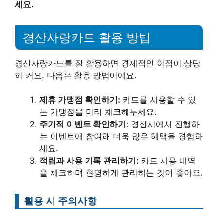
세요.
경산사랑카드 활용 방법
경산사랑카드를 잘 활용하면 경제적인 이점이 상당
히 커요. 다음은 활용 방법이에요.
제휴 가맹점 확인하기:
카드를 사용할 수 있
는 가맹점을 미리 체크해두세요.
주기적 이벤트 확인하기:
경산시에서 진행하
는 이벤트에 참여해 더욱 많은 혜택을 경험하
세요.
적립과 사용 기록 관리하기:
카드 사용 내역
을 체크하며 현명하게 관리하는 것이 좋아요.
활용 시 주의사항