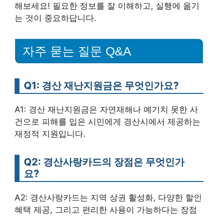
해보세요! 필요한 정보를 잘 이해하고, 실행에 옮기
는 것이 중요하답니다.
자주 묻는 질문 Q&A
Q1: 경산 재난지원금은 무엇인가요?
A1: 경산 재난지원금은 자연재해나 예기치 못한 사
건으로 피해를 입은 시민에게 경산시에서 제공하는
재정적 지원입니다.
Q2: 경산사랑카드의 장점은 무엇인가
요?
A2: 경산사랑카드는 지역 상권 활성화, 다양한 할인
혜택 제공, 그리고 편리한 사용이 가능하다는 장점