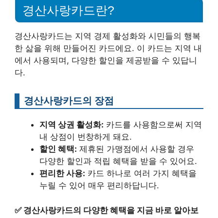
경산사랑카드란?
경산사랑카드는 지역 경제 활성화와 시민들의 행복
한 삶을 위해 만들어진 카드에요. 이 카드는 지역 내
에서 사용되며, 다양한 할인을 제공받을 수 있답니
다.
경산사랑카드의 장점
지역 상권 활성화:
카드를 사용함으로써 지역
내 상점이 번창하게 돼요.
할인 혜택:
제휴된 가맹점에서 사용할 경우
다양한 할인과 적립 혜택을 받을 수 있어요.
편리한 사용:
카드 하나로 여러 가지 혜택을
누릴 수 있어 매우 편리하답니다.
✅
경산사랑카드의 다양한 혜택을 지금 바로 알아보