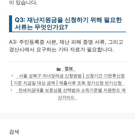
이 있습니다.
Q3: 재난지원금을 신청하기 위해 필요한
서류는 무엇인가요?
A3: 주민등록증 사본, 재난 피해 증명 서류, 그리고
경산시에서 요구하는 기타 자료가 필요합니다.
카
정보
테
서울 성북구 자녀장려금 신청방법 | 신청기간 기한후신청
고
| 기준 지급일 대상 금액 | 제출서류 조회 정기신청 반기신청
리
전세자금대출 보증상품 선택법과 소득기준별 지원한도 계
산가이드
검색