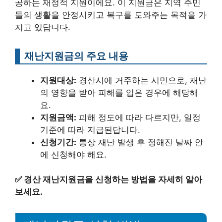
공하는 재정적 지원이에요. 이 지원금은 지역 주민
들의 생활을 안정시키고 복구를 도와주는 목적을 가
지고 있답니다.
재난지원금의 주요 내용
지원대상:
경산시에 거주하는 시민으로, 재난
의 영향을 받아 피해를 입은 경우에 해당해
요.
지원금액:
피해 정도에 따라 다르지만, 일정
기준에 따라 지급된답니다.
신청기간:
통상 재난 발생 후 정해진 날짜 안
에 신청해야 해요.
✅
경산 재난지원금을 신청하는 방법을 자세히 알아
보세요.