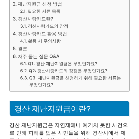
재난지원금 신청 방법
필요한 서류 목록
경산사랑카드란?
경산사랑카드의 장점
경산사랑카드 활용 방법
활용 시 주의사항
결론
자주 묻는 질문 Q&A
Q1: 경산 재난지원금은 무엇인가요?
Q2: 경산사랑카드의 장점은 무엇인가요?
Q3: 재난지원금을 신청하기 위해 필요한 서류는
무엇인가요?
경산 재난지원금이란?
경산 재난지원금은 자연재해나 예기치 못한 사건으
로 인해 피해를 입은 시민들을 위해 경산시에서 제