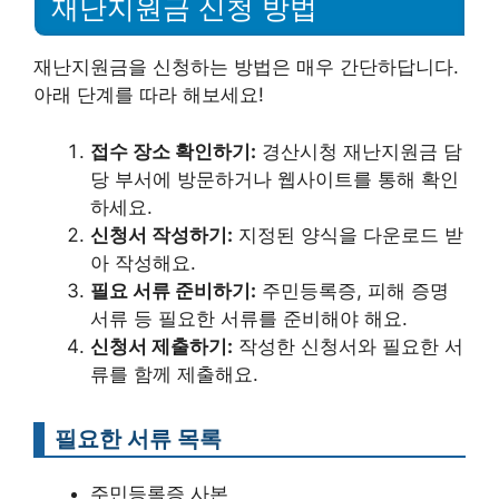
재난지원금 신청 방법
재난지원금을 신청하는 방법은 매우 간단하답니다.
아래 단계를 따라 해보세요!
접수 장소 확인하기:
경산시청 재난지원금 담
당 부서에 방문하거나 웹사이트를 통해 확인
하세요.
신청서 작성하기:
지정된 양식을 다운로드 받
아 작성해요.
필요 서류 준비하기:
주민등록증, 피해 증명
서류 등 필요한 서류를 준비해야 해요.
신청서 제출하기:
작성한 신청서와 필요한 서
류를 함께 제출해요.
필요한 서류 목록
주민등록증 사본