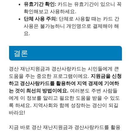
유효기간 확인:
카드는 유효기간이 있으니 꼭
확인해보고 사용하세요.
단체 사용 주의:
단체로 사용할 때는 카드 간
사용은 불가능하니 개인명으로 결제해야 해
요.
결론
경산 재난지원금과 경산사랑카드는 시민들에게 큰
도움을 주는 중요한 프로그램이에요.
지원금을 신청
하고 경산사랑카드를 활용하여 지역 경제에 기여하
는 것이 최선의 방법이에요.
여러분도 주변 사람들
에게 이 정보를 알리고 필요한 도움을 받을 수 있도
록 하세요. 지역사회와 함께 성장하는 경산이 되길
바라요!
지금 바로 경산 재난지원금과 경산사랑카드를 활용