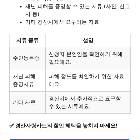
재난 피해를 증명할 수 있는 서류 (사진, 신고
서 등)
기타 경산시에서 요구하는 자료
서류 종류
설명
신청자 본인임을 확인하기 위해
주민등록증
필요해요.
재난 피해
피해 정도를 확인하기 위한 자료
증명서류
에요.
경산시에서 추가적으로 요구할
기타 자료
수 있는 서류에요.
✅
경산사랑카드의 할인 혜택을 놓치지 마세요!