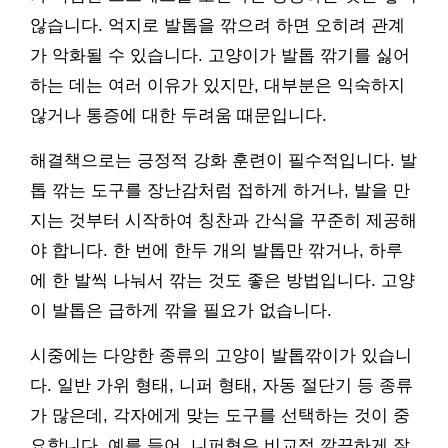
않습니다. 억지로 발톱을 깎으려 하면 오히려 관계
가 악화될 수 있습니다. 고양이가 발톱 깎기를 싫어
하는 데는 여러 이유가 있지만, 대부분은 익숙하지
않거나 통증에 대한 두려움 때문입니다.
해결책으로는 긍정적 강화 훈련이 필수적입니다. 발
톱 깎는 도구를 장난감처럼 접하게 하거나, 발을 만
지는 것부터 시작하여 칭찬과 간식을 꾸준히 제공해
야 합니다. 한 번에 한두 개의 발톱만 깎거나, 하루
에 한 발씩 나눠서 깎는 것도 좋은 방법입니다. 고양
이 발톱은 급하게 깎을 필요가 없습니다.
시중에는 다양한 종류의 고양이 발톱깎이가 있습니
다. 일반 가위 형태, 니퍼 형태, 자동 절단기 등 종류
가 많은데, 각자에게 맞는 도구를 선택하는 것이 중
요합니다. 예를 들어, 니퍼형은 비교적 깔끔하게 잘