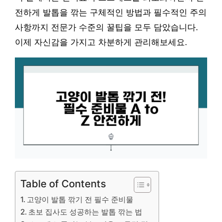
전하게 발톱을 깎는 구체적인 방법과 필수적인 주의
사항까지 전문가 수준의 꿀팁을 모두 담았습니다.
이제 자신감을 가지고 차분하게 관리해보세요.
Table of Contents
고양이 발톱 깎기 전 필수 준비물
초보 집사도 성공하는 발톱 깎는 법