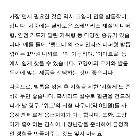
가장 먼저 필요한 것은 역시 고양이 전용 발톱깎이
입니다. 시중에는 날카로운 스테인리스 재질의 니퍼
형, 안전 가드가 달린 가위형 등 다양한 종류가 있습
니다. 예를 들어, ‘펫트너’의 스테인리스 니퍼형 발톱
깎이는 1만원 내외로 구매 가능하며, ‘이마트몰’ 등
에서 쉽게 찾을 수 있습니다. 고양이의 크기와 발톱
두께에 맞는 제품을 선택하는 것이 좋습니다.
다음으로, 발톱을 깎은 후 지혈을 위한 ‘지혈제’도 준
비해두면 좋습니다. 혹시라도 실수로 혈관을 건드려
피가 날 경우, ‘위고’의 지혈 파우더(약 8천원)를 사
용하면 빠르게 응급처치가 가능합니다. 또한, 고양
이가 좋아하는 간식이나 장난감을 준비하여 긍정적
인 경험을 만들어주는 것도 잊지 마세요.