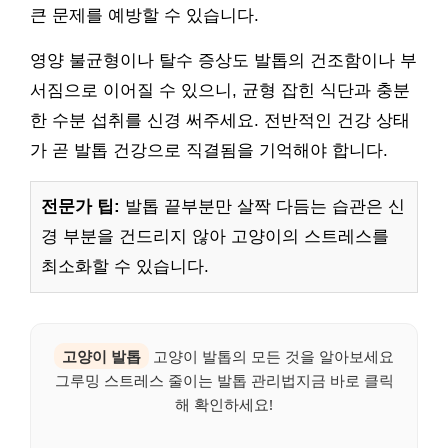
큰 문제를 예방할 수 있습니다.
영양 불균형이나 탈수 증상도 발톱의 건조함이나 부
서짐으로 이어질 수 있으니, 균형 잡힌 식단과 충분
한 수분 섭취를 신경 써주세요. 전반적인 건강 상태
가 곧 발톱 건강으로 직결됨을 기억해야 합니다.
전문가 팁:
발톱 끝부분만 살짝 다듬는 습관은 신
경 부분을 건드리지 않아 고양이의 스트레스를
최소화할 수 있습니다.
고양이 발톱
고양이 발톱의 모든 것을 알아보세요
그루밍 스트레스 줄이는 발톱 관리법지금 바로 클릭
해 확인하세요!