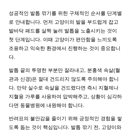
성공적인 발톱 깎기를 위한 구체적인 순서를 단계별
로 안내합니다. 먼저 고양이의 발을 부드럽게 잡고
발바닥 패드를 살짝 눌러 발톱을 노출시키는 것이
첫 단계입니다. 이때 고양이가 편안함을 느끼도록
조용하고 익숙한 환경에서 진행하는 것이 중요합니
다.
발톱 끝의 투명한 부분만 잘라내고, 분홍색 속살(혈
관과 신경)은 절대 건드리지 않도록 주의해야 합니
다. 만약 실수로 속살을 건드렸다면 즉시 지혈제나
지혈용 가루를 사용하여 압박해주고, 상황이 심각하
다면 동물병원에 내원해야 합니다.
반려묘의 불안감을 줄이기 위해 긍정적인 경험을 쌓
도록 돕는 것이 핵심입니다. 발톱 깎기 전, 고양이와