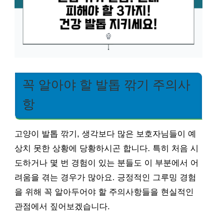
꼭 알아야 할 발톱 깎기 주의사
항
고양이 발톱 깎기, 생각보다 많은 보호자님들이 예
상치 못한 상황에 당황하시곤 합니다. 특히 처음 시
도하거나 몇 번 경험이 있는 분들도 이 부분에서 어
려움을 겪는 경우가 많아요. 긍정적인 그루밍 경험
을 위해 꼭 알아두어야 할 주의사항들을 현실적인
관점에서 짚어보겠습니다.