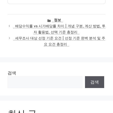
카
정보
테
배당수익률 vs 시가배당률 차이 | 개념 구분, 계산 방법, 투
고
자 활용법, 선택 기준 총정리
리
세무조사 대상 선정 기준 요건 | 선정 기준 완벽 분석 및 주
요 요건 총정리
검색
검색