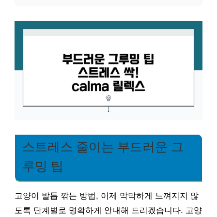
스트레스 줄이는 부드러운 그
루밍 팁
고양이 발톱 깎는 방법, 이제 막막하게 느껴지지 않
도록 단계별로 명확하게 안내해 드리겠습니다. 고양