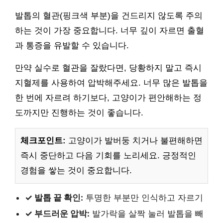
발톱의 혈관(핑크색 부분)을 건드리지 않도록 주의
하는 것이 가장 중요합니다. 너무 깊이 자르면 출혈
과 통증을 유발할 수 있습니다.
만약 실수로 혈관을 잘랐다면, 당황하지 말고 즉시
지혈제를 사용하여 압박해주세요. 너무 많은 발톱을
한 번에 자르려 하기보다, 고양이가 편안해하는 정
도까지만 진행하는 것이 좋습니다.
체크포인트:
고양이가 발버둥 치거나 불편해하면
즉시 중단하고 다음 기회를 노리세요. 긍정적인
경험을 쌓는 것이 중요합니다.
✓ 발톱 끝 확인:
투명한 부분만 인식하고 자르기
✓ 부드러운 압박:
발가락을 살짝 눌러 발톱을 빼