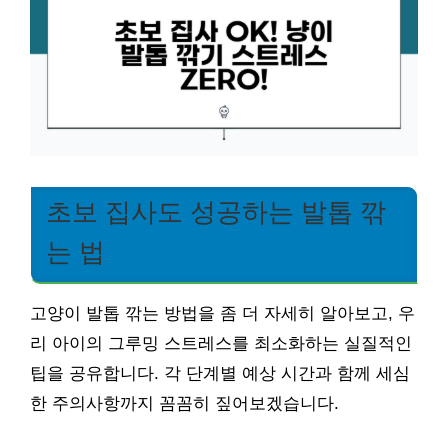
초보 집사도 성공하는 발톱 깎
는 법
고양이 발톱 깎는 방법을 좀 더 자세히 알아보고, 우
리 아이의 그루밍 스트레스를 최소화하는 실질적인
팁을 공유합니다. 각 단계별 예상 시간과 함께 세심
한 주의사항까지 꼼꼼히 짚어보겠습니다.