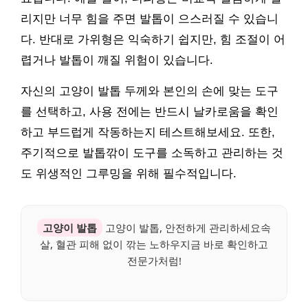
리지만 너무 힘을 주면 발톱이 으스러질 수 있습니
다. 반대로 가위형은 익숙하기 쉽지만, 힘 조절이 어
렵거나 발톱이 깨질 위험이 있습니다.
자신의 고양이 발톱 두께와 본인의 손에 맞는 도구
를 선택하고, 사용 전에는 반드시 날카로움을 확인
하고 부드럽게 작동하는지 테스트해보세요. 또한,
주기적으로 발톱깎이 도구를 소독하고 관리하는 것
도 위생적인 그루밍을 위해 필수적입니다.
고양이 발톱
고양이 발톱, 안전하게 관리하세요속
살, 혈관 피해 없이 깎는 노하우지금 바로 확인하고
전문가처럼!