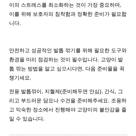
이의 스트레스를 최소화하는 것이 가장 중요하며,
이를 위해 보호자의 침착함과 정확한 준비가 필요합
니다.
안전하고 성공적인 발톱 깎기를 위해 필요한 도구와
환경을 미리 점검하는 것이 필수입니다. 고양이 발
톱 깎는 방법을 알고 싶으시다면, 다음 준비물을 꼭
챙기세요.
전용 발톱깎이, 지혈제(준비해두면 안심), 간식, 그
리고 부드러운 담요나 수건을 준비해주세요. 조용하
고 익숙한 장소에서 진행해야 고양이의 불안감을 줄
일 수 있습니다.