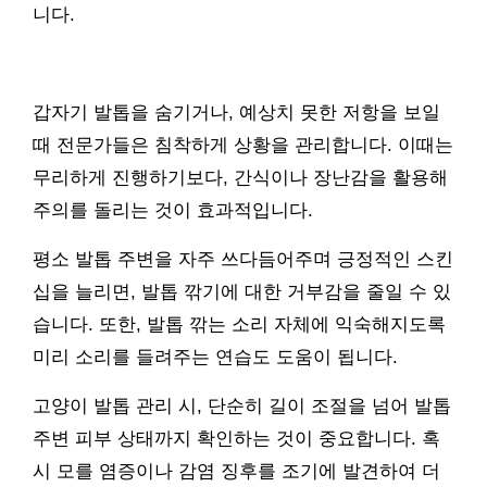
니다.
갑자기 발톱을 숨기거나, 예상치 못한 저항을 보일
때 전문가들은 침착하게 상황을 관리합니다. 이때는
무리하게 진행하기보다, 간식이나 장난감을 활용해
주의를 돌리는 것이 효과적입니다.
평소 발톱 주변을 자주 쓰다듬어주며 긍정적인 스킨
십을 늘리면, 발톱 깎기에 대한 거부감을 줄일 수 있
습니다. 또한, 발톱 깎는 소리 자체에 익숙해지도록
미리 소리를 들려주는 연습도 도움이 됩니다.
고양이 발톱 관리 시, 단순히 길이 조절을 넘어 발톱
주변 피부 상태까지 확인하는 것이 중요합니다. 혹
시 모를 염증이나 감염 징후를 조기에 발견하여 더