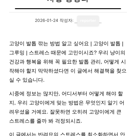
2026-01-24
작성자:
reporter
고양이 발톱 깎는 방법 알고 싶어요 | 고양이 발톱 |
그루밍 | 스트레스 때문에 고민이시죠? 우리 냥이의
건강과 행복을 위해 꼭 필요한 발톱 관리, 어떻게 시
작해야 할지 막막하셨다면 이 글에서 해결책을 찾으
실 수 있습니다.
시중에 정보는 많지만, 어디서부터 어떻게 해야 할
지, 우리 고양이에게 맞는 방법은 무엇인지 알기 어
려우셨을 거예요. 잘못하면 오히려 고양이에게 큰
스트레스를 줄까 봐 걱정되시죠.
이 글에서는 반려묘의 스트레스를 최소화하면서 안