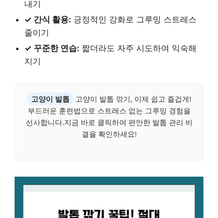
내기
✓ 간식 활용:
긍정적인 강화로 그루밍 스트레스
줄이기
✓ 꾸준한 연습:
짧더라도 자주 시도하여 익숙해
지기
고양이 발톱
고양이 발톱 깎기, 이제 쉽고 즐겁게!
부드러운 훈련법으로 스트레스 없는 그루밍 경험을
선사합니다.지금 바로 클릭하여 편안한 발톱 관리 비
결을 확인하세요!