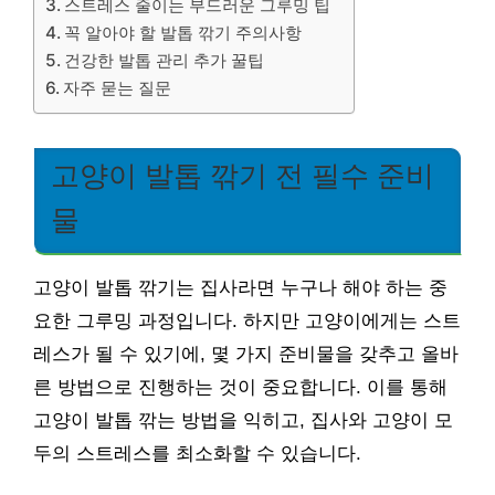
스트레스 줄이는 부드러운 그루밍 팁
꼭 알아야 할 발톱 깎기 주의사항
건강한 발톱 관리 추가 꿀팁
자주 묻는 질문
고양이 발톱 깎기 전 필수 준비
물
고양이 발톱 깎기는 집사라면 누구나 해야 하는 중
요한 그루밍 과정입니다. 하지만 고양이에게는 스트
레스가 될 수 있기에, 몇 가지 준비물을 갖추고 올바
른 방법으로 진행하는 것이 중요합니다. 이를 통해
고양이 발톱 깎는 방법을 익히고, 집사와 고양이 모
두의 스트레스를 최소화할 수 있습니다.