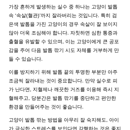
가장 흔하게 발생하는 실수 중 하나는 고양이 발톱
속 ‘속살(혈관)’까지 잘라버리는 것입니다. 특히 검
은색 발톱을 가진 고양이의 경우 속살이 잘 보이지
않아 더욱 조심해야 합니다. 자칫하면 심한 통증과
출혈을 유발할 수 있으며, 이는 고양이에게 큰 공포
감을 주어 다음 발톱 깎기 시도 자체를 거부하게 만
들 수 있습니다.
이를 방지하기 위해 발톱 끝의 투명한 부분만 아주
조금씩 잘라내는 것이 중요합니다. 만약 실수로 피
가 난다면, 지혈제나 깨끗한 거즈를 이용해 즉시 지
혈해주고, 당분간은 발톱 깎기를 중단하고 편안한
환경을 만들어주는 것이 좋습니다.
고양이 발톱 깎는 방법을 아무리 잘 숙지해도, 아이
가 극심한 스트레스를 보인다면 강행하는 것은 좋지