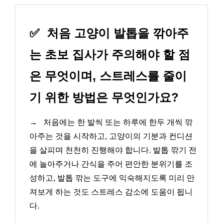
✅
처음 고양이 발톱을 깎아주
는 초보 집사가 주의해야 할 점
은 무엇이며, 스트레스를 줄이
기 위한 방법은 무엇인가요?
→
처음에는 한 발씩 또는 하루에 한두 개씩 깎
아주는 것을 시작하고, 고양이의 기분과 컨디션
을 살피며 천천히 진행해야 합니다. 발톱 깎기 전
에 놀아주거나 간식을 주어 편안한 분위기를 조
성하고, 발톱 깎는 도구에 익숙해지도록 미리 만
져보게 하는 것도 스트레스 감소에 도움이 됩니
다.