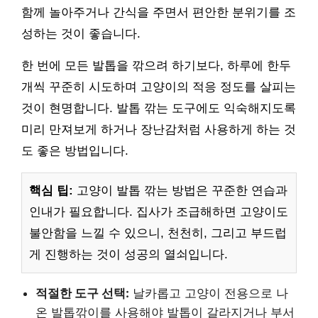
함께 놀아주거나 간식을 주면서 편안한 분위기를 조
성하는 것이 좋습니다.
한 번에 모든 발톱을 깎으려 하기보다, 하루에 한두
개씩 꾸준히 시도하며 고양이의 적응 정도를 살피는
것이 현명합니다. 발톱 깎는 도구에도 익숙해지도록
미리 만져보게 하거나 장난감처럼 사용하게 하는 것
도 좋은 방법입니다.
핵심 팁:
고양이 발톱 깎는 방법은 꾸준한 연습과
인내가 필요합니다. 집사가 조급해하면 고양이도
불안함을 느낄 수 있으니, 천천히, 그리고 부드럽
게 진행하는 것이 성공의 열쇠입니다.
적절한 도구 선택:
날카롭고 고양이 전용으로 나
온 발톱깎이를 사용해야 발톱이 갈라지거나 부서