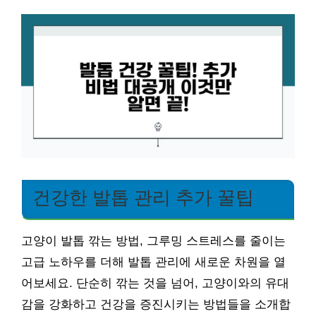
건강한 발톱 관리 추가 꿀팁
고양이 발톱 깎는 방법, 그루밍 스트레스를 줄이는
고급 노하우를 더해 발톱 관리에 새로운 차원을 열
어보세요. 단순히 깎는 것을 넘어, 고양이와의 유대
감을 강화하고 건강을 증진시키는 방법들을 소개합