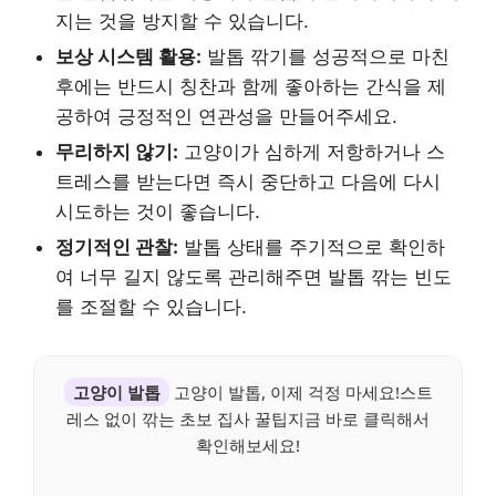
지는 것을 방지할 수 있습니다.
보상 시스템 활용:
발톱 깎기를 성공적으로 마친
후에는 반드시 칭찬과 함께 좋아하는 간식을 제
공하여 긍정적인 연관성을 만들어주세요.
무리하지 않기:
고양이가 심하게 저항하거나 스
트레스를 받는다면 즉시 중단하고 다음에 다시
시도하는 것이 좋습니다.
정기적인 관찰:
발톱 상태를 주기적으로 확인하
여 너무 길지 않도록 관리해주면 발톱 깎는 빈도
를 조절할 수 있습니다.
고양이 발톱
고양이 발톱, 이제 걱정 마세요!스트
레스 없이 깎는 초보 집사 꿀팁지금 바로 클릭해서
확인해보세요!