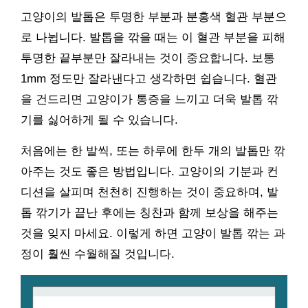
고양이의 발톱은 투명한 부분과 분홍색 혈관 부분으
로 나뉩니다. 발톱을 깎을 때는 이 혈관 부분을 피해
투명한 끝부분만 잘라내는 것이 중요합니다. 보통
1mm 정도만 잘라낸다고 생각하면 쉽습니다. 혈관
을 건드리면 고양이가 통증을 느끼고 더욱 발톱 깎
기를 싫어하게 될 수 있습니다.
처음에는 한 발씩, 또는 하루에 한두 개의 발톱만 깎
아주는 것도 좋은 방법입니다. 고양이의 기분과 컨
디션을 살피며 천천히 진행하는 것이 중요하며, 발
톱 깎기가 끝난 후에는 칭찬과 함께 보상을 해주는
것을 잊지 마세요. 이렇게 하면 고양이 발톱 깎는 과
정이 훨씬 수월해질 것입니다.