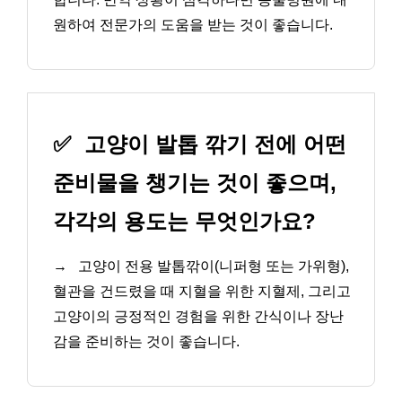
원하여 전문가의 도움을 받는 것이 좋습니다.
✅
고양이 발톱 깎기 전에 어떤
준비물을 챙기는 것이 좋으며,
각각의 용도는 무엇인가요?
→
고양이 전용 발톱깎이(니퍼형 또는 가위형),
혈관을 건드렸을 때 지혈을 위한 지혈제, 그리고
고양이의 긍정적인 경험을 위한 간식이나 장난
감을 준비하는 것이 좋습니다.