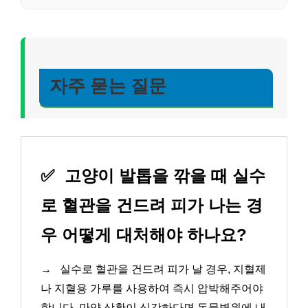
자주 묻는 질문
✅
고양이 발톱을 깎을 때 실수
로 혈관을 건드려 피가 나는 경
우 어떻게 대처해야 하나요?
→
실수로 혈관을 건드려 피가 날 경우, 지혈제
나 지혈용 가루를 사용하여 즉시 압박해주어야
합니다. 만약 상황이 심각하다면 동물병원에 내