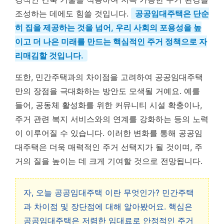
조성하는 데에도 힘쓸 것입니다.
공공임대주택은 단순
히 집을 제공하는 것을 넘어, 우리 사회의 포용성을 높
이고 더 나은 미래를 만드는 핵심적인 주거 정책으로 자
리매김할 것입니다.
또한, 민간주택과의 차이점을 고려하여 공공임대주택
만의 장점을 극대화하는 방안도 모색될 거예요. 예를
들어, 공동체 활성화를 위한 커뮤니티 시설 확충이나,
주거 관련 복지 서비스와의 연계를 강화하는 등의 노력
이 이루어질 수 있습니다. 이러한 변화를 통해 공공임
대주택은 더욱 매력적인 주거 선택지가 될 것이며, 주
거의 질을 높이는 데 크게 기여할 것으로 전망됩니다.
자, 오늘 공공임대주택 이란 무엇인가? 민간주택
과 차이점 및 장단점에 대해 알아봤어요. 핵심은
공공임대주택은 저렴한 임대료로 안정적인 주거