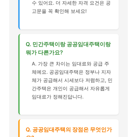
수 있어요. 더 자세한 자격 요건은 공
고문을 꼭 확인해 보세요!
Q. 민간주택이랑 공공임대주택이랑
뭐가 다른가요?
A. 가장 큰 차이는 임대료와 공급 주
체예요. 공공임대주택은 정부나 지자
체가 공급해서 시세보다 저렴하고, 민
간주택은 개인이 공급해서 자유롭게
임대료가 정해진답니다.
Q. 공공임대주택의 장점은 무엇인가