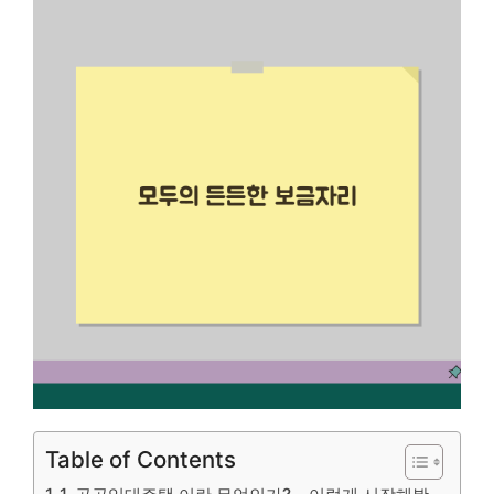
Table of Contents