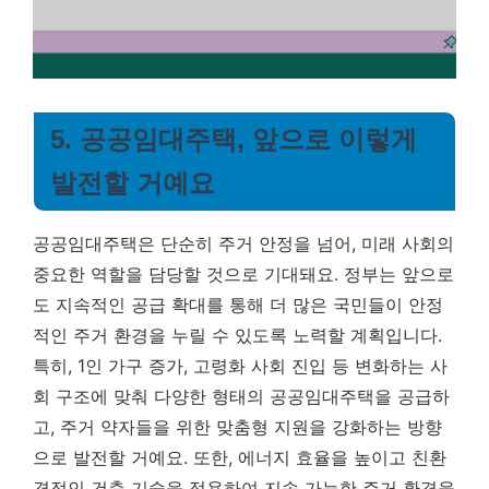
5. 공공임대주택, 앞으로 이렇게
발전할 거예요
공공임대주택은 단순히 주거 안정을 넘어, 미래 사회의
중요한 역할을 담당할 것으로 기대돼요. 정부는 앞으로
도 지속적인 공급 확대를 통해 더 많은 국민들이 안정
적인 주거 환경을 누릴 수 있도록 노력할 계획입니다.
특히, 1인 가구 증가, 고령화 사회 진입 등 변화하는 사
회 구조에 맞춰 다양한 형태의 공공임대주택을 공급하
고, 주거 약자들을 위한 맞춤형 지원을 강화하는 방향
으로 발전할 거예요. 또한, 에너지 효율을 높이고 친환
경적인 건축 기술을 적용하여 지속 가능한 주거 환경을