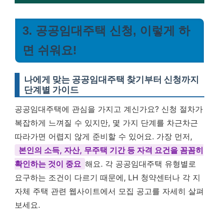
3. 공공임대주택 신청, 이렇게 하
면 쉬워요!
나에게 맞는 공공임대주택 찾기부터 신청까지
단계별 가이드
공공임대주택에 관심을 가지고 계신가요? 신청 절차가
복잡하게 느껴질 수 있지만, 몇 가지 단계를 차근차근
따라가면 어렵지 않게 준비할 수 있어요. 가장 먼저,
본인의 소득, 자산, 무주택 기간 등 자격 요건을 꼼꼼히
확인하는 것이 중요
해요. 각 공공임대주택 유형별로
요구하는 조건이 다르기 때문에, LH 청약센터나 각 지
자체 주택 관련 웹사이트에서 모집 공고를 자세히 살펴
보세요.