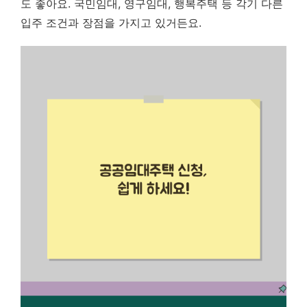
도 좋아요. 국민임대, 영구임대, 행복주택 등 각기 다른
입주 조건과 장점을 가지고 있거든요.