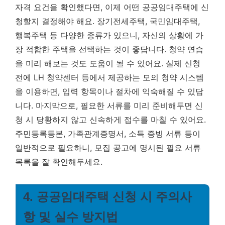
자격 요건을 확인했다면, 이제 어떤 공공임대주택에 신
청할지 결정해야 해요. 장기전세주택, 국민임대주택,
행복주택 등 다양한 종류가 있으니, 자신의 상황에 가
장 적합한 주택을 선택하는 것이 좋답니다. 청약 연습
을 미리 해보는 것도 도움이 될 수 있어요. 실제 신청
전에 LH 청약센터 등에서 제공하는 모의 청약 시스템
을 이용하면, 입력 항목이나 절차에 익숙해질 수 있답
니다. 마지막으로, 필요한 서류를 미리 준비해두면 신
청 시 당황하지 않고 신속하게 접수를 마칠 수 있어요.
주민등록등본, 가족관계증명서, 소득 증빙 서류 등이
일반적으로 필요하니, 모집 공고에 명시된 필요 서류
목록을 잘 확인해두세요.
4. 공공임대주택 신청 시 주의사
항 및 실수 방지법