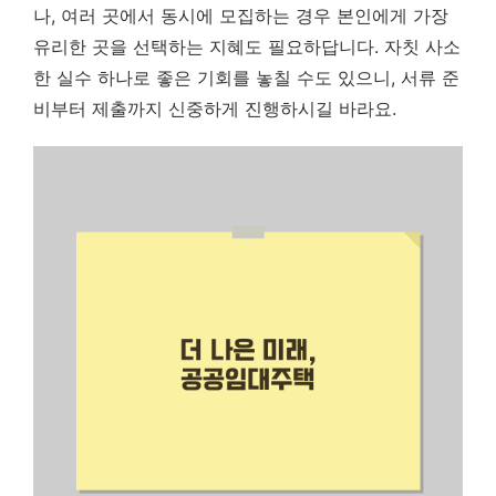
나, 여러 곳에서 동시에 모집하는 경우 본인에게 가장
유리한 곳을 선택하는 지혜도 필요하답니다. 자칫 사소
한 실수 하나로 좋은 기회를 놓칠 수도 있으니, 서류 준
비부터 제출까지 신중하게 진행하시길 바라요.