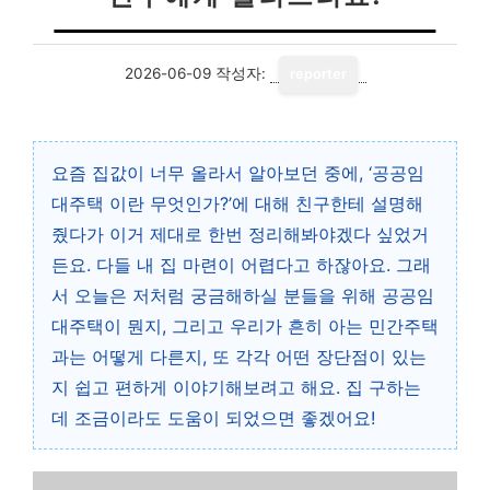
2026-06-09
작성자:
reporter
요즘 집값이 너무 올라서 알아보던 중에, ‘공공임
대주택 이란 무엇인가?’에 대해 친구한테 설명해
줬다가 이거 제대로 한번 정리해봐야겠다 싶었거
든요. 다들 내 집 마련이 어렵다고 하잖아요. 그래
서 오늘은 저처럼 궁금해하실 분들을 위해 공공임
대주택이 뭔지, 그리고 우리가 흔히 아는 민간주택
과는 어떻게 다른지, 또 각각 어떤 장단점이 있는
지 쉽고 편하게 이야기해보려고 해요. 집 구하는
데 조금이라도 도움이 되었으면 좋겠어요!