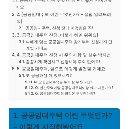
1. 공공임대주택 이란 무엇인가? – 이렇게 시작해봤
어요
2. [공공임대주택 이란 무엇인가? – 꿀팁 알려드려
요]
공공임대주택, 신청 전에 이것만은 꼭!
3. 공공임대주택 신청, 이렇게 하면 쉬워요!
나에게 맞는 공공임대주택 찾기부터 신청까지 단
계별 가이드
4. 공공임대주택 신청 시 주의사항 및 실수 방지법
꼼꼼하게 확인하고 신청해야 후회 없어요!
5. 공공임대주택, 앞으로 이렇게 발전할 거예요
💬 궁금하신 거 있으시죠?
Q. 공공임대주택은 누가 살 수 있나요?
Q. 민간주택이랑 공공임대주택이랑 뭐가 다른가요?
Q. 공공임대주택의 장점은 무엇인가요?
1. 공공임대주택 이란 무엇인가?
– 이렇게 시작해봤어요