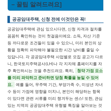
– 꿀팁 알려드려요]
공공임대주택, 신청 전에 이것만은 꼭!
공공임대주택에 관심 있으시다면, 신청 자격과 절차를
꼼꼼히 확인하는 것이 첫걸음이에요. 소득, 자산 기준
등 까다로운 조건들이 있을 수 있으니, 미리 본인의 상
황을 정확히 파악해야 불필요한 시간 낭비를 줄일 수
있답니다. 각 공공임대주택 사업별로 모집 공고가 다르
니, 한국토지주택공사(LH)나 각 지자체 홈페이지를 자
주 확인하시는 것을 추천드려요. 특히,
청약 가점 요소
를 미리 파악하고 준비하면 당첨 확률을 높일 수 있어
요.
예를 들어, 무주택 기간, 부양가족 수, 미성년 자녀
수 등이 가점에 영향을 미치니, 본인이 해당하는 항목
이 있다면 관련 서류를 미리 챙겨두는 센스! 또한, 관심
있는 지역의 공공임대주택 유형별 특징을 알아보는 것