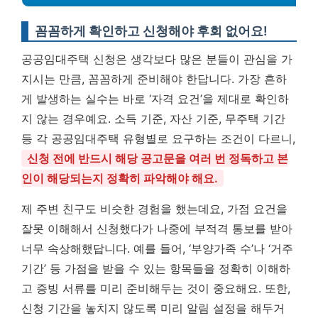
꼼꼼하게 확인하고 신청해야 후회 없어요!
공공임대주택 신청은 생각보다 많은 분들이 관심을 가
지시는 만큼, 꼼꼼하게 준비해야 한답니다. 가장 흔하
게 발생하는 실수는 바로 ‘자격 요건’을 제대로 확인하
지 않는 경우예요. 소득 기준, 자산 기준, 무주택 기간
등 각 공공임대주택 유형별로 요구하는 조건이 다르니,
신청 전에 반드시 해당 공고문을 여러 번 정독하고 본
인이 해당되는지 정확히 파악해야 해요.
제 주변 친구도 비슷한 경험을 했는데요, 가점 요건을
잘못 이해해서 신청했다가 나중에 부적격 통보를 받아
너무 속상해했답니다. 예를 들어, ‘부양가족 수’나 ‘거주
기간’ 등 가점을 받을 수 있는 항목들을 정확히 이해하
고 증빙 서류를 미리 준비해두는 것이 중요해요. 또한,
신청 기간을 놓치지 않도록 미리 알림 설정을 해두거