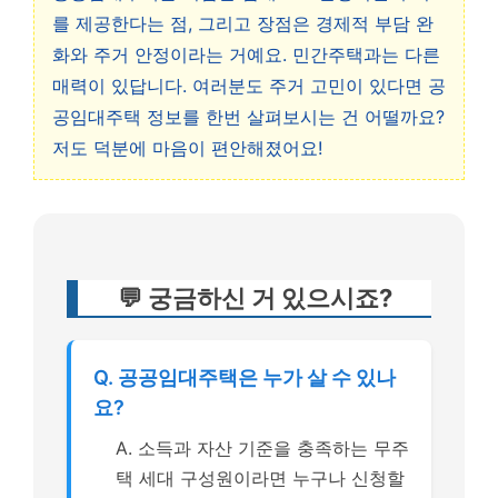
를 제공한다는 점, 그리고 장점은 경제적 부담 완
화와 주거 안정이라는 거예요. 민간주택과는 다른
매력이 있답니다. 여러분도 주거 고민이 있다면 공
공임대주택 정보를 한번 살펴보시는 건 어떨까요?
저도 덕분에 마음이 편안해졌어요!
💬 궁금하신 거 있으시죠?
Q. 공공임대주택은 누가 살 수 있나
요?
A. 소득과 자산 기준을 충족하는 무주
택 세대 구성원이라면 누구나 신청할