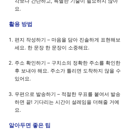
각보다 간단하고, 특별한 기술이 필요하지 않아
요.
활용 방법
편지 작성하기 – 마음을 담아 진솔하게 표현해보
세요. 한 문장 한 문장이 소중해요.
주소 확인하기 – 구치소의 정확한 주소를 확인한
후 보내야 해요. 주소가 틀리면 도착하지 않을 수
있어요.
우편으로 발송하기 – 적절한 우표를 붙여서 발송
하면 끝! 기다리는 시간이 설레임을 더해줄 거예
요.
알아두면 좋은 팁