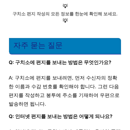
💡
구치소 편지 작성의 모든 정보를 한눈에 확인해 보세요.
💡
자주 묻는 질문
Q: 구치소에 편지를 보내는 방법은 무엇인가요?
A: 구치소에 편지를 보내려면, 먼저 수신자의 정확
한 이름과 수감 번호를 확인해야 합니다. 그런 다음
편지를 작성하고 봉투에 주소를 기재하여 우편으로
발송하면 됩니다.
Q: 인터넷 편지를 보내는 방법은 어떻게 되나요?