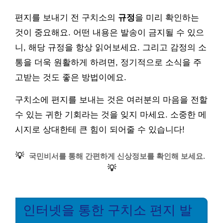
편지를 보내기 전 구치소의
규정
을 미리 확인하는
것이 중요해요. 어떤 내용은 발송이 금지될 수 있으
니, 해당 규정을 항상 읽어보세요. 그리고 감정의 소
통을 더욱 원활하게 하려면, 정기적으로 소식을 주
고받는 것도 좋은 방법이에요.
구치소에 편지를 보내는 것은 여러분의 마음을 전할
수 있는 귀한 기회라는 것을 잊지 마세요. 소중한 메
시지로 상대한테 큰 힘이 되어줄 수 있습니다!
💡
국민비서를 통해 간편하게 신상정보를 확인해 보세요.
💡
인터넷을 통한 구치소 편지 발