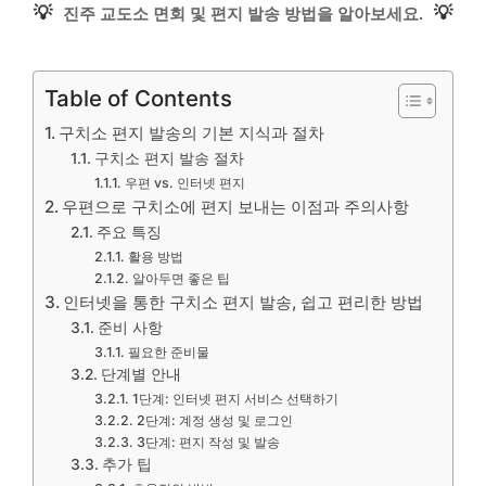
💡
💡
진주 교도소 면회 및 편지 발송 방법을 알아보세요.
Table of Contents
구치소 편지 발송의 기본 지식과 절차
구치소 편지 발송 절차
우편 vs. 인터넷 편지
우편으로 구치소에 편지 보내는 이점과 주의사항
주요 특징
활용 방법
알아두면 좋은 팁
인터넷을 통한 구치소 편지 발송, 쉽고 편리한 방법
준비 사항
필요한 준비물
단계별 안내
1단계: 인터넷 편지 서비스 선택하기
2단계: 계정 생성 및 로그인
3단계: 편지 작성 및 발송
추가 팁