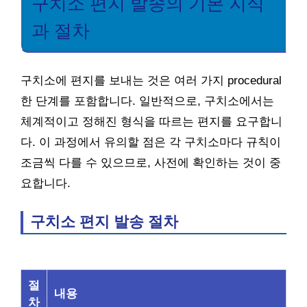
구치소 편지 발송의 기본 지식
과 절차
구치소에 편지를 보내는 것은 여러 가지 procedural
한 단계를 포함합니다. 일반적으로, 구치소에서는
체계적이고 정해진 형식을 따르는 편지를 요구합니
다. 이 과정에서 유의할 점은 각 구치소마다 규칙이
조금씩 다를 수 있으므로, 사전에 확인하는 것이 중
요합니다.
구치소 편지 발송 절차
절
내용
차