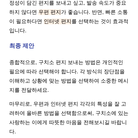
정성이 담긴 편지를 보내고 싶고, 발송 속도가 중요
하지 않다면
우편 편지
가 좋습니다. 반면, 빠른 소통
이 필요하다면
인터넷 편지
를 선택하는 것이 효과적
입니다.
최종 제안
종합적으로, 구치소 편지 보내는 방법은 개인적인
필요에 따라 선택해야 합니다. 각 방식의 장단점을
이해하고 상황에 맞는 방법을 선택하여 소중한 메시
지를 전달하세요.
마무리로, 우편과 인터넷 편지 각각의 특성을 잘 고
려하여 올바른 방법을 선택함으로써, 구치소에 있는
사랑하는 이에게 따뜻한 마음을 전해보시길 바랍니
다.