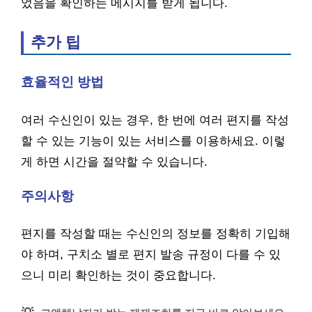
었음을 확인하는 메시지를 받게 됩니다.
추가 팁
효율적인 방법
여러 수신인이 있는 경우, 한 번에 여러 편지를 작성
할 수 있는 기능이 있는 서비스를 이용하세요. 이렇
게 하면 시간을 절약할 수 있습니다.
주의사항
편지를 작성할 때는 수신인의 정보를 정확히 기입해
야 하며, 구치소 별로 편지 발송 규정이 다를 수 있
으니 미리 확인하는 것이 중요합니다.