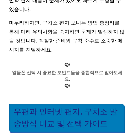
만약 편지 내용이 문제가 있어도 빠르게 수정할 수
있습니다.
마무리하자면, 구치소 편지 보내는 방법 총정리를
통해 미리 유의사항을 숙지하면 문제가 발생하지 않
을 것입니다. 적절한 준비와 규칙 준수로 소중한 메
시지를 전달하세요.
💡
알뜰폰 선택 시 중요한 포인트들을 종합적으로 알아보세
요.
💡
우편과 인터넷 편지, 구치소 발
송방식 비교 및 선택 가이드