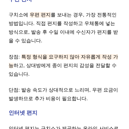
구치소에
우편 편지
를 보내는 경우, 가장 전통적인
방법입니다. 직접 편지를 작성하고 우체통에 넣는
방식으로, 발송 후 수일 이내에 수신자가 편지를 받
을 수 있습니다.
장점:
특정 형식을 요구하지 않아 자유롭게 작성 가
능
하고, 상대방에게 종이 편지의 감성을 전달할 수
있습니다.
단점: 발송 속도가 상대적으로 느리며, 우편 요금이
발생하므로 추가 비용이 필요합니다.
인터넷 편지
인터넷 편지는 구치소가 제공하는 온라인 서비스로,