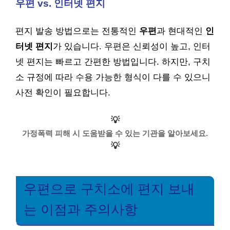
우편 vs. 인터넷 편지
편지 발송 방법으로는 전통적인
우편
과 현대적인
인
터넷 편지
가 있습니다. 우편은 신뢰성이 높고, 인터
넷 편지는 빠르고 간편한 방법입니다. 하지만, 구치
소 규정에 따라 수용 가능한 형식이 다를 수 있으니
사전 확인이 필요합니다.
💡
가정폭력 피해 시 도움받을 수 있는 기관을 알아보세요.
💡
우편으로 구치소에 편지 보내
는 이점과 주의사항