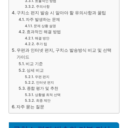
효율적인 방법
주의사항
구치소 편지 발송 시 알아야 할 유의사항과 꿀팁
자주 발생하는 문제
문제 상황 설명
효과적인 해결 방법
해결 방안
추가 팁
우편과 인터넷 편지, 구치소 발송방식 비교 및 선택
가이드
비교 기준
상세 비교
우편 편지
인터넷 편지
종합 평가 및 추천
상황별 최적 선택
최종 제안
자주 묻는 질문