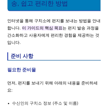
송, 쉽고 편리한 방법
인터넷을 통해 구치소에 편지를 보내는 방법을 안내
합니다.
이 가이드의 핵심 목표
는 편지 발송 과정을
간소화하고 사용자에게 편리한 경험을 제공하는 것
입니다.
준비 사항
필요한 준비물
먼저, 편지를 보내기 위해 아래의 내용을 준비하세
요:
수신인의 구치소 정보 (주소 및 이름)