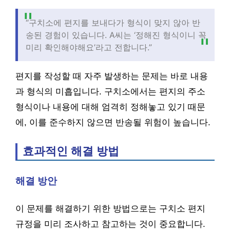
“구치소에 편지를 보내다가 형식이 맞지 않아 반
송된 경험이 있습니다. A씨는 ‘정해진 형식이니 꼭
미리 확인해야해요’라고 전합니다.”
편지를 작성할 때 자주 발생하는 문제는 바로 내용
과 형식의 미흡입니다. 구치소에서는 편지의 주소
형식이나 내용에 대해 엄격히 정해놓고 있기 때문
에, 이를 준수하지 않으면 반송될 위험이 높습니다.
효과적인 해결 방법
해결 방안
이 문제를 해결하기 위한 방법으로는 구치소 편지
규정을 미리 조사하고 참고하는 것이 중요합니다.