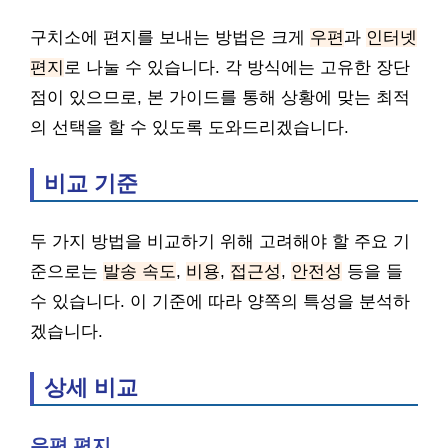
구치소에 편지를 보내는 방법은 크게
우편
과
인터넷
편지
로 나눌 수 있습니다. 각 방식에는 고유한 장단
점이 있으므로, 본 가이드를 통해 상황에 맞는 최적
의 선택을 할 수 있도록 도와드리겠습니다.
비교 기준
두 가지 방법을 비교하기 위해 고려해야 할 주요 기
준으로는
발송 속도
,
비용
,
접근성
,
안전성
등을 들
수 있습니다. 이 기준에 따라 양쪽의 특성을 분석하
겠습니다.
상세 비교
우편 편지