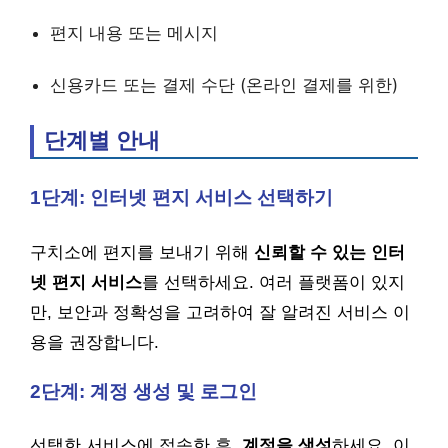
편지 내용 또는 메시지
신용카드 또는 결제 수단 (온라인 결제를 위한)
단계별 안내
1단계: 인터넷 편지 서비스 선택하기
구치소에 편지를 보내기 위해
신뢰할 수 있는 인터
넷 편지 서비스
를 선택하세요. 여러 플랫폼이 있지
만, 보안과 정확성을 고려하여 잘 알려진 서비스 이
용을 권장합니다.
2단계: 계정 생성 및 로그인
선택한 서비스에 접속한 후,
계정을 생성
하세요. 이