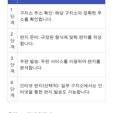
1
구치소 주소 확인: 해당 구치소의 정확한 주
단
소를 확인합니다.
계
2
편지 준비: 규정된 형식에 맞춰 편지를 작성
단
합니다.
계
3
우편 발송: 우편 서비스를 이용하여 편지를
단
분석합니다.
계
4
인터넷 편지(선택적): 일부 구치소에서는 인
단
터넷을 통한 편지 발송도 가능합니다.
계