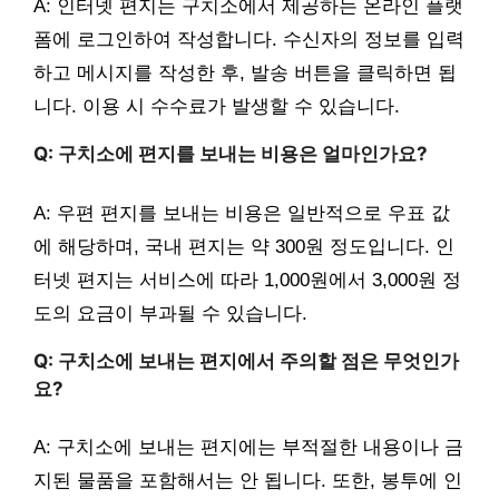
A: 인터넷 편지는 구치소에서 제공하는 온라인 플랫
폼에 로그인하여 작성합니다. 수신자의 정보를 입력
하고 메시지를 작성한 후, 발송 버튼을 클릭하면 됩
니다. 이용 시 수수료가 발생할 수 있습니다.
Q: 구치소에 편지를 보내는 비용은 얼마인가요?
A: 우편 편지를 보내는 비용은 일반적으로 우표 값
에 해당하며, 국내 편지는 약 300원 정도입니다. 인
터넷 편지는 서비스에 따라 1,000원에서 3,000원 정
도의 요금이 부과될 수 있습니다.
Q: 구치소에 보내는 편지에서 주의할 점은 무엇인가
요?
A: 구치소에 보내는 편지에는 부적절한 내용이나 금
지된 물품을 포함해서는 안 됩니다. 또한, 봉투에 인