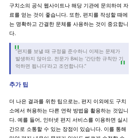
구치소의 공식 웹사이트나 해당 기관에 문의하여 자
료를 얻는 것이 좋습니다. 또한, 편지를 작성할 때에
는 명확하고 간결한 문체를 사용하는 것이 중요합니
다.
“편지를 보낼 때 규정을 준수하니 이제는 문제가
발생하지 않아요. 전문가 B씨는 ‘간단한 규칙만 기
억하면 됩니다’라고 조언합니다.”
추가 팁
더 나은 결과를 위한 팁으로는, 편지 이외에도 구치
소에서 허용하는 다른 연락 방법을 활용하는 것입니
다. 예를 들어, 인터넷 편지 서비스를 이용하면 실시
간으로 소통할 수 있는 장점이 있습니다. 이를 통해