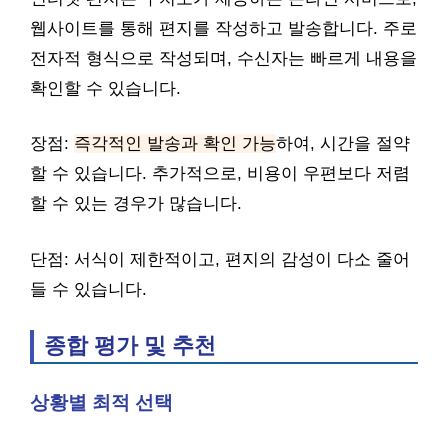
웹사이트를 통해 편지를 작성하고 발송합니다. 주로
전자적 형식으로 작성되며, 수신자는 빠르게 내용을
확인할 수 있습니다.
장점:
즉각적인 발송과 확인 가능
하여, 시간을 절약
할 수 있습니다. 추가적으로, 비용이 우편보다 저렴
할 수 있는 경우가 많습니다.
단점: 서식이 제한적이고, 편지의 감성이 다소 줄어
들 수 있습니다.
종합 평가 및 추천
상황별 최적 선택