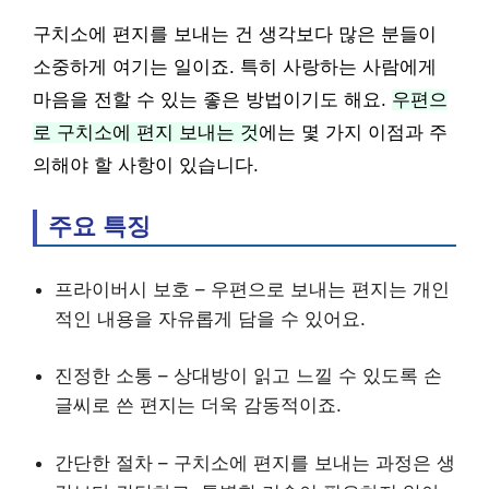
구치소에 편지를 보내는 건 생각보다 많은 분들이
소중하게 여기는 일이죠. 특히 사랑하는 사람에게
마음을 전할 수 있는 좋은 방법이기도 해요.
우편으
로 구치소에 편지 보내는 것
에는 몇 가지 이점과 주
의해야 할 사항이 있습니다.
주요 특징
프라이버시 보호 – 우편으로 보내는 편지는 개인
적인 내용을 자유롭게 담을 수 있어요.
진정한 소통 – 상대방이 읽고 느낄 수 있도록 손
글씨로 쓴 편지는 더욱 감동적이죠.
간단한 절차 – 구치소에 편지를 보내는 과정은 생