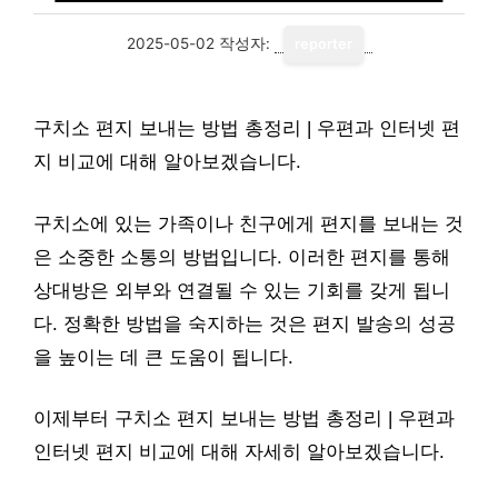
2025-05-02
작성자:
reporter
구치소 편지 보내는 방법 총정리 | 우편과 인터넷 편
지 비교에 대해 알아보겠습니다.
구치소에 있는 가족이나 친구에게 편지를 보내는 것
은 소중한 소통의 방법입니다. 이러한 편지를 통해
상대방은 외부와 연결될 수 있는 기회를 갖게 됩니
다. 정확한 방법을 숙지하는 것은 편지 발송의 성공
을 높이는 데 큰 도움이 됩니다.
이제부터 구치소 편지 보내는 방법 총정리 | 우편과
인터넷 편지 비교에 대해 자세히 알아보겠습니다.