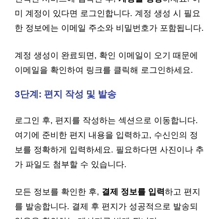
미 계정이 있다면 로그인합니다. 계정 생성 시 필요
한 정보에는 이메일 주소와 비밀번호가 포함됩니다.
계정 생성이 완료되면, 확인 이메일이 오기 때문에
이메일을 확인하여 링크를 클릭해 로그인하세요.
3단계: 편지 작성 및 발송
로그인 후, 편지를 작성하는 섹션으로 이동합니다.
여기에 준비한 편지 내용을 입력하고, 수신인의 정
보를 정확하게 입력하세요. 필요하다면 사진이나 추
가 파일도 첨부할 수 있습니다.
모든 정보를 확인한 후,
결제 정보를 입력
하고 편지
를 발송합니다. 결제 후 편지가 성공적으로 발송되