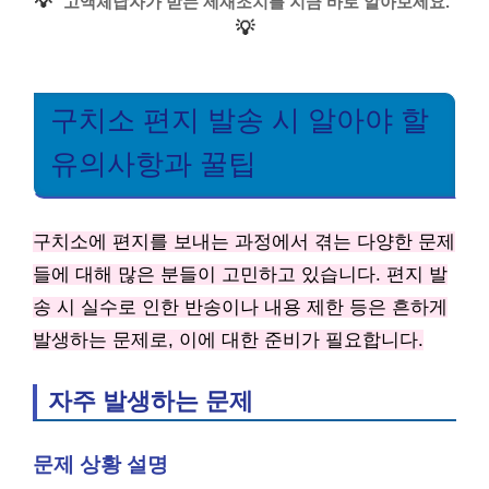
💡
고액체납자가 받는 제재조치를 지금 바로 알아보세요.
💡
구치소 편지 발송 시 알아야 할
유의사항과 꿀팁
구치소에 편지를 보내는 과정에서 겪는 다양한 문제
들에 대해 많은 분들이 고민하고 있습니다. 편지 발
송 시 실수로 인한 반송이나 내용 제한 등은 흔하게
발생하는 문제로, 이에 대한 준비가 필요합니다.
자주 발생하는 문제
문제 상황 설명