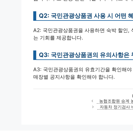
Q2: 국민관광상품권 사용 시 어떤 
A2: 국민관광상품권을 사용하면 숙박 할인, 
는 기회를 제공합니다.
Q3: 국민관광상품권의 유의사항은
A3: 국민관광상품권의 유효기간을 확인해야 
매장별 공지사항을 확인해야 합니다.
농협조합원 승계 
자동차 정기검사 