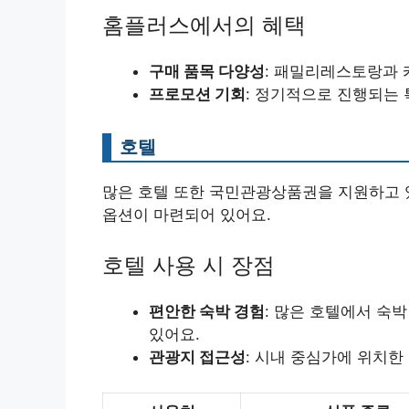
홈플러스에서의 혜택
구매 품목 다양성
: 패밀리레스토랑과 
프로모션 기회
: 정기적으로 진행되는 
호텔
많은 호텔 또한 국민관광상품권을 지원하고 
옵션이 마련되어 있어요.
호텔 사용 시 장점
편안한 숙박 경험
: 많은 호텔에서 숙
있어요.
관광지 접근성
: 시내 중심가에 위치한