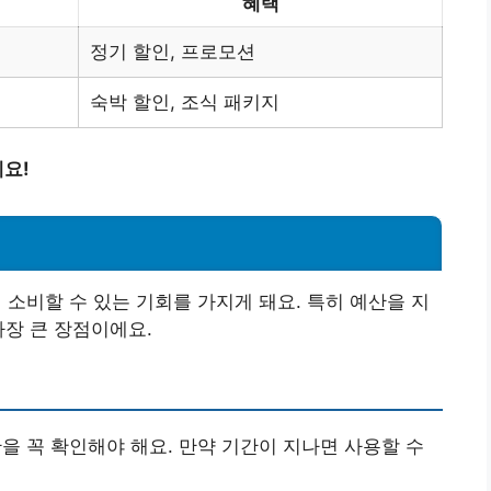
혜택
정기 할인, 프로모션
숙박 할인, 조식 패키지
요!
비할 수 있는 기회를 가지게 돼요. 특히 예산을 지
가장 큰 장점이에요.
을 꼭 확인해야 해요. 만약 기간이 지나면 사용할 수