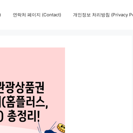
)
연락처 페이지 (Contact)
개인정보 처리방침 (Privacy Pol