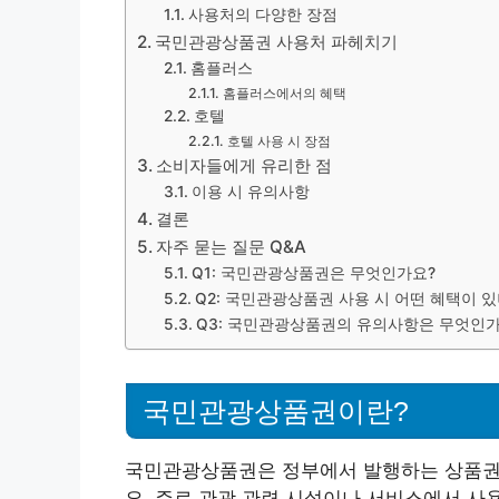
사용처의 다양한 장점
국민관광상품권 사용처 파헤치기
홈플러스
홈플러스에서의 혜택
호텔
호텔 사용 시 장점
소비자들에게 유리한 점
이용 시 유의사항
결론
자주 묻는 질문 Q&A
Q1: 국민관광상품권은 무엇인가요?
Q2: 국민관광상품권 사용 시 어떤 혜택이 
Q3: 국민관광상품권의 유의사항은 무엇인가
국민관광상품권이란?
국민관광상품권은 정부에서 발행하는 상품권
요. 주로 관광 관련 시설이나 서비스에서 사