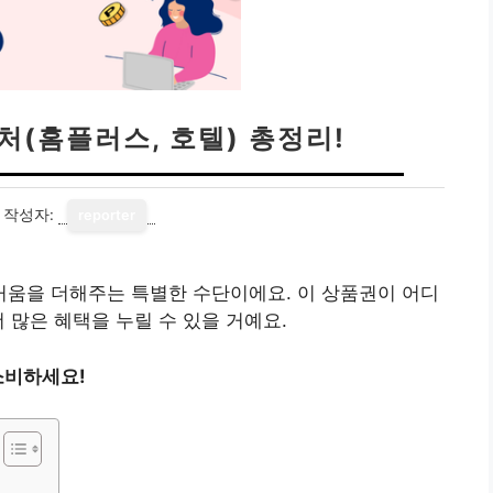
(홈플러스, 호텔) 총정리!
작성자:
reporter
움을 더해주는 특별한 수단이에요. 이 상품권이 어디
 많은 혜택을 누릴 수 있을 거예요.
소비하세요!