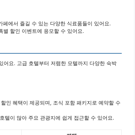
카페에서 즐길 수 있는 다양한 식료품들이 있어요.
특별 할인 이벤트에 응모할 수 있어요.
있어요. 고급 호텔부터 저렴한 모텔까지 다양한 숙박
박 할인 혜택이 제공되며, 조식 포함 패키지로 예약할 수
 호텔이 많아 주요 관광지에 쉽게 접근할 수 있어요.