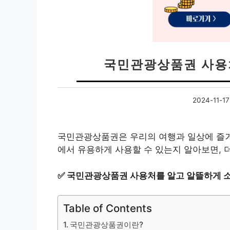
국민관광상품권 사용처
2024-11-17
국민관광상품권은 우리의 여행과 일상에 즐거
에서 유용하게 사용할 수 있는지 알아보면, 더
✅
국민관광상품권 사용처를 알고 알뜰하게 
Table of Contents
국민관광상품권이란?