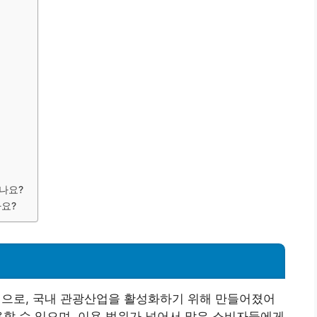
있나요?
요?
으로, 국내 관광산업을 활성화하기 위해 만들어졌어
용할 수 있으며, 이용 범위가 넓어서 많은 소비자들에게