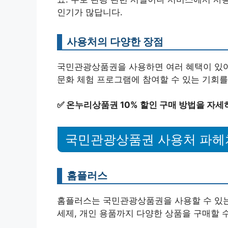
인기가 많답니다.
사용처의 다양한 장점
국민관광상품권을 사용하면 여러 혜택이 있어요
문화 체험 프로그램에 참여할 수 있는 기회를
✅
온누리상품권 10% 할인 구매 방법을 자세
국민관광상품권 사용처 파헤
홈플러스
홈플러스는 국민관광상품권을 사용할 수 있는
세제, 개인 용품까지 다양한 상품을 구매할 수