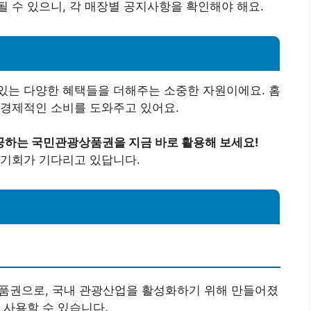
될 수 있으니, 각 매장별 공지사항을 확인해야 해요.
있는 다양한 혜택들을 더해주는 소중한 자원이에요. 홈
 경제적인 소비를 도와주고 있어요.
공하는 국민관광상품권을 지금 바로 활용해 보세요!
 기회가 기다리고 있답니다.
상품권으로, 국내 관광산업을 활성화하기 위해 만들어졌
 사용할 수 있습니다.