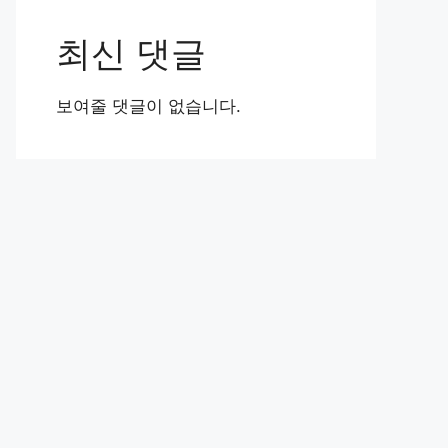
최신 댓글
보여줄 댓글이 없습니다.