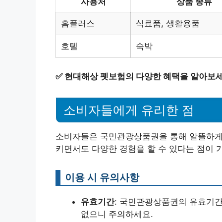
사용처
상품 종류
홈플러스
식료품, 생활용품
호텔
숙박
✅
현대해상 펫보험의 다양한 혜택을 알아보세
소비자들에게 유리한 점
소비자들은 국민관광상품권을 통해 알뜰하게 소
키면서도 다양한 경험을 할 수 있다는 점이 
이용 시 유의사항
유효기간
: 국민관광상품권의 유효기간
없으니 주의하세요.