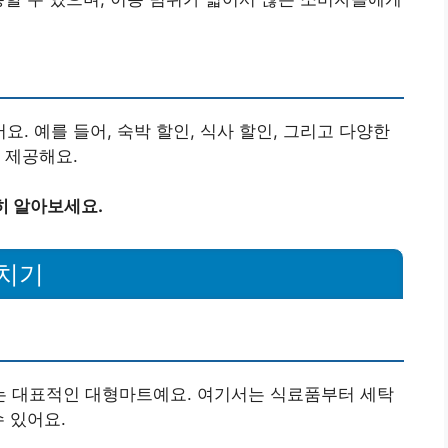
. 예를 들어, 숙박 할인, 식사 할인, 그리고 다양한
 제공해요.
히 알아보세요.
치기
 대표적인 대형마트예요. 여기서는 식료품부터 세탁
 있어요.