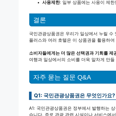
사용제한
: 일부 상품에는 사용이 제한
결론
국민관광상품권은 우리가 일상에서 누릴 수 
플러스와 여러 호텔은 이 상품권을 활용하여
소비자들에게는 더 많은 선택권과 기회를 제
여행과 일상에서의 소비를 더욱 알차게 만들
자주 묻는 질문 Q&A
Q1: 국민관광상품권은 무엇인가요?
A1: 국민관광상품권은 정부에서 발행하는 
습니다. 주로 관광 관련 시설이나 서비스에서