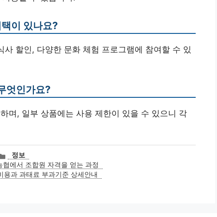
혜택이 있나요?
식사 할인, 다양한 문화 체험 프로그램에 참여할 수 있
 무엇인가요?
하며, 일부 상품에는 사용 제한이 있을 수 있으니 각
카
정보
테
농협에서 조합원 자격을 얻는 과정
고
비용과 과태료 부과기준 상세안내
리