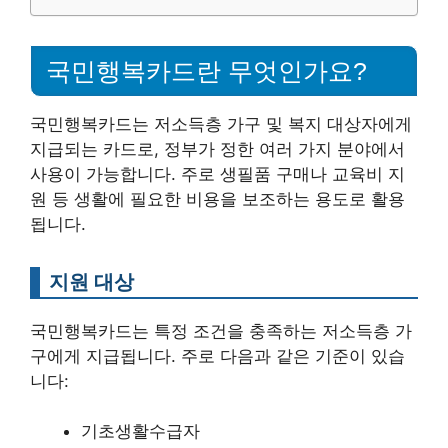
국민행복카드란 무엇인가요?
국민행복카드는 저소득층 가구 및 복지 대상자에게
지급되는 카드로, 정부가 정한 여러 가지 분야에서
사용이 가능합니다. 주로 생필품 구매나 교육비 지
원 등 생활에 필요한 비용을 보조하는 용도로 활용
됩니다.
지원 대상
국민행복카드는 특정 조건을 충족하는 저소득층 가
구에게 지급됩니다. 주로 다음과 같은 기준이 있습
니다:
기초생활수급자