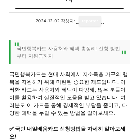
2024-12-02
작성자:
reporter
국민행복카드 사용처와 혜택 총정리: 신청 방법
부터 지원금까지
국민행복카드는 현대 사회에서 저소득층 가구의 행
복을 지원하기 위해 마련된 중요한 제도입니다. 이
러한 카드는 사용처와 혜택이 다양해, 많은 분들이
이를 활용하여 실질적인 도움을 받고 있습니다. 여
러분도 이 카드를 통해 경제적인 부담을 줄이고, 다
양한 혜택을 누릴 수 있는 방법을 알아보세요.
✅
국민 내일배움카드 신청방법을 자세히 알아보세
요!