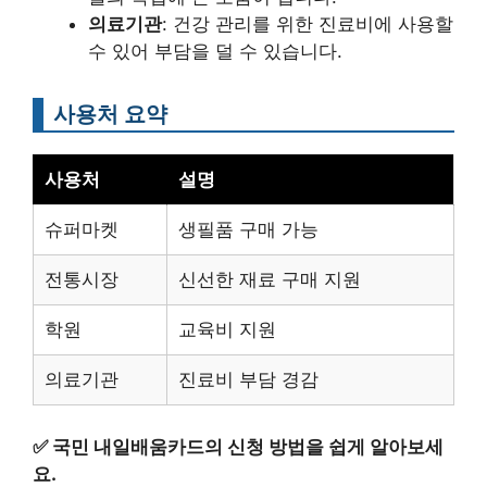
의료기관
: 건강 관리를 위한 진료비에 사용할
수 있어 부담을 덜 수 있습니다.
사용처 요약
사용처
설명
슈퍼마켓
생필품 구매 가능
전통시장
신선한 재료 구매 지원
학원
교육비 지원
의료기관
진료비 부담 경감
✅
국민 내일배움카드의 신청 방법을 쉽게 알아보세
요.