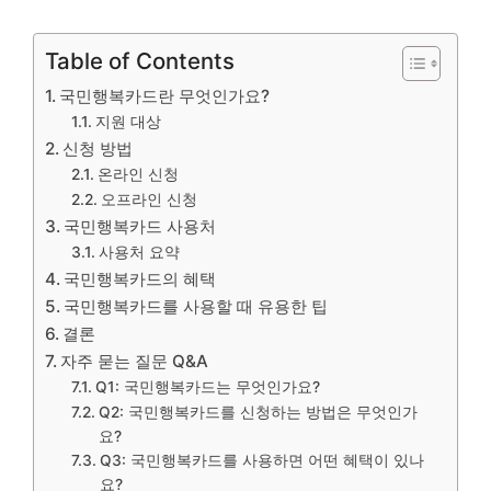
Table of Contents
국민행복카드란 무엇인가요?
지원 대상
신청 방법
온라인 신청
오프라인 신청
국민행복카드 사용처
사용처 요약
국민행복카드의 혜택
국민행복카드를 사용할 때 유용한 팁
결론
자주 묻는 질문 Q&A
Q1: 국민행복카드는 무엇인가요?
Q2: 국민행복카드를 신청하는 방법은 무엇인가
요?
Q3: 국민행복카드를 사용하면 어떤 혜택이 있나
요?