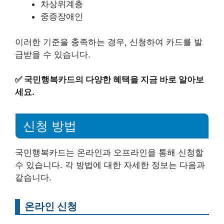
차상위계층
중증장애인
이러한 기준을 충족하는 경우, 신청하여 카드를 발
급받을 수 있습니다.
✅
국민행복카드의 다양한 혜택을 지금 바로 알아보
세요.
신청 방법
국민행복카드는 온라인과 오프라인을 통해 신청할
수 있습니다. 각 방법에 대한 자세한 정보는 다음과
같습니다.
온라인 신청