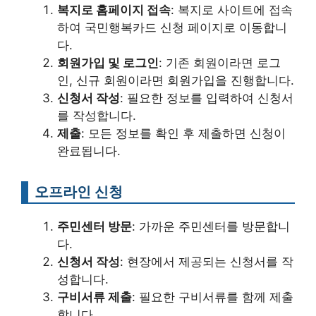
복지로 홈페이지 접속
: 복지로 사이트에 접속
하여 국민행복카드 신청 페이지로 이동합니
다.
회원가입 및 로그인
: 기존 회원이라면 로그
인, 신규 회원이라면 회원가입을 진행합니다.
신청서 작성
: 필요한 정보를 입력하여 신청서
를 작성합니다.
제출
: 모든 정보를 확인 후 제출하면 신청이
완료됩니다.
오프라인 신청
주민센터 방문
: 가까운 주민센터를 방문합니
다.
신청서 작성
: 현장에서 제공되는 신청서를 작
성합니다.
구비서류 제출
: 필요한 구비서류를 함께 제출
합니다.