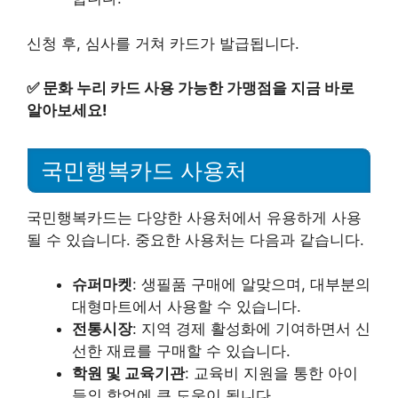
신청 후, 심사를 거쳐 카드가 발급됩니다.
✅
문화 누리 카드 사용 가능한 가맹점을 지금 바로
알아보세요!
국민행복카드 사용처
국민행복카드는 다양한 사용처에서 유용하게 사용
될 수 있습니다. 중요한 사용처는 다음과 같습니다.
슈퍼마켓
: 생필품 구매에 알맞으며, 대부분의
대형마트에서 사용할 수 있습니다.
전통시장
: 지역 경제 활성화에 기여하면서 신
선한 재료를 구매할 수 있습니다.
학원 및 교육기관
: 교육비 지원을 통한 아이
들의 학업에 큰 도움이 됩니다.