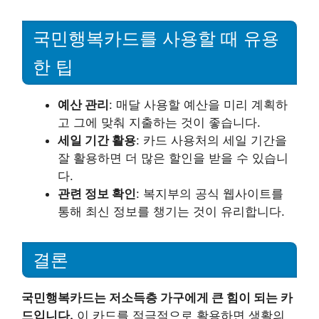
국민행복카드를 사용할 때 유용
한 팁
예산 관리
: 매달 사용할 예산을 미리 계획하
고 그에 맞춰 지출하는 것이 좋습니다.
세일 기간 활용
: 카드 사용처의 세일 기간을
잘 활용하면 더 많은 할인을 받을 수 있습니
다.
관련 정보 확인
: 복지부의 공식 웹사이트를
통해 최신 정보를 챙기는 것이 유리합니다.
결론
국민행복카드는 저소득층 가구에게 큰 힘이 되는 카
드입니다.
이 카드를 적극적으로 활용하면 생활의