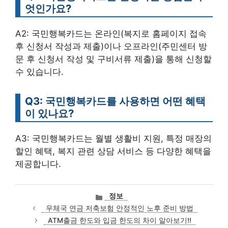
엇인가요?
A2: 국민행복카드는 온라인(복지로 홈페이지 접속
후 신청서 작성과 제출)이나 오프라인(주민센터 방
문 후 신청서 작성 및 구비서류 제출)을 통해 신청할
수 있습니다.
Q3: 국민행복카드를 사용하면 어떤 혜택
이 있나요?
A3: 국민행복카드는 월별 생활비 지원, 특정 매장의
할인 혜택, 복지 관련 상담 서비스 등 다양한 혜택을
제공합니다.
카
정보
테
우체국 연금 저축보험 안정적인 노후 준비 방법
고
ATM출금 한도와 입금 한도의 차이 알아보기!!
리