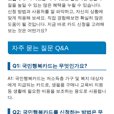
질을 높일 수 있는 많은 혜택을 누릴 수 있습니다.
신청 방법과 사용처를 잘 파악하고, 자신의 상황에
맞게 적용해 보세요. 직접 경험해보면 확실히 많은
도움이 될 것입니다. 지금 바로 카드 신청을 고려해
보는 것은 어떤가요?
자주 묻는 질문 Q&A
Q1: 국민행복카드는 무엇인가요?
A1: 국민행복카드는 저소득층 가구 및 복지 대상자
에게 지급되는 카드로, 생필품 구매나 교육비 지원
등 생활에 필요한 비용을 보조하는 용도로 사용됩니
다.
Q2: 국민행복카드를 신청하는 방법은 무