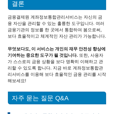
결론
금융결제원 계좌정보통합관리서비스는 자신의 금
융 자산을 관리할 수 있는 훌륭한 도구입니다. 여러
금융기관의 정보를 한 곳에서 통합하여 봄으로써,
보다 효율적이고 체계적인 자산 관리가 가능합니다.
무엇보다도, 이 서비스는 개인의 재무 안전성 향상에
기여하는 중요한 도구가 될 것입니다.
또한, 사용자
가 스스로의 금융 상황을 보다 명확히 이해하고 관
리할 수 있도록 합니다. 지금 바로 계좌정보통합관
리서비스를 이용해 보다 효율적인 금융 관리를 시작
해보세요!
자주 묻는 질문 Q&A