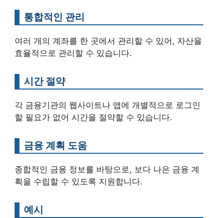
통합적인 관리
여러 개의 계좌를 한 곳에서 관리할 수 있어, 자산을
효율적으로 관리할 수 있습니다.
시간 절약
각 금융기관의 웹사이트나 앱에 개별적으로 로그인
할 필요가 없어 시간을 절약할 수 있습니다.
금융 계획 도움
종합적인 금융 정보를 바탕으로, 보다 나은 금융 계
획을 수립할 수 있도록 지원합니다.
예시