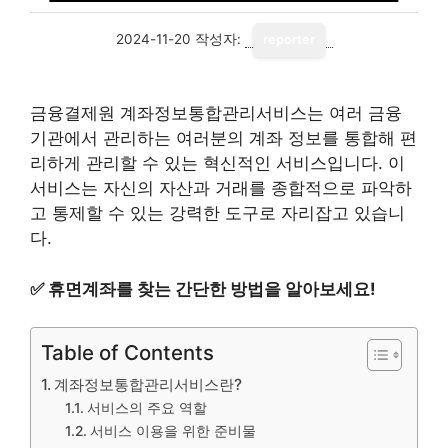
2024-11-20
작성자:
reporter
금융결제원 계좌정보통합관리서비스는 여러 금융
기관에서 관리하는 여러분의 계좌 정보를 통합해 편
리하게 관리할 수 있는 혁신적인 서비스입니다. 이
서비스는 자신의 자산과 거래를 종합적으로 파악하
고 통제할 수 있는 강력한 도구로 자리잡고 있습니
다.
✅
휴면계좌를 찾는 간단한 방법을 알아보세요!
Table of Contents
계좌정보통합관리서비스란?
서비스의 주요 역할
서비스 이용을 위한 준비물