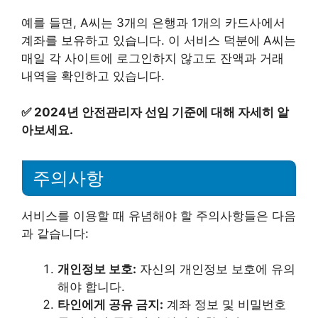
예를 들면, A씨는 3개의 은행과 1개의 카드사에서
계좌를 보유하고 있습니다. 이 서비스 덕분에 A씨는
매일 각 사이트에 로그인하지 않고도 잔액과 거래
내역을 확인하고 있습니다.
✅
2024년 안전관리자 선임 기준에 대해 자세히 알
아보세요.
주의사항
서비스를 이용할 때 유념해야 할 주의사항들은 다음
과 같습니다:
개인정보 보호:
자신의 개인정보 보호에 유의
해야 합니다.
타인에게 공유 금지:
계좌 정보 및 비밀번호