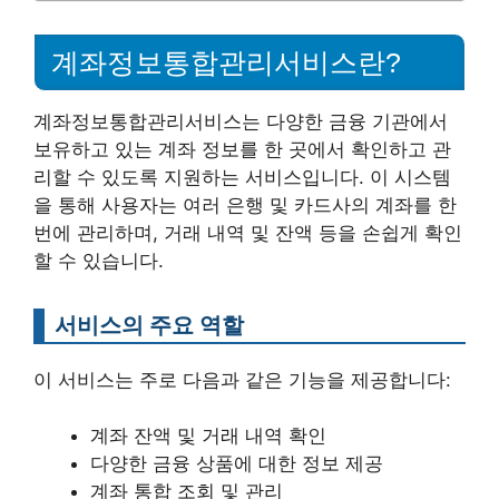
계좌정보통합관리서비스란?
계좌정보통합관리서비스는 다양한 금융 기관에서
보유하고 있는 계좌 정보를 한 곳에서 확인하고 관
리할 수 있도록 지원하는 서비스입니다. 이 시스템
을 통해 사용자는 여러 은행 및 카드사의 계좌를 한
번에 관리하며, 거래 내역 및 잔액 등을 손쉽게 확인
할 수 있습니다.
서비스의 주요 역할
이 서비스는 주로 다음과 같은 기능을 제공합니다:
계좌 잔액 및 거래 내역 확인
다양한 금융 상품에 대한 정보 제공
계좌 통합 조회 및 관리