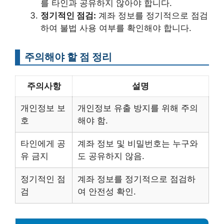
를 타인과 공유하지 않아야 합니다.
정기적인 점검:
계좌 정보를 정기적으로 점검
하여 불법 사용 여부를 확인해야 합니다.
주의해야 할 점 정리
주의사항
설명
개인정보 보
개인정보 유출 방지를 위해 주의
호
해야 함.
타인에게 공
계좌 정보 및 비밀번호는 누구와
유 금지
도 공유하지 않음.
정기적인 점
계좌 정보를 정기적으로 점검하
검
여 안전성 확인.