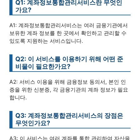
Q1: 계좌정보통합관리서비스란 무엇인
가요?
A1: 계좌정보통합관리서비스는 여러 금융기관에서
보유한 계좌 정보를 한 곳에서 확인하고 관리할 수
있도록 지원하는 서비스입니다.
Q2: 이 서비스를 이용하기 위해 어떤 준
비물이 필요한가요?
A2: 서비스 이용을 위해 금융정보 동의서, 본인 인
증을 위한 신분증, 각 금융기관의 계좌 정보가 필요
합니다.
Q3: 계좌정보통합관리서비스의 장점은
무엇인가요?
A3: 이 서비스는 여러 계좌를 통합 관리하여 자산을