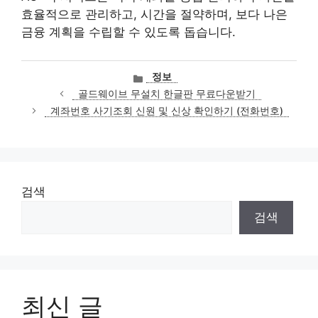
효율적으로 관리하고, 시간을 절약하며, 보다 나은
금융 계획을 수립할 수 있도록 돕습니다.
카
정보
테
골드웨이브 무설치 한글판 무료다운받기
고
계좌번호 사기조회 신원 및 신상 확인하기 (전화번호)
리
검색
검색
최신 글