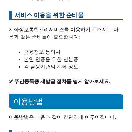
서비스 이용을 위한 준비물
계좌정보통합관리서비스를 이용하기 위해서는 다
음과 같은 준비물이 필요합니다:
금융정보 동의서
본인 인증을 위한 신분증
각 금융기관의 계좌 정보
✅
주민등록증 재발급 절차를 쉽게 알아보세요.
이용방법
이용방법은 다음과 같이 간단하게 이루어집니다.