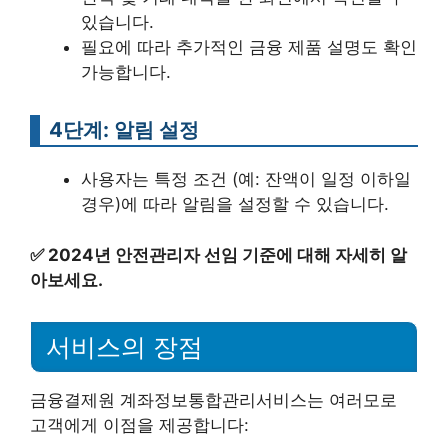
있습니다.
필요에 따라 추가적인 금융 제품 설명도 확인
가능합니다.
4단계: 알림 설정
사용자는 특정 조건 (예: 잔액이 일정 이하일
경우)에 따라 알림을 설정할 수 있습니다.
✅
2024년 안전관리자 선임 기준에 대해 자세히 알
아보세요.
서비스의 장점
금융결제원 계좌정보통합관리서비스는 여러모로
고객에게 이점을 제공합니다: