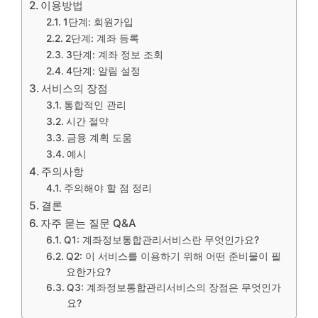
이용방법
1단계: 회원가입
2단계: 계좌 등록
3단계: 계좌 정보 조회
4단계: 알림 설정
서비스의 장점
통합적인 관리
시간 절약
금융 계획 도움
예시
주의사항
주의해야 할 점 정리
결론
자주 묻는 질문 Q&A
Q1: 계좌정보통합관리서비스란 무엇인가요?
Q2: 이 서비스를 이용하기 위해 어떤 준비물이 필
요한가요?
Q3: 계좌정보통합관리서비스의 장점은 무엇인가
요?