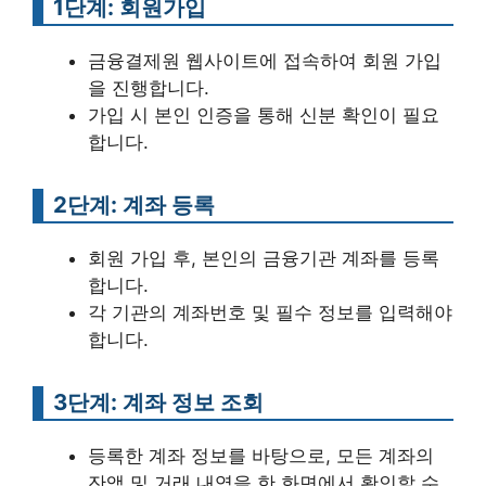
1단계: 회원가입
금융결제원 웹사이트에 접속하여 회원 가입
을 진행합니다.
가입 시 본인 인증을 통해 신분 확인이 필요
합니다.
2단계: 계좌 등록
회원 가입 후, 본인의 금융기관 계좌를 등록
합니다.
각 기관의 계좌번호 및 필수 정보를 입력해야
합니다.
3단계: 계좌 정보 조회
등록한 계좌 정보를 바탕으로, 모든 계좌의
잔액 및 거래 내역을 한 화면에서 확인할 수