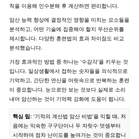
칙을 이용해 인수분해 후 계산하면 편리합니다.
암산 능력 향상에 결정적인 영향을 미치는 요소들을
분석하고, 어떤 기술에 집중해야 할지 우선순위를
제시합니다. 다양한 훈련법의 효과 차이점도 비교
분석했습니다.
가장 효과적인 방법 중 하나는 ‘수감각’을 키우는 것
입니다. 일상생활에서 접하는 숫자들을 의식적으로
기억하고, 간단한 연산을 머릿속으로 반복하는 훈련
이 중요합니다. 눈으로만 보는 것보다 실제로 소리
내어 암산하는 것이 기억력 강화에 도움이 됩니다.
핵심 팁:
‘기적의 계산법 암산 비법’을 익힐 때, 처
음에는 익숙한 구구단이나 두 자릿수 덧셈부터
시작하여 점차 난이도를 높여가는 것이 중요합니