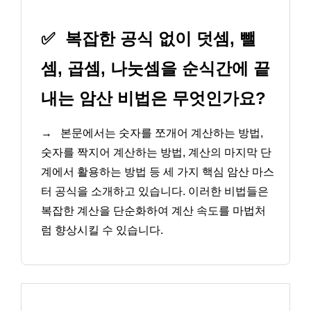
✅
복잡한 공식 없이 덧셈, 뺄
셈, 곱셈, 나눗셈을 순식간에 끝
내는 암산 비법은 무엇인가요?
→
본문에서는 숫자를 쪼개어 계산하는 방법,
숫자를 짝지어 계산하는 방법, 계산의 마지막 단
계에서 활용하는 방법 등 세 가지 핵심 암산 마스
터 공식을 소개하고 있습니다. 이러한 비법들은
복잡한 계산을 단순화하여 계산 속도를 마법처
럼 향상시킬 수 있습니다.