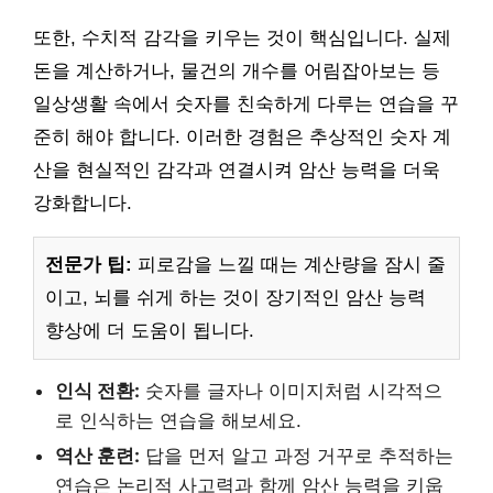
또한, 수치적 감각을 키우는 것이 핵심입니다. 실제
돈을 계산하거나, 물건의 개수를 어림잡아보는 등
일상생활 속에서 숫자를 친숙하게 다루는 연습을 꾸
준히 해야 합니다. 이러한 경험은 추상적인 숫자 계
산을 현실적인 감각과 연결시켜 암산 능력을 더욱
강화합니다.
전문가 팁:
피로감을 느낄 때는 계산량을 잠시 줄
이고, 뇌를 쉬게 하는 것이 장기적인 암산 능력
향상에 더 도움이 됩니다.
인식 전환:
숫자를 글자나 이미지처럼 시각적으
로 인식하는 연습을 해보세요.
역산 훈련:
답을 먼저 알고 과정 거꾸로 추적하는
연습은 논리적 사고력과 함께 암산 능력을 키웁