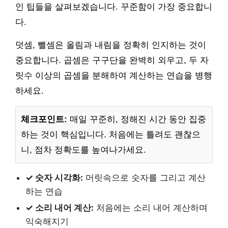
인 팁들을 살펴보겠습니다. 꾸준함이 가장 중요합니
다.
덧셈, 뺄셈은 올림과 내림을 정확히 인지하는 것이
중요합니다. 곱셈은 구구단을 완벽히 외우고, 두 자
릿수 이상의 곱셈을 분해하여 계산하는 연습을 병행
하세요.
체크포인트:
매일 꾸준히, 정해진 시간 동안 집중
하는 것이 핵심입니다. 처음에는 틀려도 괜찮으
니, 점차 정확도를 높여나가세요.
✓ 숫자 시각화:
머릿속으로 숫자를 그리고 계산
하는 연습
✓ 소리 내어 계산:
처음에는 소리 내어 계산하며
익숙해지기