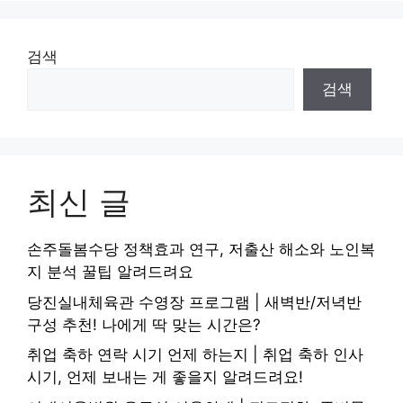
검색
검색
최신 글
손주돌봄수당 정책효과 연구, 저출산 해소와 노인복
지 분석 꿀팁 알려드려요
당진실내체육관 수영장 프로그램 | 새벽반/저녁반
구성 추천! 나에게 딱 맞는 시간은?
취업 축하 연락 시기 언제 하는지 | 취업 축하 인사
시기, 언제 보내는 게 좋을지 알려드려요!