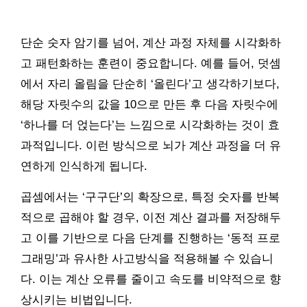
단순 숫자 암기를 넘어, 계산 과정 자체를 시각화하
고 패턴화하는 훈련이 중요합니다. 예를 들어, 덧셈
에서 자리 올림을 단순히 ‘올린다’고 생각하기보다,
해당 자릿수의 값을 10으로 만든 후 다음 자릿수에
‘하나를 더 얹는다’는 느낌으로 시각화하는 것이 효
과적입니다. 이런 방식으로 뇌가 계산 과정을 더 유
연하게 인식하게 됩니다.
곱셈에서는 ‘구구단’의 확장으로, 특정 숫자를 반복
적으로 곱해야 할 경우, 이전 계산 결과를 저장해두
고 이를 기반으로 다음 단계를 진행하는 ‘동적 프로
그래밍’과 유사한 사고방식을 적용해볼 수 있습니
다. 이는 계산 오류를 줄이고 속도를 비약적으로 향
상시키는 비법입니다.