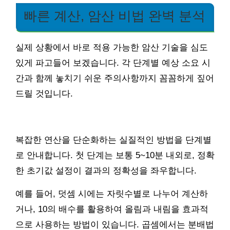
빠른 계산, 암산 비법 완벽 분석
실제 상황에서 바로 적용 가능한 암산 기술을 심도
있게 파고들어 보겠습니다. 각 단계별 예상 소요 시
간과 함께 놓치기 쉬운 주의사항까지 꼼꼼하게 짚어
드릴 것입니다.
복잡한 연산을 단순화하는 실질적인 방법을 단계별
로 안내합니다. 첫 단계는 보통 5~10분 내외로, 정확
한 초기값 설정이 결과의 정확성을 좌우합니다.
예를 들어, 덧셈 시에는 자릿수별로 나누어 계산하
거나, 10의 배수를 활용하여 올림과 내림을 효과적
으로 사용하는 방법이 있습니다. 곱셈에서는 분배법