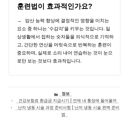
훈련법이 효과적인가요?
→
암산 능력 향상에 결정적인 영향을 미치는
요소 중 하나는 ‘수감각’을 키우는 것입니다. 일
상생활에서 접하는 숫자들을 의식적으로 기억하
고, 간단한 연산을 머릿속으로 반복하는 훈련이
중요하며, 실제로 소리 내어 연습하는 것이 눈으
로만 보는 것보다 효과적입니다.
카
정보
테
건강보험료 환급금 지급시기 | 언제 내 통장에 들어올까
고
난자 냉동 시술 과정 준비사항 | 난자 냉동 시술 완벽 준비
리
법