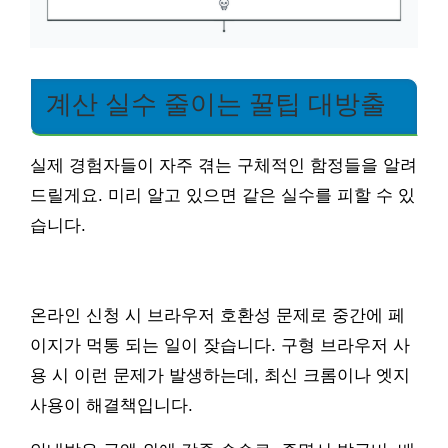
계산 실수 줄이는 꿀팁 대방출
실제 경험자들이 자주 겪는 구체적인 함정들을 알려
드릴게요. 미리 알고 있으면 같은 실수를 피할 수 있
습니다.
온라인 신청 시 브라우저 호환성 문제로 중간에 페
이지가 먹통 되는 일이 잦습니다. 구형 브라우저 사
용 시 이런 문제가 발생하는데, 최신 크롬이나 엣지
사용이 해결책입니다.