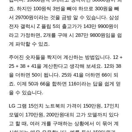
죠. 하지만 100원씩 3번을 빼야 하므로 300원을 빼
서 29700원이라는 것을 금방 알 수 있습니다. 삼성
전자 갤럭시 Z 플립 5의 출고가가 143만 9900원이
라고 가정하면, 2개를 구매 시 287만 9800원임을 쉽
게 파악할 수 있죠.
주어진 숫자들을 짝지어 계산하는 방법입니다. 12 +
25 + 38 + 41을 계산한다고 생각해 보세요. 12와 38
을 더하면 50이 됩니다. 25와 41을 더하면 66이 되
죠. 이제 50과 66을 합하면 116이라는 답을 쉽게 얻
을 수 있습니다.
LG 그램 15인치 노트북의 가격이 150만원, 17인치
모델이 170만원, 200만원대의 고가 모델까지 있다
고 할 때, 여러 개를 구매하는 상황에서 이 묶어 계