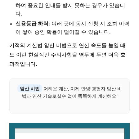
하여 중요한 안내를 받지 못하는 경우가 있습니
다.
신용등급 하락:
여러 곳에 동시 신청 시 조회 이력
이 쌓여 승인 확률이 떨어질 수 있습니다.
기적의 계산법 암산 비법으로 연산 속도를 높일 때
도 이런 현실적인 주의사항을 염두에 두면 더욱 효
과적입니다.
암산 비법
어려운 계산, 이제 안녕!경험자 암산 비
법과 연산 기술로실수 없이 똑똑하게 계산해요!