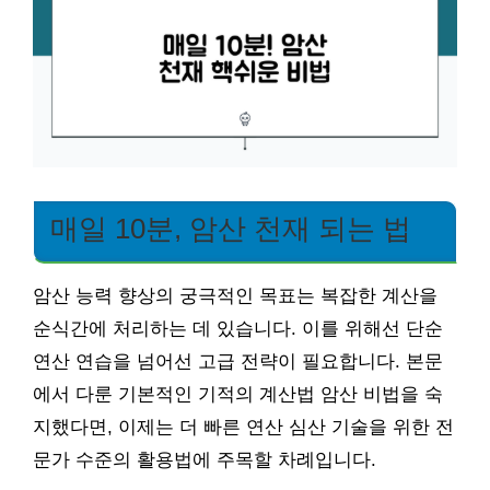
매일 10분, 암산 천재 되는 법
암산 능력 향상의 궁극적인 목표는 복잡한 계산을
순식간에 처리하는 데 있습니다. 이를 위해선 단순
연산 연습을 넘어선 고급 전략이 필요합니다. 본문
에서 다룬 기본적인 기적의 계산법 암산 비법을 숙
지했다면, 이제는 더 빠른 연산 심산 기술을 위한 전
문가 수준의 활용법에 주목할 차례입니다.