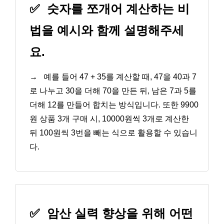
✅
숫자를 쪼개어 계산하는 비
법을 예시와 함께 설명해주세
요.
→
예를 들어 47 + 35를 계산할 때, 47을 40과 7
로 나누고 30을 더해 70을 만든 뒤, 남은 7과 5를
더해 12를 만들어 합치는 방식입니다. 또한 9900
원 상품 3개 구매 시, 10000원씩 3개로 계산한
뒤 100원씩 3번을 빼는 식으로 활용할 수 있습니
다.
✅
암산 실력 향상을 위해 어떤