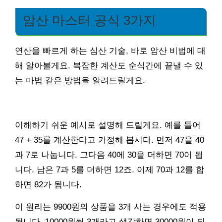
암산 마스터 공식 3가지
연산을 빠르게 하는 심산 기술, 바로 암산 비법에 대
해 알아볼게요. 복잡한 계산도 순식간에 끝낼 수 있
는 마법 같은 방법을 알려드릴게요.
이해하기 쉬운 예시로 설명해 드릴게요. 예를 들어
47 + 35를 계산한다고 가정해 봅시다. 먼저 47을 40
과 7로 나눕니다. 그다음 40에 30을 더하면 70이 됩
니다. 남은 7과 5를 더하면 12죠. 이제 70과 12를 합
하면 82가 됩니다.
이 원리는 9900원의 상품을 3개 사는 경우에도 적용
됩니다. 10000원씩 3개라고 생각하면 30000원이 되