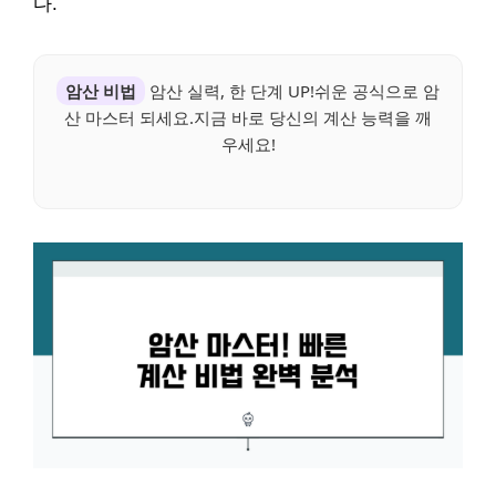
다.
암산 비법
암산 실력, 한 단계 UP!쉬운 공식으로 암
산 마스터 되세요.지금 바로 당신의 계산 능력을 깨
우세요!