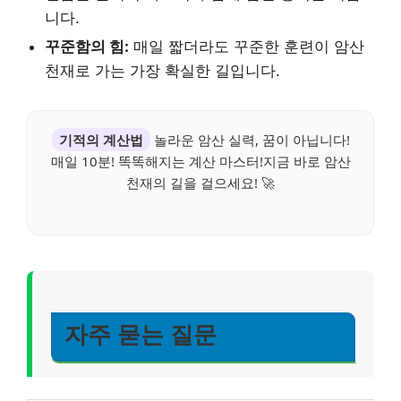
니다.
꾸준함의 힘:
매일 짧더라도 꾸준한 훈련이 암산
천재로 가는 가장 확실한 길입니다.
기적의 계산법
놀라운 암산 실력, 꿈이 아닙니다!
매일 10분! 똑똑해지는 계산 마스터!지금 바로 암산
천재의 길을 걸으세요! 🚀
자주 묻는 질문