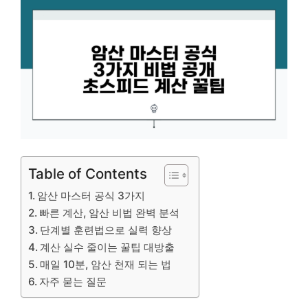
Table of Contents
암산 마스터 공식 3가지
빠른 계산, 암산 비법 완벽 분석
단계별 훈련법으로 실력 향상
계산 실수 줄이는 꿀팁 대방출
매일 10분, 암산 천재 되는 법
자주 묻는 질문