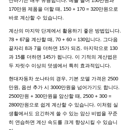
산하기는 매우 유용합니다. 예를 들어 150만원과
170만원 제품을 더할 때, 150 + 170 = 320만원으로
바로 계산할 수 있습니다.
계산의 마지막 단계에서 활용하기 좋은 방법입니다.
78 + 67을 계산할 때, 70 + 60 = 130입니다. 그다음
끝자리 8과 7을 더하면 15가 되죠. 마지막으로 130
과 15를 더하면 145가 됩니다. 이 기적의 계산법은
두 자릿수 이상의 덧셈에서 특히 효과적입니다.
현대자동차 쏘나타의 경우, 기본 모델 가격은 2500
만원, 옵션 추가 시 3000만원을 넘어가기도 합니다.
2500만원 + 300만원을 암산할 때, 2500 + 300 =
2800만원으로 쉽게 계산할 수 있습니다. 이처럼 실
생활에서도 요긴하게 쓸 수 있는 암산 비법을 꾸준
히 연습하면 계산 속도를 크게 향상시킬 수 있습니