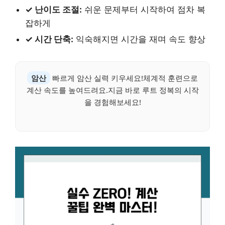
✓ 난이도 조절:
쉬운 문제부터 시작하여 점차 복
잡하게
✓ 시간 단축:
익숙해지면 시간을 재며 속도 향상
암산
빠르게 암산 실력 키우세요!체계적 훈련으로
계산 속도를 높여드려요.지금 바로 루트 정복의 시작
을 경험해보세요!