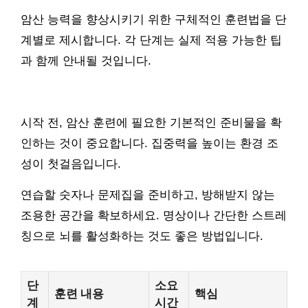
암산 능력을 향상시키기 위한 구체적인 훈련법을 단
계별로 제시합니다. 각 단계는 실제 적용 가능한 팁
과 함께 안내될 것입니다.
시작 전, 암산 훈련에 필요한 기본적인 준비물을 확
인하는 것이 중요합니다. 집중력을 높이는 환경 조
성이 첫걸음입니다.
연습할 숫자나 문제집을 준비하고, 방해받지 않는
조용한 공간을 확보하세요. 명상이나 간단한 스트레
칭으로 뇌를 활성화하는 것도 좋은 방법입니다.
단
소요
훈련 내용
핵심
계
시간