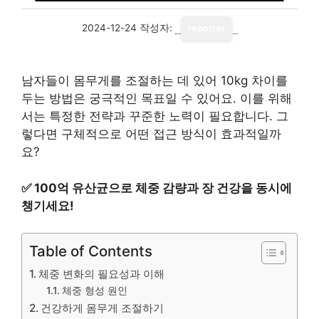
2024-12-24
작성자:
reporter
남자들이 몸무게를 조절하는 데 있어 10kg 차이를
두는 방법은 궁극적인 목표일 수 있어요. 이를 위해
서는 특정한 전략과 꾸준한 노력이 필요합니다. 그
렇다면 구체적으로 어떤 접근 방식이 효과적일까
요?
✅
100억 유산균으로 체중 감량과 장 건강을 동시에
챙기세요!
Table of Contents
체중 변화의 필요성과 이해
체중 형성 원인
건강하게 몸무게 조절하기