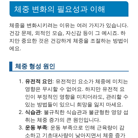
체중 변화의 필요성과 이해
체중을 변화시키려는 이유는 여러 가지가 있습니다.
건강 문제, 외적인 모습, 자신감 등이 그 예시죠. 하
지만 중요한 것은 건강하게 체중을 조절하는 방법이
에요.
체중 형성 원인
유전적 요인
: 유전적인 요소가 체중에 미치는
영향은 무시할 수 없어요. 하지만 유전적 요
인이 부정적인 영향을 미치더라도, 관리할 수
있는 방법들이 있으니 희망을 잃지 마세요.
식습관
: 불규칙한 식습관과 불균형한 영양 섭
취는 체중 증가의 큰 원인입니다.
운동 부족
: 운동 부족으로 인해 근육량이 감
소하고 기초대사량이 낮아지면서 체중 증가