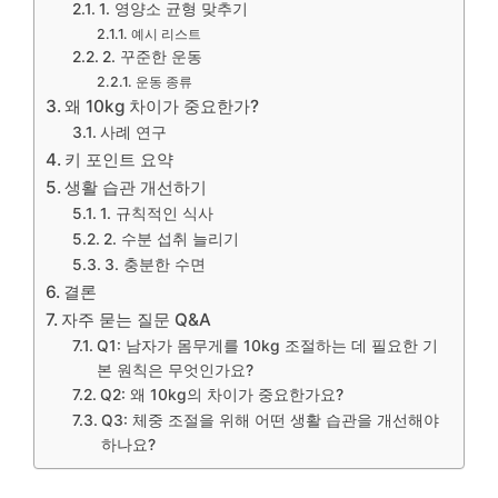
1. 영양소 균형 맞추기
예시 리스트
2. 꾸준한 운동
운동 종류
왜 10kg 차이가 중요한가?
사례 연구
키 포인트 요약
생활 습관 개선하기
1. 규칙적인 식사
2. 수분 섭취 늘리기
3. 충분한 수면
결론
자주 묻는 질문 Q&A
Q1: 남자가 몸무게를 10kg 조절하는 데 필요한 기
본 원칙은 무엇인가요?
Q2: 왜 10kg의 차이가 중요한가요?
Q3: 체중 조절을 위해 어떤 생활 습관을 개선해야
하나요?