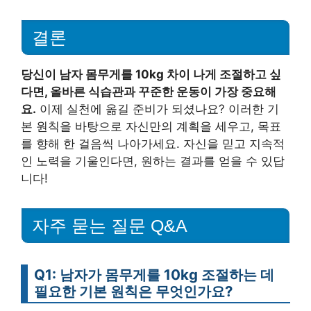
결론
당신이 남자 몸무게를 10kg 차이 나게 조절하고 싶
다면, 올바른 식습관과 꾸준한 운동이 가장 중요해
요.
이제 실천에 옮길 준비가 되셨나요? 이러한 기
본 원칙을 바탕으로 자신만의 계획을 세우고, 목표
를 향해 한 걸음씩 나아가세요. 자신을 믿고 지속적
인 노력을 기울인다면, 원하는 결과를 얻을 수 있답
니다!
자주 묻는 질문 Q&A
Q1: 남자가 몸무게를 10kg 조절하는 데
필요한 기본 원칙은 무엇인가요?