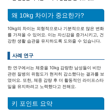
왜 10kg 차이가 중요한가?
10kg의 차이는 외형적으로나 기분적으로 많은 변화
를 가져올 수 있어요. 이는 자신감을 증가시키고, 건
강한 생활 습관을 유지하도록 도와줄 수 있습니다.
사례 연구
한 연구에서는 체중을 10kg 감량한 남성들이 비만
관련 질병의 위험도가 현저히 감소했다는 결과를 보
였어요. 또한, 체중 감량 후 더 활동적인 라이프스타
일을 유지하려고 노력했다고 전해요.
키 포인트 요약