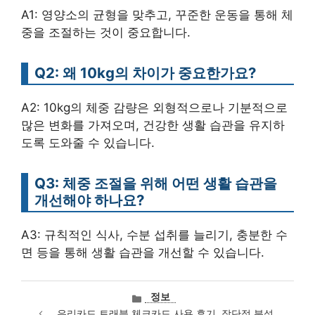
A1: 영양소의 균형을 맞추고, 꾸준한 운동을 통해 체
중을 조절하는 것이 중요합니다.
Q2: 왜 10kg의 차이가 중요한가요?
A2: 10kg의 체중 감량은 외형적으로나 기분적으로
많은 변화를 가져오며, 건강한 생활 습관을 유지하
도록 도와줄 수 있습니다.
Q3: 체중 조절을 위해 어떤 생활 습관을
개선해야 하나요?
A3: 규칙적인 식사, 수분 섭취를 늘리기, 충분한 수
면 등을 통해 생활 습관을 개선할 수 있습니다.
카
정보
테
우리카드 트래블 체크카드 사용 후기, 장단점 분석