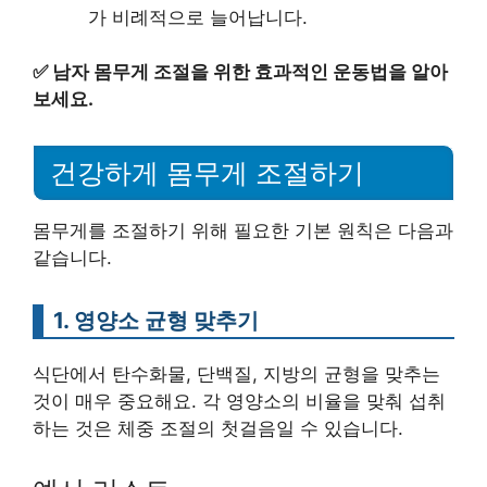
가 비례적으로 늘어납니다.
✅
남자 몸무게 조절을 위한 효과적인 운동법을 알아
보세요.
건강하게 몸무게 조절하기
몸무게를 조절하기 위해 필요한 기본 원칙은 다음과
같습니다.
1. 영양소 균형 맞추기
식단에서 탄수화물, 단백질, 지방의 균형을 맞추는
것이 매우 중요해요. 각 영양소의 비율을 맞춰 섭취
하는 것은 체중 조절의 첫걸음일 수 있습니다.