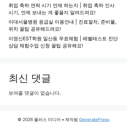
취업 축하 연락 시기 언제 하는지 | 취업 축하 인사
시기, 언제 보내는 게 좋을지 알려드려요!
이대서울병원 응급실 이용안내 | 진료절차, 준비물,
위치 꿀팁 공유해드려요!
이영신EST학원 일산동 무료체험 | 레벨테스트 진단
상담 체험수업 신청 꿀팁 공유해요!
최신 댓글
보여줄 댓글이 없습니다.
© 2026 플러스 미디어
• 제작됨
GeneratePress