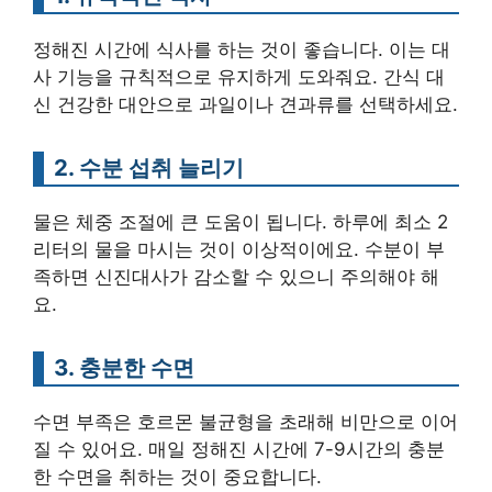
정해진 시간에 식사를 하는 것이 좋습니다. 이는 대
사 기능을 규칙적으로 유지하게 도와줘요. 간식 대
신 건강한 대안으로 과일이나 견과류를 선택하세요.
2. 수분 섭취 늘리기
물은 체중 조절에 큰 도움이 됩니다. 하루에 최소 2
리터의 물을 마시는 것이 이상적이에요. 수분이 부
족하면 신진대사가 감소할 수 있으니 주의해야 해
요.
3. 충분한 수면
수면 부족은 호르몬 불균형을 초래해 비만으로 이어
질 수 있어요. 매일 정해진 시간에 7-9시간의 충분
한 수면을 취하는 것이 중요합니다.