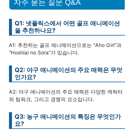
자주 묻는 질문 Q&A
Q1: 넷플릭스에서 어떤 골프 애니메이션
을 추천하나요?
A1: 추천하는 골프 애니메이션으로는 “Aho Girl”과
“Hoshiai no Sora”가 있습니다.
Q2: 야구 애니메이션의 주요 매력은 무엇
인가요?
A2: 야구 애니메이션의 주요 매력은 다양한 캐릭터
와 팀워크, 그리고 경쟁의 요소입니다.
Q3: 농구 애니메이션의 특징은 무엇인가
요?