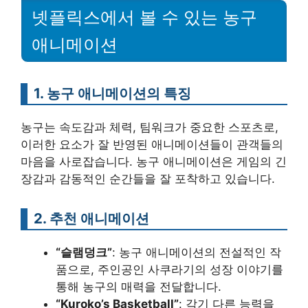
넷플릭스에서 볼 수 있는 농구
애니메이션
1.
농구 애니메이션의 특징
농구는 속도감과 체력, 팀워크가 중요한 스포츠로,
이러한 요소가 잘 반영된 애니메이션들이 관객들의
마음을 사로잡습니다. 농구 애니메이션은 게임의 긴
장감과 감동적인 순간들을 잘 포착하고 있습니다.
2.
추천 애니메이션
“슬램덩크”
: 농구 애니메이션의 전설적인 작
품으로, 주인공인 사쿠라기의 성장 이야기를
통해 농구의 매력을 전달합니다.
“Kuroko’s Basketball”
: 각기 다른 능력을