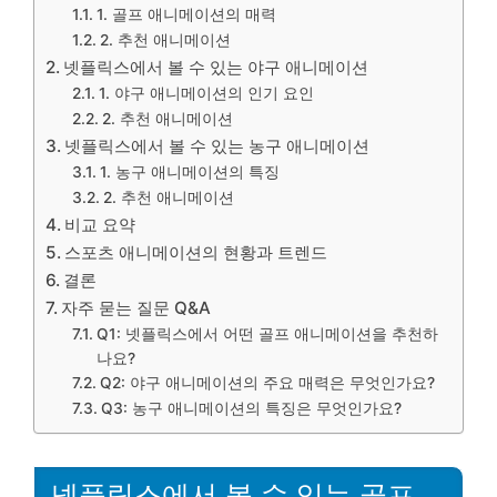
1. 골프 애니메이션의 매력
2. 추천 애니메이션
넷플릭스에서 볼 수 있는 야구 애니메이션
1. 야구 애니메이션의 인기 요인
2. 추천 애니메이션
넷플릭스에서 볼 수 있는 농구 애니메이션
1. 농구 애니메이션의 특징
2. 추천 애니메이션
비교 요약
스포츠 애니메이션의 현황과 트렌드
결론
자주 묻는 질문 Q&A
Q1: 넷플릭스에서 어떤 골프 애니메이션을 추천하
나요?
Q2: 야구 애니메이션의 주요 매력은 무엇인가요?
Q3: 농구 애니메이션의 특징은 무엇인가요?
넷플릭스에서 볼 수 있는 골프