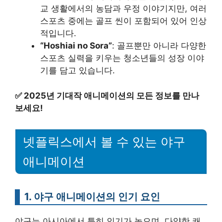
교 생활에서의 농담과 우정 이야기지만, 여러
스포츠 중에는 골프 씬이 포함되어 있어 인상
적입니다.
“Hoshiai no Sora”
: 골프뿐만 아니라 다양한
스포츠 실력을 키우는 청소년들의 성장 이야
기를 담고 있습니다.
✅
2025년 기대작 애니메이션의 모든 정보를 만나
보세요!
넷플릭스에서 볼 수 있는 야구
애니메이션
1.
야구 애니메이션의 인기 요인
야구는 아시아에서 특히 인기가 높으며, 다양한 캐