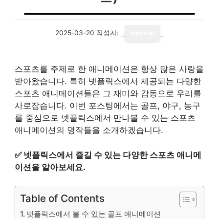
2025-03-20
작성자:
reporter
스포츠를 주제로 한 애니메이션은 항상 많은 사랑을
받아왔습니다. 특히 넷플릭스에서 제공되는 다양한
스포츠 애니메이션들은 그 재미와 감동으로 우리를
사로잡습니다. 이번 포스팅에서는 골프, 야구, 농구
를 중심으로 넷플릭스에서 만나볼 수 있는 스포츠
애니메이션의 명작들을 소개하겠습니다.
✅
넷플릭스에서 즐길 수 있는 다양한 스포츠 애니메
이션을 알아보세요.
Table of Contents
넷플릭스에서 볼 수 있는 골프 애니메이션