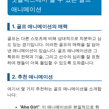
애니메이션
1.
골프 애니메이션의 매력
골프는 다른 스포츠에 비해 상대적으로 차분하고 심
도 있는 경기입니다. 이러한 골프의 매력을 잘 담아
낸 애니메이션이 있습니다. 골프 애니메이션은 그
특유의 전략과 기술, 그리고 선수의 심리를 잘 표현
하여 팬들이 더욱 몰입할 수 있도록 도와줍니다.
2.
추천 애니메이션
여기서 몇 가지 추천하는 골프 애니메이션을 소개합
니다:
“Aho Girl”
: 이 애니메이션은 본질적으로 학