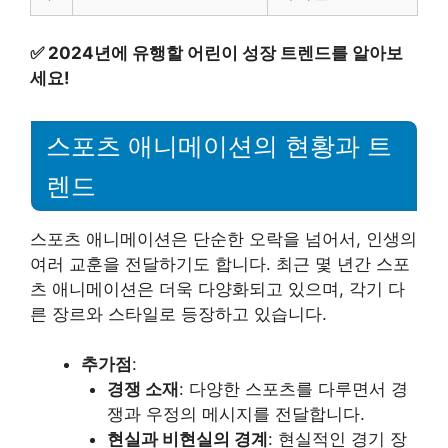
✅
2024년에 유행할 어린이 성장 트렌드를 알아보
세요!
스포츠 애니메이션의 현황과 트
렌드
스포츠 애니메이션은 단순한 오락을 넘어서, 인생의
여러 교훈을 전달하기도 합니다. 최근 몇 년간 스포
츠 애니메이션은 더욱 다양화되고 있으며, 각기 다
른 장르와 스타일로 등장하고 있습니다.
추가점
:
경쟁 소재
: 다양한 스포츠를 다루면서 경
쟁과 우정의 메시지를 전달합니다.
현실과 비현실의 경계
: 현실적인 경기 장