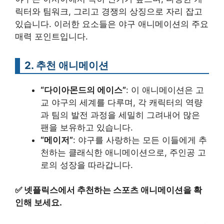
릭터와 팀워크, 그리고 경쟁의 상징으로 자리 잡고
있습니다. 이러한 요소들은 야구 애니메이션의 주요
매력 포인트입니다.
2.
추천 애니메이션
“다이아몬드의 에이스”
: 이 애니메이션은 고
교 야구의 세계를 다루며, 각 캐릭터의 역량
과 팀의 발전 과정을 세밀히 그려내어 많은
팬을 보유하고 있습니다.
“메이저”
: 야구를 사랑하는 모든 이들에게 추
천하는 클래식한 애니메이션으로, 주인공 고
로의 성장을 따라갑니다.
✅
넷플릭스에서 추천하는 스포츠 애니메이션을 확
인해 보세요.