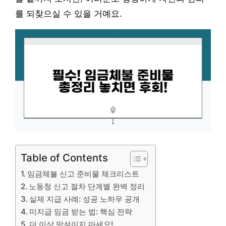
를 되찾으실 수 있을 거예요.
Table of Contents
임금체불 신고 준비물 체크리스트
노동청 신고 절차 단계별 완벽 정리
실제 지급 사례: 성공 노하우 공개
미지급 임금 받는 법: 핵심 전략
더 이상 망설이지 마세요!