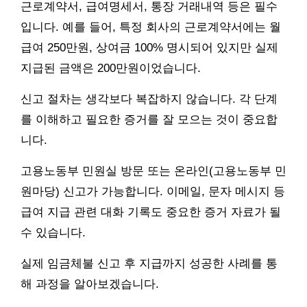
근로계약서, 급여명세서, 통장 거래내역 등은 필수
입니다. 예를 들어, 특정 회사의 근로계약서에는 월
급여 250만원, 상여금 100% 명시되어 있지만 실제
지급된 금액은 200만원이었습니다.
신고 절차는 생각보다 복잡하지 않습니다. 각 단계
를 이해하고 필요한 증거를 잘 모으는 것이 중요합
니다.
고용노동부 민원실 방문 또는 온라인(고용노동부 민
원마당) 신고가 가능합니다. 이메일, 문자 메시지 등
급여 지급 관련 대화 기록도 중요한 증거 자료가 될
수 있습니다.
실제 임금체불 신고 후 지급까지 성공한 사례를 통
해 과정을 알아보겠습니다.