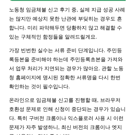
노동청 임금체불 신고 후기 중, 실제 지급 성공 사례
는 많지만 예상치 못한 난관에 부딪히는 경우도 흔
합니다. 미리 파악해두면 당황하지 않고 해결할 수
있는 구체적인 함정들을 알려드릴게요.
가장 빈번한 실수는 서류 준비 단계입니다. 주민등
록등본을 준비해야 하는데 주민등록초본을 가져와
서 업무 처리가 지연되는 경우가 많아요. 관할 노동
청 홈페이지에 명시된 정확한 서류명을 다시 한번
확인하는 것이 필수입니다.
온라인으로 임금체불 신고를 진행할 때, 브라우저
호환성 문제로 인해 신청이 중단되는 경우가 있습니
다. 특히 구버전 크롬이나 익스플로러 사용 시 이런
문제가 자주 발생하니, 최신 버전의 크롬이나 엣지