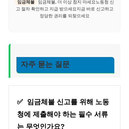
임금체불
임금체불, 더 이상 참지 마세요노동청 신
고 절차 확인하고 지급 받으세요지금 바로 신고하고
정당한 권리를 되찾으세요
자주 묻는 질문
✅
임금체불 신고를 위해 노동
청에 제출해야 하는 필수 서류
는 무엇인가요?