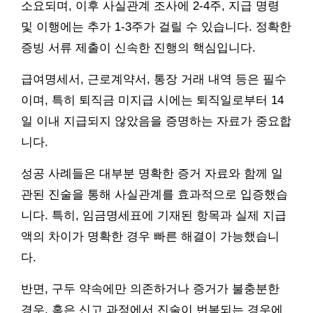
소요되며, 이후 사실관계 조사에 2-4주, 지급 명령
및 이행에는 추가 1-3주가 걸릴 수 있습니다. 정확한
증빙 서류 제출이 신속한 진행의 핵심입니다.
급여명세서, 근로계약서, 통장 거래 내역 등은 필수
이며, 특히 퇴직금 미지급 시에는 퇴직일로부터 14
일 이내 지급되지 않았음을 증명하는 자료가 중요합
니다.
성공 사례들은 대부분 명확한 증거 자료와 함께 일
관된 진술을 통해 사실관계를 효과적으로 입증했습
니다. 특히, 임금명세표에 기재된 항목과 실제 지급
액의 차이가 명확한 경우 빠른 해결이 가능했습니
다.
반면, 구두 약속에만 의존하거나 증거가 불충분한
경우, 혹은 신고 과정에서 진술이 번복되는 경우에