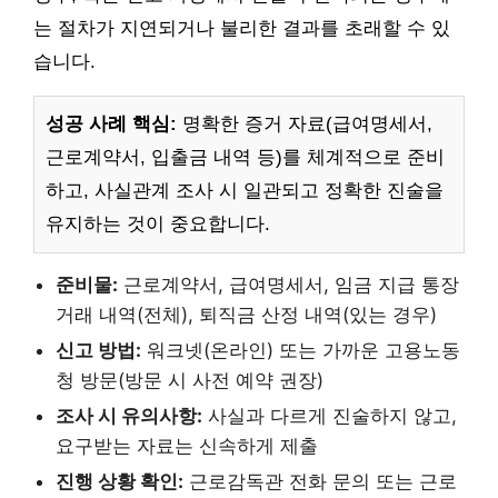
는 절차가 지연되거나 불리한 결과를 초래할 수 있
습니다.
성공 사례 핵심:
명확한 증거 자료(급여명세서,
근로계약서, 입출금 내역 등)를 체계적으로 준비
하고, 사실관계 조사 시 일관되고 정확한 진술을
유지하는 것이 중요합니다.
준비물:
근로계약서, 급여명세서, 임금 지급 통장
거래 내역(전체), 퇴직금 산정 내역(있는 경우)
신고 방법:
워크넷(온라인) 또는 가까운 고용노동
청 방문(방문 시 사전 예약 권장)
조사 시 유의사항:
사실과 다르게 진술하지 않고,
요구받는 자료는 신속하게 제출
진행 상황 확인:
근로감독관 전화 문의 또는 근로