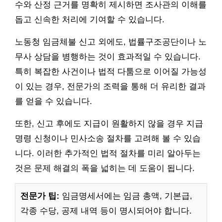
수와 산정 근거를 명확히 제시하면 조사관의 이해를
돕고 신속한 처리에 기여할 수 있습니다.
노동청 임금체불 신고 외에도, 법률구조공단이나 노
무사 상담을 병행하는 것이 효과적일 수 있습니다.
특히 복잡한 사건이나 법적 다툼으로 이어질 가능성
이 있는 경우, 전문가의 조력을 통해 더 유리한 결과
를 얻을 수 있습니다.
또한, 신고 후에도 지급이 원활하지 않을 경우 지급
명령 신청이나 민사소송 절차를 고려해 볼 수 있습
니다. 이러한 추가적인 법적 절차를 미리 알아두는
것은 문제 해결의 폭을 넓히는 데 도움이 됩니다.
전문가 팁:
임금명세서에는 임금 총액, 기본급,
각종 수당, 공제 내역 등이 명시되어야 합니다.