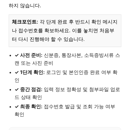
하지 않습니다.
체크포인트:
각 단계 완료 후 반드시 확인 메시지
나 접수번호를 확보하세요. 이를 놓치면 처음부
터 다시 진행해야 할 수 있습니다.
✓ 사전 준비:
신분증, 통장사본, 소득증빙서류 스
캔 또는 사진 준비
✓ 1단계 확인:
로그인 및 본인인증 완료 여부 확
인
✓ 중간 점검:
입력 정보 정확성 및 첨부파일 업로
드 상태 확인
✓ 최종 확인:
접수번호 발급 및 조회 가능 여부
확인