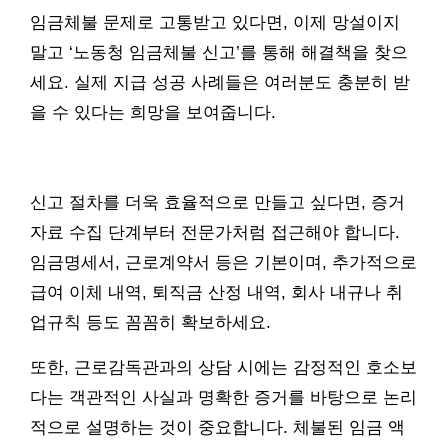
임금체불 문제로 고통받고 있다면, 이제 망설이지
말고 ‘노동청 임금체불 신고’를 통해 해결책을 찾으
세요. 실제 지급 성공 사례들은 여러분도 충분히 받
을 수 있다는 희망을 보여줍니다.
신고 절차를 더욱 효율적으로 만들고 싶다면, 증거
자료 수집 단계부터 전문가처럼 접근해야 합니다.
임금명세서, 근로계약서 등은 기본이며, 추가적으로
급여 이체 내역, 퇴직금 산정 내역, 회사 내규나 취
업규칙 등도 꼼꼼히 확보하세요.
또한, 근로감독관과의 상담 시에는 감정적인 호소보
다는 객관적인 사실과 명확한 증거를 바탕으로 논리
적으로 설명하는 것이 중요합니다. 체불된 임금 액