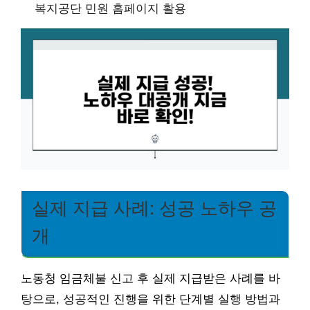
복지공단 민원 홈페이지 활용
실제 지급 사례: 성공 노하우 공
개
노동청 임금체불 신고 후 실제 지급받은 사례를 바
탕으로, 성공적인 진행을 위한 단계별 실행 방법과