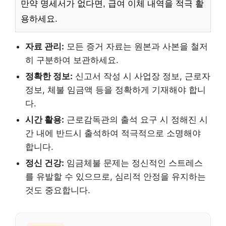
만약 명세서가 없다면, 급여 이체 내역을 적극 활
용하세요.
자료 관리:
모든 증거 자료는 원본과 사본을 철저
히 구분하여 보관하세요.
정확한 정보:
신고서 작성 시 사업장 정보, 근로자
정보, 체불 임금액 등을 정확하게 기재해야 합니
다.
시간 활용:
근로감독관의 출석 요구 시 정해진 시
간 내에 반드시 출석하여 적극적으로 소명해야
합니다.
정신 건강:
임금체불 문제는 정신적인 스트레스
를 유발할 수 있으므로, 심리적 안정을 유지하는
것도 중요합니다.