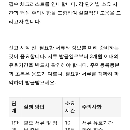
필수 체크리스트를 안내합니다. 각 단계별 소요 시
간과 핵심 주의사항을 포함하여 실질적인 도움을 드
리고자 합니다.
신고 시작 전, 필요한 서류와 정보를 미리 준비하는
것이 중요합니다. 서류 발급일로부터 3개월 이내의
유효기간을 반드시 확인해야 합니다. 주민등록등본
과 초본은 용도가 다르니, 필요한 서류를 정확히 파
악하여 발급받으세요.
단
소요
실행 방법
주의사항
계
시간
1단
필요 서류 및 정
10-
서류 유효기간
계
보 준비
15분
확인 필수