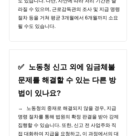
도 있습니다. 다만, 사안에 따라 처리 기간은 달
라질 수 있으며, 근로감독관의 조사 및 지급 명령
절차 등을 거쳐 평균 3개월에서 6개월까지 소요
될 수도 있습니다.
✅
노동청 신고 외에 임금체불
문제를 해결할 수 있는 다른 방
법이 있나요?
→
노동청의 중재로 해결되지 않을 경우, 지급
명령 절차를 통해 법원의 확정 판결을 받아 강제
집행할 수 있습니다. 또한, 신고 전 사업주와 직
접 대화하여 지급을 요청하고, 이 과정에서의 대