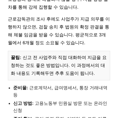
차를 통해 강제 집행할 수 있습니다.
근로감독관의 조사 후에도 사업주가 지급 의무를 이
행하지 않으면, 검찰 송치 후 법원의 확정 판결을 통
해 체불 임금을 받을 수 있습니다. 평균적으로 3개
월에서 6개월 정도 소요될 수 있습니다.
꿀팁:
신고 전 사업주와 직접 대화하여 지급을 요
청하는 것도 좋은 방법입니다. 이 과정에서의 대
화 내용도 기록해두면 추후 도움이 됩니다.
준비물:
근로계약서, 급여명세서, 통장 거래내역
등
신고 방법:
고용노동부 민원실 방문 또는 온라인
신청