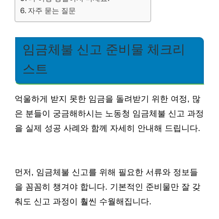
자주 묻는 질문
임금체불 신고 준비물 체크리
스트
억울하게 받지 못한 임금을 돌려받기 위한 여정, 많
은 분들이 궁금해하시는 노동청 임금체불 신고 과정
을 실제 성공 사례와 함께 자세히 안내해 드립니다.
먼저, 임금체불 신고를 위해 필요한 서류와 정보들
을 꼼꼼히 챙겨야 합니다. 기본적인 준비물만 잘 갖
춰도 신고 과정이 훨씬 수월해집니다.