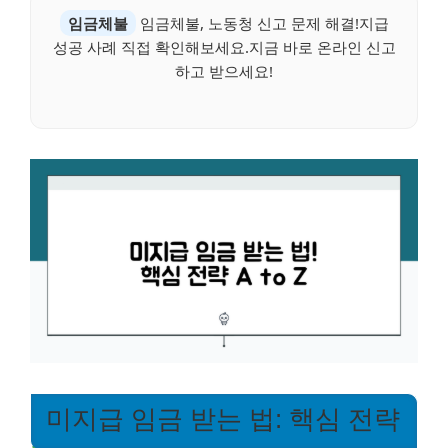
임금체불
임금체불, 노동청 신고 문제 해결!지급
성공 사례 직접 확인해보세요.지금 바로 온라인 신고
하고 받으세요!
미지급 임금 받는 법: 핵심 전략