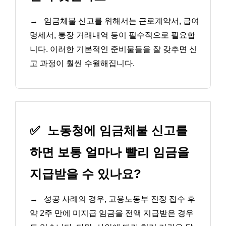
→
임금체불 신고를 위해서는 근로계약서, 급여
명세서, 통장 거래내역 등이 필수적으로 필요합
니다. 이러한 기본적인 준비물들을 잘 갖추면 신
고 과정이 훨씬 수월해집니다.
✅
노동청에 임금체불 신고를
하면 보통 얼마나 빨리 임금을
지급받을 수 있나요?
→
성공 사례의 경우, 고용노동부 진정 접수 후
약 2주 만에 미지급 임금을 전액 지급받은 경우