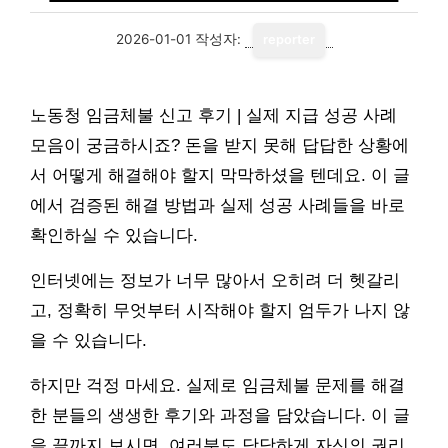
2026-01-01
작성자:
reporter
노동청 임금체불 신고 후기 | 실제 지급 성공 사례
모음이 궁금하시죠? 돈을 받지 못해 답답한 상황에
서 어떻게 해결해야 할지 막막하셨을 텐데요. 이 글
에서 검증된 해결 방법과 실제 성공 사례들을 바로
확인하실 수 있습니다.
인터넷에는 정보가 너무 많아서 오히려 더 헷갈리
고, 정확히 무엇부터 시작해야 할지 엄두가 나지 않
을 수 있습니다.
하지만 걱정 마세요. 실제로 임금체불 문제를 해결
한 분들의 생생한 후기와 과정을 담았습니다. 이 글
을 끝까지 보시면, 여러분도 당당하게 자신의 권리