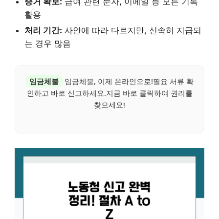
증거 확보:
급여 관련 문자, 이메일 등 모든 기록
활용
처리 기간:
사안에 따라 다르지만, 신속히 지급되
는 경우 많음
임금체불
임금체불, 이제 온라인으로!필요 서류 확
인하고 바로 신고하세요.지금 바로 클릭하여 권리를
찾으세요!