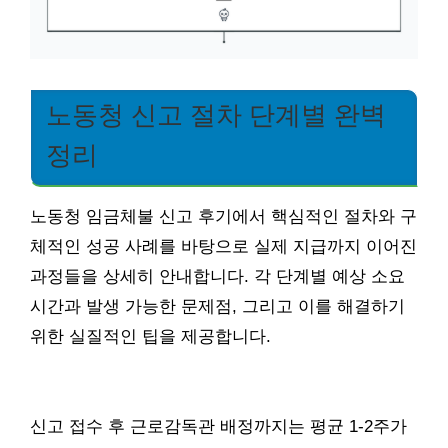
노동청 신고 절차 단계별 완벽
정리
노동청 임금체불 신고 후기에서 핵심적인 절차와 구
체적인 성공 사례를 바탕으로 실제 지급까지 이어진
과정들을 상세히 안내합니다. 각 단계별 예상 소요
시간과 발생 가능한 문제점, 그리고 이를 해결하기
위한 실질적인 팁을 제공합니다.
신고 접수 후 근로감독관 배정까지는 평균 1-2주가