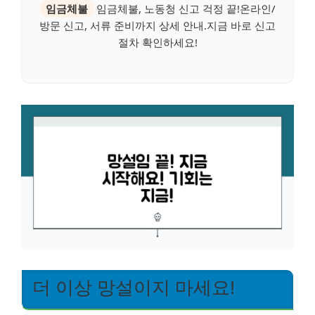
임금체불
임금체불, 노동청 신고 걱정 끝!온라인/
방문 신고, 서류 준비까지 상세 안내.지금 바로 신고
절차 확인하세요!
더 이상 망설이지 마세요!