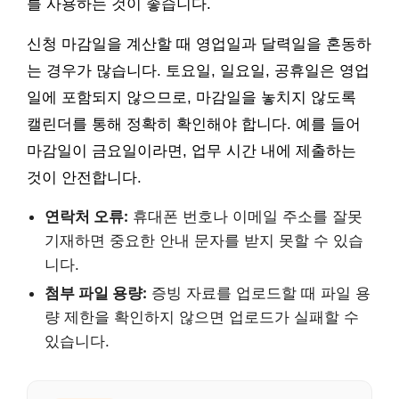
를 사용하는 것이 좋습니다.
신청 마감일을 계산할 때 영업일과 달력일을 혼동하
는 경우가 많습니다. 토요일, 일요일, 공휴일은 영업
일에 포함되지 않으므로, 마감일을 놓치지 않도록
캘린더를 통해 정확히 확인해야 합니다. 예를 들어
마감일이 금요일이라면, 업무 시간 내에 제출하는
것이 안전합니다.
연락처 오류:
휴대폰 번호나 이메일 주소를 잘못
기재하면 중요한 안내 문자를 받지 못할 수 있습
니다.
첨부 파일 용량:
증빙 자료를 업로드할 때 파일 용
량 제한을 확인하지 않으면 업로드가 실패할 수
있습니다.