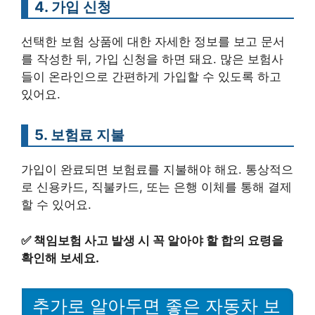
4. 가입 신청
선택한 보험 상품에 대한 자세한 정보를 보고 문서
를 작성한 뒤, 가입 신청을 하면 돼요. 많은 보험사
들이 온라인으로 간편하게 가입할 수 있도록 하고
있어요.
5. 보험료 지불
가입이 완료되면 보험료를 지불해야 해요. 통상적으
로 신용카드, 직불카드, 또는 은행 이체를 통해 결제
할 수 있어요.
✅
책임보험 사고 발생 시 꼭 알아야 할 합의 요령을
확인해 보세요.
추가로 알아두면 좋은 자동차 보