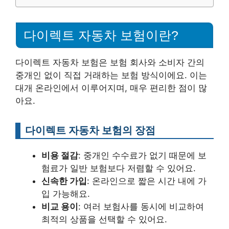
다이렉트 자동차 보험이란?
다이렉트 자동차 보험은 보험 회사와 소비자 간의
중개인 없이 직접 거래하는 보험 방식이에요. 이는
대개 온라인에서 이루어지며, 매우 편리한 점이 많
아요.
다이렉트 자동차 보험의 장점
비용 절감
: 중개인 수수료가 없기 때문에 보
험료가 일반 보험보다 저렴할 수 있어요.
신속한 가입
: 온라인으로 짧은 시간 내에 가
입 가능해요.
비교 용이
: 여러 보험사를 동시에 비교하여
최적의 상품을 선택할 수 있어요.