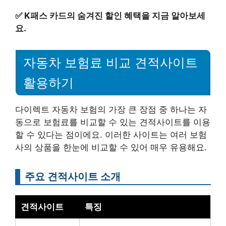
✅
K패스 카드의 숨겨진 할인 혜택을 지금 알아보세
요.
자동차 보험료 비교 견적사이트
활용하기
다이렉트 자동차 보험의 가장 큰 장점 중 하나는 자
동으로 보험료를 비교할 수 있는 견적사이트를 이용
할 수 있다는 점이에요. 이러한 사이트는 여러 보험
사의 상품을 한눈에 비교할 수 있어 매우 유용해요.
주요 견적사이트 소개
견적사이트
특징