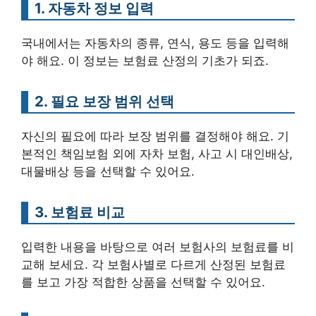
1. 자동차 정보 입력
국내에서는 자동차의 종류, 연식, 용도 등을 입력해
야 해요. 이 정보는 보험료 산정의 기초가 되죠.
2. 필요 보장 범위 선택
자신의 필요에 따라 보장 범위를 결정해야 해요. 기
본적인 책임보험 외에 자차 보험, 사고 시 대인배상,
대물배상 등을 선택할 수 있어요.
3. 보험료 비교
입력한 내용을 바탕으로 여러 보험사의 보험료를 비
교해 보세요. 각 보험사별로 다르게 산정된 보험료
를 보고 가장 적합한 상품을 선택할 수 있어요.