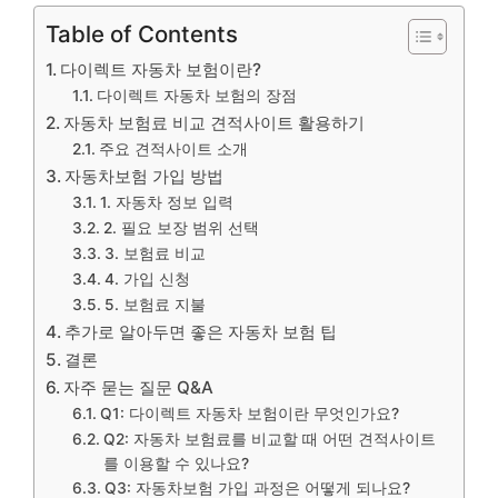
Table of Contents
다이렉트 자동차 보험이란?
다이렉트 자동차 보험의 장점
자동차 보험료 비교 견적사이트 활용하기
주요 견적사이트 소개
자동차보험 가입 방법
1. 자동차 정보 입력
2. 필요 보장 범위 선택
3. 보험료 비교
4. 가입 신청
5. 보험료 지불
추가로 알아두면 좋은 자동차 보험 팁
결론
자주 묻는 질문 Q&A
Q1: 다이렉트 자동차 보험이란 무엇인가요?
Q2: 자동차 보험료를 비교할 때 어떤 견적사이트
를 이용할 수 있나요?
Q3: 자동차보험 가입 과정은 어떻게 되나요?