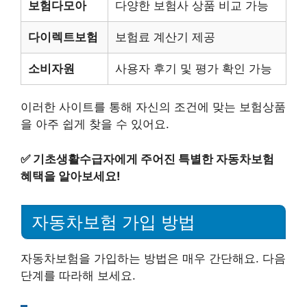
보험다모아
다양한 보험사 상품 비교 가능
다이렉트보험
보험료 계산기 제공
소비자원
사용자 후기 및 평가 확인 가능
이러한 사이트를 통해 자신의 조건에 맞는 보험상품
을 아주 쉽게 찾을 수 있어요.
✅
기초생활수급자에게 주어진 특별한 자동차보험
혜택을 알아보세요!
자동차보험 가입 방법
자동차보험을 가입하는 방법은 매우 간단해요. 다음
단계를 따라해 보세요.