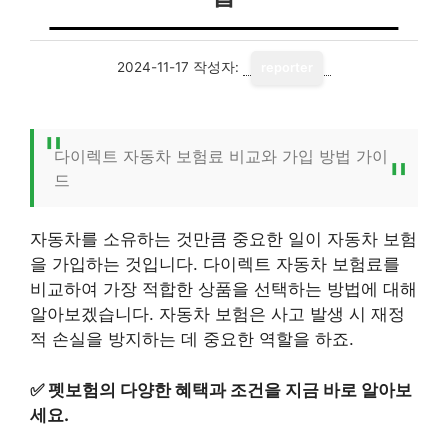
2024-11-17
작성자:
reporter
다이렉트 자동차 보험료 비교와 가입 방법 가이
드
자동차를 소유하는 것만큼 중요한 일이 자동차 보험
을 가입하는 것입니다. 다이렉트 자동차 보험료를
비교하여 가장 적합한 상품을 선택하는 방법에 대해
알아보겠습니다. 자동차 보험은 사고 발생 시 재정
적 손실을 방지하는 데 중요한 역할을 하죠.
✅
펫보험의 다양한 혜택과 조건을 지금 바로 알아보
세요.