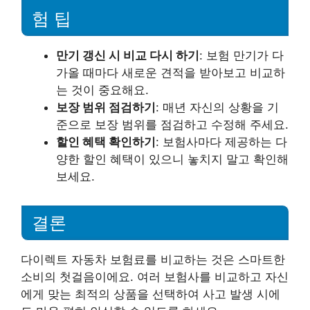
험 팁
만기 갱신 시 비교 다시 하기
: 보험 만기가 다
가올 때마다 새로운 견적을 받아보고 비교하
는 것이 중요해요.
보장 범위 점검하기
: 매년 자신의 상황을 기
준으로 보장 범위를 점검하고 수정해 주세요.
할인 혜택 확인하기
: 보험사마다 제공하는 다
양한 할인 혜택이 있으니 놓치지 말고 확인해
보세요.
결론
다이렉트 자동차 보험료를 비교하는 것은 스마트한
소비의 첫걸음이에요. 여러 보험사를 비교하고 자신
에게 맞는 최적의 상품을 선택하여 사고 발생 시에