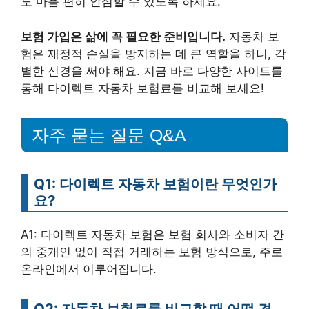
도 마음 편히 안심할 수 있도록 하세요.
보험 가입은 삶에 꼭 필요한 준비입니다.
자동차 보
험은 재정적 손실을 방지하는 데 큰 역할을 하니, 각
별한 신경을 써야 해요. 지금 바로 다양한 사이트를
통해 다이렉트 자동차 보험료를 비교해 보세요!
자주 묻는 질문 Q&A
Q1: 다이렉트 자동차 보험이란 무엇인가
요?
A1: 다이렉트 자동차 보험은 보험 회사와 소비자 간
의 중개인 없이 직접 거래하는 보험 방식으로, 주로
온라인에서 이루어집니다.
Q2: 자동차 보험료를 비교할 때 어떤 견