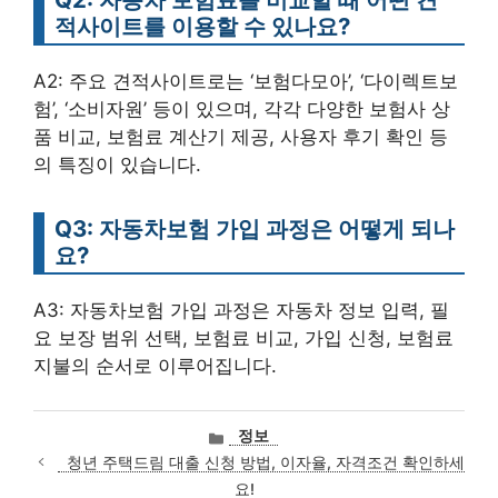
적사이트를 이용할 수 있나요?
A2: 주요 견적사이트로는 ‘보험다모아’, ‘다이렉트보
험’, ‘소비자원’ 등이 있으며, 각각 다양한 보험사 상
품 비교, 보험료 계산기 제공, 사용자 후기 확인 등
의 특징이 있습니다.
Q3: 자동차보험 가입 과정은 어떻게 되나
요?
A3: 자동차보험 가입 과정은 자동차 정보 입력, 필
요 보장 범위 선택, 보험료 비교, 가입 신청, 보험료
지불의 순서로 이루어집니다.
카
정보
테
청년 주택드림 대출 신청 방법, 이자율, 자격조건 확인하세
고
요!