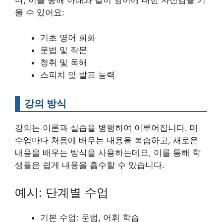
며, 이를 통해 아래와 같이 영어에 대한 자신감을 키
울 수 있어요:
기초 영어 회화
문법 및 작문
청취 및 독해
스피치 및 발표 능력
강의 방식
강의는 이론과 실습을 병행하여 이루어집니다. 매
수업마다 처음에 배우는 내용을 복습하고, 새로운
내용을 배우는 방식을 사용하는데요, 이를 통해 학
생들은 쉽게 내용을 흡수할 수 있습니다.
예시: 단계별 수업
기본 수업: 문법, 어휘 학습