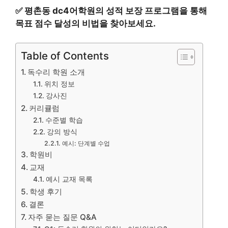
✅
평촌동 dc4어학원의 성적 보장 프로그램을 통해
목표 점수 달성의 비법을 찾아보세요.
Table of Contents
독수리 학원 소개
위치 정보
강사진
커리큘럼
수준별 학습
강의 방식
예시: 단계별 수업
학원비
교재
예시 교재 목록
학생 후기
결론
자주 묻는 질문 Q&A