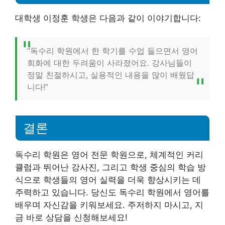
대학생 이정훈 학생은 다음과 같이 이야기합니다:
“독수리 학원에서 한 학기를 수업 들으면서 영어
회화에 대한 두려움이 사라졌어요. 강사님들이
정말 친절하시고, 실용적인 내용을 많이 배웠답
니다!”
결론
독수리 학원은 영어 전문 학원으로, 체계적인 커리
큘럼과 뛰어난 강사진, 그리고 학생 중심의 학습 방
식으로 학생들의 영어 실력을 더욱 향상시키는 데
주력하고 있습니다. 당신도 독수리 학원에서 영어를
배우며 자신감을 키워보세요. 주저하지 마시고, 지
금 바로 상담을 신청해보세요!