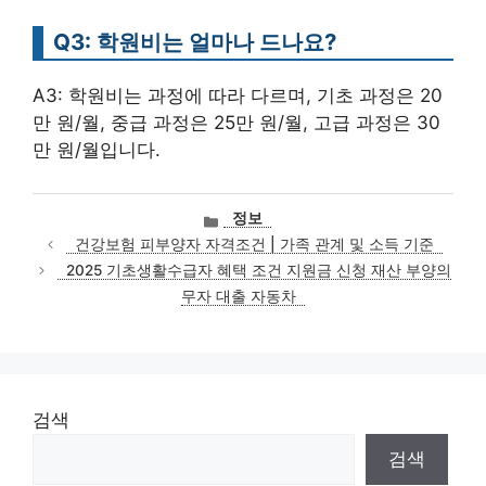
Q3: 학원비는 얼마나 드나요?
A3: 학원비는 과정에 따라 다르며, 기초 과정은 20
만 원/월, 중급 과정은 25만 원/월, 고급 과정은 30
만 원/월입니다.
카
정보
테
건강보험 피부양자 자격조건 | 가족 관계 및 소득 기준
고
2025 기초생활수급자 혜택 조건 지원금 신청 재산 부양의
리
무자 대출 자동차
검색
검색