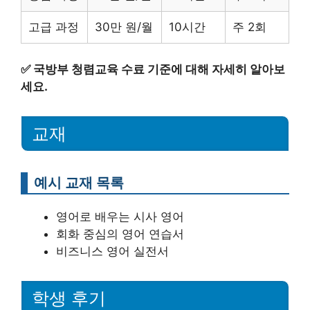
고급 과정
30만 원/월
10시간
주 2회
✅
국방부 청렴교육 수료 기준에 대해 자세히 알아보
세요.
교재
예시 교재 목록
영어로 배우는 시사 영어
회화 중심의 영어 연습서
비즈니스 영어 실전서
학생 후기