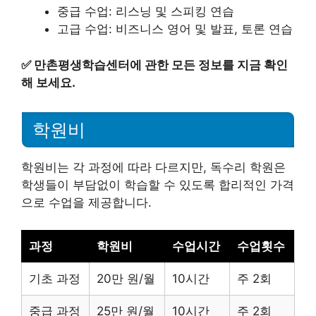
중급 수업: 리스닝 및 스피킹 연습
고급 수업: 비즈니스 영어 및 발표, 토론 연습
✅
만촌평생학습센터에 관한 모든 정보를 지금 확인
해 보세요.
학원비
학원비는 각 과정에 따라 다르지만, 독수리 학원은
학생들이 부담없이 학습할 수 있도록 합리적인 가격
으로 수업을 제공합니다.
과정
학원비
수업시간
수업횟수
기초 과정
20만 원/월
10시간
주 2회
중급 과정
25만 원/월
10시간
주 2회