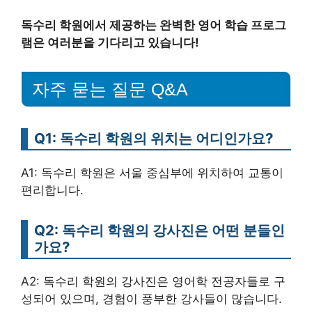
독수리 학원에서 제공하는 완벽한 영어 학습 프로그
램은 여러분을 기다리고 있습니다!
자주 묻는 질문 Q&A
Q1: 독수리 학원의 위치는 어디인가요?
A1: 독수리 학원은 서울 중심부에 위치하여 교통이
편리합니다.
Q2: 독수리 학원의 강사진은 어떤 분들인
가요?
A2: 독수리 학원의 강사진은 영어학 전공자들로 구
성되어 있으며, 경험이 풍부한 강사들이 많습니다.