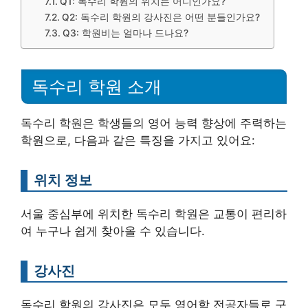
Q1: 독수리 학원의 위치는 어디인가요?
Q2: 독수리 학원의 강사진은 어떤 분들인가요?
Q3: 학원비는 얼마나 드나요?
독수리 학원 소개
독수리 학원은 학생들의 영어 능력 향상에 주력하는
학원으로, 다음과 같은 특징을 가지고 있어요:
위치 정보
서울 중심부에 위치한 독수리 학원은 교통이 편리하
여 누구나 쉽게 찾아올 수 있습니다.
강사진
독수리 학원의 강사진은 모두 영어학 전공자들로 구