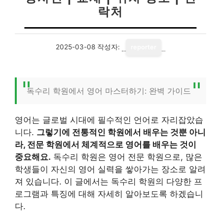
락처
2025-03-08
작성자:
reporter
독수리 학원에서 영어 마스터하기: 완벽 가이드
영어는 글로벌 시대에 필수적인 언어로 자리잡았습
니다.
그렇기에 전통적인 학원에서 배우는 것뿐 아니
라, 전문 학원에서 체계적으로 영어를 배우는 것이
중요해요.
독수리 학원은 영어 전문 학원으로, 많은
학생들이 자신의 영어 실력을 쌓아가는 장소로 알려
져 있습니다. 이 글에서는 독수리 학원의 다양한 프
로그램과 특징에 대해 자세히 알아보도록 하겠습니
다.