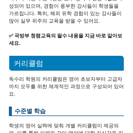
성되어 있으며, 경험이 풍부한 강사들이 학생들을
가르칩니다. 특히, 해외 유학 경험이 있는 강사들이
많아 실무 위주의 교육을 받을 수 있어요.
✅
국방부 청렴교육의 필수 내용을 지금 바로 알아보
세요.
커리큘럼
독수리 학원의 커리큘럼은 영어 초보자부터 고급자
까지 모두를 위한 체계적인 과정으로 구성되어 있어
요.
수준별 학습
학생의 영어 실력에 맞춰 개별 커리큘럼이 제공되