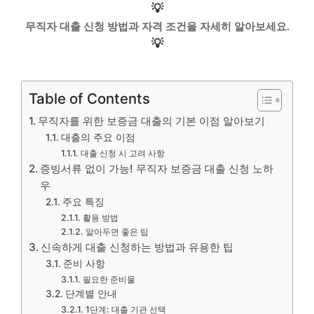
💡
무직자 대출 신청 방법과 자격 조건을 자세히 알아보세요.
💡
Table of Contents
무직자를 위한 보증금 대출의 기본 이점 알아보기
대출의 주요 이점
대출 신청 시 고려 사항
증빙서류 없이 가능! 무직자 보증금 대출 신청 노하
우
주요 특징
활용 방법
알아두면 좋은 팁
신속하게 대출 신청하는 방법과 유용한 팁
준비 사항
필요한 준비물
단계별 안내
1단계: 대출 기관 선택