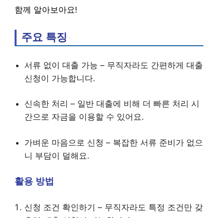
함께 알아보아요!
주요 특징
서류 없이 대출 가능 – 무직자라도 간편하게 대출
신청이 가능합니다.
신속한 처리 – 일반 대출에 비해 더 빠른 처리 시
간으로 자금을 이용할 수 있어요.
가벼운 마음으로 신청 – 복잡한 서류 준비가 없으
니 부담이 덜해요.
활용 방법
신청 조건 확인하기 – 무직자라도 특정 조건만 갖