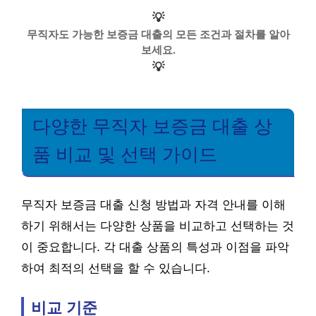
💡
무직자도 가능한 보증금 대출의 모든 조건과 절차를 알아
보세요.
💡
다양한 무직자 보증금 대출 상
품 비교 및 선택 가이드
무직자 보증금 대출 신청 방법과 자격 안내를 이해
하기 위해서는 다양한 상품을 비교하고 선택하는 것
이 중요합니다. 각 대출 상품의 특성과 이점을 파악
하여 최적의 선택을 할 수 있습니다.
비교 기준