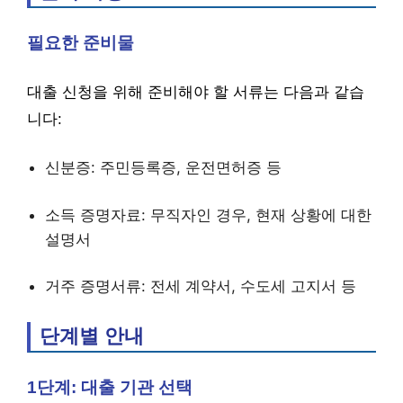
필요한 준비물
대출 신청을 위해 준비해야 할 서류는 다음과 같습
니다:
신분증: 주민등록증, 운전면허증 등
소득 증명자료: 무직자인 경우, 현재 상황에 대한
설명서
거주 증명서류: 전세 계약서, 수도세 고지서 등
단계별 안내
1단계: 대출 기관 선택