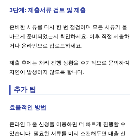
3단계: 제출서류 검토 및 제출
준비한 서류를 다시 한 번 점검하며 모든 서류가 올
바르게 준비되었는지 확인하세요. 이후 직접 제출하
거나 온라인으로 업로드하세요.
제출 후에는 처리 진행 상황을 주기적으로 문의하여
지연이 발생하지 않도록 합니다.
추가 팁
효율적인 방법
온라인 대출 신청을 이용하면 더 빠르게 진행할 수
있습니다. 필요한 서류를 미리 스캔해두면 대출 신