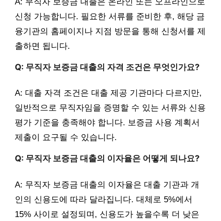
A: 무직자 보증금 대출은 온라인 또는 오프라인으로
신청 가능합니다. 필요한 서류를 준비한 후, 해당 금
융기관의 홈페이지나 지점 방문을 통해 신청서를 제
출하면 됩니다.
Q: 무직자 보증금 대출의 자격 조건은 무엇인가요?
A: 대출 자격 조건은 대출 제공 기관마다 다르지만,
일반적으로 무직자임을 증명할 수 있는 서류와 신용
평가 기준을 충족해야 합니다. 보증금 사용 계획서
제출이 요구될 수 있습니다.
Q: 무직자 보증금 대출의 이자율은 어떻게 되나요?
A: 무직자 보증금 대출의 이자율은 대출 기관과 개
인의 신용도에 따라 달라집니다. 대체로 5%에서
15% 사이로 설정되며, 신용도가 높을수록 더 낮은