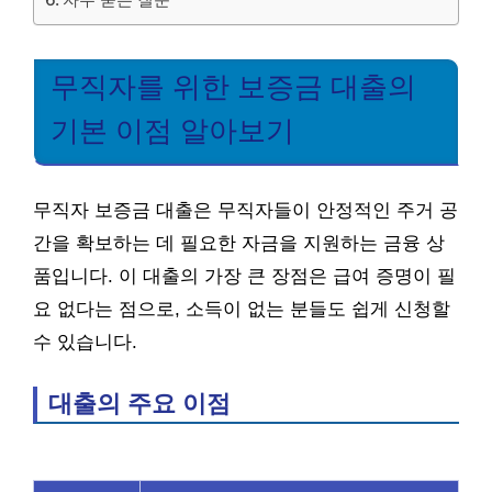
무직자를 위한 보증금 대출의
기본 이점 알아보기
무직자 보증금 대출은 무직자들이 안정적인 주거 공
간을 확보하는 데 필요한 자금을 지원하는 금융 상
품입니다. 이 대출의 가장 큰 장점은 급여 증명이 필
요 없다는 점으로, 소득이 없는 분들도 쉽게 신청할
수 있습니다.
대출의 주요 이점