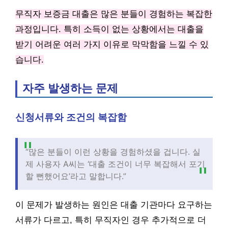
무직자 보증금 대출은 많은 분들이 경험하는 복잡한
과정입니다. 특히 소득이 없는 상황에서는 대출을
받기 어려운 여러 가지 이유로 막막함을 느낄 수 있
습니다.
자주 발생하는 문제
신청서류와 조건의 복잡함
“많은 분들이 이런 상황을 경험하셨을 겁니다. 실
제 사용자 A씨는 ‘대출 조건이 너무 복잡해서 포기
할 뻔했어요’라고 말합니다.”
이 문제가 발생하는 원인은 대출 기관마다 요구하는
서류가 다르고, 특히 무직자인 경우 추가적으로 더