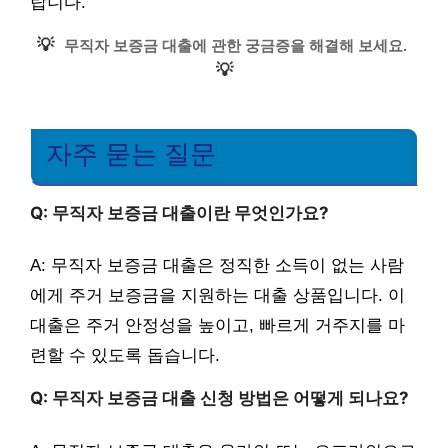
랍니다.
💡
무직자 보증금 대출에 관한 궁금증을 해결해 보세요.
💡
자주 묻는 질문
Q: 무직자 보증금 대출이란 무엇인가요?
A: 무직자 보증금 대출은 정직한 소득이 없는 사람
에게 주거 보증금을 지원하는 대출 상품입니다. 이
대출은 주거 안정성을 높이고, 빠르게 거주지를 마
련할 수 있도록 돕습니다.
Q: 무직자 보증금 대출 신청 방법은 어떻게 되나요?