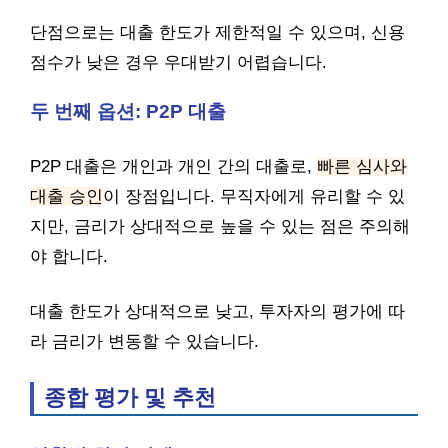
단점으로는 대출 한도가 제한적일 수 있으며, 신용
점수가 낮은 경우 우대받기 어렵습니다.
두 번째 옵션: P2P 대출
P2P 대출은 개인과 개인 간의 대출로,
빠른 심사와
대출 승인
이 장점입니다. 무직자에게 유리할 수 있
지만, 금리가 상대적으로 높을 수 있는 점은 주의해
야 합니다.
대출 한도가 상대적으로 낮고, 투자자의 평가에 따
라 금리가 변동할 수 있습니다.
종합 평가 및 추천