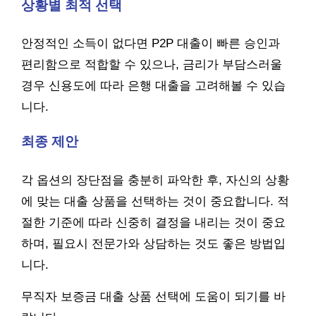
상황별 최적 선택
안정적인 소득이 없다면 P2P 대출이 빠른 승인과
편리함으로 적합할 수 있으나, 금리가 부담스러울
경우 신용도에 따라 은행 대출을 고려해볼 수 있습
니다.
최종 제안
각 옵션의 장단점을 충분히 파악한 후, 자신의 상황
에 맞는 대출 상품을 선택하는 것이 중요합니다. 적
절한 기준에 따라 신중히 결정을 내리는 것이 중요
하며, 필요시 전문가와 상담하는 것도 좋은 방법입
니다.
무직자 보증금 대출 상품 선택에 도움이 되기를 바