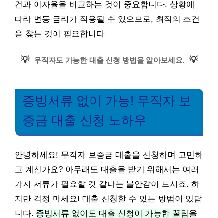
건과 이자율을 비교하는 것이 중요합니다. 상황에
따라 변동 금리가 적용될 수 있으므로, 최적의 조건
을 찾는 것이 필요합니다.
💡
💡
무직자도 가능한 대출 신청 방법을 알아보세요.
증빙서류 없이 가능! 무직자 보
증금 대출 신청 노하우
안녕하세요! 무직자 보증금 대출을 신청하며 고민하
고 계신가요? 아무래도 대출을 받기 위해서는 여러
가지 서류가 필요할 것 같다는 불안감이 드시죠. 하
지만 걱정 마세요! 대출 신청할 수 있는 방법이 있답
니다.
증빙서류 없이도 대출 신청이 가능한 꿀팁
을