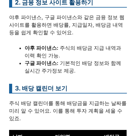
2. 금융 정보 사이트 활용하기
야후 파이낸스, 구글 파이낸스와 같은 금융 정보 웹
사이트를 활용하면 배당률, 지급일자, 배당금 내역
등을 쉽게 확인할 수 있어요.
야후 파이낸스:
주식의 배당금 지급 내역과
이력 확인 가능.
구글 파이낸스:
기본적인 배당 정보와 함께
실시간 주가정보 제공.
3. 배당 캘린더 보기
주식 배당 캘린더를 통해 배당금을 지급하는 날짜를
미리 알 수 있어요. 이를 통해 투자 계획을 세울 수
있죠.