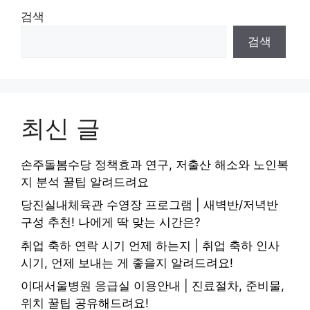
검색
검색
최신 글
손주돌봄수당 정책효과 연구, 저출산 해소와 노인복
지 분석 꿀팁 알려드려요
당진실내체육관 수영장 프로그램 | 새벽반/저녁반
구성 추천! 나에게 딱 맞는 시간은?
취업 축하 연락 시기 언제 하는지 | 취업 축하 인사
시기, 언제 보내는 게 좋을지 알려드려요!
이대서울병원 응급실 이용안내 | 진료절차, 준비물,
위치 꿀팁 공유해드려요!