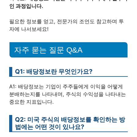
인 과정입니다.
필요한 정보를 얻고, 전문가의 조언도 참고하며 투
자에 나서보세요!
자주 묻는 질문 Q&A
Q1: 배당정보란 무엇인가요?
A1: 배당정보는 기업이 주주들에게 이익을 어떻게
분배하는지를 나타내며, 주식의 수익성을 나타내는
중요한 지표입니다.
Q2: 미국 주식의 배당정보를 확인하는 방
법에는 어떤 것이 있나요?