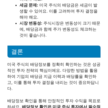
세금 문제:
미국 주식의 배당금은 세금이 발
생할 수 있어요. 이를 고려하여 투자 결정을
해야 해요.
시장 변동성:
주식시장은 변동성이 크기 때문
에, 배당금과 함께 주가 변동성도 체크하는
것이 좋습니다.
결론
미국 주식의 배당정보를 정확히 확인하는 것은 성공
적인 투자 전략의 핵심이에요. 다양한 방법을 활용
하여 기업의 배당금 지급 이력과 배당률을 확인하
고, 이를 통해 투자 결정을 내리는 것이 중요하답니
다.
배당정보 확인을 통해 안정적인 투자 수익을 목표로
하세요.
배당정보 확인은 미국 주식 투자에서 필수적