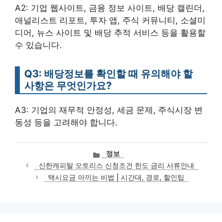
A2: 기업 웹사이트, 금융 정보 사이트, 배당 캘린더,
애널리스트 리포트, 투자 앱, 주식 커뮤니티, 소셜미
디어, 뉴스 사이트 및 배당 추적 서비스 등을 활용할
수 있습니다.
Q3: 배당정보를 확인할 때 유의해야 할
사항은 무엇인가요?
A3: 기업의 재무적 안정성, 세금 문제, 주식시장 변
동성 등을 고려해야 합니다.
카
정보
테
신한캐피탈 오토리스 신청조건 한도 금리 서류안내
고
택시요금 아끼는 비법 | 시간대, 경로, 할인팁
리