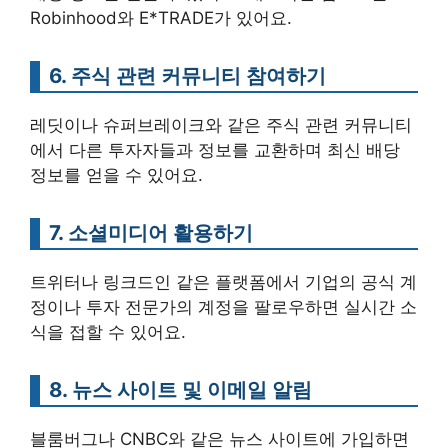
Robinhood와 E*TRADE가 있어요.
6. 주식 관련 커뮤니티 참여하기
레딧이나 슈퍼브레이크와 같은 주식 관련 커뮤니티
에서 다른 투자자들과 정보를 교환하며 최신 배당
정보를 얻을 수 있어요.
7. 소셜미디어 활용하기
트위터나 링크드인 같은 플랫폼에서 기업의 공식 계
정이나 투자 전문가의 계정을 팔로우하면 실시간 소
식을 접할 수 있어요.
8. 뉴스 사이트 및 이메일 알림
블룸버그나 CNBC와 같은 뉴스 사이트에 가입하면