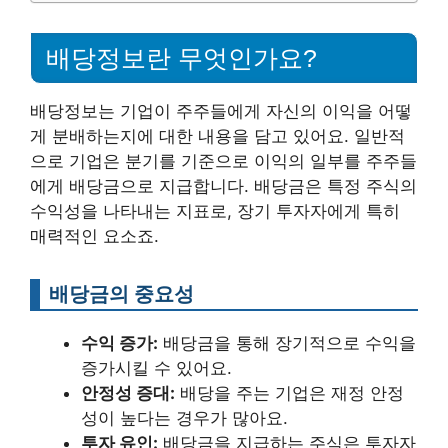
배당정보란 무엇인가요?
배당정보는 기업이 주주들에게 자신의 이익을 어떻
게 분배하는지에 대한 내용을 담고 있어요. 일반적
으로 기업은 분기를 기준으로 이익의 일부를 주주들
에게 배당금으로 지급합니다. 배당금은 특정 주식의
수익성을 나타내는 지표로, 장기 투자자에게 특히
매력적인 요소죠.
배당금의 중요성
수익 증가:
배당금을 통해 장기적으로 수익을
증가시킬 수 있어요.
안정성 증대:
배당을 주는 기업은 재정 안정
성이 높다는 경우가 많아요.
투자 유인:
배당금을 지급하는 주식은 투자자