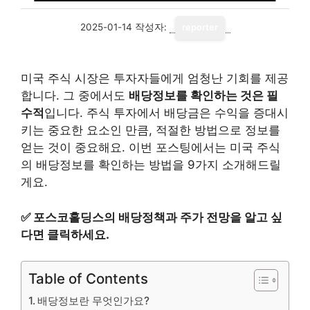
2025-01-14
작성자:
reporter
미국 주식 시장은 투자자들에게 엄청난 기회를 제공
합니다. 그 중에서도
배당정보를 확인하는 것은 필
수적
입니다. 주식 투자에서 배당금은 수익을 증대시
키는 중요한 요소인 만큼, 적절한 방법으로 정보를
얻는 것이 중요해요. 이번 포스팅에서는 미국 주식
의 배당정보를 확인하는 방법을 9가지 소개해드릴
게요.
✅
포스코홀딩스의 배당정책과 주가 전망을 알고 싶
다면 클릭하세요.
Table of Contents
배당정보란 무엇인가요?