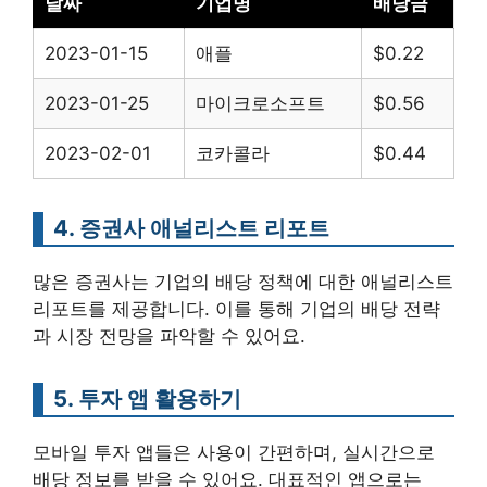
날짜
기업명
배당금
2023-01-15
애플
$0.22
2023-01-25
마이크로소프트
$0.56
2023-02-01
코카콜라
$0.44
4. 증권사 애널리스트 리포트
많은 증권사는 기업의 배당 정책에 대한 애널리스트
리포트를 제공합니다. 이를 통해 기업의 배당 전략
과 시장 전망을 파악할 수 있어요.
5. 투자 앱 활용하기
모바일 투자 앱들은 사용이 간편하며, 실시간으로
배당 정보를 받을 수 있어요. 대표적인 앱으로는