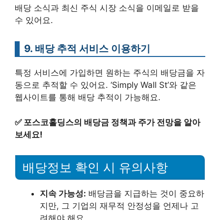
배당 소식과 최신 주식 시장 소식을 이메일로 받을
수 있어요.
9. 배당 추적 서비스 이용하기
특정 서비스에 가입하면 원하는 주식의 배당금을 자
동으로 추적할 수 있어요. ‘Simply Wall St’와 같은
웹사이트를 통해 배당 추적이 가능해요.
✅
포스코홀딩스의 배당금 정책과 주가 전망을 알아
보세요!
배당정보 확인 시 유의사항
지속 가능성:
배당금을 지급하는 것이 중요하
지만, 그 기업의 재무적 안정성을 언제나 고
려해야 해요.