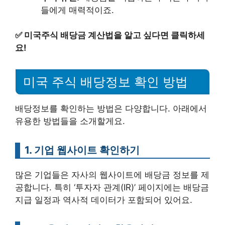
들에게 매력적이죠.
✅
미국주식 배당금 계산법을 알고 싶다면 클릭하세
요!
미국 주식 배당정보 확인 방법
배당정보를 확인하는 방법은 다양합니다. 아래에서
유용한 방법들을 소개할게요.
1. 기업 웹사이트 확인하기
많은 기업들은 자사의 웹사이트에 배당금 정보를 제
공합니다. 특히 ‘투자자 관계(IR)’ 페이지에는 배당금
지급 일정과 역사적 데이터가 포함되어 있어요.