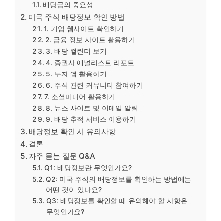
배당금의 중요성
미국 주식 배당정보 확인 방법
1. 기업 웹사이트 확인하기
2. 금융 정보 사이트 활용하기
3. 배당 캘린더 보기
4. 증권사 애널리스트 리포트
5. 투자 앱 활용하기
6. 주식 관련 커뮤니티 참여하기
7. 소셜미디어 활용하기
8. 뉴스 사이트 및 이메일 알림
9. 배당 추적 서비스 이용하기
배당정보 확인 시 유의사항
결론
자주 묻는 질문 Q&A
Q1: 배당정보란 무엇인가요?
Q2: 미국 주식의 배당정보를 확인하는 방법에는
어떤 것이 있나요?
Q3: 배당정보를 확인할 때 유의해야 할 사항은
무엇인가요?