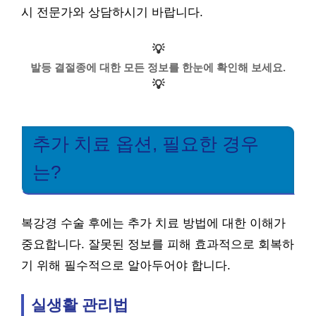
시 전문가와 상담하시기 바랍니다.
💡
발등 결절종에 대한 모든 정보를 한눈에 확인해 보세요.
💡
추가 치료 옵션, 필요한 경우
는?
복강경 수술 후에는 추가 치료 방법에 대한 이해가
중요합니다. 잘못된 정보를 피해 효과적으로 회복하
기 위해 필수적으로 알아두어야 합니다.
실생활 관리법