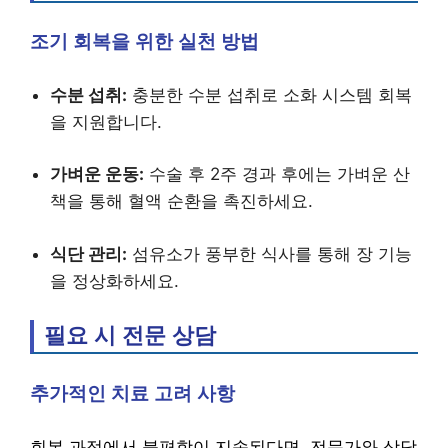
조기 회복을 위한 실천 방법
수분 섭취:
충분한 수분 섭취로 소화 시스템 회복
을 지원합니다.
가벼운 운동:
수술 후 2주 경과 후에는 가벼운 산
책을 통해 혈액 순환을 촉진하세요.
식단 관리:
섬유소가 풍부한 식사를 통해 장 기능
을 정상화하세요.
필요 시 전문 상담
추가적인 치료 고려 사항
회복 과정에서 불편함이 지속된다면, 전문가와 상담