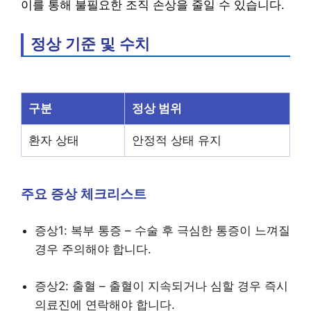
이를 통해 불필요한 조직 손상을 줄일 수 있습니다.
정상 기준 및 수치
구분
정상 범위
환자 상태
안정적 상태 유지
주요 증상 체크리스트
증상1: 복부 통증 – 수술 후 극심한 통증이 느껴질
경우 주의해야 합니다.
증상2: 출혈 – 출혈이 지속되거나 심할 경우 즉시
의료진에 연락해야 합니다.