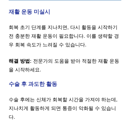
재활 운동 미실시
회복 초기 단계를 지나치면, 다시 활동을 시작하기
전 충분한 재활 운동이 필요합니다. 이를 생략할 경
우 회복 속도가 느려질 수 있습니다.
해결 방법:
전문가의 도움을 받아 적절한 재활 운동
을 시작하세요.
수술 후 과도한 활동
수술 후에는 신체가 회복할 시간을 가져야 하는데,
지나치게 활동하게 되면 통증이 악화될 수 있습니
다.