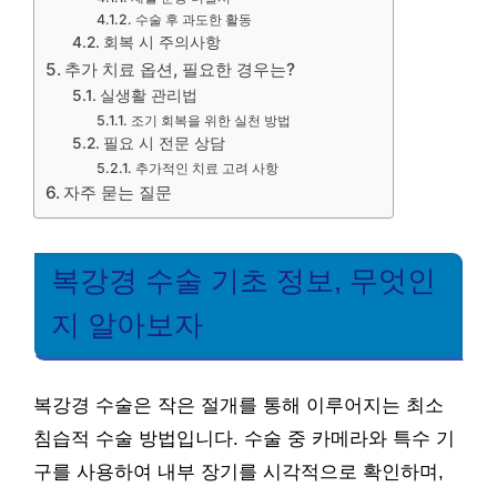
수술 후 과도한 활동
회복 시 주의사항
추가 치료 옵션, 필요한 경우는?
실생활 관리법
조기 회복을 위한 실천 방법
필요 시 전문 상담
추가적인 치료 고려 사항
자주 묻는 질문
복강경 수술 기초 정보, 무엇인
지 알아보자
복강경 수술은 작은 절개를 통해 이루어지는 최소
침습적 수술 방법입니다. 수술 중 카메라와 특수 기
구를 사용하여 내부 장기를 시각적으로 확인하며,