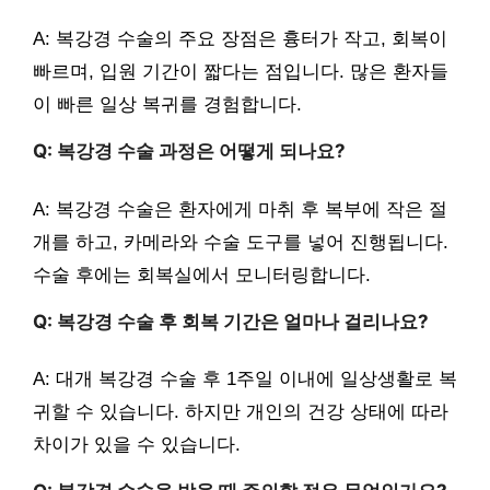
A: 복강경 수술의 주요 장점은 흉터가 작고, 회복이
빠르며, 입원 기간이 짧다는 점입니다. 많은 환자들
이 빠른 일상 복귀를 경험합니다.
Q: 복강경 수술 과정은 어떻게 되나요?
A: 복강경 수술은 환자에게 마취 후 복부에 작은 절
개를 하고, 카메라와 수술 도구를 넣어 진행됩니다.
수술 후에는 회복실에서 모니터링합니다.
Q: 복강경 수술 후 회복 기간은 얼마나 걸리나요?
A: 대개 복강경 수술 후 1주일 이내에 일상생활로 복
귀할 수 있습니다. 하지만 개인의 건강 상태에 따라
차이가 있을 수 있습니다.