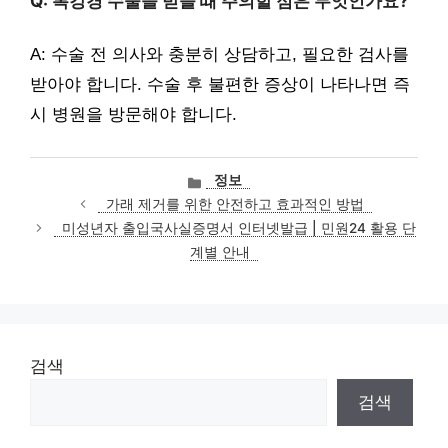
Q: 복강경 수술을 받을 때 주의할 점은 무엇인가요?
A: 수술 전 의사와 충분히 상담하고, 필요한 검사를
받아야 합니다. 수술 후 불편한 증상이 나타나면 즉
시 병원을 방문해야 합니다.
카
정보
테
가래 제거를 위한 안전하고 효과적인 방법
고
미성년자 출입국사실증명서 인터넷발급 | 민원24 활용 단
리
계별 안내
검색
검색