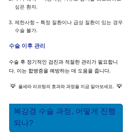
싶은 환자.
제한사항 – 특정 질환이나 급성 질환이 있는 경우
수술 불가.
수술 이후 관리
수술 후 정기적인 검진과 적절한 관리가 필요합니
다. 이는 합병증을 예방하는 데 도움을 줍니다.
💡
💡
울세라 리프팅의 효과와 과정을 지금 알아보세요.
복강경 수술 과정, 어떻게 진행
되나?