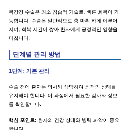
복강경 수술은 최소 침습적 기술로, 빠른 회복이 가
능합니다. 수술은 일반적으로 총 마취 하에 이루어
지며, 회복 시간이 짧아 환자에게 긍정적인 영향을
미칩니다.
단계별 관리 방법
1단계: 기본 관리
수술 전에 환자는 의사와 상담하여 최적의 상태를
유지해야 합니다. 이 과정에서 필요한 검사와 정보
를 확인합니다.
핵심 포인트:
환자의 건강 상태와 병력 파악이 중요
합니다.