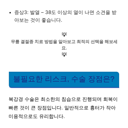
증상3: 발열 – 38도 이상의 열이 나면 소견을 받
아보는 것이 좋습니다.
💡
무릎 결절종 치료 방법을 알아보고 최적의 선택을 해보세
요.
💡
불필요한 리스크, 수술 장점은?
복강경 수술은 최소한의 침습으로 진행되며 회복이
빠른 것이 큰 장점입니다. 일반적으로 흉터가 작아
미용적으로도 유리합니다.