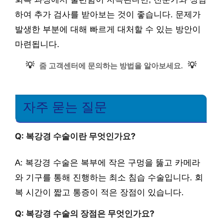
하여 추가 검사를 받아보는 것이 좋습니다. 문제가
발생한 부분에 대해 빠르게 대처할 수 있는 방안이
마련됩니다.
💡
💡
줌 고객센터에 문의하는 방법을 알아보세요.
자주 묻는 질문
Q: 복강경 수술이란 무엇인가요?
A: 복강경 수술은 복부에 작은 구멍을 뚫고 카메라
와 기구를 통해 진행하는 최소 침습 수술입니다. 회
복 시간이 짧고 통증이 적은 장점이 있습니다.
Q: 복강경 수술의 장점은 무엇인가요?