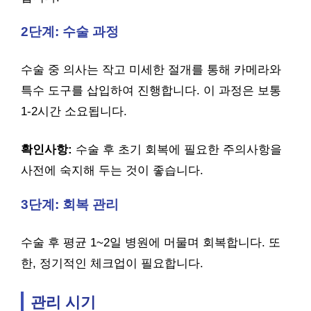
2단계: 수술 과정
수술 중 의사는 작고 미세한 절개를 통해 카메라와
특수 도구를 삽입하여 진행합니다. 이 과정은 보통
1-2시간 소요됩니다.
확인사항:
수술 후 초기 회복에 필요한 주의사항을
사전에 숙지해 두는 것이 좋습니다.
3단계: 회복 관리
수술 후 평균 1~2일 병원에 머물며 회복합니다. 또
한, 정기적인 체크업이 필요합니다.
관리 시기