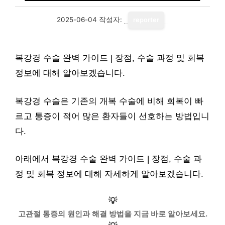
2025-06-04
작성자:
reporter
복강경 수술 완벽 가이드 | 장점, 수술 과정 및 회복
정보에 대해 알아보겠습니다.
복강경 수술은 기존의 개복 수술에 비해 회복이 빠
르고 통증이 적어 많은 환자들이 선호하는 방법입니
다.
아래에서 복강경 수술 완벽 가이드 | 장점, 수술 과
정 및 회복 정보에 대해 자세하게 알아보겠습니다.
💡
고관절 통증의 원인과 해결 방법을 지금 바로 알아보세요.