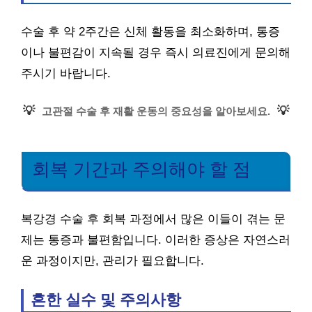
수술 후 약 2주간은 신체 활동을 최소화하며, 통증
이나 불편감이 지속될 경우 즉시 의료진에게 문의해
주시기 바랍니다.
💡
💡
고관절 수술 후 재활 운동의 중요성을 알아보세요.
회복 기간과 주의해야 할 점
복강경 수술 후 회복 과정에서 많은 이들이 겪는 문
제는 통증과 불편함입니다. 이러한 증상은 자연스러
운 과정이지만, 관리가 필요합니다.
흔한 실수 및 주의사항