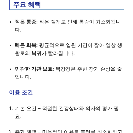
주요 혜택
적은 통증:
작은 절개로 인해 통증이 최소화됩니
다.
빠른 회복:
평균적으로 입원 기간이 짧아 일상 생
활로의 복귀가 빨라집니다.
민감한 기관 보호:
복강경은 주변 장기 손상을 줄
입니다.
이용 조건
기본 요건 – 적절한 건강상태와 의사의 평가 필
요.
추가 혜택 – 미용적인 이유로 흉터를 최소화하고