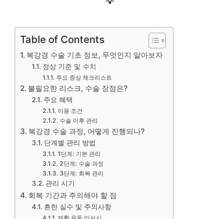
💡
Table of Contents
복강경 수술 기초 정보, 무엇인지 알아보자
정상 기준 및 수치
주요 증상 체크리스트
불필요한 리스크, 수술 장점은?
주요 혜택
이용 조건
수술 이후 관리
복강경 수술 과정, 어떻게 진행되나?
단계별 관리 방법
1단계: 기본 관리
2단계: 수술 과정
3단계: 회복 관리
관리 시기
회복 기간과 주의해야 할 점
흔한 실수 및 주의사항
재활 운동 미실시