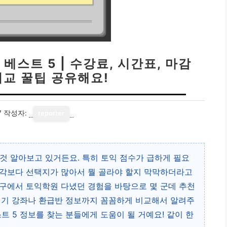
베스트 5 | 수강료, 시간표, 마감
비교 꿀팁 공유해요!
7
작성자:
reporter
것 알아보고 있거든요. 특히 토익 점수가 급하게 필요
생각보다 선택지가 많아서 뭘 골라야 할지 막막하더라고
구에서 토익학원 다녔던 경험을 바탕으로 몇 군데 추천
인기 강좌나 환급반 정보까지 꼼꼼하게 비교해서 알려주
트 5 정보를 찾는 분들에게 도움이 될 거예요! 같이 한