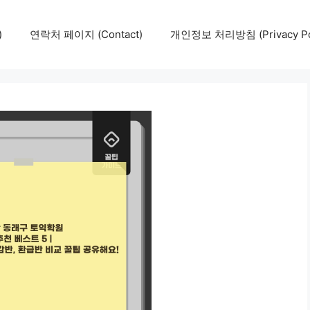
)
연락처 페이지 (Contact)
개인정보 처리방침 (Privacy Pol