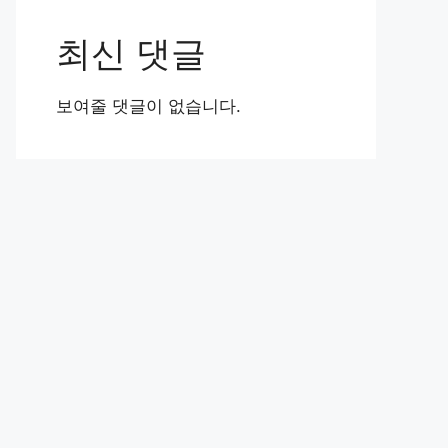
최신 댓글
보여줄 댓글이 없습니다.