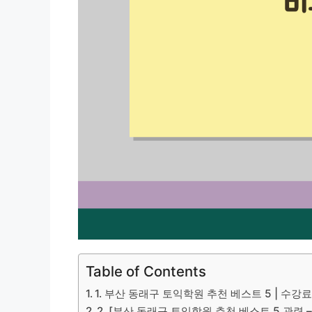
Table of Contents
1. 부산 동래구 토익학원 추천 베스트 5 | 수강
2. [부산 동래구 토익학원 추천 베스트 5 관련 