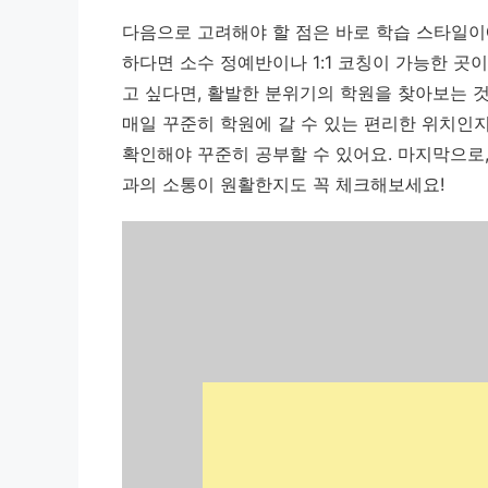
다음으로 고려해야 할 점은 바로 학습 스타일이
하다면 소수 정예반이나 1:1 코칭이 가능한 곳
고 싶다면, 활발한 분위기의 학원을 찾아보는 것
매일 꾸준히 학원에 갈 수 있는 편리한 위치인지
확인해야 꾸준히 공부할 수 있어요. 마지막으로,
과의 소통이 원활한지도 꼭 체크해보세요!