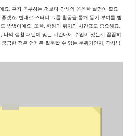
에요. 혼자 공부하는 것보다 강사의 꼼꼼한 설명이 필요
이 좋겠죠. 반대로 스터디 그룹 활동을 통해 동기 부여를 받
도 방법이에요. 또한, 학원의 위치와 시간표도 중요해요.
, 나의 생활 패턴에 맞는 시간대에 수업이 있는지 꼼꼼히
 궁금한 점은 언제든 질문할 수 있는 분위기인지, 강사님