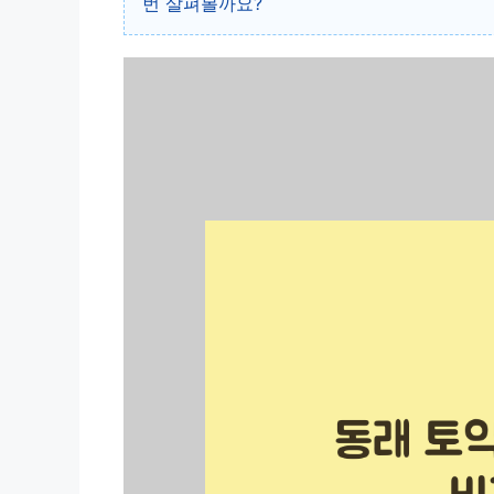
번 살펴볼까요?