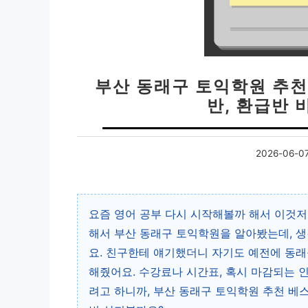
부산 동래구 토익학원 추천 
반, 환급반 
2026-06-0
요즘 영어 공부 다시 시작해볼까 해서 이것저
해서 부산 동래구 토익학원을 알아봤는데, 
요. 친구한테 얘기했더니 자기도 예전에 동래
해줬어요. 수강료나 시간표, 혹시 마감되는 
려고 하니까, 부산 동래구 토익학원 추천 베스