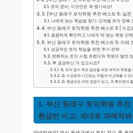
토익 준비, 이것만은 꼭 챙기세요!
3. [부산 동래구 토익학원 추천 베스트 5: 실
나에게 맞는 학습법 찾기: 단계별 토익 정복 
4. 부산 동래구 토익학원 추천 베스트 5 | 수강
꼼꼼하게 확인하고 나에게 딱 맞는 학원 선
5. 부산 동래구 토익학원 추천 베스트 5: 미래
성공적인 토익 학습을 위한 추가 전략
변화하는 토익 시험 트렌드와 학원의 발전 
💬 궁금하신 거 있으시죠?
Q. 토익 점수 목표 달성을 위한 최적의 학원을
Q. 수강료와 시간표는 어떻게 비교해볼 수 있
Q. 환급반은 어떤 장점이 있고, 꼭 확인해야 
1. 부산 동래구 토익학원 추천 
환급반 비교, 제대로 파헤쳐봐
안녕하세요! 부산 동래구에서 토익 점수 좀 올