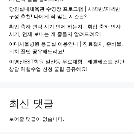
당진실내체육관 수영장 프로그램 | 새벽반/저녁반
구성 추천! 나에게 딱 맞는 시간은?
취업 축하 연락 시기 언제 하는지 | 취업 축하 인사
시기, 언제 보내는 게 좋을지 알려드려요!
이대서울병원 응급실 이용안내 | 진료절차, 준비물,
위치 꿀팁 공유해드려요!
이영신EST학원 일산동 무료체험 | 레벨테스트 진단
상담 체험수업 신청 꿀팁 공유해요!
최신 댓글
보여줄 댓글이 없습니다.