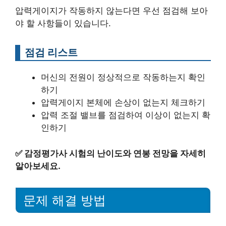
압력게이지가 작동하지 않는다면 우선 점검해 보아
야 할 사항들이 있습니다.
점검 리스트
머신의 전원이 정상적으로 작동하는지 확인
하기
압력게이지 본체에 손상이 없는지 체크하기
압력 조절 밸브를 점검하여 이상이 없는지 확
인하기
✅
감정평가사 시험의 난이도와 연봉 전망을 자세히
알아보세요.
문제 해결 방법