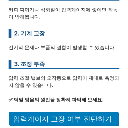
커피 찌꺼기나 석회질이 압력게이지에 쌓이면 작동
이 방해됩니다.
2. 기계 고장
전기적 문제나 부품의 결함이 발생할 수 있습니다.
3. 조정 부족
압력 조절 밸브의 오작동으로 압력이 제대로 측정되
지 않을 수 있습니다.
✅
턱밑 멍울의 원인을 정확히 파악해 보세요.
압력게이지 고장 여부 진단하기