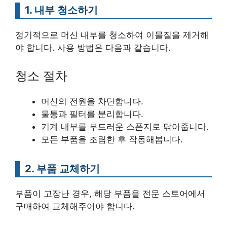
1. 내부 청소하기
정기적으로 머신 내부를 청소하여 이물질을 제거해
야 합니다. 사용 방법은 다음과 같습니다.
청소 절차
머신의 전원을 차단합니다.
물통과 필터를 분리합니다.
기계 내부를 부드러운 스폰지로 닦아줍니다.
모든 부품을 조립한 후 작동해봅니다.
2. 부품 교체하기
부품이 고장난 경우, 해당 부품을 전문 스토어에서
구매하여 교체해주어야 합니다.