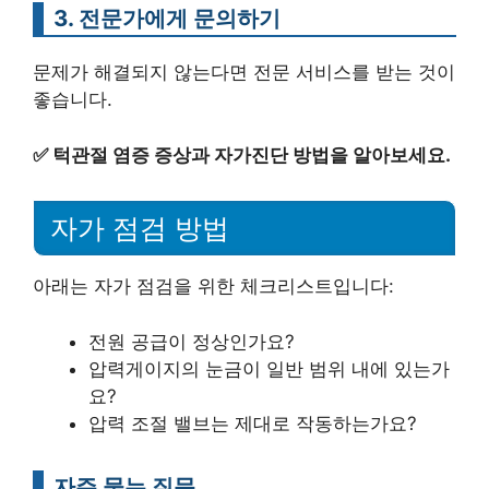
3. 전문가에게 문의하기
문제가 해결되지 않는다면 전문 서비스를 받는 것이
좋습니다.
✅
턱관절 염증 증상과 자가진단 방법을 알아보세요.
자가 점검 방법
아래는 자가 점검을 위한 체크리스트입니다:
전원 공급이 정상인가요?
압력게이지의 눈금이 일반 범위 내에 있는가
요?
압력 조절 밸브는 제대로 작동하는가요?
자주 묻는 질문