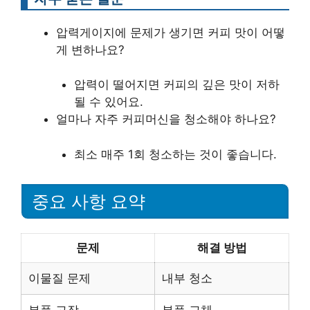
압력게이지에 문제가 생기면 커피 맛이 어떻
게 변하나요?
압력이 떨어지면 커피의 깊은 맛이 저하
될 수 있어요.
얼마나 자주 커피머신을 청소해야 하나요?
최소 매주 1회 청소하는 것이 좋습니다.
중요 사항 요약
문제
해결 방법
이물질 문제
내부 청소
부품 고장
부품 교체