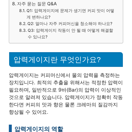
자주 묻는 질문 Q&A
Q1: 압력게이지에 문제가 생기면 커피 맛이 어떻
게 변하나요?
Q2: 얼마나 자주 커피머신을 청소해야 하나요?
Q3: 압력게이지 작동이 안 될 때 어떻게 해결할
수 있나요?
압력게이지란 무엇인가요?
압력게이지는 커피머신에서 물의 압력을 측정하는
장치입니다. 최적의 추출을 위해서는 적정한 압력이
필요하며, 일반적으로 9바(Bar)의 압력이 이상적인
것으로 알려져 있습니다. 압력게이지가 정확히 작동
한다면 커피의 맛과 향은 물론 크레마의 질감까지
향상될 수 있어요.
압력게이지의 역할