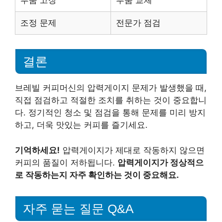
조정 문제
전문가 점검
결론
브레빌 커피머신의 압력게이지 문제가 발생했을 때,
직접 점검하고 적절한 조치를 취하는 것이 중요합니
다. 정기적인 청소 및 점검을 통해 문제를 미리 방지
하고, 더욱 맛있는 커피를 즐기세요.
기억하세요!
압력게이지가 제대로 작동하지 않으면
커피의 품질이 저하됩니다.
압력게이지가 정상적으
로 작동하는지 자주 확인하는 것이 중요해요.
자주 묻는 질문 Q&A