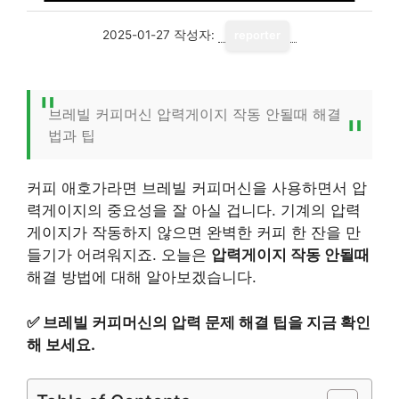
2025-01-27
작성자:
reporter
브레빌 커피머신 압력게이지 작동 안될때 해결
법과 팁
커피 애호가라면 브레빌 커피머신을 사용하면서 압
력게이지의 중요성을 잘 아실 겁니다. 기계의 압력
게이지가 작동하지 않으면 완벽한 커피 한 잔을 만
들기가 어려워지죠. 오늘은
압력게이지 작동 안될때
해결 방법에 대해 알아보겠습니다.
✅
브레빌 커피머신의 압력 문제 해결 팁을 지금 확인
해 보세요.