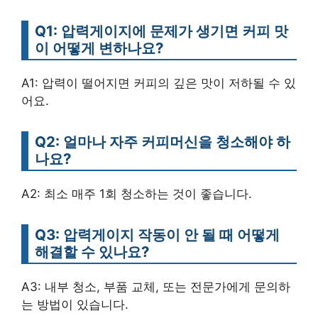
Q1: 압력게이지에 문제가 생기면 커피 맛
이 어떻게 변하나요?
A1: 압력이 떨어지면 커피의 깊은 맛이 저하될 수 있
어요.
Q2: 얼마나 자주 커피머신을 청소해야 하
나요?
A2: 최소 매주 1회 청소하는 것이 좋습니다.
Q3: 압력게이지 작동이 안 될 때 어떻게
해결할 수 있나요?
A3: 내부 청소, 부품 교체, 또는 전문가에게 문의하
는 방법이 있습니다.