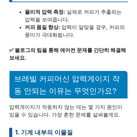
물리적 압력 측정:
실제로 커피가 추출되는
압력을 보여줍니다.
커피 품질 향상:
압력이 알맞을 경우, 커피의
풍미가 극대화됩니다.
✅
블로그의 팁을 통해 에어컨 문제를 간단히 해결해
보세요.
브레빌 커피머신 압력게이지 작
동 안되는 이유는 무엇인가요?
압력게이지가 작동하지 않는 데는 몇 가지 원인이
있을 수 있습니다. 가장 흔한 문제를 살펴볼게요.
1. 기계 내부의 이물질