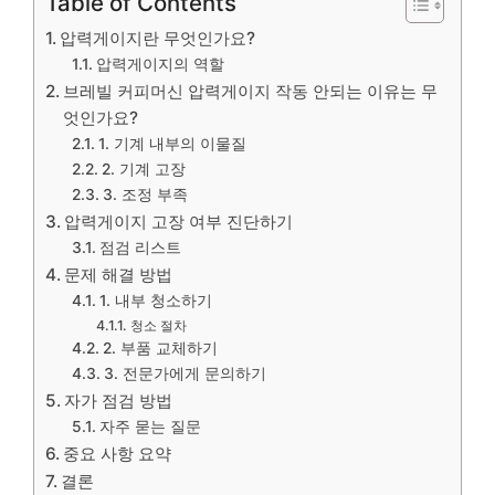
Table of Contents
압력게이지란 무엇인가요?
압력게이지의 역할
브레빌 커피머신 압력게이지 작동 안되는 이유는 무
엇인가요?
1. 기계 내부의 이물질
2. 기계 고장
3. 조정 부족
압력게이지 고장 여부 진단하기
점검 리스트
문제 해결 방법
1. 내부 청소하기
청소 절차
2. 부품 교체하기
3. 전문가에게 문의하기
자가 점검 방법
자주 묻는 질문
중요 사항 요약
결론