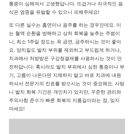
통증이 심해져서 고생했답니다.
뜨겁거나 자극적인 음
식은 염증을 유발할 수 있으니 피해주세요!
또 다른 실수는 흡연이나 음주를 하는 경우인데요. 이
는 혈액 순환을 방해하고 상처 회복을 늦추는 주범이
니, 최소 1주일 정도는 꼭 금연, 금주하시는 것이 좋아
요. 양치질도 발치 부위를 제외하고 부드럽게 하거나,
치과에서 처방받은 구강청결제를 사용하시는 것이 안
전하답니다. 혹시라도 발치 부위에서 심한 통증이나 부
기, 고름이 나온다면 지체하지 말고 바로 치과에 내원
하셔서 전문가의 진료를 받으시는 것이 중요해요. 사랑
니 발치 회복 기간은 개인차가 있지만, 꾸준한 관리와
주의사항 준수가 빠른 회복의 지름길이라는 점, 잊지
마세요!