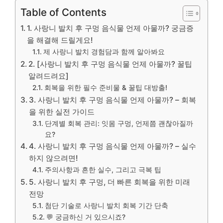
Table of Contents
1. 사랑니 발치 후 구멍 음식물 언제 아물까? 궁금증
을 해결해 드릴게요!
제 사랑니 발치 경험담과 함께 알아봐요
2. [사랑니 발치 후 구멍 음식물 언제 아물까? 꿀팁
알려드려요]
회복을 위한 필수 준비물 & 꿀팁 대방출!
3. 사랑니 발치 후 구멍 음식물 언제 아물까? – 회복
을 위한 실전 가이드
단계별 회복 관리: 잇몸 구멍, 언제쯤 괜찮아질까
요?
4. 사랑니 발치 후 구멍 음식물 언제 아물까? – 실수
하지 않으려면!
주의사항과 흔한 실수, 그리고 극복 팁
5. 사랑니 발치 후 구멍, 더 빠른 회복을 위한 미래
전망
첨단 기술로 사랑니 발치 회복 기간 단축
💬 궁금하신 거 있으시죠?