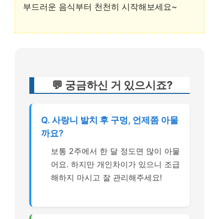
부드러운 음식부터 천천히 시작해보세요~
💬 궁금하신 거 있으시죠?
Q. 사랑니 발치 후 구멍, 언제쯤 아물
까요?
보통 2주에서 한 달 정도면 많이 아물
어요. 하지만 개인차이가 있으니 조급
해하지 마시고 잘 관리해주세요!