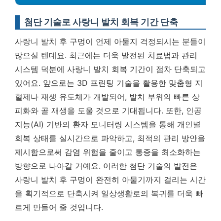
첨단 기술로 사랑니 발치 회복 기간 단축
사랑니 발치 후 구멍이 언제 아물지 걱정되시는 분들이
많으실 텐데요. 최근에는 더욱 발전된 치료법과 관리
시스템 덕분에 사랑니 발치 회복 기간이 점차 단축되고
있어요. 앞으로는 3D 프린팅 기술을 활용한 맞춤형 지
혈제나 재생 유도체가 개발되어, 발치 부위의 빠른 상
피화와 골 재생을 도울 것으로 기대됩니다. 또한, 인공
지능(AI) 기반의 환자 모니터링 시스템을 통해 개인별
회복 상태를 실시간으로 파악하고, 최적의 관리 방안을
제시함으로써 감염 위험을 줄이고 통증을 최소화하는
방향으로 나아갈 거예요.
이러한 첨단 기술의 발전은
사랑니 발치 후 구멍이 완전히 아물기까지 걸리는 시간
을 획기적으로 단축시켜 일상생활로의 복귀를 더욱 빠
르게 만들어 줄 것입니다.