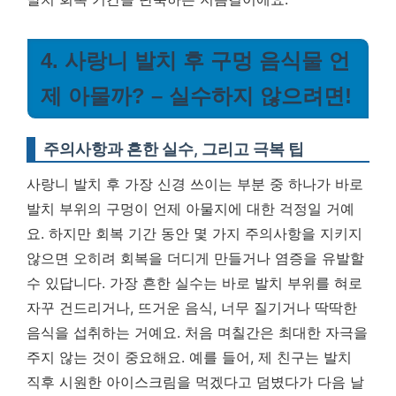
4. 사랑니 발치 후 구멍 음식물 언
제 아물까? – 실수하지 않으려면!
주의사항과 흔한 실수, 그리고 극복 팁
사랑니 발치 후 가장 신경 쓰이는 부분 중 하나가 바로
발치 부위의 구멍이 언제 아물지에 대한 걱정일 거예
요. 하지만 회복 기간 동안 몇 가지 주의사항을 지키지
않으면 오히려 회복을 더디게 만들거나 염증을 유발할
수 있답니다. 가장 흔한 실수는 바로 발치 부위를 혀로
자꾸 건드리거나, 뜨거운 음식, 너무 질기거나 딱딱한
음식을 섭취하는 거예요. 처음 며칠간은 최대한 자극을
주지 않는 것이 중요해요. 예를 들어, 제 친구는 발치
직후 시원한 아이스크림을 먹겠다고 덤볐다가 다음 날