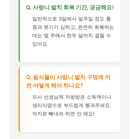
Q. 사랑니 발치 회복 기간, 궁금해요!
일반적으로 3일에서 일주일 정도 통
증과 붓기가 심하고, 완전히 회복하는
데는 몇 주에서 한두 달까지 걸릴 수
있어요.
Q. 음식물이 사랑니 발치 구멍에 끼
면 어떻게 해야 하나요?
의사 선생님께 처방받은 소독액이나
생리식염수로 부드럽게 헹궈주세요.
억지로 빼내려 하면 안 돼요!