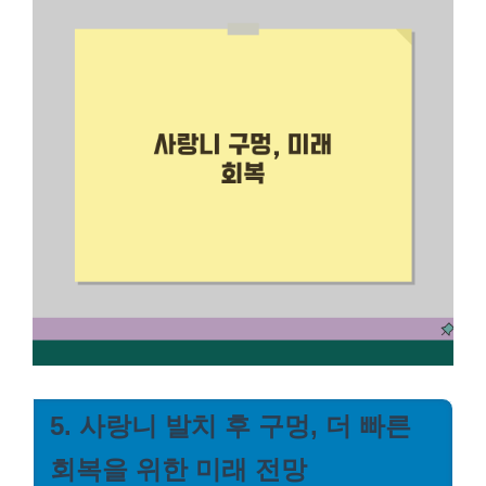
5. 사랑니 발치 후 구멍, 더 빠른
회복을 위한 미래 전망