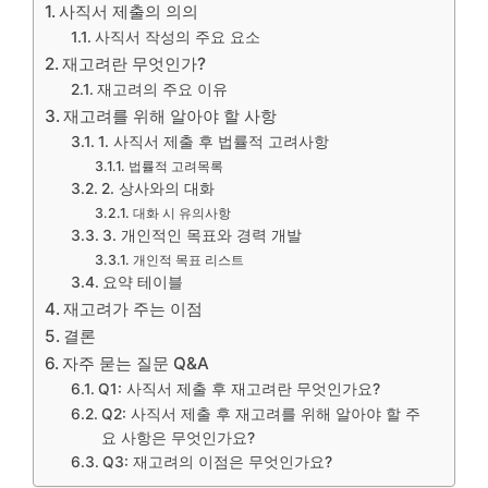
사직서 제출의 의의
사직서 작성의 주요 요소
재고려란 무엇인가?
재고려의 주요 이유
재고려를 위해 알아야 할 사항
1. 사직서 제출 후 법률적 고려사항
법률적 고려목록
2. 상사와의 대화
대화 시 유의사항
3. 개인적인 목표와 경력 개발
개인적 목표 리스트
요약 테이블
재고려가 주는 이점
결론
자주 묻는 질문 Q&A
Q1: 사직서 제출 후 재고려란 무엇인가요?
Q2: 사직서 제출 후 재고려를 위해 알아야 할 주
요 사항은 무엇인가요?
Q3: 재고려의 이점은 무엇인가요?