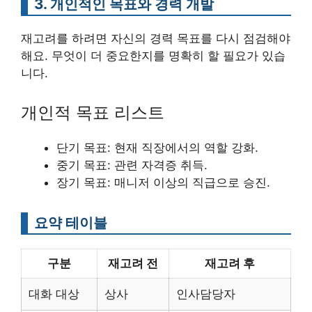
3. 개인적인 목표와 경력 개발
재고려를 하려면 자신의 경력 목표를 다시 점검해야
해요. 무엇이 더 중요한지를 명확히 할 필요가 있습
니다.
개인적 목표 리스트
단기 목표: 현재 직장에서의 역할 강화.
중기 목표: 관련 자격증 취득.
장기 목표: 매니저 이상의 직급으로 승진.
요약 테이블
구분
재고려 전
재고려 후
대화 대상
상사
인사담당자