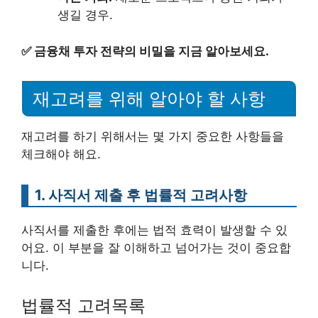
생길 경우.
✅
금융채 투자 전략의 비밀을 지금 알아보세요.
재고려를 위해 알아야 할 사항
재고려를 하기 위해서는 몇 가지 중요한 사항들을
체크해야 해요.
1. 사직서 제출 후 법률적 고려사항
사직서를 제출한 후에는 법적 효력이 발생할 수 있
어요. 이 부분을 잘 이해하고 넘어가는 것이 중요합
니다.
법률적 고려목록