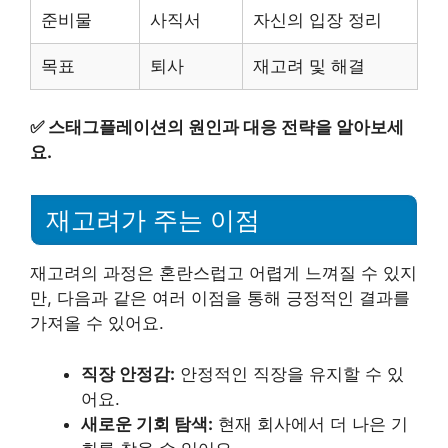
준비물
사직서
자신의 입장 정리
목표
퇴사
재고려 및 해결
✅
스태그플레이션의 원인과 대응 전략을 알아보세
요.
재고려가 주는 이점
재고려의 과정은 혼란스럽고 어렵게 느껴질 수 있지
만, 다음과 같은 여러 이점을 통해 긍정적인 결과를
가져올 수 있어요.
직장 안정감:
안정적인 직장을 유지할 수 있
어요.
새로운 기회 탐색:
현재 회사에서 더 나은 기