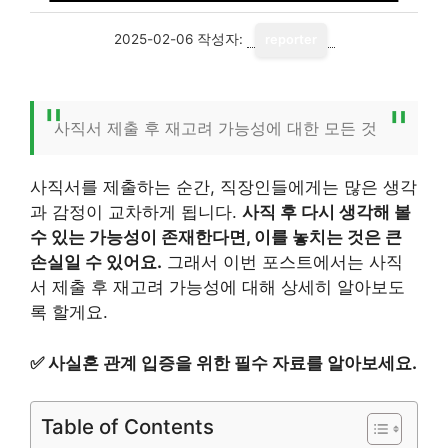
2025-02-06
작성자:
reporter
사직서 제출 후 재고려 가능성에 대한 모든 것
사직서를 제출하는 순간, 직장인들에게는 많은 생각
과 감정이 교차하게 됩니다.
사직 후 다시 생각해 볼
수 있는 가능성이 존재한다면, 이를 놓치는 것은 큰
손실일 수 있어요.
그래서 이번 포스트에서는 사직
서 제출 후 재고려 가능성에 대해 상세히 알아보도
록 할게요.
✅
사실혼 관계 입증을 위한 필수 자료를 알아보세요.
Table of Contents