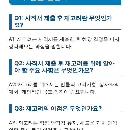
Q1: 사직서 제출 후 재고려란 무엇인가
요?
A1: 재고려는 사직서를 제출한 후 해당 결정을 다시
생각해보는 과정을 말합니다.
Q2: 사직서 제출 후 재고려를 위해 알아
야 할 주요 사항은 무엇인가요?
A2: 재고려를 위해서는 법률적 고려사항, 상사와의
대화, 개인적인 목표 점검이 중요합니다.
Q3: 재고려의 이점은 무엇인가요?
A3: 재고려는 직장 안정감 유지, 새로운 기회 탐색,