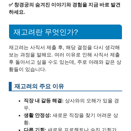
✅
창경궁의 숨겨진 이야기와 경험을 지금 바로 발견
하세요.
재고려란 무엇인가?
재고려는 사직서 제출 후, 해당 결정을 다시 생각해
보는 과정을 말해요. 여러 이유로 인해 사직서 제출
후 돌아서고 싶을 수도 있는데, 주로 아래와 같은 상
황들이 있습니다.
재고려의 주요 이유
직장 내 갈등 해결:
상사와의 오해가 있을 경
우.
생활 안정성:
새로운 직장을 찾기 어려운 상
황.
다른 기회:
새로운 프로젝트나 승진 기회가