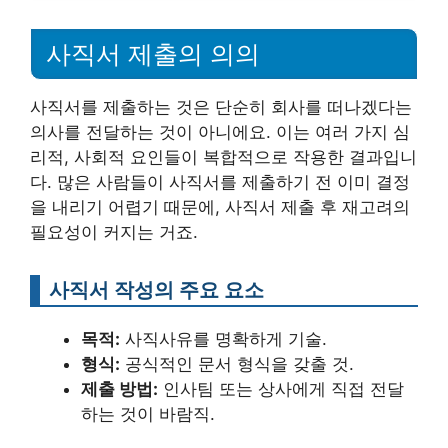
사직서 제출의 의의
사직서를 제출하는 것은 단순히 회사를 떠나겠다는
의사를 전달하는 것이 아니에요. 이는 여러 가지 심
리적, 사회적 요인들이 복합적으로 작용한 결과입니
다. 많은 사람들이 사직서를 제출하기 전 이미 결정
을 내리기 어렵기 때문에, 사직서 제출 후 재고려의
필요성이 커지는 거죠.
사직서 작성의 주요 요소
목적:
사직사유를 명확하게 기술.
형식:
공식적인 문서 형식을 갖출 것.
제출 방법:
인사팀 또는 상사에게 직접 전달
하는 것이 바람직.