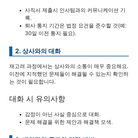
사직서 제출시 인사팀과의 커뮤니케이션 기
록.
퇴사 통지 기간은 법정 요건을 준수할 것(예:
30일 이전 통지 필요).
2. 상사와의 대화
재고려 과정에서는 상사와의 소통이 매우 중요해요.
이전에 지적했던 문제들이 해결될 수 있는지 확인하
는 것이 필요합니다.
대화 시 유의사항
감정이 아닌 사실 중심으로 대화.
문제 해결을 위한 제안과 해결책 모색.