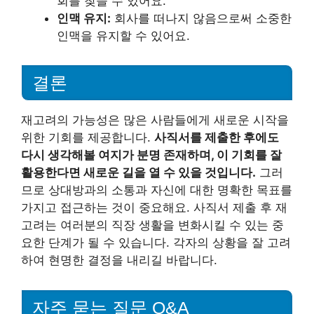
회를 찾을 수 있어요.
인맥 유지:
회사를 떠나지 않음으로써 소중한
인맥을 유지할 수 있어요.
결론
재고려의 가능성은 많은 사람들에게 새로운 시작을
위한 기회를 제공합니다.
사직서를 제출한 후에도
다시 생각해볼 여지가 분명 존재하며, 이 기회를 잘
활용한다면 새로운 길을 열 수 있을 것입니다.
그러
므로 상대방과의 소통과 자신에 대한 명확한 목표를
가지고 접근하는 것이 중요해요. 사직서 제출 후 재
고려는 여러분의 직장 생활을 변화시킬 수 있는 중
요한 단계가 될 수 있습니다. 각자의 상황을 잘 고려
하여 현명한 결정을 내리길 바랍니다.
자주 묻는 질문 Q&A