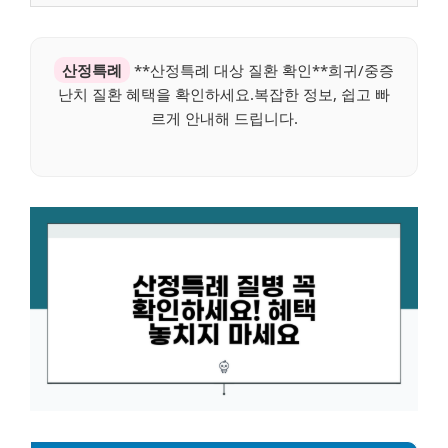
산정특례
**산정특례 대상 질환 확인**희귀/중증
난치 질환 혜택을 확인하세요.복잡한 정보, 쉽고 빠
르게 안내해 드립니다.