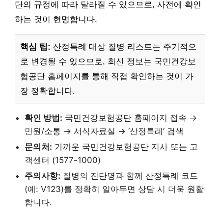
단의 규정에 따라 달라질 수 있으므로, 사전에 확인
하는 것이 현명합니다.
핵심 팁:
산정특례 대상 질병 리스트는 주기적으
로 변경될 수 있으므로, 최신 정보는 국민건강보
험공단 홈페이지를 통해 직접 확인하는 것이 가
장 정확합니다.
확인 방법:
국민건강보험공단 홈페이지 접속 →
민원/소통 → 서식자료실 → ‘산정특례’ 검색
문의처:
가까운 국민건강보험공단 지사 또는 고
객센터 (1577-1000)
주의사항:
질병의 진단명과 함께 산정특례 코드
(예: V123)를 정확히 알아두면 상담 시 더욱 원활
합니다.