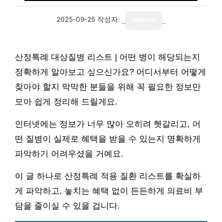
2025-09-25
작성자:
reporter
산정특례 대상질병 리스트 | 어떤 병이 해당되는지
정확하게 알아보고 싶으신가요? 어디서부터 어떻게
찾아야 할지 막막한 분들을 위해 꼭 필요한 정보만
모아 쉽게 정리해 드릴게요.
인터넷에는 정보가 너무 많아 오히려 헷갈리고, 어
떤 질병이 실제로 혜택을 받을 수 있는지 명확하게
파악하기 어려우셨을 거예요.
이 글 하나로 산정특례 적용 질환 리스트를 확실하
게 파악하고, 놓치는 혜택 없이 든든하게 의료비 부
담을 줄이실 수 있을 겁니다.