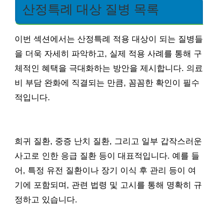
산정특례 대상 질병 목록
이번 섹션에서는 산정특례 적용 대상이 되는 질병들
을 더욱 자세히 파악하고, 실제 적용 사례를 통해 구
체적인 혜택을 극대화하는 방안을 제시합니다. 의료
비 부담 완화에 직결되는 만큼, 꼼꼼한 확인이 필수
적입니다.
희귀 질환, 중증 난치 질환, 그리고 일부 갑작스러운
사고로 인한 응급 질환 등이 대표적입니다. 예를 들
어, 특정 유전 질환이나 장기 이식 후 관리 등이 여
기에 포함되며, 관련 법령 및 고시를 통해 명확히 규
정하고 있습니다.