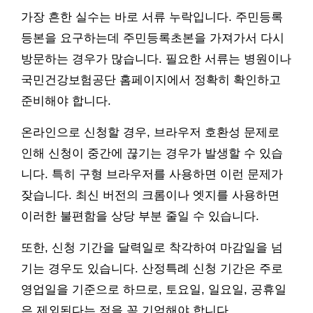
가장 흔한 실수는 바로 서류 누락입니다. 주민등록
등본을 요구하는데 주민등록초본을 가져가서 다시
방문하는 경우가 많습니다. 필요한 서류는 병원이나
국민건강보험공단 홈페이지에서 정확히 확인하고
준비해야 합니다.
온라인으로 신청할 경우, 브라우저 호환성 문제로
인해 신청이 중간에 끊기는 경우가 발생할 수 있습
니다. 특히 구형 브라우저를 사용하면 이런 문제가
잦습니다. 최신 버전의 크롬이나 엣지를 사용하면
이러한 불편함을 상당 부분 줄일 수 있습니다.
또한, 신청 기간을 달력일로 착각하여 마감일을 넘
기는 경우도 있습니다. 산정특례 신청 기간은 주로
영업일을 기준으로 하므로, 토요일, 일요일, 공휴일
은 제외된다는 점을 꼭 기억해야 합니다.