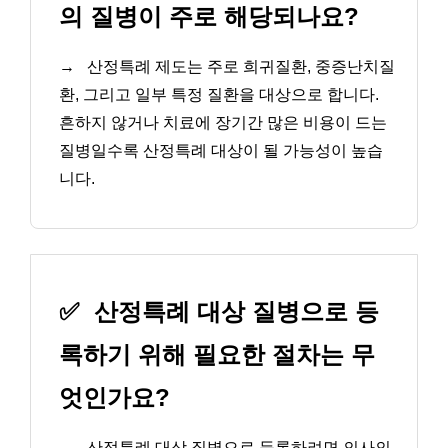
의 질병이 주로 해당되나요?
→
산정특례 제도는 주로 희귀질환, 중증난치질
환, 그리고 일부 특정 질환을 대상으로 합니다.
흔하지 않거나 치료에 장기간 많은 비용이 드는
질병일수록 산정특례 대상이 될 가능성이 높습
니다.
✅
산정특례 대상 질병으로 등
록하기 위해 필요한 절차는 무
엇인가요?
→
산정특례 대상 질병으로 등록하려면 의사의