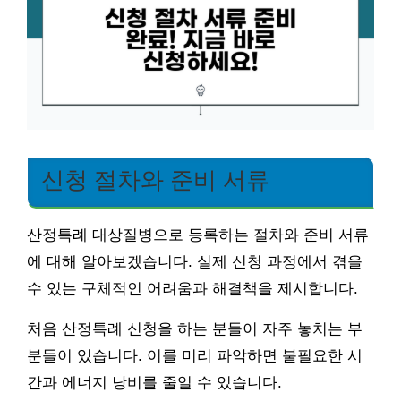
신청 절차와 준비 서류
산정특례 대상질병으로 등록하는 절차와 준비 서류
에 대해 알아보겠습니다. 실제 신청 과정에서 겪을
수 있는 구체적인 어려움과 해결책을 제시합니다.
처음 산정특례 신청을 하는 분들이 자주 놓치는 부
분들이 있습니다. 이를 미리 파악하면 불필요한 시
간과 에너지 낭비를 줄일 수 있습니다.