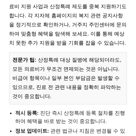
료비 지원 사업과 산정특례 제도를 중복 지원하기도
합니다. 각 지자체 홈페이지의 복지 관련 공지사항
을 정기적으로 확인하거나, 거주지 주민센터에 문의
하여 맞춤형 혜택을 탐색해 보세요. 이를 통해 예상
치 못한 추가 지원을 받을 기회를 잡을 수 있습니다.
전문가 팁:
산정특례 대상 질병에 해당되더라도,
모든 의료비가 무조건 면제되는 것은 아닙니다.
비급여 항목이나 일부 본인 부담금은 발생할 수
있으므로, 진료 전 관련 내용을 정확히 파악하는
것이 중요합니다.
적시 등록:
진단 즉시 산정특례 등록 절차를 진행
하여 혜택을 바로 받는 것이 중요합니다.
정보 업데이트:
관련 법규나 지침은 변경될 수 있