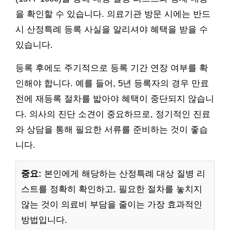
을 확인할 수 있습니다. 의료기관 방문 시에는 반드
시 산정특례 등록 사실을 알리셔야 혜택을 받을 수
있습니다.
등록 후에도 주기적으로 등록 기간 연장 여부를 확
인해야 합니다. 예를 들어, 5년 등록자의 경우 만료
전에 재등록 절차를 밟아야 혜택이 중단되지 않습니
다. 의사의 진단 소견이 중요하므로, 정기적인 진료
와 상담을 통해 필요한 서류를 준비하는 것이 좋습
니다.
중요:
본인에게 해당하는 산정특례 대상 질병 리
스트를 정확히 확인하고, 필요한 절차를 놓치지
않는 것이 의료비 부담을 줄이는 가장 효과적인
방법입니다.