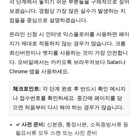
각 단계에서 놓치기 쉬운 부분들을 구체적으로 짚어
보겠습니다. 경험상 가장 많은 실수가 발생하는 지
점들을 중심으로 설명하겠습니다.
온라인 신청 시 인터넷 익스플로러를 사용하면 페이
지가 제대로 작동하지 않는 경우가 많습니다. 크롬
최신버전이나 엣지를 사용하는 것이 가장 안전합니
다. 모바일에서는 카카오톡 브라우저보다 Safari나
Chrome 앱을 사용하세요.
체크포인트:
각 단계 완료 후 반드시 확인 메시지
나 접수번호를 확인하세요. 중간에 페이지를 닫
으면 처음부터 다시 해야 하는 경우가 많습니다.
✓ 사전 준비:
신분증, 통장사본, 소득증빙서류 등
필요서류 모두 스캔 또는 사진 준비