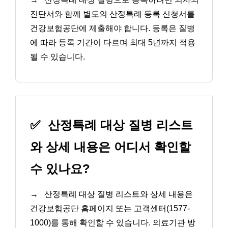
진단서와 함께 별도의 산정특례 등록 신청서를
건강보험공단에 제출해야 합니다. 등록은 질병
에 따라 등록 기간이 다르며 최대 5년까지 적용
될 수 있습니다.
✅
산정특례 대상 질병 리스트
와 상세 내용은 어디서 확인할
수 있나요?
→
산정특례 대상 질병 리스트와 상세 내용은
건강보험공단 홈페이지 또는 고객센터(1577-
1000)를 통해 확인할 수 있습니다. 의료기관 방