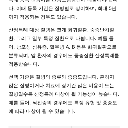
다. 이때 등록 기간은 질병별로 상이하며, 최대 5년
까지 적용되는 경우도 있습니다.
산정특례 대상 질병은 크게 희귀질환, 중증난치질
환, 그리고 일부 특정 질환으로 나뉩니다. 예를 들
어, 낭포성 섬유증, 혈우병 A, B 등은 희귀질환으로
분류되며, 암 환자의 경우에도 중증질환 산정특례를
적용받습니다.
선택 기준은 질병의 종류와 중증도입니다. 흔하지
않은 질병이거나 치료에 장기간 많은 비용이 드는
질병일수록 산정특례 대상이 될 가능성이 높습니다.
예를 들어, 뇌전증의 경우에도 특정 유형 및 중증도
에 따라 대상이 될 수 있습니다.