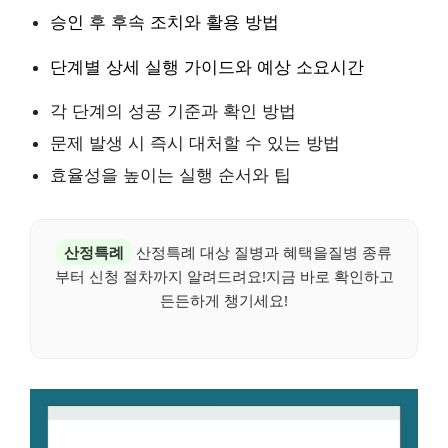
승인 후 후속 조치와 활용 방법
단계별 상세 실행 가이드와 예상 소요시간
각 단계의 성공 기준과 확인 방법
문제 발생 시 즉시 대처할 수 있는 방법
효율성을 높이는 실행 순서와 팁
산정특례
산정특례 대상 질병과 혜택을질병 종류
부터 신청 절차까지 알려드려요!지금 바로 확인하고
든든하게 챙기세요!