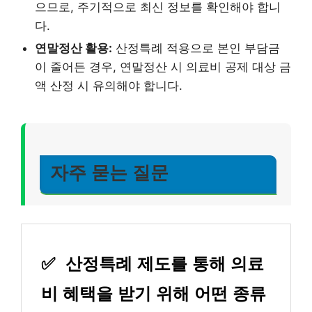
으므로, 주기적으로 최신 정보를 확인해야 합니
다.
연말정산 활용:
산정특례 적용으로 본인 부담금
이 줄어든 경우, 연말정산 시 의료비 공제 대상 금
액 산정 시 유의해야 합니다.
자주 묻는 질문
✅
산정특례 제도를 통해 의료
비 혜택을 받기 위해 어떤 종류