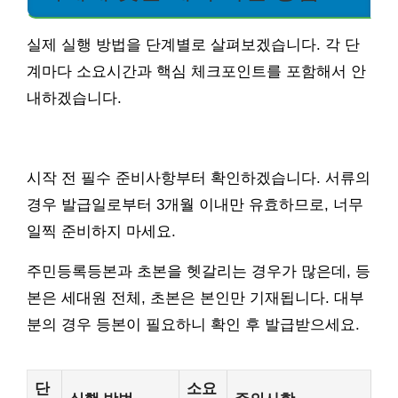
실제 실행 방법을 단계별로 살펴보겠습니다. 각 단
계마다 소요시간과 핵심 체크포인트를 포함해서 안
내하겠습니다.
시작 전 필수 준비사항부터 확인하겠습니다. 서류의
경우 발급일로부터 3개월 이내만 유효하므로, 너무
일찍 준비하지 마세요.
주민등록등본과 초본을 헷갈리는 경우가 많은데, 등
본은 세대원 전체, 초본은 본인만 기재됩니다. 대부
분의 경우 등본이 필요하니 확인 후 발급받으세요.
단
소요