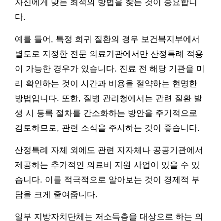
자신에게 맞는 최적의 방법을 찾는 것이 중요합니
다.
예를 들어, 특정 희귀 질환의 경우 보건복지부에서
별도로 지정한 전문 의료기관에서만 산정특례 적용
이 가능한 경우가 있습니다. 진료 전 해당 기관을 미
리 확인하는 것이 시간과 비용을 절약하는 현명한
방법입니다. 또한, 질병 관리청에서는 관련 질환 발
생 시 등록 절차를 간소화하는 방안을 주기적으로
검토하므로, 관련 소식을 주시하는 것이 좋습니다.
산정특례 자체 외에도 관련 지자체나 공공기관에서
제공하는 추가적인 의료비 지원 사업이 있을 수 있
습니다. 이를 적극적으로 알아보는 것이 경제적 부
담을 크게 줄여줍니다.
일부 지방자치단체는 저소득층을 대상으로 하는 의