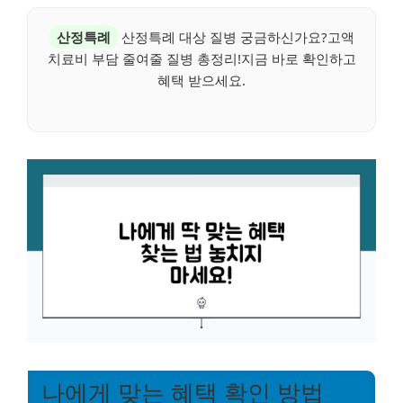
산정특례
산정특례 대상 질병 궁금하신가요?고액
치료비 부담 줄여줄 질병 총정리!지금 바로 확인하고
혜택 받으세요.
나에게 맞는 혜택 확인 방법