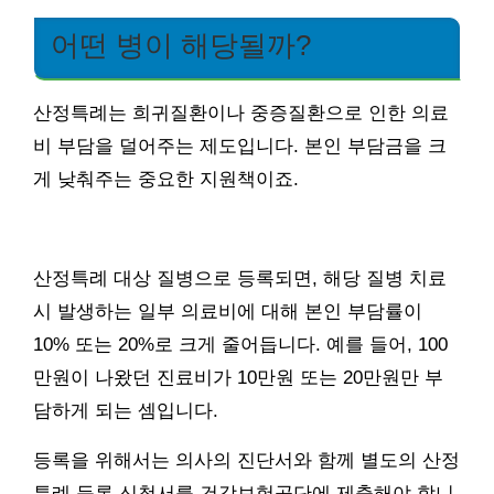
어떤 병이 해당될까?
산정특례는 희귀질환이나 중증질환으로 인한 의료
비 부담을 덜어주는 제도입니다. 본인 부담금을 크
게 낮춰주는 중요한 지원책이죠.
산정특례 대상 질병으로 등록되면, 해당 질병 치료
시 발생하는 일부 의료비에 대해 본인 부담률이
10% 또는 20%로 크게 줄어듭니다. 예를 들어, 100
만원이 나왔던 진료비가 10만원 또는 20만원만 부
담하게 되는 셈입니다.
등록을 위해서는 의사의 진단서와 함께 별도의 산정
특례 등록 신청서를 건강보험공단에 제출해야 합니