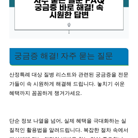
궁금증 해결! 자주 묻는 질문
산정특례 대상 질병 리스트와 관련된 궁금증을 전문
가들이 속 시원하게 해결해 드립니다. 놓치기 쉬운
혜택까지 꼼꼼하게 챙겨가세요.
단순 정보 나열을 넘어, 실제 혜택을 극대화하는 실
질적인 활용법을 알려드립니다. 복잡한 절차 속에서