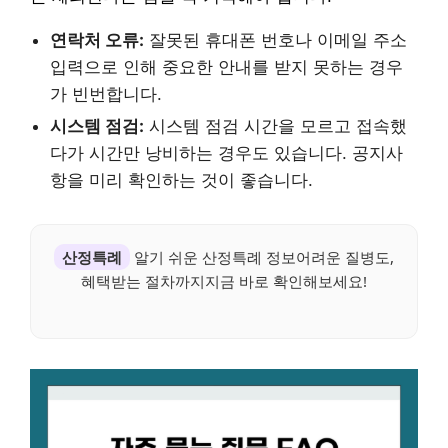
연락처 오류:
잘못된 휴대폰 번호나 이메일 주소
입력으로 인해 중요한 안내를 받지 못하는 경우
가 빈번합니다.
시스템 점검:
시스템 점검 시간을 모르고 접속했
다가 시간만 낭비하는 경우도 있습니다. 공지사
항을 미리 확인하는 것이 좋습니다.
산정특례
알기 쉬운 산정특례 정보어려운 질병도,
혜택받는 절차까지지금 바로 확인해보세요!