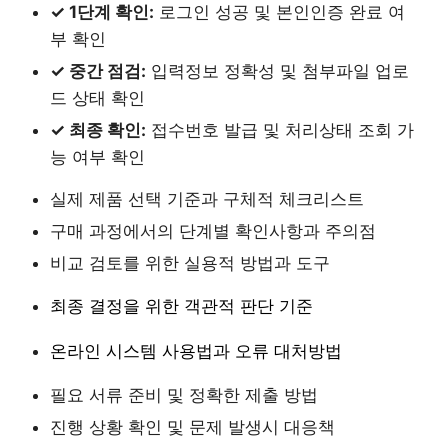
✓ 1단계 확인:
로그인 성공 및 본인인증 완료 여
부 확인
✓ 중간 점검:
입력정보 정확성 및 첨부파일 업로
드 상태 확인
✓ 최종 확인:
접수번호 발급 및 처리상태 조회 가
능 여부 확인
실제 제품 선택 기준과 구체적 체크리스트
구매 과정에서의 단계별 확인사항과 주의점
비교 검토를 위한 실용적 방법과 도구
최종 결정을 위한 객관적 판단 기준
온라인 시스템 사용법과 오류 대처방법
필요 서류 준비 및 정확한 제출 방법
진행 상황 확인 및 문제 발생시 대응책