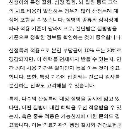
신생아의 특정 질환, 심장 질환, 뇌 질환 등도 고액
의 치료 비용이 발생하는 경우가 많아 산정특례 대
상에 포함될 수 있습니다. 질병의 종류와 심각성에
따라 적용 기준이 달라지므로, 진단받은 질병명을
기준으로 정확한 정보를 확인하는 것이 중요합니다.
산정특례 적용으로 본인 부담금이 10% 또는 20%로
경감되지만, 이 혜택을 언제까지 받을 수 있는지, 연
간 최대 사용 기간은 얼마인지 등을 아는 것이 중요
합니다. 또한, 특정 기간에 집중되는 진료나 검사를
분산하는 전략도 고려해볼 수 있습니다.
특히, 다수의 산정특례 대상 질병을 동시에 앓고 있
다면, 어떤 질병에 대한 혜택을 우선 적용받을 수 있
는지, 혹은 중복 적용은 가능한지에 대한 문의도 필
요합니다. 이는 의료기관의 행정 절차와 건강보험공