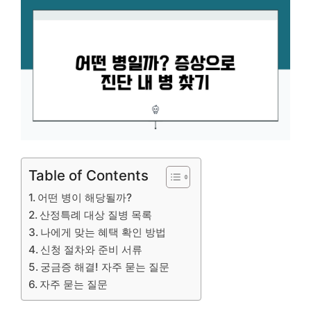
Table of Contents
어떤 병이 해당될까?
산정특례 대상 질병 목록
나에게 맞는 혜택 확인 방법
신청 절차와 준비 서류
궁금증 해결! 자주 묻는 질문
자주 묻는 질문