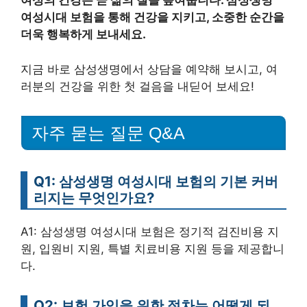
여성의 건강은 곧 삶의 질을 높여줍니다. 삼성생명
여성시대 보험을 통해 건강을 지키고, 소중한 순간을
더욱 행복하게 보내세요.
지금 바로 삼성생명에서 상담을 예약해 보시고, 여
러분의 건강을 위한 첫 걸음을 내딛어 보세요!
자주 묻는 질문 Q&A
Q1: 삼성생명 여성시대 보험의 기본 커버
리지는 무엇인가요?
A1: 삼성생명 여성시대 보험은 정기적 검진비용 지
원, 입원비 지원, 특별 치료비용 지원 등을 제공합니
다.
Q2: 보험 가입을 위한 절차는 어떻게 되