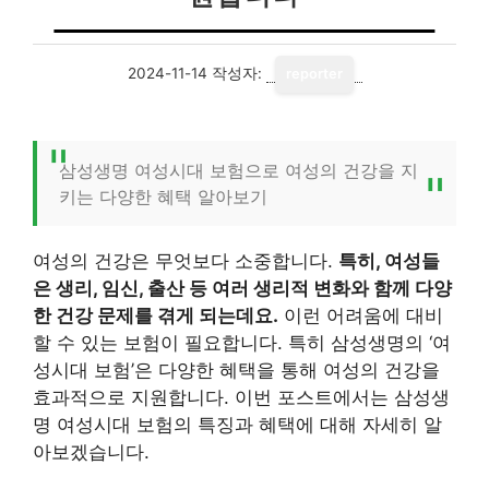
2024-11-14
작성자:
reporter
삼성생명 여성시대 보험으로 여성의 건강을 지
키는 다양한 혜택 알아보기
여성의 건강은 무엇보다 소중합니다.
특히, 여성들
은 생리, 임신, 출산 등 여러 생리적 변화와 함께 다양
한 건강 문제를 겪게 되는데요.
이런 어려움에 대비
할 수 있는 보험이 필요합니다. 특히 삼성생명의 ‘여
성시대 보험’은 다양한 혜택을 통해 여성의 건강을
효과적으로 지원합니다. 이번 포스트에서는 삼성생
명 여성시대 보험의 특징과 혜택에 대해 자세히 알
아보겠습니다.