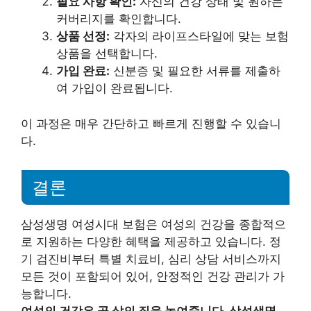
필요 사항 확인:
자신의 건강 상태 및 원하는
커버리지를 확인합니다.
상품 선정:
각자의 라이프스타일에 맞는 보험
상품을 선택합니다.
가입 완료:
신분증 및 필요한 서류를 제출하
여 가입이 완료됩니다.
이 과정은 매우 간단하고 빠르게 진행할 수 있습니
다.
결론
삼성생명 여성시대 보험은 여성의 건강을 종합적으
로 지원하는 다양한 혜택을 제공하고 있습니다. 정
기 검진비부터 특별 치료비, 심리 상담 서비스까지
모든 것이 포함되어 있어, 안정적인 건강 관리가 가
능합니다.