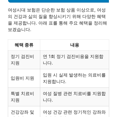
여성시대 보험은 단순한 보험 상품 이상으로, 여성
의 건강과 삶의 질을 향상시키기 위해 다양한 혜택
을 제공합니다. 아래 표를 통해 주요 혜택을 정리해
보겠습니다.
혜택 종류
내용
정기 검진비
연 1회 정기 검진비용을 지원합
지원
니다.
입원 시 실제 발생하는 의료비를
입원비 지원
지원합니다.
특별 치료비
여성 질병 관련 치료비를 지원합
지원
니다.
건강강좌 및
여성 건강 관련 정기적인 강좌와