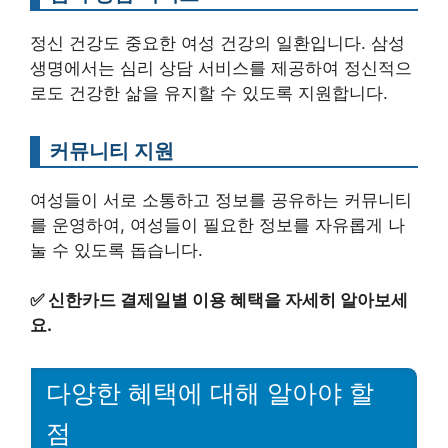
정신 건강도 중요한 여성 건강의 일환입니다. 삼성
생명에서는 심리 상담 서비스를 제공하여 정신적으
로도 건강한 삶을 유지할 수 있도록 지원합니다.
커뮤니티 지원
여성들이 서로 소통하고 정보를 공유하는 커뮤니티
를 운영하여, 여성들이 필요한 정보를 자유롭게 나
눌 수 있도록 돕습니다.
✅
신한카드 결제일별 이용 혜택을 자세히 알아보세
요.
다양한 혜택에 대해 알아야 할
점