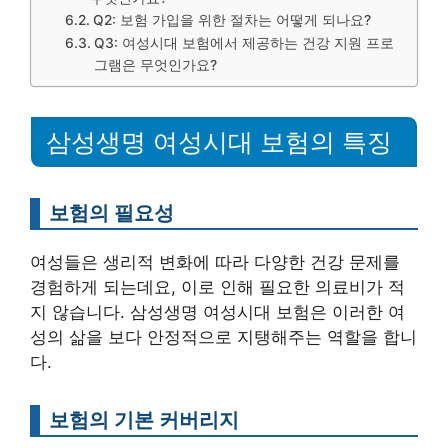
Q2: 보험 가입을 위한 절차는 어떻게 되나요?
Q3: 여성시대 보험에서 제공하는 건강 지원 프로
그램은 무엇인가요?
삼성생명 여성시대 보험의 특징
보험의 필요성
여성들은 생리적 변화에 따라 다양한 건강 문제를
경험하게 되는데요, 이로 인해 필요한 의료비가 적
지 않습니다. 삼성생명 여성시대 보험은 이러한 여
성의 삶을 보다 안정적으로 지탱해주는 역할을 합니
다.
보험의 기본 커버리지