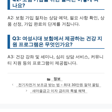
나요?
A2: 보험 가입 절차는 상담 예약, 필요 사항 확인, 상
품 선정, 가입 완료의 단계를 거칩니다.
Q3: 여성시대 보험에서 제공하는 건강 지
원 프로그램은 무엇인가요?
A3: 건강 강좌 및 세미나, 심리 상담 서비스, 커뮤니
티 지원 등의 프로그램이 제공됩니다.
카
정보
테
전기자전거 보조금 받는 법 – 최대 30만원 절약 꿀팁
고
새마을금고 이자 금리와 특별 혜택
리