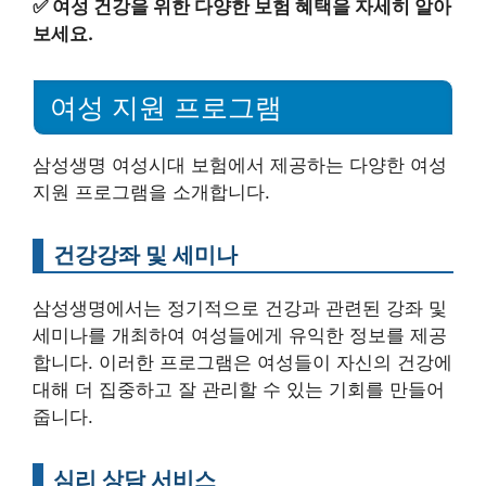
✅
여성 건강을 위한 다양한 보험 혜택을 자세히 알아
보세요.
여성 지원 프로그램
삼성생명 여성시대 보험에서 제공하는 다양한 여성
지원 프로그램을 소개합니다.
건강강좌 및 세미나
삼성생명에서는 정기적으로 건강과 관련된 강좌 및
세미나를 개최하여 여성들에게 유익한 정보를 제공
합니다. 이러한 프로그램은 여성들이 자신의 건강에
대해 더 집중하고 잘 관리할 수 있는 기회를 만들어
줍니다.
심리 상담 서비스