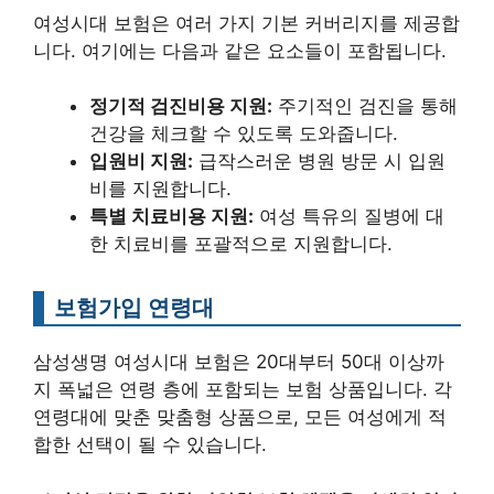
여성시대 보험은 여러 가지 기본 커버리지를 제공합
니다. 여기에는 다음과 같은 요소들이 포함됩니다.
정기적 검진비용 지원:
주기적인 검진을 통해
건강을 체크할 수 있도록 도와줍니다.
입원비 지원:
급작스러운 병원 방문 시 입원
비를 지원합니다.
특별 치료비용 지원:
여성 특유의 질병에 대
한 치료비를 포괄적으로 지원합니다.
보험가입 연령대
삼성생명 여성시대 보험은 20대부터 50대 이상까
지 폭넓은 연령 층에 포함되는 보험 상품입니다. 각
연령대에 맞춘 맞춤형 상품으로, 모든 여성에게 적
합한 선택이 될 수 있습니다.