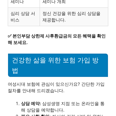
세미나
세미나 개최
심리 상담 서
정신 건강을 위한 심리 상담을
비스
제공합니다.
✅
본인부담 상한제 사후환급금의 모든 혜택을 확인
해 보세요.
건강한 삶을 위한 보험 가입 방
법
여성시대 보험에 관심이 있으신가요? 간단한 가입
절차를 안내해 드리겠습니다.
상담 예약:
삼성생명 지점 또는 온라인을 통
해 상담을 예약합니다.