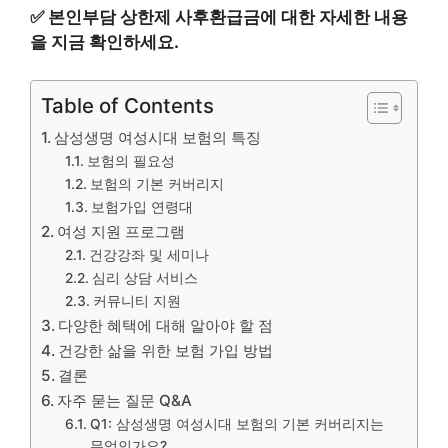
✅
본인부담 상한제 사후환급금에 대한 자세한 내용
을 지금 확인하세요.
Table of Contents
삼성생명 여성시대 보험의 특징
보험의 필요성
보험의 기본 커버리지
보험가입 연령대
여성 지원 프로그램
건강강좌 및 세미나
심리 상담 서비스
커뮤니티 지원
다양한 혜택에 대해 알아야 할 점
건강한 삶을 위한 보험 가입 방법
결론
자주 묻는 질문 Q&A
Q1: 삼성생명 여성시대 보험의 기본 커버리지는
무엇인가요?