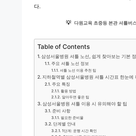
다.
💡
다원교육 초중등 본관 셔틀버스
Table of Contents
삼성서울병원 셔틀 노선, 쉽게 찾아보는 기본 
주요 셔틀 노선 정보
셔틀 노선 이용 추천 팁
지하철역별 삼성서울병원 셔틀 시간표 한눈에
주요 특징
활용 방법
알아두면 좋은 팁
삼성서울병원 셔틀 이용 시 유의해야 할 팁
준비 사항
필요한 준비물
단계별 안내
1단계: 운행 시간 확인