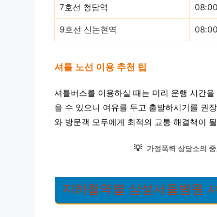
7호선 청담역
08:0
9호선 신논현역
08:0
셔틀 노선 이용 추천 팁
셔틀버스를 이용하실 때는 미리 운행 시간을 
을 수 있으니 여유를 두고 출발하시기를 권
와 방문객 모두에게 최적의 교통 해결책이 될
💡
가정폭력 상담소의 중
지하철역별 삼성서울병원 셔