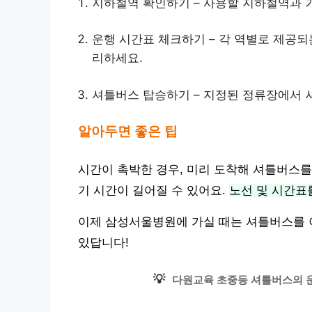
지하철역 확인하기 – 사용할 지하철역과 
운행 시간표 체크하기 – 각 역별로 제공되
리하세요.
셔틀버스 탑승하기 – 지정된 정류장에서 
알아두면 좋은 팁
시간이 촉박한 경우, 미리 도착해 셔틀버스를
기 시간이 길어질 수 있어요.
노선 및 시간표
이제 삼성서울병원에 가실 때는 셔틀버스를 
있답니다!
💡
다원교육 초중등 셔틀버스의 운