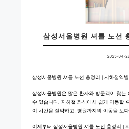
삼성서울병원 셔틀 노선 
2025-04-2
삼성서울병원 셔틀 노선 총정리 | 지하철역별
삼성서울병원은 많은 환자와 방문객이 찾는 
수 있습니다. 지하철 좌석에서 쉽게 이동할 
이 시간을 절약하고, 병원까지의 이동을 보
이제부터 삼성서울병원 셔틀 노선 총정리 |