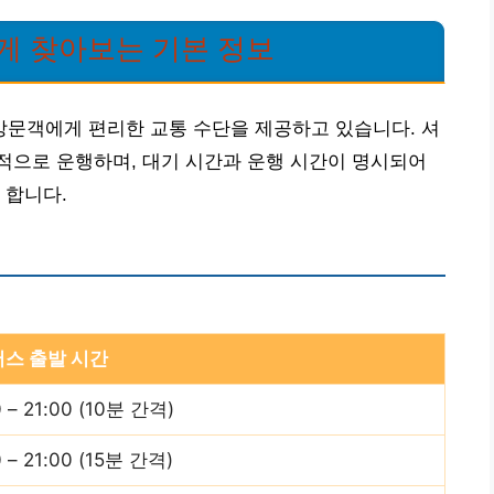
게 찾아보는 기본 정보
문객에게 편리한 교통 수단을 제공하고 있습니다. 셔
적으로 운행하며, 대기 시간과 운행 시간이 명시되어
 합니다.
스 출발 시간
0 – 21:00 (10분 간격)
0 – 21:00 (15분 간격)