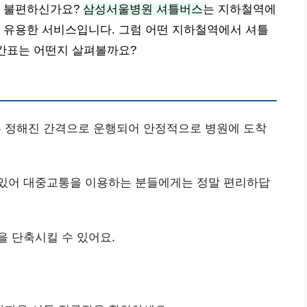
이 불편하신가요?
삼성서울병원 셔틀버스
는 지하철역에
 유용한 서비스입니다. 그럼 어떤 지하철역에서 셔틀
시간표는 어떤지 살펴볼까요?
는 정해진 간격으로 운행되어 안정적으로 병원에 도착
 있어 대중교통을 이용하는 분들에게는 정말 편리하답
을 단축시킬 수 있어요.