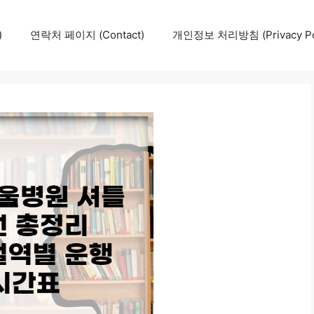
)
연락처 페이지 (Contact)
개인정보 처리방침 (Privacy Pol