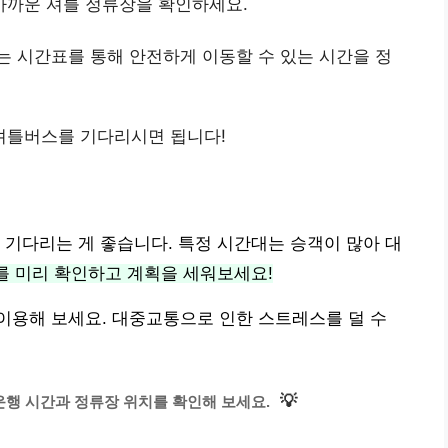
가까운 셔틀 정류장을 확인하세요.
는 시간표를 통해 안전하게 이동할 수 있는 시간을 정
셔틀버스를 기다리시면 됩니다!
 기다리는 게 좋습니다. 특정 시간대는 승객이 많아 대
를 미리 확인하고 계획을 세워보세요!
이용해 보세요. 대중교통으로 인한 스트레스를 덜 수
💡
행 시간과 정류장 위치를 확인해 보세요.