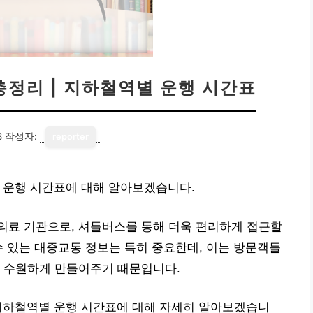
총정리 | 지하철역별 운행 시간표
8
작성자:
reporter
 운행 시간표에 대해 알아보겠습니다.
의료 기관으로, 셔틀버스를 통해 더욱 편리하게 접근할
수 있는 대중교통 정보는 특히 중요한데, 이는 방문객들
다 수월하게 만들어주기 때문입니다.
 지하철역별 운행 시간표에 대해 자세히 알아보겠습니