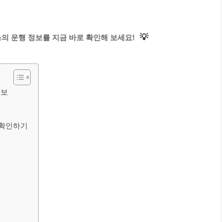
💡
의 운행 정보를 지금 바로 확인해 보세요!
정보
 확인하기