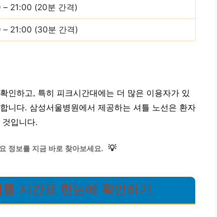
0 – 21:00 (20분 간격)
0 – 21:00 (30분 간격)
확인하고, 특히 피크시간대에는 더 많은 이용자가 있
장합니다. 삼성서울병원에서 제공하는 셔틀 노선은 환자
 것입니다.
💡
요 정보를 지금 바로 찾아보세요.
틀 시간표 한눈에 확인하기