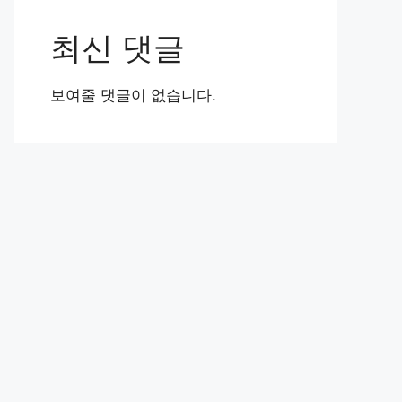
최신 댓글
보여줄 댓글이 없습니다.