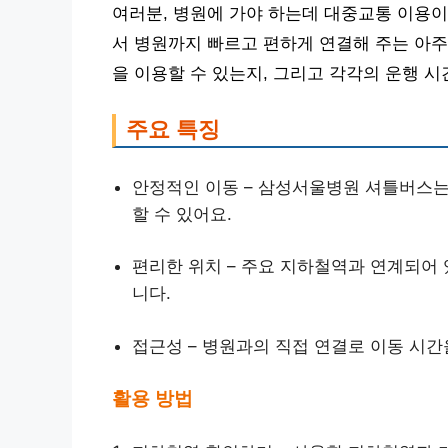
여러분, 병원에 가야 하는데 대중교통 이용
서 병원까지 빠르고 편하게 연결해 주는 아주
을 이용할 수 있는지, 그리고 각각의 운행 
주요 특징
안정적인 이동 – 삼성서울병원 셔틀버스
할 수 있어요.
편리한 위치 – 주요 지하철역과 연계되어
니다.
접근성 – 병원과의 직접 연결로 이동 시간
활용 방법