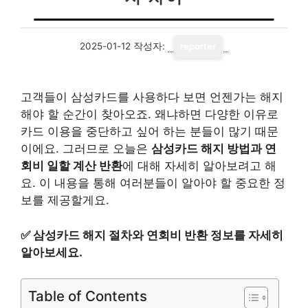
2025-01-12
작성자:
reporter
고객들이 삼성카드를 사용하다 보면 언젠가는 해지
해야 할 순간이 찾아오죠. 왜냐하면 다양한 이유로
카드 이용을 중단하고 싶어 하는 분들이 많기 때문
이에요. 그러므로 오늘은
삼성카드 해지 방법과 연
회비 일할 계산 반환
에 대해 자세히 알아보려고 해
요. 이 내용을 통해 여러분들이 알아야 할 중요한 정
보를 제공할게요.
✅
삼성카드 해지 절차와 연회비 반환 정보를 자세히
알아보세요.
Table of Contents