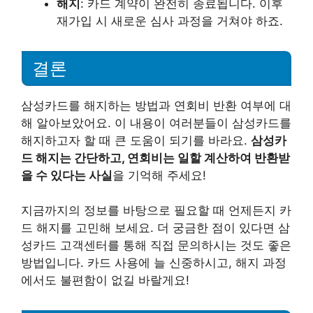
해지
: 카드 계약이 완전히 종료됩니다. 이후
재가입 시 새로운 심사 과정을 거쳐야 하죠.
결론
삼성카드를 해지하는 방법과 연회비 반환 여부에 대
해 알아보았어요. 이 내용이 여러분들이 삼성카드를
해지하고자 할 때 큰 도움이 되기를 바라요.
삼성카
드 해지는 간단하고, 연회비는 일할 계산하여 반환받
을 수 있다는 사실
을 기억해 주세요!
지금까지의 정보를 바탕으로 필요할 때 언제든지 카
드 해지를 고민해 보세요. 더 궁금한 점이 있다면 삼
성카드 고객센터를 통해 직접 문의하시는 것도 좋은
방법입니다. 카드 사용에 늘 신중하시고, 해지 과정
에서도 불편함이 없길 바랄게요!