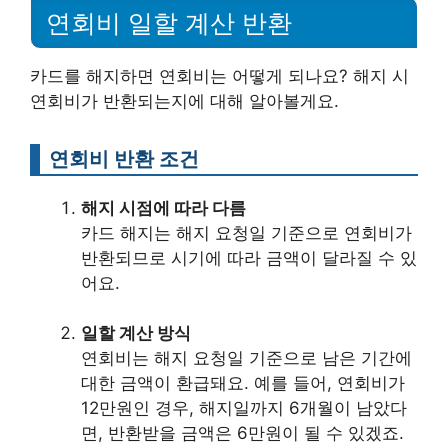
연회비 일할 계산 반환
카드를 해지하면 연회비는 어떻게 되나요? 해지 시
연회비가 반환되는지에 대해 알아볼게요.
연회비 반환 조건
해지 시점에 따라 다름
카드 해지는 해지 요청일 기준으로 연회비가
반환되므로 시기에 따라 금액이 달라질 수 있
어요.
일할 계산 방식
연회비는 해지 요청일 기준으로 남은 기간에
대한 금액이 환급돼요. 예를 들어, 연회비가
12만원인 경우, 해지일까지 6개월이 남았다
면, 반환받을 금액은 6만원이 될 수 있겠죠.