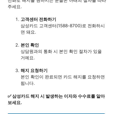
전화로 해지를 원하시는 분들은 아래의 절차를 따라
주세요.
고객센터 전화하기
삼성카드 고객센터(1588-8700)로 전화하시
면 돼요.
본인 확인
상담원과의 통화 시 본인 확인 절차가 있을
거예요.
해지 요청하기
본인 확인이 완료되면 카드 해지를 요청하면
됩니다.
✅
삼성카드 해지 시 발생하는 이자와 수수료를 알아
보세요.