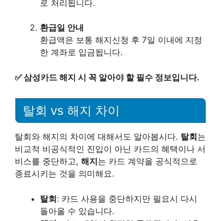
로 처리됩니다.
환급일 안내
환급액은 보통 해지신청 후 7일 이내에 지정
한 계좌로 입금됩니다.
✅
삼성카드 해지 시 꼭 알아야 할 필수 정보입니다.
탈회 vs 해지 차이
탈회와 해지의 차이에 대해서도 알아봅시다.
탈회
는
비교적 비공식적인 진입이 아닌 카드의 혜택이나 서
비스를 중단하고,
해지
는 카드 계약을 공식적으로
종료시키는 것을 의미해요.
탈회
: 카드 사용을 중단하지만 필요시 다시
돌아올 수 있습니다.