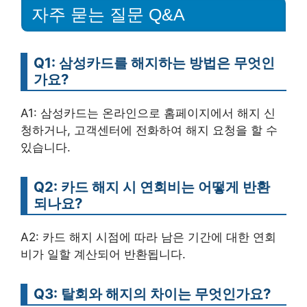
자주 묻는 질문 Q&A
Q1: 삼성카드를 해지하는 방법은 무엇인
가요?
A1: 삼성카드는 온라인으로 홈페이지에서 해지 신
청하거나, 고객센터에 전화하여 해지 요청을 할 수
있습니다.
Q2: 카드 해지 시 연회비는 어떻게 반환
되나요?
A2: 카드 해지 시점에 따라 남은 기간에 대한 연회
비가 일할 계산되어 반환됩니다.
Q3: 탈회와 해지의 차이는 무엇인가요?