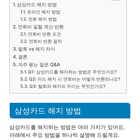
삼성카드 해지 방법
온라인 해지 방법
전화 해지 방법
연회비 일할 계산 반환
연회비 반환 조건
연회비 반환 절차
탈회 vs 해지 차이
결론
자주 묻는 질문 Q&A
Q1: 삼성카드를 해지하는 방법은 무엇인가요?
Q2: 카드 해지 시 연회비는 어떻게 반환되나요?
Q3: 탈회와 해지의 차이는 무엇인가요?
삼성카드 해지 방법
삼성카드를 해지하는 방법은 여러 가지가 있어요.
아래에서 주요 방법을 하나씩 설명해 드릴게요.