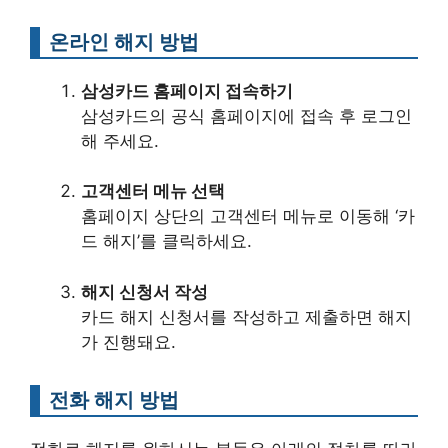
온라인 해지 방법
삼성카드 홈페이지 접속하기
삼성카드의 공식 홈페이지에 접속 후 로그인
해 주세요.
고객센터 메뉴 선택
홈페이지 상단의 고객센터 메뉴로 이동해 ‘카
드 해지’를 클릭하세요.
해지 신청서 작성
카드 해지 신청서를 작성하고 제출하면 해지
가 진행돼요.
전화 해지 방법