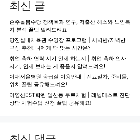
최신 글
손주돌봄수당 정책효과 연구, 저출산 해소와 노인복
지 분석 꿀팁 알려드려요
당진실내체육관 수영장 프로그램 | 새벽반/저녁반
구성 추천! 나에게 딱 맞는 시간은?
취업 축하 연락 시기 언제 하는지 | 취업 축하 인사
시기, 언제 보내는 게 좋을지 알려드려요!
이대서울병원 응급실 이용안내 | 진료절차, 준비물,
위치 꿀팁 공유해드려요!
이영신EST학원 일산동 무료체험 | 레벨테스트 진단
상담 체험수업 신청 꿀팁 공유해요!
최신 댓글