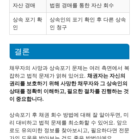
자산 경매
법원 경매를 통한 자산 회수
상속 포기 확
상속인의 포기 확인 후 다른 상속
인
인 청구
결론
채무자의 사망과 상속포기 문제는 여러 측면에서 복
잡하고 법적 문제가 얽혀 있어요.
채권자는 자신의
권리를 보호하기 위해 사망한 채무자와 그 상속인의
상태를 정확히 이해하고, 필요한 절차를 진행하는 것
이 중요합니다.
상속포기 후 채권 회수 방법에 대해 잘 알아두면, 미
리 대비하고 법적 문제를 최소화할 수 있어요. 앞으
로도 유의미한 정보를 찾아보시고, 필요하다면 전문
가의 도움을 받아보는 것도 좋은 방법이에요.