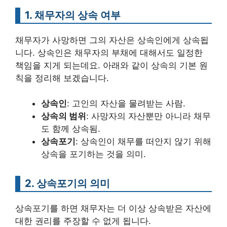
1. 채무자의 상속 여부
채무자가 사망하면 그의 자산은 상속인에게 상속됩
니다. 상속인은 채무자의 부채에 대해서도 일정한
책임을 지게 되는데요. 아래와 같이 상속의 기본 원
칙을 정리해 보겠습니다.
상속인
: 고인의 자산을 물려받는 사람.
상속의 범위
: 사망자의 자산뿐만 아니라 채무
도 함께 상속됨.
상속포기
: 상속인이 채무를 떠안지 않기 위해
상속을 포기하는 것을 의미.
2. 상속포기의 의미
상속포기를 하면 채무자는 더 이상 상속받은 자산에
대한 권리를 주장할 수 없게 됩니다.