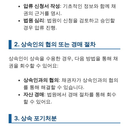
압류 신청서 작성
: 기초적인 정보와 함께 채
권의 근거를 명시.
법원 심리
: 법원이 신청을 검토하고 승인할
경우 압류 진행.
2. 상속인의 협의 또는 경매 절차
상속인이 상속을 수용한 경우, 다음 방법을 통해 채
권을 회수할 수 있어요:
상속인과의 협의
: 채권자가 상속인과의 협의
를 통해 해결할 수 있습니다.
자산 경매
: 법원에서 경매 절차를 통해 회수
할 수 있어요.
3. 상속 포기처분