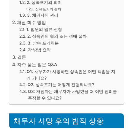
2. 상속포기의 의미
상속포기의 절차
3. 채권자의 권리
채권 회수 방법
1. 법원의 압류 신청
2. 상속인의 협의 또는 경매 절차
3. 상속 포기처분
각 방법 요약
결론
자주 묻는 질문 Q&A
Q1: 채무자가 사망하면 상속인은 어떤 책임을 지
게 되나요?
Q2: 상속포기는 어떻게 진행되나요?
Q3: 채권자는 채무자가 사망했을 때 어떤 권리를
주장할 수 있나요?
채무자 사망 후의 법적 상황