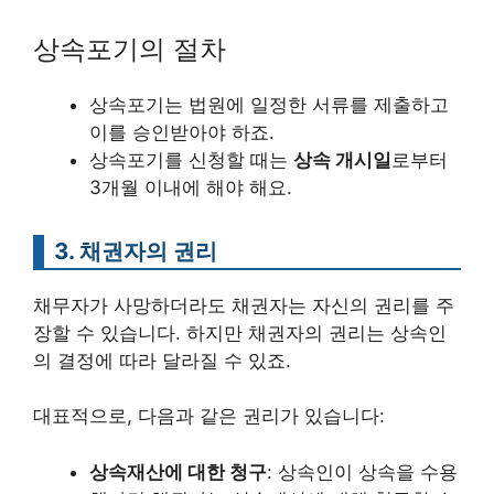
상속포기의 절차
상속포기는 법원에 일정한 서류를 제출하고
이를 승인받아야 하죠.
상속포기를 신청할 때는
상속 개시일
로부터
3개월 이내에 해야 해요.
3. 채권자의 권리
채무자가 사망하더라도 채권자는 자신의 권리를 주
장할 수 있습니다. 하지만 채권자의 권리는 상속인
의 결정에 따라 달라질 수 있죠.
대표적으로, 다음과 같은 권리가 있습니다:
상속재산에 대한 청구
: 상속인이 상속을 수용