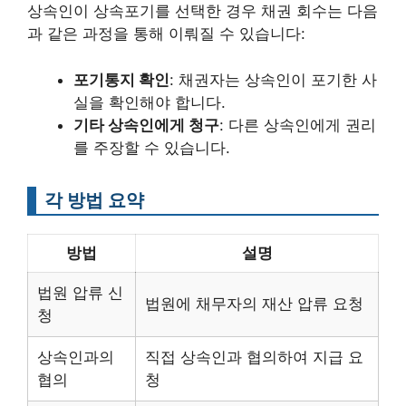
상속인이 상속포기를 선택한 경우 채권 회수는 다음
과 같은 과정을 통해 이뤄질 수 있습니다:
포기통지 확인
: 채권자는 상속인이 포기한 사
실을 확인해야 합니다.
기타 상속인에게 청구
: 다른 상속인에게 권리
를 주장할 수 있습니다.
각 방법 요약
방법
설명
법원 압류 신
법원에 채무자의 재산 압류 요청
청
상속인과의
직접 상속인과 협의하여 지급 요
협의
청