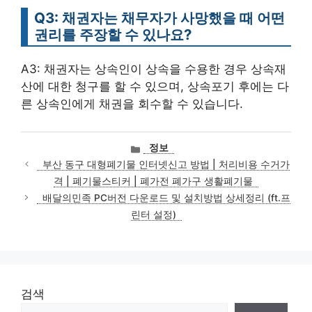
Q3: 채권자는 채무자가 사망했을 때 어떤
권리를 주장할 수 있나요?
A3: 채권자는 상속인이 상속을 수용한 경우 상속재
산에 대한 청구를 할 수 있으며, 상속포기 후에는 다
른 상속인에게 채권을 회수할 수 있습니다.
카
정보
테
부산 동구 대형폐기물 인터넷신고 방법 | 처리비용 수거가
고
격 | 폐기물스티커 | 폐가전 폐가구 생활폐기물
리
배달의민족 PC버전 다운로드 및 설치방법 상세정리 (ft.프
린터 설정)
검색