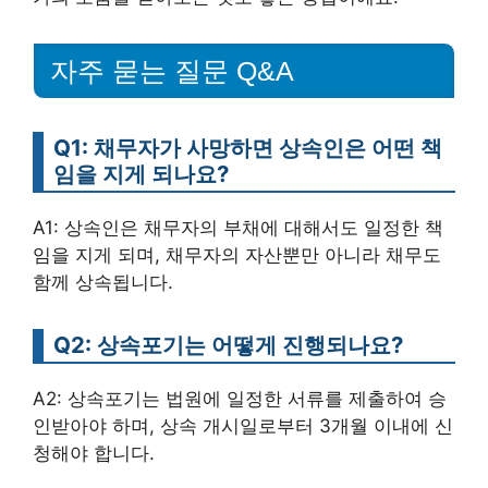
자주 묻는 질문 Q&A
Q1: 채무자가 사망하면 상속인은 어떤 책
임을 지게 되나요?
A1: 상속인은 채무자의 부채에 대해서도 일정한 책
임을 지게 되며, 채무자의 자산뿐만 아니라 채무도
함께 상속됩니다.
Q2: 상속포기는 어떻게 진행되나요?
A2: 상속포기는 법원에 일정한 서류를 제출하여 승
인받아야 하며, 상속 개시일로부터 3개월 이내에 신
청해야 합니다.