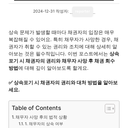
2024-12-31
작성자:
reporter
상속 문제가 발생할 때마다 채권자의 입장은 매우
복잡해질 수 있어요. 특히 채무자가 사망한 경우, 채
권자가 취할 수 있는 권리와 조치에 대해 상세히 알
아보는 것은 필수적입니다. 이번 포스트에서는
상속
포기 시 채권자의 권리와 채무자 사망 후 채권 회수
방법
에 대해 깊이 알아보도록 할게요.
✅
상속포기 시 채권자의 권리와 대처 방법을 알아보
세요.
Table of Contents
채무자 사망 후의 법적 상황
1. 채무자의 상속 여부