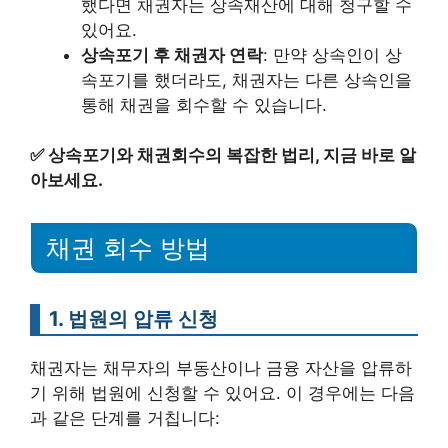
했다면 채권자는 상속재산에 대해 청구할 수
있어요.
상속포기 후 채권자 연락
: 만약 상속인이 상
속포기를 했더라도, 채권자는 다른 상속인을
통해 채권을 회수할 수 있습니다.
✅
상속포기와 채권회수의 복잡한 법리, 지금 바로 알
아보세요.
채권 회수 방법
1. 법원의 압류 신청
채권자는 채무자의 부동산이나 금융 자산을 압류하
기 위해 법원에 신청할 수 있어요. 이 경우에는 다음
과 같은 단계를 거칩니다: