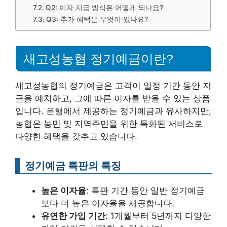
Q2: 이자 지급 방식은 어떻게 되나요?
Q3: 추가 혜택은 무엇이 있나요?
새고성농협 정기예금이란?
새고성농협의 정기예금은 고객이 일정 기간 동안 자
금을 예치하고, 그에 따른 이자를 받을 수 있는 상품
입니다. 은행에서 제공하는 정기예금과 유사하지만,
농협은 농민 및 지역주민을 위한 특화된 서비스로
다양한 혜택을 갖추고 있습니다.
정기예금 특판의 특징
높은 이자율
: 특판 기간 동안 일반 정기예금
보다 더 높은 이자율을 제공합니다.
유연한 가입 기간
: 1개월부터 5년까지 다양한