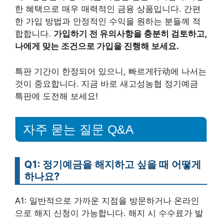
한 혜택으로 매우 매력적인 금융 상품입니다. 간편
한 가입 방법과 안정적인 수익을 원하는 분들께 적
합합니다.
가입하기 전 유의사항을 충분히 검토하고,
나에게 맞는 조건으로 가입을 진행해 보세요.
특판 기간이 한정되어 있으니, 빠르게行动에 나서는
것이 중요합니다. 지금 바로 새고성농협 정기예금
특판에 도전해 보세요!
자주 묻는 질문 Q&A
Q1: 정기예금을 해지하고 싶을 때 어떻게
하나요?
A1: 일반적으로 가까운 지점을 방문하거나 온라인
으로 해지 신청이 가능합니다. 해지 시 수수료가 발