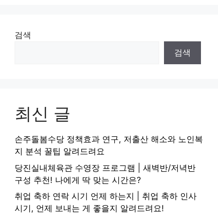
검색
검색
최신 글
손주돌봄수당 정책효과 연구, 저출산 해소와 노인복
지 분석 꿀팁 알려드려요
당진실내체육관 수영장 프로그램 | 새벽반/저녁반
구성 추천! 나에게 딱 맞는 시간은?
취업 축하 연락 시기 언제 하는지 | 취업 축하 인사
시기, 언제 보내는 게 좋을지 알려드려요!