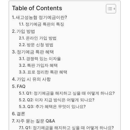
Table of Contents
새고성농협 정기예금이란?
정기예금 특판의 특징
가입 방법
온라인 가입 방법
방문 신청 방법
정기예금 특판 혜택
경쟁력 있는 이자율
특판 가입자 혜택
표로 정리한 특판 혜택
가입 시 유의 사항
FAQ
Q1: 정기예금을 해지하고 싶을 때 어떻게 하나요?
Q2: 이자 지급 방식은 어떻게 되나요?
Q3: 추가 혜택은 무엇이 있나요?
결론
자주 묻는 질문 Q&A
Q1: 정기예금을 해지하고 싶을 때 어떻게 하나요?