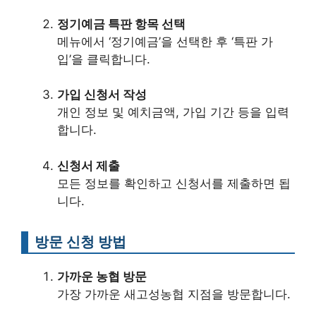
정기예금 특판 항목 선택
메뉴에서 ‘정기예금’을 선택한 후 ‘특판 가
입’을 클릭합니다.
가입 신청서 작성
개인 정보 및 예치금액, 가입 기간 등을 입력
합니다.
신청서 제출
모든 정보를 확인하고 신청서를 제출하면 됩
니다.
방문 신청 방법
가까운 농협 방문
가장 가까운 새고성농협 지점을 방문합니다.