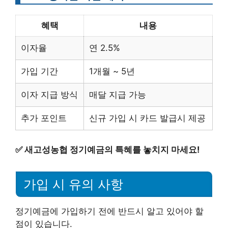
혜택
내용
이자율
연 2.5%
가입 기간
1개월 ~ 5년
이자 지급 방식
매달 지급 가능
추가 포인트
신규 가입 시 카드 발급시 제공
✅
새고성농협 정기예금의 특혜를 놓치지 마세요!
가입 시 유의 사항
정기예금에 가입하기 전에 반드시 알고 있어야 할
점이 있습니다.