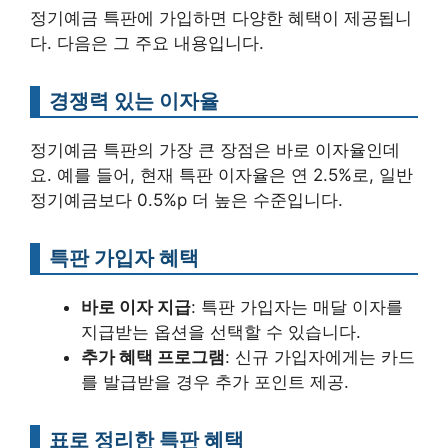
정기예금 특판에 가입하면 다양한 혜택이 제공됩니
다. 다음은 그 주요 내용입니다.
경쟁력 있는 이자율
정기예금 특판의 가장 큰 장점은 바로 이자율인데
요. 예를 들어, 현재 특판 이자율은 연 2.5%로, 일반
정기예금보다 0.5%p 더 높은 수준입니다.
특판 가입자 혜택
바로 이자 지급
: 특판 가입자는 매달 이자를
지급받는 옵션을 선택할 수 있습니다.
추가 혜택 프로그램
: 신규 가입자에게는 카드
를 발급받을 경우 추가 포인트 제공.
표로 정리한 특판 혜택