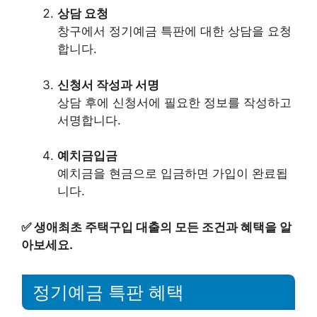
상담 요청
창구에서 정기예금 특판에 대한 상담을 요청
합니다.
신청서 작성과 서명
상담 후에 신청서에 필요한 정보를 작성하고
서명합니다.
예치금입금
예치금을 현금으로 입금하면 가입이 완료됩
니다.
✅
생애최초 주택구입 대출의 모든 조건과 혜택을 알
아보세요.
정기예금 특판 혜택