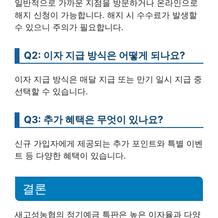
일반적으로 가까운 지점을 방문하거나 온라인으로
해지 신청이 가능합니다. 해지 시 수수료가 발생할
수 있으니 주의가 필요합니다.
Q2: 이자 지급 방식은 어떻게 되나요?
이자 지급 방식은 매달 지급 또는 만기 일시 지급 중
선택할 수 있습니다.
Q3: 추가 혜택은 무엇이 있나요?
신규 가입자에게 제공되는 추가 포인트와 특별 이벤
트 등 다양한 혜택이 있습니다.
결론
새고성농협의 정기예금 특판은 높은 이자율과 다양