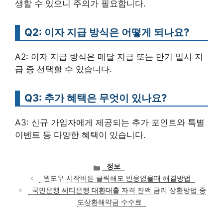
생할 수 있으니 주의가 필요합니다.
Q2: 이자 지급 방식은 어떻게 되나요?
A2: 이자 지급 방식은 매달 지급 또는 만기 일시 지
급 중 선택할 수 있습니다.
Q3: 추가 혜택은 무엇이 있나요?
A3: 신규 가입자에게 제공되는 추가 포인트와 특별
이벤트 등 다양한 혜택이 있습니다.
카
정보
테
윈도우 시작버튼 클릭해도 반응없을때 해결방법
고
국민은행 씨티은행 대환대출 자격 잔액 금리 상환방법 중
리
도상환해약금 수수료