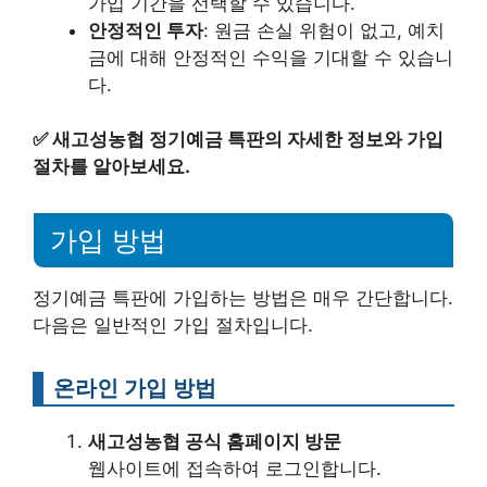
가입 기간을 선택할 수 있습니다.
안정적인 투자
: 원금 손실 위험이 없고, 예치
금에 대해 안정적인 수익을 기대할 수 있습니
다.
✅
새고성농협 정기예금 특판의 자세한 정보와 가입
절차를 알아보세요.
가입 방법
정기예금 특판에 가입하는 방법은 매우 간단합니다.
다음은 일반적인 가입 절차입니다.
온라인 가입 방법
새고성농협 공식 홈페이지 방문
웹사이트에 접속하여 로그인합니다.