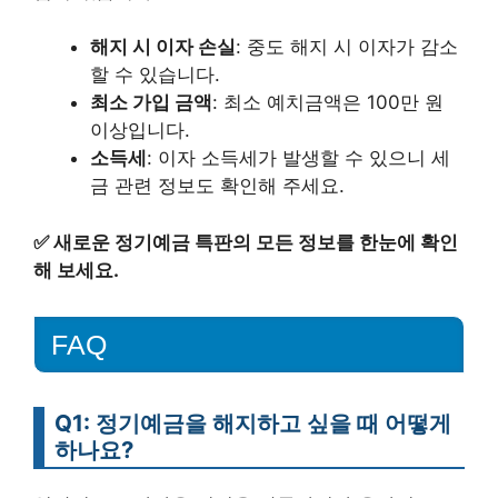
해지 시 이자 손실
: 중도 해지 시 이자가 감소
할 수 있습니다.
최소 가입 금액
: 최소 예치금액은 100만 원
이상입니다.
소득세
: 이자 소득세가 발생할 수 있으니 세
금 관련 정보도 확인해 주세요.
✅
새로운 정기예금 특판의 모든 정보를 한눈에 확인
해 보세요.
FAQ
Q1: 정기예금을 해지하고 싶을 때 어떻게
하나요?