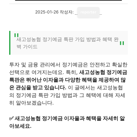
2025-01-26
작성자:
reporter
새고성농협 정기예금 특판 가입 방법과 혜택 완
벽 가이드
투자 및 금융 관리에서 정기예금은 안전하고 확실한
선택으로 여겨지는데요. 특히,
새고성농협 정기예금
특판은 뛰어난 이자율과 다양한 혜택을 제공하여 많
은 관심을 받고 있습니다.
이 글에서는 새고성농협
의 정기예금 특판 가입 방법과 그 혜택에 대해 자세
히 알아보겠습니다.
✅
새고성농협 정기예금 이자율과 혜택을 자세히 알
아보세요.