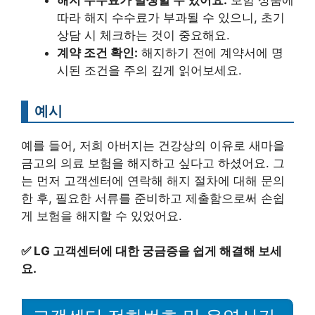
따라 해지 수수료가 부과될 수 있으니, 초기
상담 시 체크하는 것이 중요해요.
계약 조건 확인:
해지하기 전에 계약서에 명
시된 조건을 주의 깊게 읽어보세요.
예시
예를 들어, 저희 아버지는 건강상의 이유로 새마을
금고의 의료 보험을 해지하고 싶다고 하셨어요. 그
는 먼저 고객센터에 연락해 해지 절차에 대해 문의
한 후, 필요한 서류를 준비하고 제출함으로써 손쉽
게 보험을 해지할 수 있었어요.
✅
LG 고객센터에 대한 궁금증을 쉽게 해결해 보세
요.