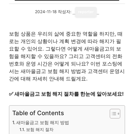
2024-11-18
작성자:
reporter
보험 상품은 우리의 삶에 중요한 역할을 하지만, 때
로는 개인의 상황이나 계획 변경에 따라 해지가 필
요할 수 있어요. 그렇다면 어떻게 새마을금고의 보
험을 해지할 수 있을까요? 그리고 고객센터의 전화
번호와 운영 시간은 어떻게 되나요? 이번 포스팅에
서는 새마을금고 보험 해지 방법과 고객센터 운영시
간에 대해 자세히 안내해 드릴게요.
✅
새마을금고 보험 해지 절차를 한눈에 알아보세요!
Table of Contents
새마을금고 보험 해지 방법
보험 해지 절차