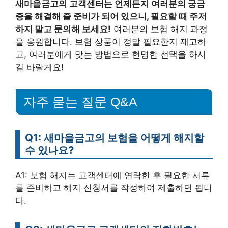
새마을금고의 고객센터는 언제든지 여러분의 궁금
증을 해결해 줄 준비가 되어 있으니, 필요할 때 주저
하지 말고 문의해 보세요!
여러분의 보험 해지 과정
을 응원합니다. 보험 상품이 정말 필요한지 재고하
고, 여러분에게 맞는 방법으로 현명한 선택을 하시
길 바랄게요!
자주 묻는 질문 Q&A
Q1: 새마을금고의 보험을 어떻게 해지할
수 있나요?
A1: 보험 해지는 고객센터에 연락한 후 필요한 서류
를 준비하고 해지 신청서를 작성하여 제출하면 됩니
다.