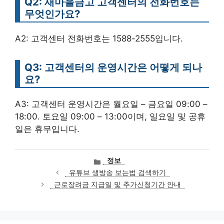
Q2: 새마을금고 고객센터의 전화번호는
무엇인가요?
A2: 고객센터 전화번호는 1588-2555입니다.
Q3: 고객센터의 운영시간은 어떻게 되나
요?
A3: 고객센터 운영시간은 월요일 – 금요일 09:00 –
18:00. 토요일 09:00 – 13:00이며, 일요일 및 공휴
일은 휴무입니다.
카
정보
테
유튜브 생방송 보는법 검색하기
고
근로장려금 지급일 및 추가신청기간 안내
리