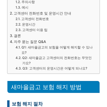
주의사항
예시
고객센터 전화번호 및 운영시간 안내
고객센터 전화번호
운영시간
고객센터 이용 팁
결론
자주 묻는 질문 Q&A
Q1: 새마을금고의 보험을 어떻게 해지할 수 있나
요?
Q2: 새마을금고 고객센터의 전화번호는 무엇인
가요?
Q3: 고객센터의 운영시간은 어떻게 되나요?
새마을금고 보험 해지 방법
보험 해지 절차