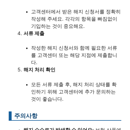
고객센터에서 받은 해지 신청서를 정확히
작성해 주세요. 각각의 항목을 빠짐없이
기입하는 것이 중요해요.
서류 제출
작성한 해지 신청서와 함께 필요한 서류
를 고객센터 또는 해당 지점에 제출합니
다.
해지 처리 확인
모든 서류 제출 후, 해지 처리 상태를 확
인하기 위해 고객센터에 추가 문의하는
것이 좋습니다.
주의사항
해지 수수료가 발생할 수 있어요:
보험 상품에