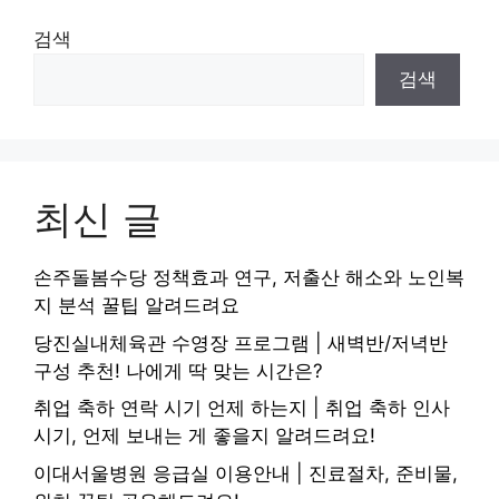
검색
검색
최신 글
손주돌봄수당 정책효과 연구, 저출산 해소와 노인복
지 분석 꿀팁 알려드려요
당진실내체육관 수영장 프로그램 | 새벽반/저녁반
구성 추천! 나에게 딱 맞는 시간은?
취업 축하 연락 시기 언제 하는지 | 취업 축하 인사
시기, 언제 보내는 게 좋을지 알려드려요!
이대서울병원 응급실 이용안내 | 진료절차, 준비물,