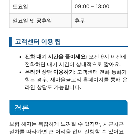
토요일
09:00 – 13:00
일요일 및 공휴일
휴무
고객센터 이용 팁
전화 대기 시간을 줄이세요:
오전 9시 이전에
전화하면 대기 시간이 상대적으로 짧아요.
온라인 상담 이용하기:
고객센터 전화 통화가
힘든 경우, 새마을금고의 홈페이지를 통해 온
라인 상담도 가능합니다.
결론
보험 해지는 복잡하게 느껴질 수 있지만, 차근차근
절차를 따라가면 큰 어려움 없이 진행할 수 있어요.