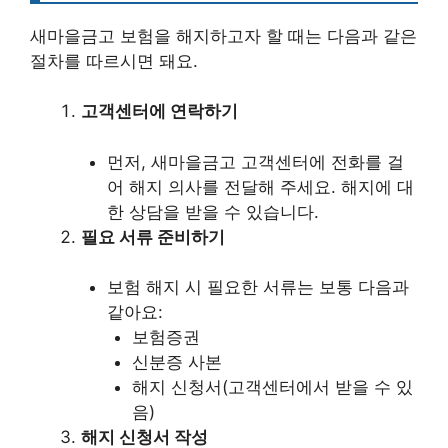
새마을금고 보험을 해지하고자 할 때는 다음과 같은
절차를 따르시면 돼요.
고객센터에 연락하기
먼저, 새마을금고 고객센터에 전화를 걸
어 해지 의사를 전달해 주세요. 해지에 대
한 상담을 받을 수 있습니다.
필요 서류 준비하기
보험 해지 시 필요한 서류는 보통 다음과
같아요:
보험증권
신분증 사본
해지 신청서(고객센터에서 받을 수 있
음)
해지 신청서 작성