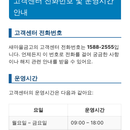
고객센터 전화번호 및 운영시간
안내
고객센터 전화번호
새마을금고의 고객센터 전화번호는
1588-2555
입
니다. 언제든지 이 번호로 전화를 걸어 궁금한 사항
이나 해지 관련 안내를 받을 수 있어요.
운영시간
고객센터의 운영시간은 다음과 같아요:
요일
운영시간
월요일 – 금요일
09:00 – 18:00