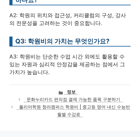
A2: 학원의 위치와 접근성, 커리큘럼의 구성, 강사
의 전문성을 고려하는 것이 중요합니다.
Q3: 학원비의 가치는 무엇인가요?
A3: 학원비는 단순한 수업 시간 외에도 활용할 수
있는 자원과 심리적 안정감을 제공하는 점에서 그
가치가 높습니다.
카
정보
테
문화누리카드 편의점 결제 가능한 품목 구분하기
고
폴리어학원 청라캠퍼스 학원비 | 중고등 영어 내신 수능반
리
월별 수강료