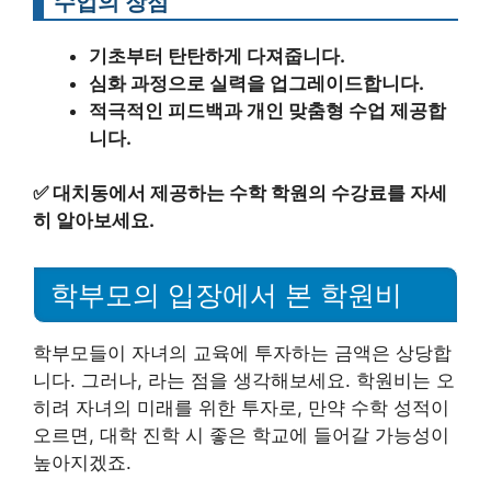
수업의 장점
기초부터 탄탄하게 다져줍니다.
심화 과정으로 실력을 업그레이드합니다.
적극적인 피드백과 개인 맞춤형 수업 제공합
니다.
✅
대치동에서 제공하는 수학 학원의 수강료를 자세
히 알아보세요.
학부모의 입장에서 본 학원비
학부모들이 자녀의 교육에 투자하는 금액은 상당합
니다. 그러나, 라는 점을 생각해보세요. 학원비는 오
히려 자녀의 미래를 위한 투자로, 만약 수학 성적이
오르면, 대학 진학 시 좋은 학교에 들어갈 가능성이
높아지겠죠.