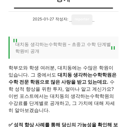
2025-01-27
작성자:
reporter
대치동 생각하는수학학원 – 초중고 수학 단계별
학원비 공개
학부모와 학생 여러분, 대치동에는 수많은 학원이
있습니다. 그 중에서도
대치동 생각하는수학학원은
수학 전문 학원으로 많은 사랑을 받고 있는데요.
수
학 성적 향상을 위한 투자, 얼마나 알고 계신가요?
이번 포스트에서는 대치동의 생각하는수학학원의
수강료를 단계별로 공개하고, 그 가치에 대해 자세
히 알아보겠습니다.
✅
성적 향상 사례를 통해 당신의 가능성을 확인해 보