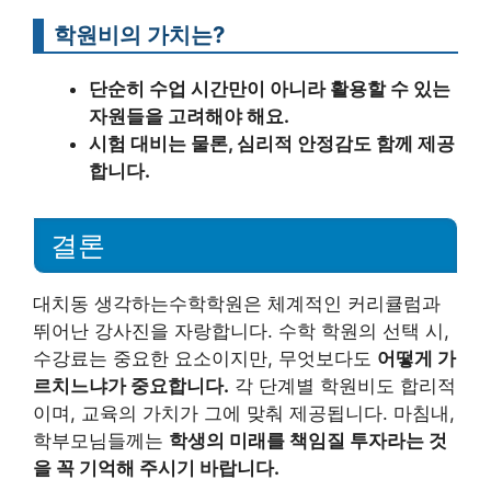
학원비의 가치는?
단순히 수업 시간만이 아니라 활용할 수 있는
자원들을 고려해야 해요.
시험 대비는 물론, 심리적 안정감도 함께 제공
합니다.
결론
대치동 생각하는수학학원은 체계적인 커리큘럼과
뛰어난 강사진을 자랑합니다. 수학 학원의 선택 시,
수강료는 중요한 요소이지만, 무엇보다도
어떻게 가
르치느냐가 중요합니다.
각 단계별 학원비도 합리적
이며, 교육의 가치가 그에 맞춰 제공됩니다. 마침내,
학부모님들께는
학생의 미래를 책임질 투자라는 것
을 꼭 기억해 주시기 바랍니다.