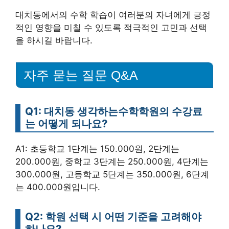
대치동에서의 수학 학습이 여러분의 자녀에게 긍정
적인 영향을 미칠 수 있도록 적극적인 고민과 선택
을 하시길 바랍니다.
자주 묻는 질문 Q&A
Q1: 대치동 생각하는수학학원의 수강료
는 어떻게 되나요?
A1: 초등학교 1단계는 150.000원, 2단계는
200.000원, 중학교 3단계는 250.000원, 4단계는
300.000원, 고등학교 5단계는 350.000원, 6단계
는 400.000원입니다.
Q2: 학원 선택 시 어떤 기준을 고려해야
하나요?