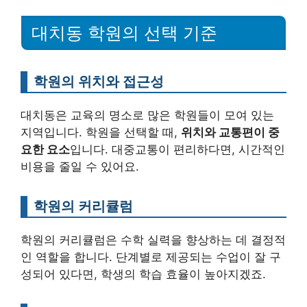
대치동 학원의 선택 기준
학원의 위치와 접근성
대치동은 교육의 명소로 많은 학원들이 모여 있는
지역입니다. 학원을 선택할 때,
위치와 교통편이 중
요한 요소
입니다. 대중교통이 편리하다면, 시간적인
비용을 줄일 수 있어요.
학원의 커리큘럼
학원의 커리큘럼은 수학 실력을 향상하는 데 결정적
인 역할을 합니다. 단계별로 제공되는 수업이 잘 구
성되어 있다면, 학생의 학습 효율이 높아지겠죠.