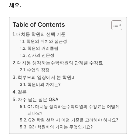
세요.
Table of Contents
대치동 학원의 선택 기준
학원의 위치와 접근성
학원의 커리큘럼
강사의 전문성
대치동 생각하는수학학원의 단계별 수강료
수업의 장점
학부모의 입장에서 본 학원비
학원비의 가치는?
결론
자주 묻는 질문 Q&A
Q1: 대치동 생각하는수학학원의 수강료는 어떻게
되나요?
Q2: 학원 선택 시 어떤 기준을 고려해야 하나요?
Q3: 학원비의 가치는 무엇인가요?