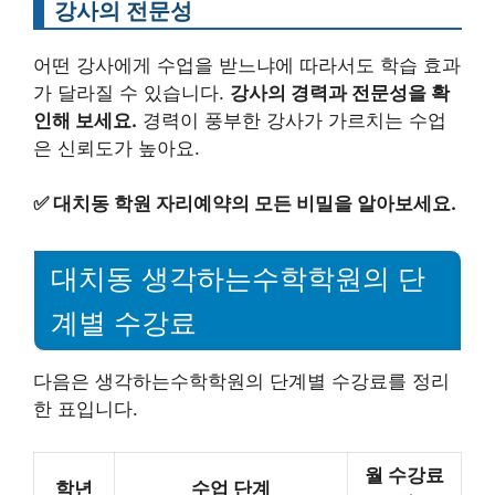
강사의 전문성
어떤 강사에게 수업을 받느냐에 따라서도 학습 효과
가 달라질 수 있습니다.
강사의 경력과 전문성을 확
인해 보세요.
경력이 풍부한 강사가 가르치는 수업
은 신뢰도가 높아요.
✅
대치동 학원 자리예약의 모든 비밀을 알아보세요.
대치동 생각하는수학학원의 단
계별 수강료
다음은 생각하는수학학원의 단계별 수강료를 정리
한 표입니다.
월 수강료
학년
수업 단계