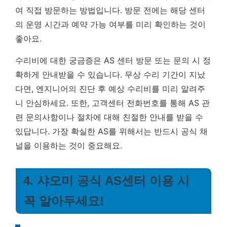
여 직접 방문하는 방법입니다. 방문 전에는 해당 센터
의 운영 시간과 예약 가능 여부를 미리 확인하는 것이
좋아요.
수리비에 대한 궁금증은 AS 센터 방문 또는 문의 시 정
확하게 안내받을 수 있습니다. 무상 수리 기간이 지났
다면, 엔지니어의 진단 후 예상 수리비를 미리 알려주
니 안심하세요. 또한, 고객센터 전화번호를 통해 AS 관
련 문의사항이나 절차에 대해 친절한 안내를 받을 수
있답니다.
가장 확실한 AS를 위해서는 반드시 공식 채
널을 이용하는 것이 중요해요.
4. 샤오미 공식 AS센터 이용 시
꼭 알아두세요!