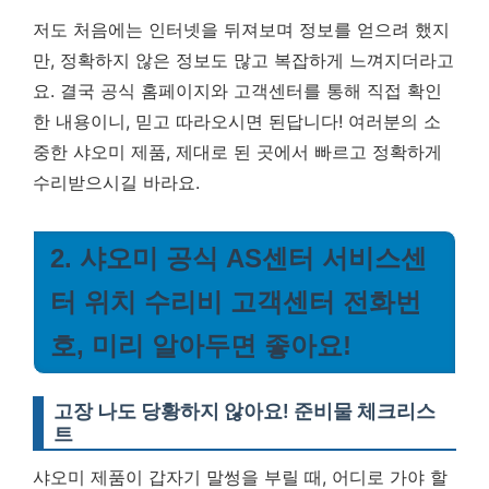
저도 처음에는 인터넷을 뒤져보며 정보를 얻으려 했지
만, 정확하지 않은 정보도 많고 복잡하게 느껴지더라고
요. 결국 공식 홈페이지와 고객센터를 통해 직접 확인
한 내용이니, 믿고 따라오시면 된답니다! 여러분의 소
중한 샤오미 제품, 제대로 된 곳에서 빠르고 정확하게
수리받으시길 바라요.
2. 샤오미 공식 AS센터 서비스센
터 위치 수리비 고객센터 전화번
호, 미리 알아두면 좋아요!
고장 나도 당황하지 않아요! 준비물 체크리스
트
샤오미 제품이 갑자기 말썽을 부릴 때, 어디로 가야 할