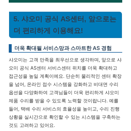
5. 샤오미 공식 AS센터, 앞으로는
더 편리하게 이용해요!
더욱 확대될 서비스망과 스마트한 AS 경험
샤오미는 고객 만족을 최우선으로 생각하며, 앞으로 샤
오미 공식 AS센터 서비스센터 위치를 더욱 확대하고
접근성을 높일 계획이에요. 단순히 물리적인 센터 확장
을 넘어, 온라인 접수 시스템을 강화하고 비대면 수리
옵션을 다양화하여 고객님들이 더욱 편리하게 샤오미
제품 수리를 받을 수 있도록 노력할 것이랍니다. 예를
들어, 택배 수리 서비스의 효율성을 높이고, 수리 진행
상황을 실시간으로 확인할 수 있는 시스템을 구축하는
것도 고려하고 있어요.