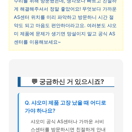
수리를 위해 방문했는데, 생각보다 빠르고 친절하
게 해결해주셔서 정말 좋았어요! 무엇보다 가까운
AS센터 위치를 미리 파악하고 방문하니 시간 절
약도 되고 마음도 편안하더라고요. 여러분도 샤오
미 제품에 문제가 생기면 망설이지 말고 공식 AS
센터를 이용해보세요~
💬 궁금하신 거 있으시죠?
Q. 샤오미 제품 고장 났을 때 어디로
가야 하나요?
샤오미 공식 AS센터나 가까운 서비
스센터를 방문하시면 친절하게 안내