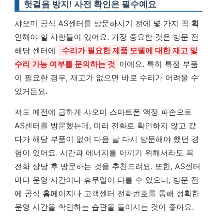
헛걸음 방지! 사전 확인은 필수예요
샤오미 공식 AS센터를 방문하시기 전에 몇 가지 꼭 확
인해야 할 사항들이 있어요. 가장 중요한 것은 방문 전
해당 센터에
수리가 필요한 제품 모델에 대한 재고 및
수리 가능 여부를 문의하는 것
이에요. 특히 특정 부품
이 필요한 경우, 재고가 없으면 바로 수리가 어려울 수
있거든요.
저도 예전에 급하게 샤오미 스마트폰 액정 파손으로
AS센터를 방문했는데, 미리 전화로 확인하지 않고 갔
다가 해당 부품이 없어 다음 날 다시 방문해야 했던 경
험이 있어요. 시간과 에너지를 아끼기 위해서라도 꼭
전화 상담 후 방문하는 것을 추천드려요. 또한, AS센터
마다 운영 시간이나 휴무일이 다를 수 있으니, 방문 전
에 공식 홈페이지나 고객센터 전화번호를 통해 정확한
운영 시간을 확인하는 습관을 들이시는 것이 좋아요.