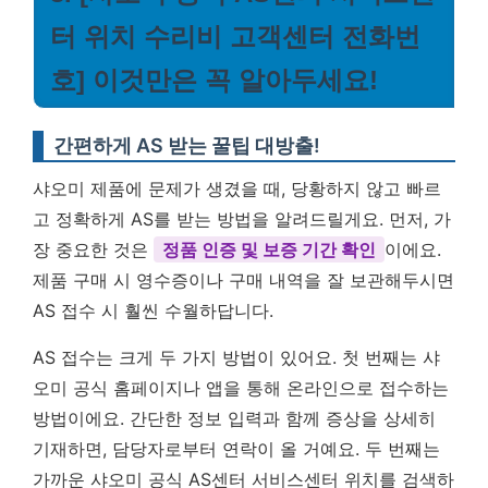
터 위치 수리비 고객센터 전화번
호] 이것만은 꼭 알아두세요!
간편하게 AS 받는 꿀팁 대방출!
샤오미 제품에 문제가 생겼을 때, 당황하지 않고 빠르
고 정확하게 AS를 받는 방법을 알려드릴게요. 먼저, 가
장 중요한 것은
정품 인증 및 보증 기간 확인
이에요.
제품 구매 시 영수증이나 구매 내역을 잘 보관해두시면
AS 접수 시 훨씬 수월하답니다.
AS 접수는 크게 두 가지 방법이 있어요. 첫 번째는 샤
오미 공식 홈페이지나 앱을 통해 온라인으로 접수하는
방법이에요. 간단한 정보 입력과 함께 증상을 상세히
기재하면, 담당자로부터 연락이 올 거예요. 두 번째는
가까운 샤오미 공식 AS센터 서비스센터 위치를 검색하