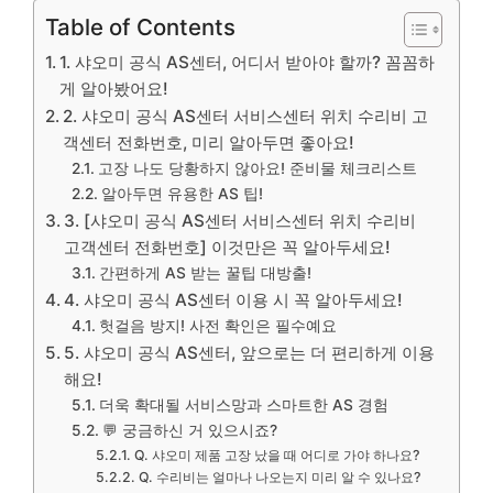
Table of Contents
1. 샤오미 공식 AS센터, 어디서 받아야 할까? 꼼꼼하
게 알아봤어요!
2. 샤오미 공식 AS센터 서비스센터 위치 수리비 고
객센터 전화번호, 미리 알아두면 좋아요!
고장 나도 당황하지 않아요! 준비물 체크리스트
알아두면 유용한 AS 팁!
3. [샤오미 공식 AS센터 서비스센터 위치 수리비
고객센터 전화번호] 이것만은 꼭 알아두세요!
간편하게 AS 받는 꿀팁 대방출!
4. 샤오미 공식 AS센터 이용 시 꼭 알아두세요!
헛걸음 방지! 사전 확인은 필수예요
5. 샤오미 공식 AS센터, 앞으로는 더 편리하게 이용
해요!
더욱 확대될 서비스망과 스마트한 AS 경험
💬 궁금하신 거 있으시죠?
Q. 샤오미 제품 고장 났을 때 어디로 가야 하나요?
Q. 수리비는 얼마나 나오는지 미리 알 수 있나요?