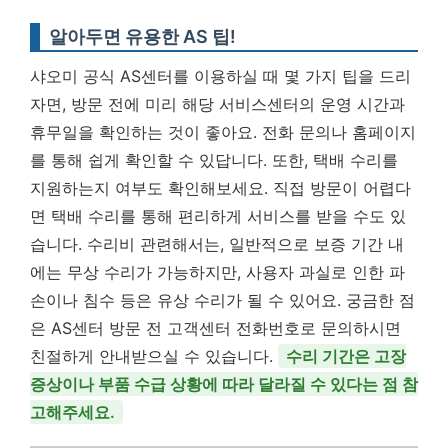
알아두면 유용한 AS 팁!
샤오미 공식 AS센터를 이용하실 때 몇 가지 팁을 드리
자면, 방문 전에 미리 해당 서비스센터의 운영 시간과
휴무일을 확인하는 것이 좋아요. 전화 문의나 홈페이지
를 통해 쉽게 확인할 수 있답니다. 또한, 택배 수리를
지원하는지 여부도 확인해보세요. 직접 방문이 어렵다
면 택배 수리를 통해 편리하게 서비스를 받을 수도 있
습니다. 수리비 관련해서는, 일반적으로 보증 기간 내
에는 무상 수리가 가능하지만, 사용자 과실로 인한 파
손이나 침수 등은 유상 수리가 될 수 있어요. 궁금한 점
은 AS센터 방문 전 고객센터 전화번호로 문의하시면
친절하게 안내받으실 수 있습니다.
수리 기간은 고장
증상이나 부품 수급 상황에 따라 달라질 수 있다는 점 참
고해주세요.