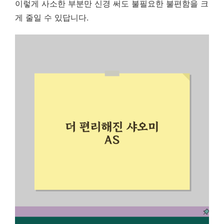
이렇게 사소한 부분만 신경 써도 불필요한 불편함을 크
게 줄일 수 있답니다.