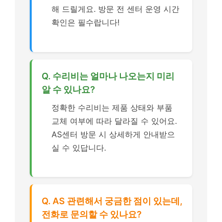
해 드릴게요. 방문 전 센터 운영 시간
확인은 필수랍니다!
Q. 수리비는 얼마나 나오는지 미리
알 수 있나요?
정확한 수리비는 제품 상태와 부품
교체 여부에 따라 달라질 수 있어요.
AS센터 방문 시 상세하게 안내받으
실 수 있답니다.
Q. AS 관련해서 궁금한 점이 있는데,
전화로 문의할 수 있나요?