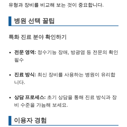
유형과 장비를 비교해 보는 것이 중요합니다.
병원 선택 꿀팁
특화 진료 분야 확인하기
전문 영역:
정수기능 장애, 방광염 등 전문의 확인
필수
진료 방식:
최신 장비를 사용하는 병원이 유리합
니다.
상담 프로세스:
초기 상담을 통해 진료 방식과 장
비 수준을 가늠해 보세요.
이용자 경험