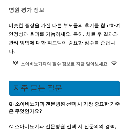
병원 평가 정보
비슷한 증상을 가진 다른 부모들의 후기를 참고하여
안정성과 효과를 가늠하세요. 특히, 치료 후 결과와
관리 방법에 대한 피드백이 중요한 점수를 준답니
다.
💡
💡
소아비뇨기과의 필수 정보를 지금 알아보세요.
자주 묻는 질문
Q: 소아비뇨기과 전문병원 선택 시 가장 중요한 기준
은 무엇인가요?
A: 소아비뇨기과 전문병원 선택 시 전문의의 경력,