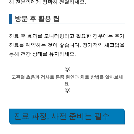
해 전문의에게 정확히 전달하세요.
방문 후 활용 팁
진료 후 효과를 모니터링하고 필요한 경우에는 추가
진료를 예약하는 것이 좋습니다. 정기적인 체크업을
통해 건강 상태를 유지하세요.
💡
고관절 초음파 검사로 통증 원인과 치료 방법을 알아보세
요.
💡
진료 과정, 사전 준비는 필수