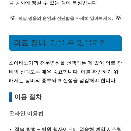
을 동시에 챙길 수 있는 점이 특징입니다.
💡
💡
턱밑 멍울의 원인과 진단법을 자세히 알아보세요.
의료 장비, 믿을 수 있을까?
소아비뇨기과 전문병원을 선택하는 데 있어 의료 장
비의 신뢰도는 매우 중요합니다. 이를 확인하기 위
해서는 장비의 종류와 최신성을 점검해야 합니다.
이용 절차
온라인 이용법
접속 방법 – 병원 웹사이트에 접속해 예약 시스템