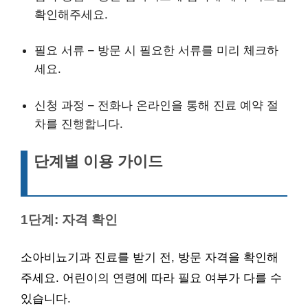
확인해주세요.
필요 서류 – 방문 시 필요한 서류를 미리 체크하
세요.
신청 과정 – 전화나 온라인을 통해 진료 예약 절
차를 진행합니다.
단계별 이용 가이드
1단계: 자격 확인
소아비뇨기과 진료를 받기 전, 방문 자격을 확인해
주세요. 어린이의 연령에 따라 필요 여부가 다를 수
있습니다.