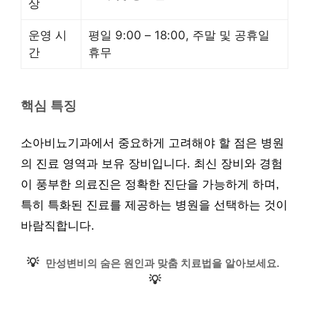
상
운영 시
평일 9:00 – 18:00, 주말 및 공휴일
간
휴무
핵심 특징
소아비뇨기과에서 중요하게 고려해야 할 점은 병원
의 진료 영역과 보유 장비입니다. 최신 장비와 경험
이 풍부한 의료진은 정확한 진단을 가능하게 하며,
특히 특화된 진료를 제공하는 병원을 선택하는 것이
바람직합니다.
💡
만성변비의 숨은 원인과 맞춤 치료법을 알아보세요.
💡