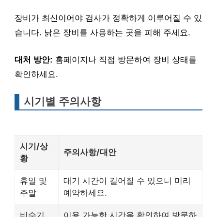
장비가 최신이어야 검사가 정확하게 이루어질 수 있
습니다. 낡은 장비를 사용하는 곳을 피해 주세요.
대처 방안:
홈페이지나 직접 방문하여 장비 상태를
확인하세요.
시기별 주의사항
시기/상
주의사항/대안
황
휴일 및
대기 시간이 길어질 수 있으니 미리
주말
예약하세요.
비수기
이용 가능한 시간을 확인하여 방문하