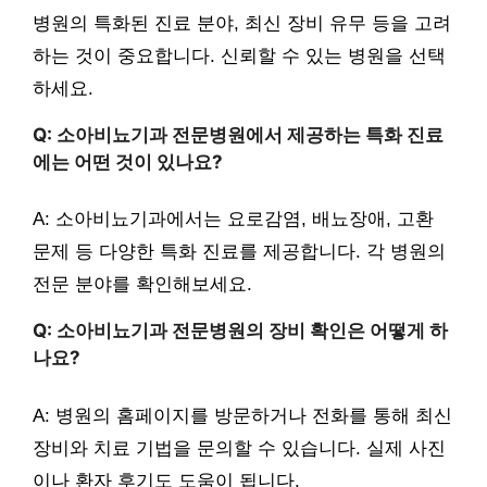
병원의 특화된 진료 분야, 최신 장비 유무 등을 고려
하는 것이 중요합니다. 신뢰할 수 있는 병원을 선택
하세요.
Q: 소아비뇨기과 전문병원에서 제공하는 특화 진료
에는 어떤 것이 있나요?
A: 소아비뇨기과에서는 요로감염, 배뇨장애, 고환
문제 등 다양한 특화 진료를 제공합니다. 각 병원의
전문 분야를 확인해보세요.
Q: 소아비뇨기과 전문병원의 장비 확인은 어떻게 하
나요?
A: 병원의 홈페이지를 방문하거나 전화를 통해 최신
장비와 치료 기법을 문의할 수 있습니다. 실제 사진
이나 환자 후기도 도움이 됩니다.