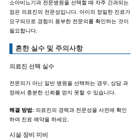
소아비뇨기과 전문병원을 선택할 때 자주 간과되는
점은 의료진의 전문성입니다. 아이의 정밀한 진료가
요구되므로 경험이 풍부한 전문의를 확인하는 것이
필요합니다.
흔한 실수 및 주의사항
의료진 선택 실수
전문의가 아닌 일반 병원을 선택하는 경우, 상담 과
정에서 충분한 신뢰를 얻지 못할 수 있습니다.
해결 방법:
의료진의 경력과 전문성을 사전에 확인
하여 진료 예약을 하세요.
시설 장비 미비