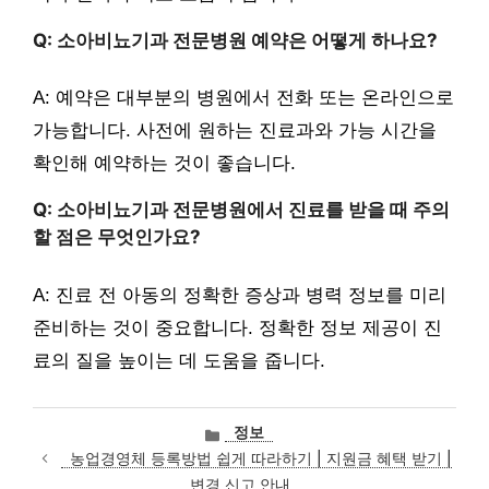
Q: 소아비뇨기과 전문병원 예약은 어떻게 하나요?
A: 예약은 대부분의 병원에서 전화 또는 온라인으로
가능합니다. 사전에 원하는 진료과와 가능 시간을
확인해 예약하는 것이 좋습니다.
Q: 소아비뇨기과 전문병원에서 진료를 받을 때 주의
할 점은 무엇인가요?
A: 진료 전 아동의 정확한 증상과 병력 정보를 미리
준비하는 것이 중요합니다. 정확한 정보 제공이 진
료의 질을 높이는 데 도움을 줍니다.
카
정보
테
농업경영체 등록방법 쉽게 따라하기 | 지원금 혜택 받기 |
고
변경 신고 안내