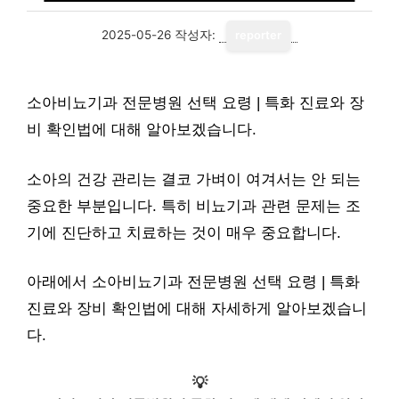
2025-05-26
작성자:
reporter
소아비뇨기과 전문병원 선택 요령 | 특화 진료와 장
비 확인법에 대해 알아보겠습니다.
소아의 건강 관리는 결코 가벼이 여겨서는 안 되는
중요한 부분입니다. 특히 비뇨기과 관련 문제는 조
기에 진단하고 치료하는 것이 매우 중요합니다.
아래에서 소아비뇨기과 전문병원 선택 요령 | 특화
진료와 장비 확인법에 대해 자세하게 알아보겠습니
다.
💡