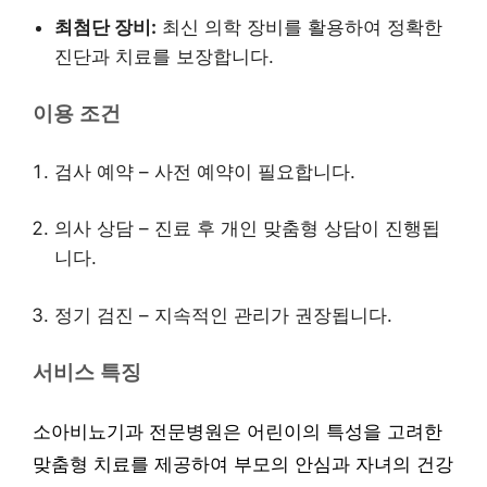
최첨단 장비:
최신 의학 장비를 활용하여 정확한
진단과 치료를 보장합니다.
이용 조건
검사 예약 – 사전 예약이 필요합니다.
의사 상담 – 진료 후 개인 맞춤형 상담이 진행됩
니다.
정기 검진 – 지속적인 관리가 권장됩니다.
서비스 특징
소아비뇨기과 전문병원은 어린이의 특성을 고려한
맞춤형 치료를 제공하여 부모의 안심과 자녀의 건강