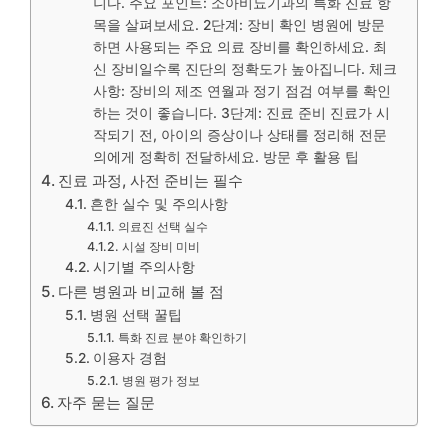
니다. 주요 포인트: 소아비뇨기과의 특화 진료 항
목을 살펴보세요. 2단계: 장비 확인 병원에 방문
하면 사용되는 주요 의료 장비를 확인하세요. 최
신 장비일수록 진단의 정확도가 높아집니다. 체크
사항: 장비의 제조 연월과 정기 점검 여부를 확인
하는 것이 좋습니다. 3단계: 진료 준비 진료가 시
작되기 전, 아이의 증상이나 상태를 정리해 전문
의에게 정확히 전달하세요. 방문 후 활용 팁
진료 과정, 사전 준비는 필수
흔한 실수 및 주의사항
의료진 선택 실수
시설 장비 미비
시기별 주의사항
다른 병원과 비교해 볼 점
병원 선택 꿀팁
특화 진료 분야 확인하기
이용자 경험
병원 평가 정보
자주 묻는 질문