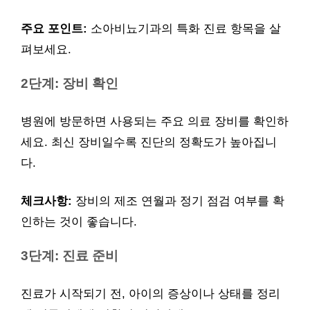
주요 포인트:
소아비뇨기과의 특화 진료 항목을 살
펴보세요.
2단계: 장비 확인
병원에 방문하면 사용되는 주요 의료 장비를 확인하
세요. 최신 장비일수록 진단의 정확도가 높아집니
다.
체크사항:
장비의 제조 연월과 정기 점검 여부를 확
인하는 것이 좋습니다.
3단계: 진료 준비
진료가 시작되기 전, 아이의 증상이나 상태를 정리