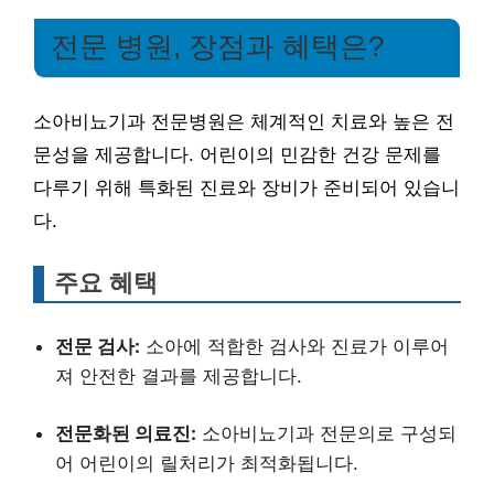
전문 병원, 장점과 혜택은?
소아비뇨기과 전문병원은 체계적인 치료와 높은 전
문성을 제공합니다. 어린이의 민감한 건강 문제를
다루기 위해 특화된 진료와 장비가 준비되어 있습니
다.
주요 혜택
전문 검사:
소아에 적합한 검사와 진료가 이루어
져 안전한 결과를 제공합니다.
전문화된 의료진:
소아비뇨기과 전문의로 구성되
어 어린이의 릴처리가 최적화됩니다.