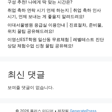
구성 추천! 나에게 딱 맞는 시간은?
취업 축하 연락 시기 언제 하는지 | 취업 축하 인사
시기, 언제 보내는 게 좋을지 알려드려요!
이대서울병원 응급실 이용안내 | 진료절차, 준비물,
위치 꿀팁 공유해드려요!
이영신EST학원 일산동 무료체험 | 레벨테스트 진단
상담 체험수업 신청 꿀팁 공유해요!
최신 댓글
보여줄 댓글이 없습니다.
© 2026 플러스 미디어
• 제작됨
GeneratePress