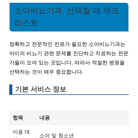
소아비뇨기과, 선택할 때 체크
리스트
정확하고 전문적인 진료가 필요한 소아비뇨기과는
아이의 비뇨기 관련 문제를 진단하고 치료하는 전문
가들이 모여 있는 곳입니다. 따라서 적절한 병원을
선택하는 것이 매우 중요합니다.
기본 서비스 정보
항목
내용
이용 대
소아 및 청소년