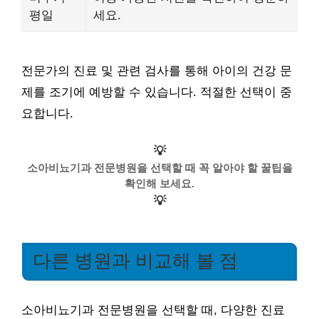
평일
세요.
전문가의 진료 및 관련 검사를 통해 아이의 건강 문
제를 조기에 예방할 수 있습니다. 적절한 선택이 중
요합니다.
💡
소아비뇨기과 전문병원을 선택할 때 꼭 알아야 할 꿀팁을
확인해 보세요.
💡
다른 병원과 비교해 볼 점
소아비뇨기과 전문병원을 선택할 때, 다양한 진료