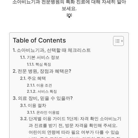
소아비뇨기과 전문병원의 특화 진료에 대해 자세히 알아
보세요.
💡
Table of Contents
소아비뇨기과, 선택할 때 체크리스트
기본 서비스 정보
핵심 특징
전문 병원, 장점과 혜택은?
주요 혜택
이용 조건
서비스 특징
의료 장비, 믿을 수 있을까?
이용 절차
온라인 이용법
단계별 이용 가이드 1단계: 자격 확인 소아비뇨기
과 진료를 받기 전, 방문 자격을 확인해 주세요.
어린이의 연령에 따라 필요 여부가 다를 수 있습