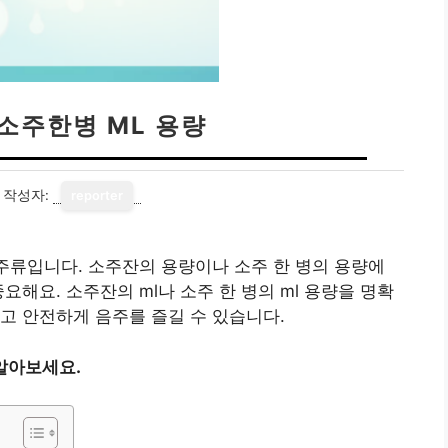
 소주한병 ML 용량
작성자:
reporter
 주류입니다. 소주잔의 용량이나 소주 한 병의 용량에
요해요. 소주잔의 ml나 소주 한 병의 ml 용량을 명확
고 안전하게 음주를 즐길 수 있습니다.
알아보세요.