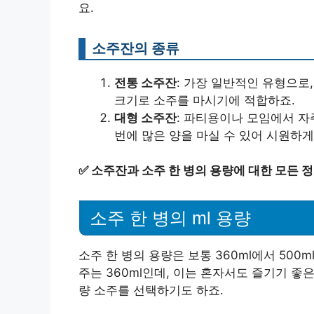
요.
소주잔의 종류
전통 소주잔
: 가장 일반적인 유형으로,
크기로 소주를 마시기에 적합하죠.
대형 소주잔
: 파티용이나 모임에서 자주
번에 많은 양을 마실 수 있어 시원하게
✅
소주잔과 소주 한 병의 용량에 대한 모든 
소주 한 병의 ml 용량
소주 한 병의 용량은 보통 360ml에서 50
주는 360ml인데, 이는 혼자서도 즐기기 좋
량 소주를 선택하기도 하죠.