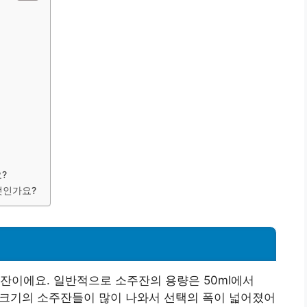
?
엇인가요?
잔이에요. 일반적으로 소주잔의 용량은 50ml에서
과 크기의 소주잔들이 많이 나와서 선택의 폭이 넓어졌어