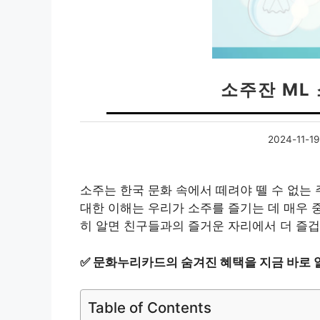
소주잔 ML
2024-11-19
소주는 한국 문화 속에서 떼려야 뗄 수 없는
대한 이해는 우리가 소주를 즐기는 데 매우 중
히 알면 친구들과의 즐거운 자리에서 더 즐겁
✅
문화누리카드의 숨겨진 혜택을 지금 바로 
Table of Contents