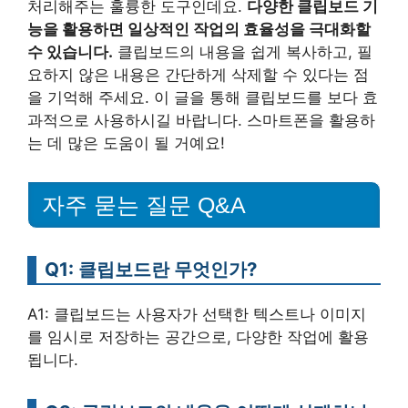
처리해주는 훌륭한 도구인데요.
다양한 클립보드 기
능을 활용하면 일상적인 작업의 효율성을 극대화할
수 있습니다.
클립보드의 내용을 쉽게 복사하고, 필
요하지 않은 내용은 간단하게 삭제할 수 있다는 점
을 기억해 주세요. 이 글을 통해 클립보드를 보다 효
과적으로 사용하시길 바랍니다. 스마트폰을 활용하
는 데 많은 도움이 될 거예요!
자주 묻는 질문 Q&A
Q1: 클립보드란 무엇인가?
A1: 클립보드는 사용자가 선택한 텍스트나 이미지
를 임시로 저장하는 공간으로, 다양한 작업에 활용
됩니다.