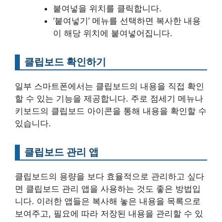
붙여넣을 위치를 클릭합니다.
‘붙여넣기’ 메뉴를 선택하면 복사한 내용
이 해당 위치에 붙여넣어집니다.
클립보드 확인하기
일부 스마트폰에서는 클립보드의 내용을 직접 확인
할 수 있는 기능을 제공합니다. 주로 점세기 메뉴나
키보드의 클립보드 아이콘을 통해 내용을 확인할 수
있습니다.
클립보드 관리 앱
클립보드의 용량을 보다 효율적으로 관리하고 싶다
면 클립보드 관리 앱을 사용하는 것도 좋은 방법입
니다. 이러한 앱들은 복사해 놓은 내용을 목록으로
보여주고, 필요에 따라 저장된 내용을 관리할 수 있