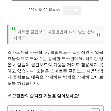
2024-12-02
작성자:
reporter
스마트폰 클립보드 사용방법과 삭제 방법 완벽
가이드
스마트폰을 사용할 때, 클립보드는 일상적인 작업을
효율적으로 도와주는 강력한 도구인데요. 하지만 많
은 사람들이 클립보드의 기능을 제대로 활용하지 못
하고 있습니다. 오늘은 스마트폰 클립보드 사용방법
과 클립보드 내용을 삭제하는 방법을 상세히 알아보
도록 하겠습니다.
✅
그림판의 숨겨진 기능을 알아보세요!