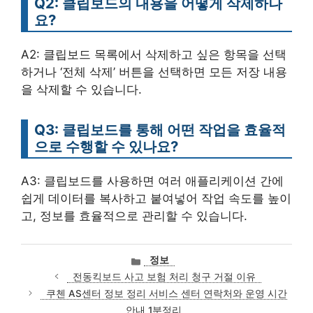
Q2: 클립보드의 내용을 어떻게 삭제하나
요?
A2: 클립보드 목록에서 삭제하고 싶은 항목을 선택
하거나 ‘전체 삭제’ 버튼을 선택하면 모든 저장 내용
을 삭제할 수 있습니다.
Q3: 클립보드를 통해 어떤 작업을 효율적
으로 수행할 수 있나요?
A3: 클립보드를 사용하면 여러 애플리케이션 간에
쉽게 데이터를 복사하고 붙여넣어 작업 속도를 높이
고, 정보를 효율적으로 관리할 수 있습니다.
카
정보
테
전동킥보드 사고 보험 처리 청구 거절 이유
고
쿠첸 AS센터 정보 정리 서비스 센터 연락처와 운영 시간
리
안내 1분정리