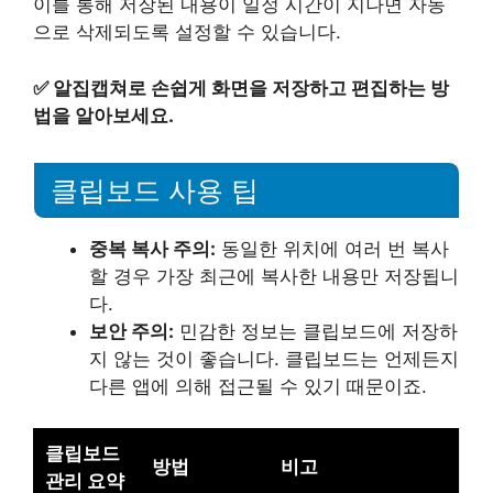
이를 통해 저장된 내용이 일정 시간이 지나면 자동
으로 삭제되도록 설정할 수 있습니다.
✅
알집캡쳐로 손쉽게 화면을 저장하고 편집하는 방
법을 알아보세요.
클립보드 사용 팁
중복 복사 주의:
동일한 위치에 여러 번 복사
할 경우 가장 최근에 복사한 내용만 저장됩니
다.
보안 주의:
민감한 정보는 클립보드에 저장하
지 않는 것이 좋습니다. 클립보드는 언제든지
다른 앱에 의해 접근될 수 있기 때문이죠.
클립보드
방법
비고
관리 요약