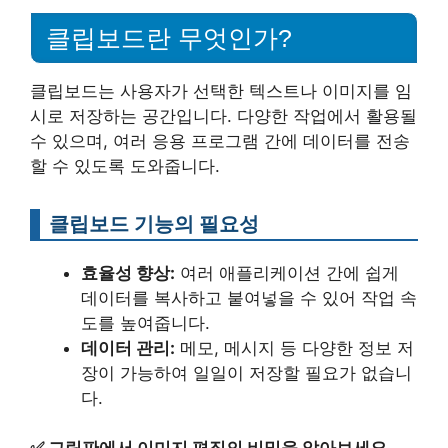
클립보드란 무엇인가?
클립보드는 사용자가 선택한 텍스트나 이미지를 임
시로 저장하는 공간입니다. 다양한 작업에서 활용될
수 있으며, 여러 응용 프로그램 간에 데이터를 전송
할 수 있도록 도와줍니다.
클립보드 기능의 필요성
효율성 향상:
여러 애플리케이션 간에 쉽게
데이터를 복사하고 붙여넣을 수 있어 작업 속
도를 높여줍니다.
데이터 관리:
메모, 메시지 등 다양한 정보 저
장이 가능하여 일일이 저장할 필요가 없습니
다.