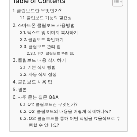
Table of Contents
클립보드란 무엇인가?
클립보드 기능의 필요성
스마트폰 클립보드 사용방법
텍스트 및 이미지 복사하기
클립보드 확인하기
클립보드 관리 앱
인기 클립보드 관리 앱:
클립보드 내용 삭제하기
기본 삭제 방법
자동 삭제 설정
클립보드 사용 팁
결론
자주 묻는 질문 Q&A
Q1: 클립보드란 무엇인가?
Q2: 클립보드의 내용을 어떻게 삭제하나요?
Q3: 클립보드를 통해 어떤 작업을 효율적으로 수
행할 수 있나요?