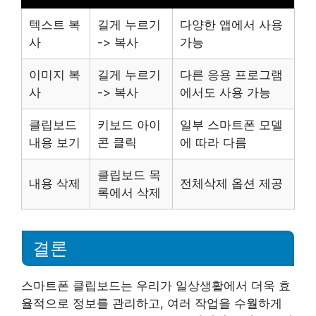
텍스트 복
길게 누르기
다양한 앱에서 사용
사
-> 복사
가능
이미지 복
길게 누르기
다른 응용 프로그램
사
-> 복사
에서도 사용 가능
클립보드
키보드 아이
일부 스마트폰 모델
내용 보기
콘 클릭
에 따라 다름
클립보드 목
내용 삭제
전체삭제 옵션 제공
록에서 삭제
결론
스마트폰 클립보드는 우리가 일상생활에서 더욱 효
율적으로 정보를 관리하고, 여러 작업을 수월하게