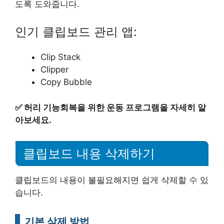
도록 도와줍니다.
인기 클립보드 관리 앱:
Clip Stack
Clipper
Copy Bubble
✅
허리 기능회복을 위한 운동 프로그램을 자세히 알
아보세요.
클립보드 내용 삭제하기
클립보드의 내용이 불필요해지면 쉽게 삭제할 수 있
습니다.
기본 삭제 방법