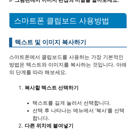
✅
그림판에서 이미지 편집의 비밀을 알아보세요.
스마트폰 클립보드 사용방법
텍스트 및 이미지 복사하기
스마트폰에서 클립보드를 사용하는 가장 기본적인
방법은 텍스트와 이미지를 복사하는 것입니다. 아래
의 단계를 따라 해보세요.
복사할 텍스트 선택하기
텍스트를 길게 눌러서 선택합니다.
선택 후 나타나는 메뉴에서 ‘복사’를 선택
합니다.
다른 위치에 붙여넣기