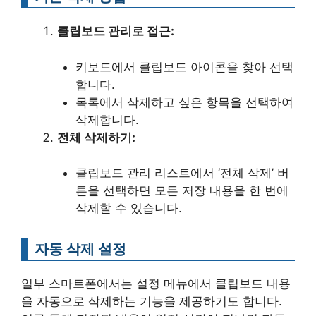
클립보드 관리로 접근:
키보드에서 클립보드 아이콘을 찾아 선택
합니다.
목록에서 삭제하고 싶은 항목을 선택하여
삭제합니다.
전체 삭제하기:
클립보드 관리 리스트에서 ‘전체 삭제’ 버
튼을 선택하면 모든 저장 내용을 한 번에
삭제할 수 있습니다.
자동 삭제 설정
일부 스마트폰에서는 설정 메뉴에서 클립보드 내용
을 자동으로 삭제하는 기능을 제공하기도 합니다.