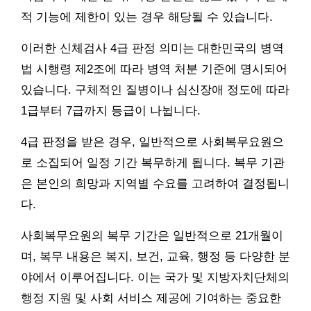
적 기능에 제한이 있는 경우 해당될 수 있습니다.
이러한 신체검사 4급 판정 의미는 대한민국의 병역
법 시행령 제2조에 따라 병역 처분 기준에 명시되어
있습니다. 구체적인 질병이나 심신장애 정도에 따라
1급부터 7급까지 등급이 나뉩니다.
4급 판정을 받은 경우, 일반적으로 사회복무요원으
로 소집되어 일정 기간 복무하게 됩니다. 복무 기관
은 본인의 희망과 지역별 수요를 고려하여 결정됩니
다.
사회복무요원의 복무 기간은 일반적으로 21개월이
며, 복무 내용은 복지, 보건, 교육, 행정 등 다양한 분
야에서 이루어집니다. 이는 국가 및 지방자치단체의
행정 지원 및 사회 서비스 제공에 기여하는 중요한