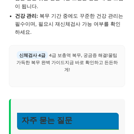
이 됩니다.
건강 관리:
복무 기간 중에도 꾸준한 건강 관리는
필수이며, 필요시 재신체검사 가능 여부를 확인
하세요.
신체검사 4급
4급 보충역 복무, 궁금증 해결!꿀팁
가득한 복무 완벽 가이드지금 바로 확인하고 든든하
게!
자주 묻는 질문