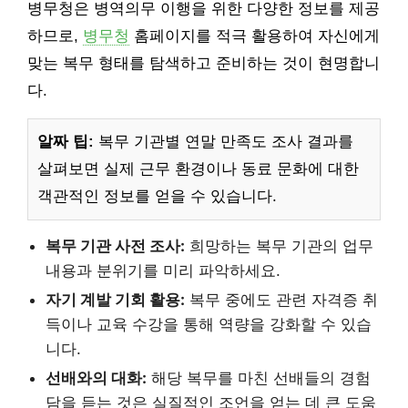
병무청은 병역의무 이행을 위한 다양한 정보를 제공
하므로,
병무청
홈페이지를 적극 활용하여 자신에게
맞는 복무 형태를 탐색하고 준비하는 것이 현명합니
다.
알짜 팁:
복무 기관별 연말 만족도 조사 결과를
살펴보면 실제 근무 환경이나 동료 문화에 대한
객관적인 정보를 얻을 수 있습니다.
복무 기관 사전 조사:
희망하는 복무 기관의 업무
내용과 분위기를 미리 파악하세요.
자기 계발 기회 활용:
복무 중에도 관련 자격증 취
득이나 교육 수강을 통해 역량을 강화할 수 있습
니다.
선배와의 대화:
해당 복무를 마친 선배들의 경험
담을 듣는 것은 실질적인 조언을 얻는 데 큰 도움