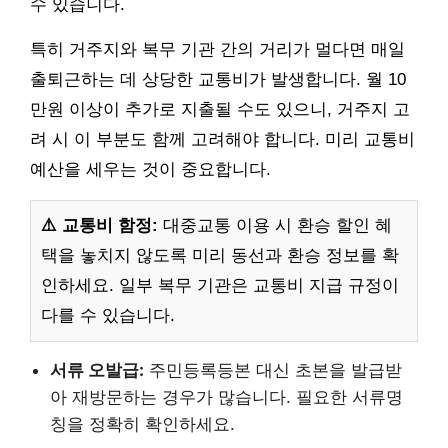
수 있습니다.
특히 거주지와 복무 기관 간의 거리가 멀다면 매일
출퇴근하는 데 상당한 교통비가 발생합니다. 월 10
만원 이상이 추가로 지출될 수도 있으니, 거주지 고
려 시 이 부분도 함께 고려해야 합니다. 미리 교통비
예산을 세우는 것이 중요합니다.
⚠️ 교통비 함정:
대중교통 이용 시 환승 할인 혜
택을 놓치지 않도록 미리 동선과 환승 정보를 확
인하세요. 일부 복무 기관은 교통비 지급 규정이
다를 수 있습니다.
서류 오발급:
주민등록등본 대신 초본을 발급받
아 재방문하는 경우가 많습니다. 필요한 서류명
칭을 정확히 확인하세요.