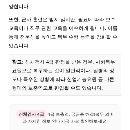
양합니다.
또한, 군사 훈련은 받지 않지만, 필요에 따라 보수
교육이나 직무 관련 교육을 이수하게 됩니다. 이를
통해 전문성을 높이고 복무 수행 능력을 강화할 수
있습니다.
참고:
신체검사 4급 판정을 받은 경우, 사회복무
요원으로 복무하는 것이 일반적이나, 질병의 정
도나 특수한 상황에 따라 산업기능요원 등 다른
형태의 보충역으로 편입될 수도 있습니다.
신체검사 4급
4급 보충역, 궁금증 해결!복무 의미
와 자세한 정보 안내지금 바로 확인해보세요!