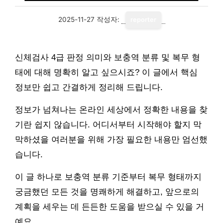
2025-11-27
작성자:
reporter
신체검사 4급 판정 의미와 보충역 분류 및 복무 형
태에 대해 명확히 알고 싶으시죠? 이 글에서 핵심
정보만 쉽고 간결하게 정리해 드립니다.
정보가 넘쳐나는 온라인 세상에서 정확한 내용을 찾
기란 쉽지 않습니다. 어디서부터 시작해야 할지 막
막하셨을 여러분을 위해 가장 필요한 내용만 엄선했
습니다.
이 글 하나로 보충역 분류 기준부터 복무 형태까지
궁금했던 모든 것을 명쾌하게 해결하고, 앞으로의
계획을 세우는 데 든든한 도움을 받으실 수 있을 거
예요.