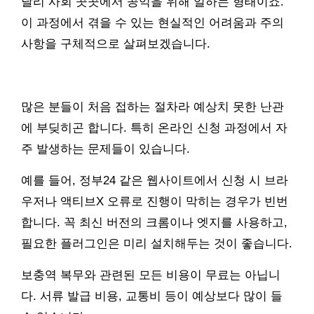
달리 사회 곳곳에서 공익을 위해 일하는 형태이죠.
이 과정에서 겪을 수 있는 현실적인 어려움과 주의
사항을 구체적으로 살펴보겠습니다.
많은 분들이 처음 접하는 절차라 예상치 못한 난관
에 부딪히곤 합니다. 특히 온라인 신청 과정에서 자
주 발생하는 문제들이 있습니다.
예를 들어, 정부24 같은 웹사이트에서 신청 시 브라
우저나 액티브X 오류로 진행이 막히는 경우가 빈번
합니다. 꼭 최신 버전의 크롬이나 엣지를 사용하고,
필요한 플러그인은 미리 설치해두는 것이 좋습니다.
보충역 복무와 관련된 모든 비용이 무료는 아닙니
다. 서류 발급 비용, 교통비 등이 예상보다 많이 들