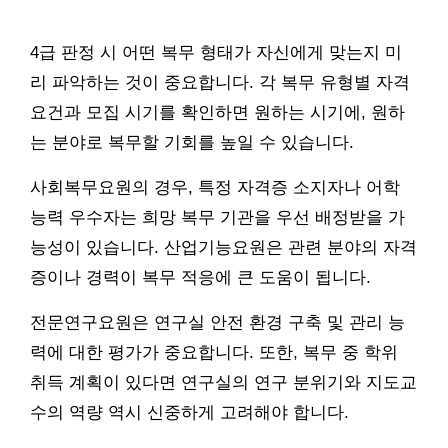
4급 판정 시 어떤 복무 형태가 자신에게 맞는지 미
리 파악하는 것이 중요합니다. 각 복무 유형별 자격
요건과 모집 시기를 확인하면 원하는 시기에, 원하
는 분야로 복무할 기회를 높일 수 있습니다.
사회복무요원의 경우, 특정 자격증 소지자나 어학
능력 우수자는 희망 복무 기관을 우선 배정받을 가
능성이 있습니다. 산업기능요원은 관련 분야의 자격
증이나 경력이 복무 적응에 큰 도움이 됩니다.
전문연구요원은 연구실 안전 환경 구축 및 관리 능
력에 대한 평가가 중요합니다. 또한, 복무 중 학위
취득 계획이 있다면 연구실의 연구 분위기와 지도교
수의 역량 역시 신중하게 고려해야 합니다.