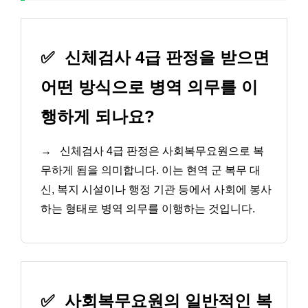
✅
신체검사 4급 판정을 받으면
어떤 방식으로 병역 의무를 이
행하게 되나요?
→
신체검사 4급 판정은 사회복무요원으로 복
무하게 됨을 의미합니다. 이는 현역 군 복무 대
신, 복지 시설이나 행정 기관 등에서 사회에 봉사
하는 형태로 병역 의무를 이행하는 것입니다.
✅
사회복무요원의 일반적인 복