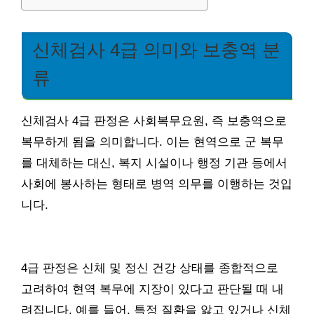
신체검사 4급 의미와 보충역 분
류
신체검사 4급 판정은 사회복무요원, 즉 보충역으로
복무하게 됨을 의미합니다. 이는 현역으로 군 복무
를 대체하는 대신, 복지 시설이나 행정 기관 등에서
사회에 봉사하는 형태로 병역 의무를 이행하는 것입
니다.
4급 판정은 신체 및 정신 건강 상태를 종합적으로
고려하여 현역 복무에 지장이 있다고 판단될 때 내
려집니다. 예를 들어, 특정 질환을 앓고 있거나 신체