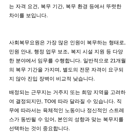
는 자격 요건, 복무 기간, 복무 환경 등에서 뚜렷한
차이를 보입니다.
사회복무요원은 가장 많은 인원이 복무하는 형태로,
민원 안내, 행정 업무 보조, 복지 시설 지원 등 다양
한 분야에서 임무를 수행합니다. 일반적으로 21개월
의 복무 기간을 가지며, 별도의 전문 자격이 요구되
지 않아 진입 장벽이 비교적 낮습니다.
배정되는 근무지는 거주지 또는 희망 지역을 고려하
여 결정되지만, TO에 따라 달라질 수 있습니다. 직
무에 따라서는 육체적인 노동이나 정신적인 스트레
스가 동반될 수 있어, 본인의 성향과 맞는 복무지를
선택하는 것이 중요합니다.