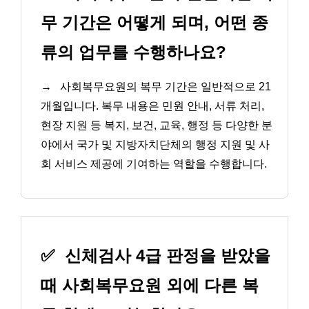
무 기간은 어떻게 되며, 어떤 종
류의 업무를 수행하나요?
→
사회복무요원의 복무 기간은 일반적으로 21
개월입니다. 복무 내용은 민원 안내, 서류 처리,
현장 지원 등 복지, 보건, 교육, 행정 등 다양한 분
야에서 국가 및 지방자치단체의 행정 지원 및 사
회 서비스 제공에 기여하는 역할을 수행합니다.
✅
신체검사 4급 판정을 받았을
때 사회복무요원 외에 다른 복