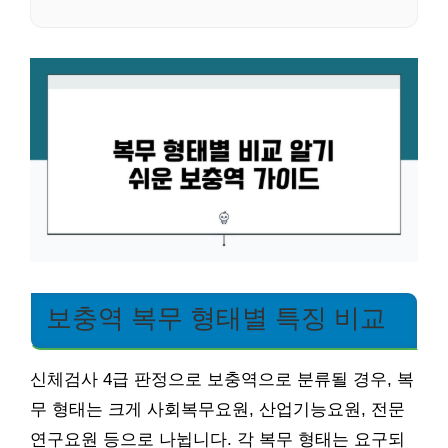
보충역 복무 형태별 특징 비교
신체검사 4급 판정으로 보충역으로 분류될 경우, 복
무 형태는 크게 사회복무요원, 산업기능요원, 전문
연구요원 등으로 나뉩니다. 각 복무 형태는 요구되