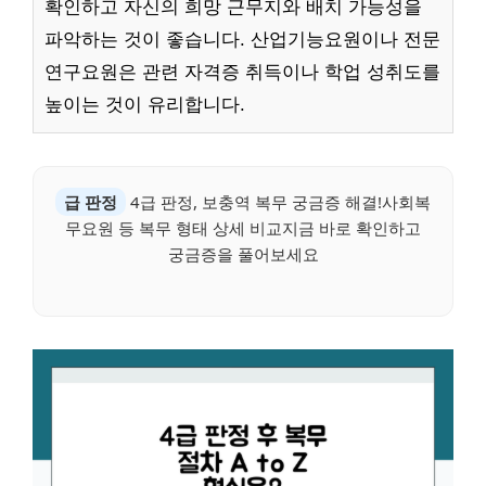
확인하고 자신의 희망 근무지와 배치 가능성을
파악하는 것이 좋습니다. 산업기능요원이나 전문
연구요원은 관련 자격증 취득이나 학업 성취도를
높이는 것이 유리합니다.
급 판정
4급 판정, 보충역 복무 궁금증 해결!사회복
무요원 등 복무 형태 상세 비교지금 바로 확인하고
궁금증을 풀어보세요