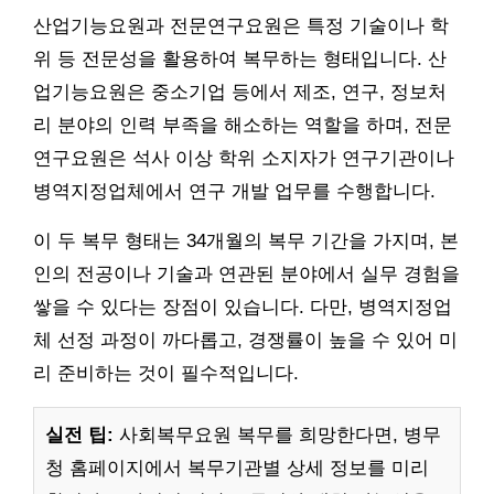
산업기능요원과 전문연구요원은 특정 기술이나 학
위 등 전문성을 활용하여 복무하는 형태입니다. 산
업기능요원은 중소기업 등에서 제조, 연구, 정보처
리 분야의 인력 부족을 해소하는 역할을 하며, 전문
연구요원은 석사 이상 학위 소지자가 연구기관이나
병역지정업체에서 연구 개발 업무를 수행합니다.
이 두 복무 형태는 34개월의 복무 기간을 가지며, 본
인의 전공이나 기술과 연관된 분야에서 실무 경험을
쌓을 수 있다는 장점이 있습니다. 다만, 병역지정업
체 선정 과정이 까다롭고, 경쟁률이 높을 수 있어 미
리 준비하는 것이 필수적입니다.
실전 팁:
사회복무요원 복무를 희망한다면, 병무
청 홈페이지에서 복무기관별 상세 정보를 미리