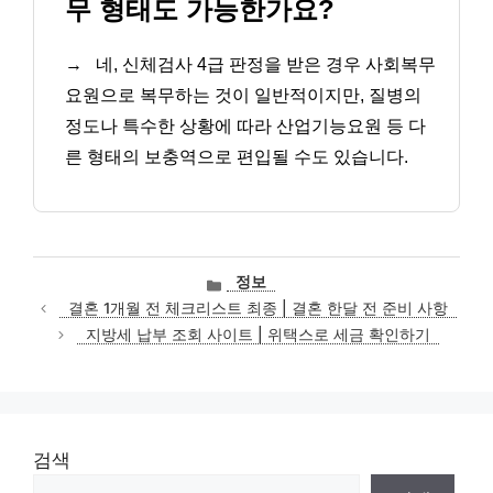
무 형태도 가능한가요?
→
네, 신체검사 4급 판정을 받은 경우 사회복무
요원으로 복무하는 것이 일반적이지만, 질병의
정도나 특수한 상황에 따라 산업기능요원 등 다
른 형태의 보충역으로 편입될 수도 있습니다.
카
정보
테
결혼 1개월 전 체크리스트 최종 | 결혼 한달 전 준비 사항
고
지방세 납부 조회 사이트 | 위택스로 세금 확인하기
리
검색