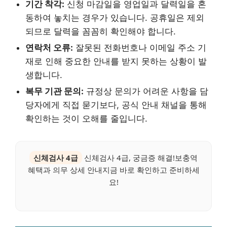
기간 착각:
신청 마감일을 영업일과 달력일을 혼
동하여 놓치는 경우가 있습니다. 공휴일은 제외
되므로 달력을 꼼꼼히 확인해야 합니다.
연락처 오류:
잘못된 전화번호나 이메일 주소 기
재로 인해 중요한 안내를 받지 못하는 상황이 발
생합니다.
복무 기관 문의:
규정상 문의가 어려운 사항을 담
당자에게 직접 묻기보다, 공식 안내 채널을 통해
확인하는 것이 오해를 줄입니다.
신체검사 4급
신체검사 4급, 궁금증 해결!보충역
혜택과 의무 상세 안내지금 바로 확인하고 준비하세
요!