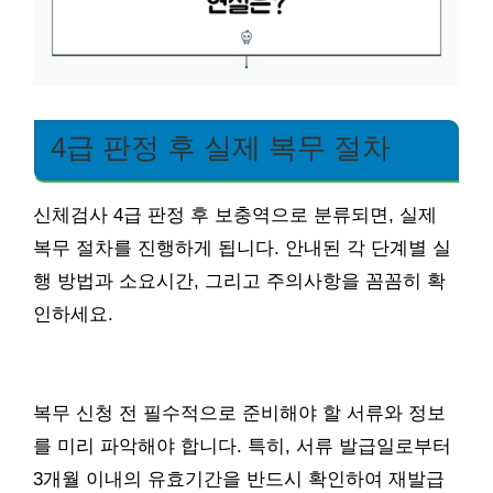
4급 판정 후 실제 복무 절차
신체검사 4급 판정 후 보충역으로 분류되면, 실제
복무 절차를 진행하게 됩니다. 안내된 각 단계별 실
행 방법과 소요시간, 그리고 주의사항을 꼼꼼히 확
인하세요.
복무 신청 전 필수적으로 준비해야 할 서류와 정보
를 미리 파악해야 합니다. 특히, 서류 발급일로부터
3개월 이내의 유효기간을 반드시 확인하여 재발급