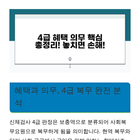
혜택과 의무, 4급 복무 완전 분
석
신체검사 4급 판정은 보충역으로 분류되어 사회복
무요원으로 복무하게 됨을 의미합니다. 현역 복무와