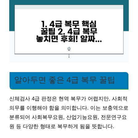
알아두면 좋은 4급 복무 꿀팁
신체검사 4급 판정은 현역 복무가 어렵지만, 사회적
의무를 이행해야 함을 의미합니다. 이는 보충역으로
분류되어 사회복무요원, 산업기능요원, 전문연구요
원 등 다양한 형태로 복무하게 됨을 뜻합니다.