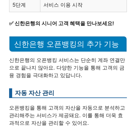
5단계
서비스 이용 시작
✅
신한은행의 시니어 고객 혜택을 만나보세요!
신한은행 오픈뱅킹의 추가 기능
신한은행의 오픈뱅킹 서비스는 단순히 계좌 연결만
으로 끝나지 않아요. 다양한 기능을 통해 고객의 금
융 경험을 극대화하고 있답니다.
자동 자산 관리
오픈뱅킹을 통해 고객의 자산을 자동으로 분석하고
관리해주는 서비스가 제공돼요. 이를 통해 더욱 효
과적으로 자산을 관리할 수 있어요.