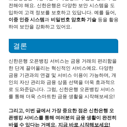
전해야 해요. 신한은행은 다양한 보안 시스템을 도
입하여 고객 정보를 보호하고 있답니다. 예를 들어,
이중 인증 시스템
과
비밀번호 암호화 기술
등을 활용
하여 보안을 강화하고 있어요.
결론
신한은행 오픈뱅킹 서비스는 금융 거래의 편리함을
한 단계 끌어올리는 혁신적인 서비스예요. 다양한
금융 기관과의 연결 및 서비스 이용이 가능하며, 개
인의 자산 관리와 금융 상품 선택을 더욱 효과적으
로 도와준답니다. 그럼, 신한은행 오픈뱅킹 서비스
를 통해 더욱 스마트한 금융 생활을 시작해보세요!
그리고, 이번 글에서 가장 중요한 점은 신한은행 오
픈뱅킹 서비스를 통해 여러분의 금융 생활이 완전히
바뀔 수 있다는 거예요.
지금 바로 시작해보세요!