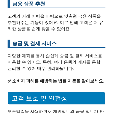
금융 상품 추천
고객의 거래 이력을 바탕으로 맞춤형 금융 상품을
추천해주는 기능이 있어요. 이로 인해 고객은 더 유
리한 상품을 쉽게 찾을 수 있어요.
송금 및 결제 서비스
다양한 계좌를 통해 손쉽게 송금 및 결제 서비스를
이용할 수 있어요. 특히, 여러 은행의 계좌를 통합
관리할 수 있어 매우 편리하답니다.
✅
소비자 피해를 예방하는 법률 자문을 알아보세요.
고객 보호 및 안전성
오픈뱅킹을 사용하면서 개인정보와 금융 정보가 안