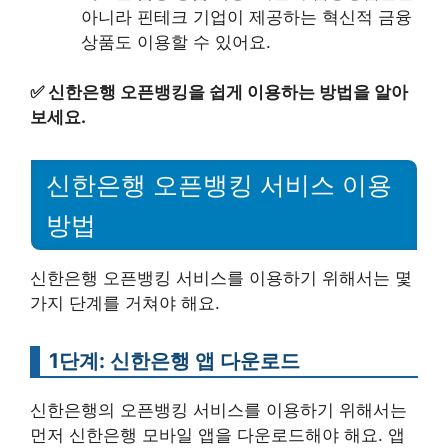
아니라 핀테크 기업이 제공하는 혁신적 금융
상품도 이용할 수 있어요.
✅
신한은행 오픈뱅킹을 쉽게 이용하는 방법을 알아
보세요.
신한은행 오픈뱅킹 서비스 이용
방법
신한은행 오픈뱅킹 서비스를 이용하기 위해서는 몇
가지 단계를 거쳐야 해요.
1단계: 신한은행 앱 다운로드
신한은행의 오픈뱅킹 서비스를 이용하기 위해서는
먼저 신한은행 모바일 앱을 다운로드해야 해요. 앱