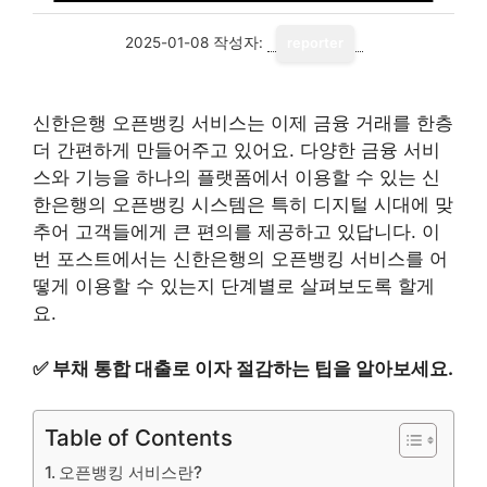
2025-01-08
작성자:
reporter
신한은행 오픈뱅킹 서비스는 이제 금융 거래를 한층
더 간편하게 만들어주고 있어요. 다양한 금융 서비
스와 기능을 하나의 플랫폼에서 이용할 수 있는 신
한은행의 오픈뱅킹 시스템은 특히 디지털 시대에 맞
추어 고객들에게 큰 편의를 제공하고 있답니다. 이
번 포스트에서는 신한은행의 오픈뱅킹 서비스를 어
떻게 이용할 수 있는지 단계별로 살펴보도록 할게
요.
✅
부채 통합 대출로 이자 절감하는 팁을 알아보세요.
Table of Contents
오픈뱅킹 서비스란?