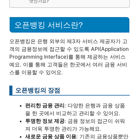
엇인가요?
오픈뱅킹 서비스란?
오픈뱅킹은 은행 외부의 제3자 서비스 제공자가 고
객의 금융정보에 접근할 수 있도록 API(Application
Programming Interface)를 통해 제공하는 서비스
예요. 이를 통해 고객들은 한곳에서 여러 금융 서비
스를 이용할 수 있어요.
오픈뱅킹의 장점
편리한 금융 관리
: 다양한 은행과 금융 상품
을 한 곳에서 비교하고 관리할 수 있어요.
투명한 정보 제공
: 금융 정보의 접근이 쉬워
져 더욱 투명한 관리가 가능해요.
새로운 금융 상품 이용
: 기존의 금융상품뿐만