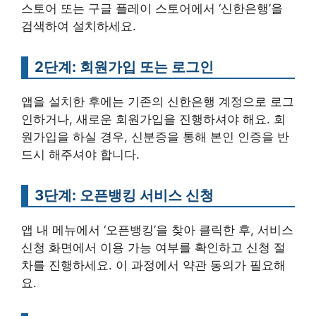
스토어 또는 구글 플레이 스토어에서 ‘신한은행’을
검색하여 설치하세요.
2단계: 회원가입 또는 로그인
앱을 설치한 후에는 기존의 신한은행 계정으로 로그
인하거나, 새로운 회원가입을 진행하셔야 해요. 회
원가입을 하실 경우, 신분증을 통해 본인 인증을 반
드시 해주셔야 합니다.
3단계: 오픈뱅킹 서비스 신청
앱 내 메뉴에서 ‘오픈뱅킹’을 찾아 클릭한 후, 서비스
신청 화면에서 이용 가능 여부를 확인하고 신청 절
차를 진행하세요. 이 과정에서 약관 동의가 필요해
요.