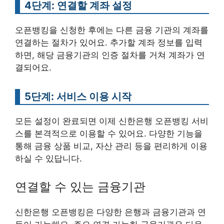
4단계: 연결할 계좌 설정
오픈뱅킹을 신청한 후에는 다른 금융 기관의 계좌를
연결하는 절차가 있어요. 추가할 계좌 정보를 입력
하면, 해당 금융기관의 인증 절차를 거쳐 계좌가 연
결되어요.
5단계: 서비스 이용 시작
모든 설정이 완료되면 이제 신한은행 오픈뱅킹 서비
스를 본격적으로 이용할 수 있어요. 다양한 기능을
통해 금융 상품 비교, 자산 관리 등을 편리하게 이용
하실 수 있답니다.
연결할 수 있는 금융기관
신한은행 오픈뱅킹은 다양한 은행과 금융기관과 연