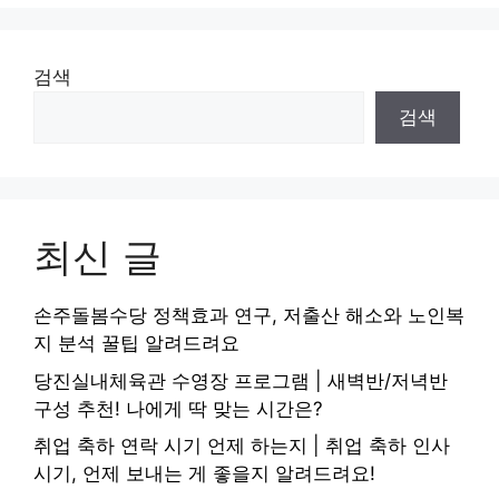
검색
검색
최신 글
손주돌봄수당 정책효과 연구, 저출산 해소와 노인복
지 분석 꿀팁 알려드려요
당진실내체육관 수영장 프로그램 | 새벽반/저녁반
구성 추천! 나에게 딱 맞는 시간은?
취업 축하 연락 시기 언제 하는지 | 취업 축하 인사
시기, 언제 보내는 게 좋을지 알려드려요!