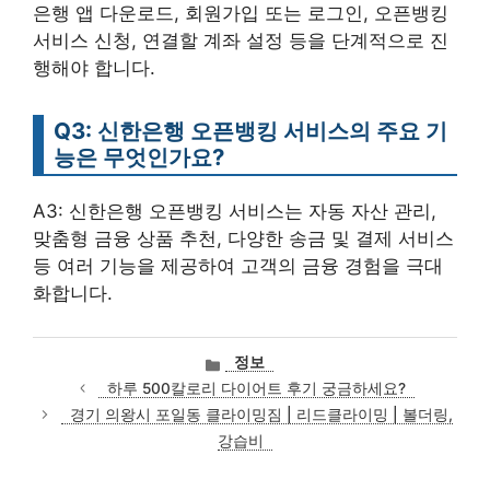
은행 앱 다운로드, 회원가입 또는 로그인, 오픈뱅킹
서비스 신청, 연결할 계좌 설정 등을 단계적으로 진
행해야 합니다.
Q3: 신한은행 오픈뱅킹 서비스의 주요 기
능은 무엇인가요?
A3: 신한은행 오픈뱅킹 서비스는 자동 자산 관리,
맞춤형 금융 상품 추천, 다양한 송금 및 결제 서비스
등 여러 기능을 제공하여 고객의 금융 경험을 극대
화합니다.
카
정보
테
하루 500칼로리 다이어트 후기 궁금하세요?
고
경기 의왕시 포일동 클라이밍짐 | 리드클라이밍 | 볼더링,
리
강습비