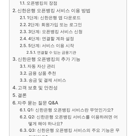
오픈뱅킹의 장점
신한은행 오픈뱅킹 서비스 이용 방법
1단계: 신한은행 앱 다운로드
2단계: 회원가입 또는 로그인
3단계: 오픈뱅킹 서비스 신청
4단계: 연결할 계좌 설정
5단계: 서비스 이용 시작
연결할 수 있는 금융기관
신한은행 오픈뱅킹의 추가 기능
자동 자산 관리
금융 상품 추천
송금 및 결제 서비스
고객 보호 및 안전성
결론
자주 묻는 질문 Q&A
Q1: 신한은행 오픈뱅킹 서비스란 무엇인가요?
Q2: 신한은행 오픈뱅킹 서비스를 이용하려면 어
떻게 해야 하나요?
Q3: 신한은행 오픈뱅킹 서비스의 주요 기능은 무