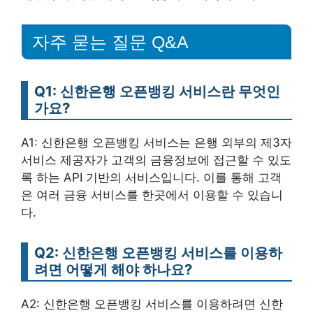
자주 묻는 질문 Q&A
Q1: 신한은행 오픈뱅킹 서비스란 무엇인
가요?
A1: 신한은행 오픈뱅킹 서비스는 은행 외부의 제3자
서비스 제공자가 고객의 금융정보에 접근할 수 있도
록 하는 API 기반의 서비스입니다. 이를 통해 고객
은 여러 금융 서비스를 한곳에서 이용할 수 있습니
다.
Q2: 신한은행 오픈뱅킹 서비스를 이용하
려면 어떻게 해야 하나요?
A2: 신한은행 오픈뱅킹 서비스를 이용하려면 신한