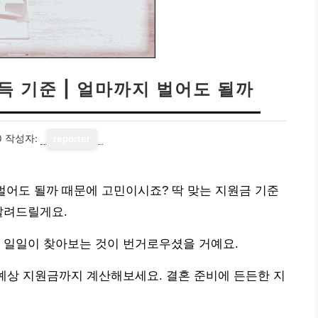
득 기준 | 얼마까지 벌어도 될까
0
작성자:
reporter
 벌어도 될까 때문에 고민이시죠? 딱 맞는 지원금 기준
알려드릴게요.
 일일이 찾아보는 것이 번거로우셨을 거예요.
 예상 지원금까지 계산해보세요. 결혼 준비에 든든한 지