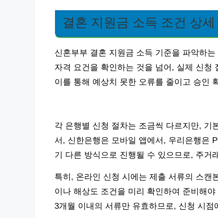
결혼 지원금 소득 조건 상세
신혼부부 결혼 지원금 소득 기준을 파악하는 
자격 요건을 확인하는 것을 넘어, 실제 신청
이를 통해 예상치 못한 오류를 줄이고 승인 
각 은행별 신청 절차는 조금씩 다르지만, 기
서, 신한은행은 모바일 앱에서, 우리은행은 P
기 다른 방식으로 진행될 수 있으므로, 주거
특히, 온라인 신청 시에는 제출 서류의 스캔
이나 해상도 조건을 미리 확인하여 준비해야 
3개월 이내의 서류만 유효하므로, 신청 시점