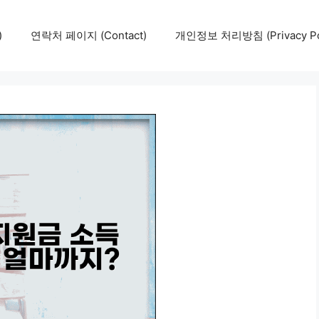
)
연락처 페이지 (Contact)
개인정보 처리방침 (Privacy Pol