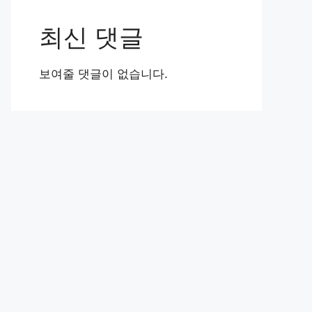
최신 댓글
보여줄 댓글이 없습니다.