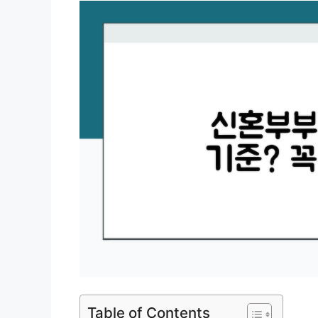
Table of Contents