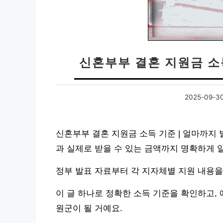
신혼부부 결혼 지원금 소
2025-09-3
신혼부부 결혼 지원금 소득 기준 | 얼마까지
과 실제로 받을 수 있는 금액까지 명확하게 
정부 발표 자료부터 각 지자체별 지원 내용을
이 글 하나로 정확한 소득 기준을 확인하고,
원군이 될 거예요.