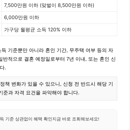
7,500만원 이하 (맞벌이 8,500만원 이하)
6,000만원 이하
가구당 월평균 소득 120% 이하
소득 기준뿐만 아니라 혼인 기간, 무주택 여부 등의 자
일반적으로 결혼 예정일로부터 7년 이내, 또는 혼인 신
다.
책 변화가 있을 수 있으니, 신청 전 반드시 해당 기
기준과 자격 요건을 파악해야 합니다.
득 기준 상관없이 혜택 확인지금 바로 조회해보세요!