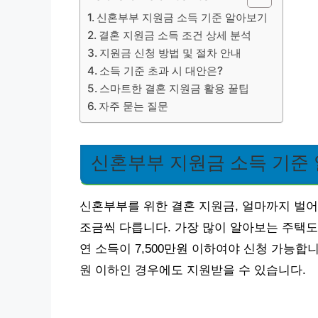
신혼부부 지원금 소득 기준 알아보기
결혼 지원금 소득 조건 상세 분석
지원금 신청 방법 및 절차 안내
소득 기준 초과 시 대안은?
스마트한 결혼 지원금 활용 꿀팁
자주 묻는 질문
신혼부부 지원금 소득 기준
신혼부부를 위한 결혼 지원금, 얼마까지 벌어
조금씩 다릅니다. 가장 많이 알아보는 주택도
연 소득이 7,500만원 이하여야 신청 가능합니
원 이하인 경우에도 지원받을 수 있습니다.