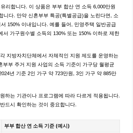
합니다. 이 상품은 부부 합산 연 소득 6,000만원
니다. 만약 신혼부부 특공(특별공급)을 노린다면, 소
서 150% 이내입니다. 예를 들어, 민영주택 일반공급
에서 가구원수별 소득의 130% 또는 150% 이하로 제한
 각 지방자치단체에서 자체적인 지원 제도를 운영하는
신혼부부 주거 지원 사업의 소득 기준이 가구당 월평균
24년 기준 2인 가구 약 723만원, 3인 가구 약 885만
지원하는 기관이나 프로그램에 따라 다르게 적용됩니다.
 반드시 확인하는 것이 중요합니다.
부부 합산 연 소득 기준 (예시)