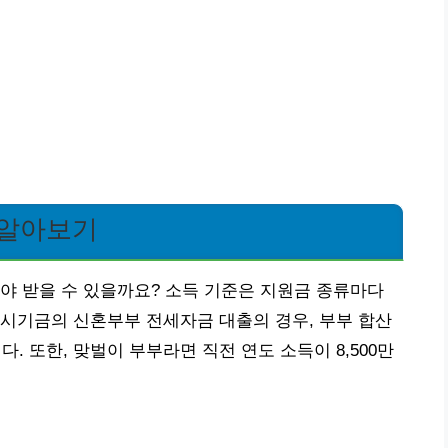
 알아보기
야 받을 수 있을까요? 소득 기준은 지원금 종류마다
시기금의 신혼부부 전세자금 대출의 경우, 부부 합산
다. 또한, 맞벌이 부부라면 직전 연도 소득이 8,500만