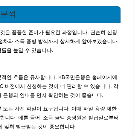
 분석
것은 꼼꼼한 준비가 필요한 과정입니다. 단순히 신청
 절차와 소득 증빙 방식까지 상세하게 알아보겠습니다.
확률을 높일 수 있습니다.
본적인 흐름은 유사합니다. KB국민은행은 홈페이지에
C 버전에서 신청하는 것이 더 편리할 수 있습니다. 각
래 은행의 안내를 먼저 확인하는 것이 좋습니다.
본 또는 사진 파일이 요구됩니다. 이때 파일 용량 제한
합니다. 예를 들어, 소득 금액 증명원은 발급일로부터
에 맞춰 발급받는 것이 중요합니다.