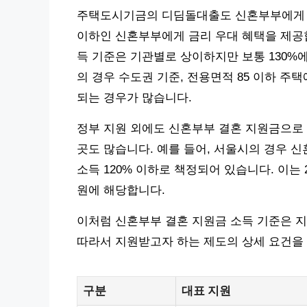
주택도시기금의 디딤돌대출도 신혼부부에게 유리
이하인 신혼부부에게 금리 우대 혜택을 제공합
득 기준은 기관별로 상이하지만 보통 130%에
의 경우 수도권 기준, 전용면적 85 이하 주택
되는 경우가 많습니다.
정부 지원 외에도 신혼부부 결혼 지원금으로
곳도 많습니다. 예를 들어, 서울시의 경우 
소득 120% 이하로 책정되어 있습니다. 이는 20
원에 해당합니다.
이처럼 신혼부부 결혼 지원금 소득 기준은 
따라서 지원받고자 하는 제도의 상세 요건을
구분
대표 지원