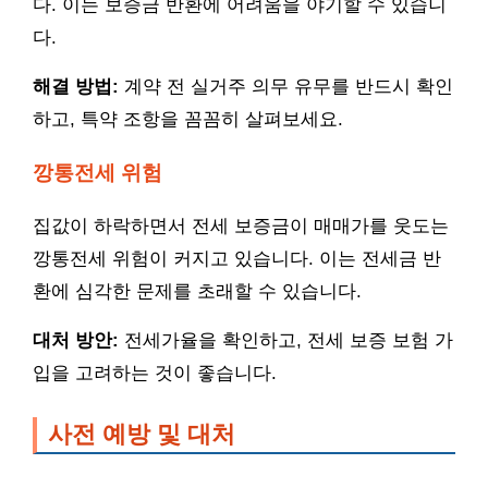
다. 이는 보증금 반환에 어려움을 야기할 수 있습니
다.
해결 방법:
계약 전 실거주 의무 유무를 반드시 확인
하고, 특약 조항을 꼼꼼히 살펴보세요.
깡통전세 위험
집값이 하락하면서 전세 보증금이 매매가를 웃도는
깡통전세 위험이 커지고 있습니다. 이는 전세금 반
환에 심각한 문제를 초래할 수 있습니다.
대처 방안:
전세가율을 확인하고, 전세 보증 보험 가
입을 고려하는 것이 좋습니다.
사전 예방 및 대처