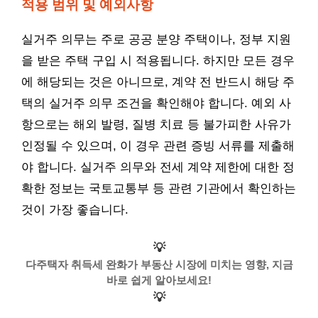
적용 범위 및 예외사항
실거주 의무는 주로 공공 분양 주택이나, 정부 지원
을 받은 주택 구입 시 적용됩니다. 하지만 모든 경우
에 해당되는 것은 아니므로, 계약 전 반드시 해당 주
택의 실거주 의무 조건을 확인해야 합니다. 예외 사
항으로는 해외 발령, 질병 치료 등 불가피한 사유가
인정될 수 있으며, 이 경우 관련 증빙 서류를 제출해
야 합니다. 실거주 의무와 전세 계약 제한에 대한 정
확한 정보는 국토교통부 등 관련 기관에서 확인하는
것이 가장 좋습니다.
💡
다주택자 취득세 완화가 부동산 시장에 미치는 영향, 지금
바로 쉽게 알아보세요!
💡