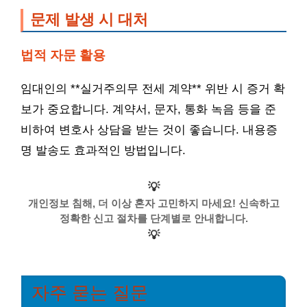
문제 발생 시 대처
법적 자문 활용
임대인의 **실거주의무 전세 계약** 위반 시 증거 확
보가 중요합니다. 계약서, 문자, 통화 녹음 등을 준
비하여 변호사 상담을 받는 것이 좋습니다. 내용증
명 발송도 효과적인 방법입니다.
💡
개인정보 침해, 더 이상 혼자 고민하지 마세요! 신속하고
정확한 신고 절차를 단계별로 안내합니다.
💡
자주 묻는 질문