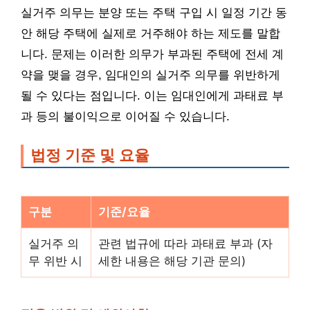
실거주 의무는 분양 또는 주택 구입 시 일정 기간 동
안 해당 주택에 실제로 거주해야 하는 제도를 말합
니다. 문제는 이러한 의무가 부과된 주택에 전세 계
약을 맺을 경우, 임대인의 실거주 의무를 위반하게
될 수 있다는 점입니다. 이는 임대인에게 과태료 부
과 등의 불이익으로 이어질 수 있습니다.
법정 기준 및 요율
구분
기준/요율
실거주 의
관련 법규에 따라 과태료 부과 (자
무 위반 시
세한 내용은 해당 기관 문의)