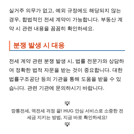
실거주 의무가 없고, 예외 규정에도 해당되지 않는
경우, 합법적인 전세 계약이 가능합니다. 부동산 계
약 시 관련 내용을 꼼꼼히 확인하세요.
분쟁 발생 시 대응
전세 계약 관련 분쟁 발생 시, 법률 전문가와 상담하
여 정확한 법적 자문을 받는 것이 중요합니다. 대한
법률구조공단 등의 기관을 통해 도움을 받을 수 있
습니다. 관련 기관에 문의하시기 바랍니다.
💡
깡통전세, 역전세 걱정 끝! HUG 안심 서비스로 소중한 전
세금 지키는 방법, 지금 바로 확인하세요!
💡