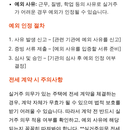
예외 사유:
근무, 질병, 학업 등의 사유로 실거주
가 어려운 경우 예외가 인정될 수 있습니다.
예외 인정 절차
사유 발생 신고 – [관련 기관에 예외 사유를 신고]
증빙 서류 제출 – [예외 사유를 입증할 서류 준비]
심사 및 승인 – [기관의 심사 후 예외 인정 여부
결정]
전세 계약 시 주의사항
실거주 의무가 있는 주택에 전세 계약을 체결하는
경우, 계약 자체가 무효가 될 수 있으며 법적 보호를
받기 어려울 수 있습니다. 따라서 계약 전 반드시 실
거주 의무 적용 여부를 확인하고, 예외 사유에 해당
되는지 꼼꼼히 따져봐야 합니다. **실거주의무 전세