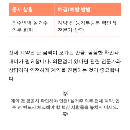
문제 상황
해결/예방 방법
집주인의 실거주
계약 전 등기부등본 확인 및
의무 회피
전문가 상담
전세 계약은 큰 금액이 오가는 만큼, 꼼꼼한 확인과
대비가 필요합니다. 의문점이 있다면 관련 전문가와
상담하여 안전하게 계약을 진행하는 것이 중요합니
다.
💡
계약 전 꼼꼼히 확인해야 안전! 실거주 의무 전세 계약, 입
주 전 반드시 체크해야 할 핵심 사항들을 놓치지 마세요.
💡