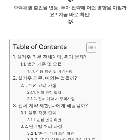
💡
주택채권 할인율 변동, 투자 전략에 어떤 영향을 미칠까
요? 지금 바로 확인!
💡
Table of Contents
실거주 의무 전세계약, 뭐가 문제?
법정 기준 및 요율
적용 범위 및 예외사항
실거주 의무, 예외는 없을까?
주요 고려 사항
예외 인정 절차
전세 계약 시 주의사항
전세 계약 제한, 나에게 해당될까?
실무 적용 단계
관련 법규 확인
단계별 처리 과정
1단계: 계약 조건 확인
2단계: 예외사항 적용 가능성 검토