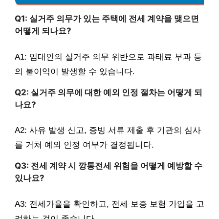
Q1: 실거주 의무가 있는 주택에 전세 계약을 맺으면
어떻게 되나요?
A1: 임대인의 실거주 의무 위반으로 과태료 부과 등
의 불이익이 발생할 수 있습니다.
Q2: 실거주 의무에 대한 예외 인정 절차는 어떻게 되
나요?
A2: 사유 발생 신고, 증빙 서류 제출 후 기관의 심사
를 거쳐 예외 인정 여부가 결정됩니다.
Q3: 전세 계약 시 깡통전세 위험을 어떻게 예방할 수
있나요?
A3: 전세가율을 확인하고, 전세 보증 보험 가입을 고
려하는 것이 좋습니다.