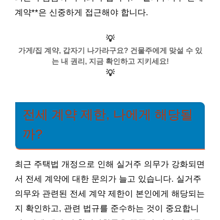
계약**은 신중하게 접근해야 합니다.
💡
가게/집 계약, 갑자기 나가라구요? 건물주에게 맞설 수 있
는 내 권리, 지금 확인하고 지키세요!
💡
전세 계약 제한, 나에게 해당될
까?
최근 주택법 개정으로 인해 실거주 의무가 강화되면
서 전세 계약에 대한 문의가 늘고 있습니다. 실거주
의무와 관련된 전세 계약 제한이 본인에게 해당되는
지 확인하고, 관련 법규를 준수하는 것이 중요합니