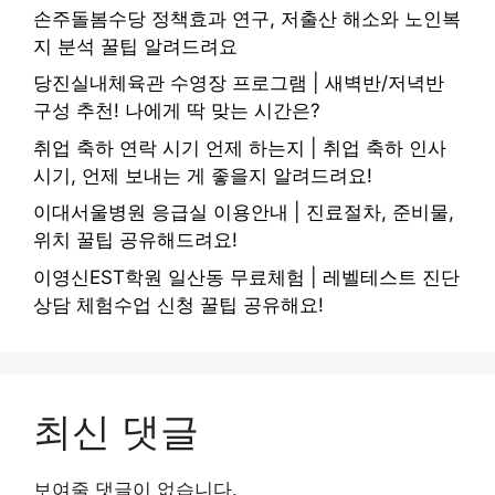
손주돌봄수당 정책효과 연구, 저출산 해소와 노인복
지 분석 꿀팁 알려드려요
당진실내체육관 수영장 프로그램 | 새벽반/저녁반
구성 추천! 나에게 딱 맞는 시간은?
취업 축하 연락 시기 언제 하는지 | 취업 축하 인사
시기, 언제 보내는 게 좋을지 알려드려요!
이대서울병원 응급실 이용안내 | 진료절차, 준비물,
위치 꿀팁 공유해드려요!
이영신EST학원 일산동 무료체험 | 레벨테스트 진단
상담 체험수업 신청 꿀팁 공유해요!
최신 댓글
보여줄 댓글이 없습니다.