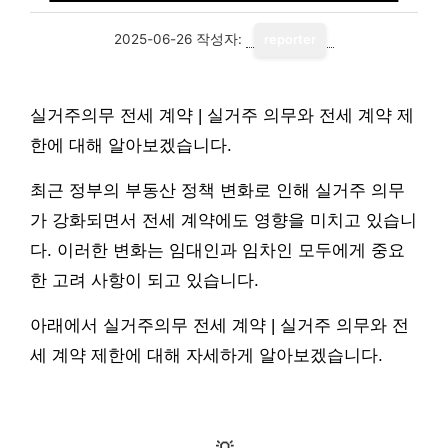
2025-06-26
작성자:
reporter
실거주의무 전세 계약 | 실거주 의무와 전세 계약 제
한에 대해 알아보겠습니다.
최근 정부의 부동산 정책 변화로 인해 실거주 의무
가 강화되면서 전세 계약에도 영향을 미치고 있습니
다. 이러한 변화는 임대인과 임차인 모두에게 중요
한 고려 사항이 되고 있습니다.
아래에서 실거주의무 전세 계약 | 실거주 의무와 전
세 계약 제한에 대해 자세하게 알아보겠습니다.