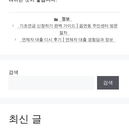
카
정보
테
기초연금 신청하기 완벽 가이드 | 읍면동 주민센터 방문
고
절차
리
연체자 대출 디시 후기 | 연체자 대출 경험담과 정보
검색
검색
최신 글