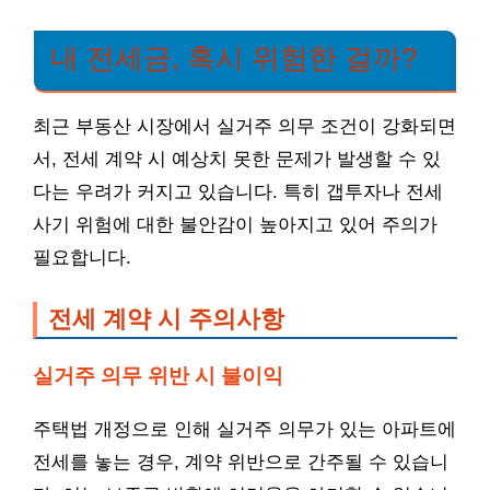
내 전세금, 혹시 위험한 걸까?
최근 부동산 시장에서 실거주 의무 조건이 강화되면
서, 전세 계약 시 예상치 못한 문제가 발생할 수 있
다는 우려가 커지고 있습니다. 특히 갭투자나 전세
사기 위험에 대한 불안감이 높아지고 있어 주의가
필요합니다.
전세 계약 시 주의사항
실거주 의무 위반 시 불이익
주택법 개정으로 인해 실거주 의무가 있는 아파트에
전세를 놓는 경우, 계약 위반으로 간주될 수 있습니