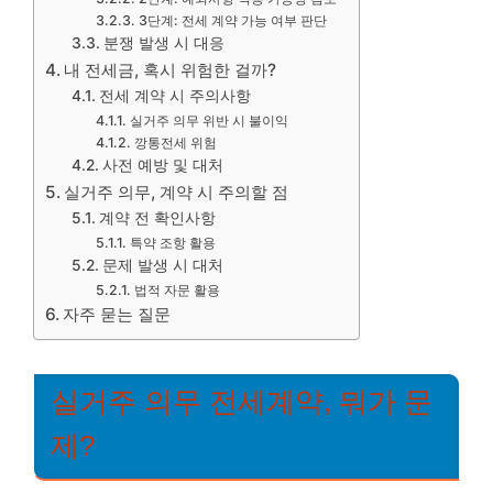
3단계: 전세 계약 가능 여부 판단
분쟁 발생 시 대응
내 전세금, 혹시 위험한 걸까?
전세 계약 시 주의사항
실거주 의무 위반 시 불이익
깡통전세 위험
사전 예방 및 대처
실거주 의무, 계약 시 주의할 점
계약 전 확인사항
특약 조항 활용
문제 발생 시 대처
법적 자문 활용
자주 묻는 질문
실거주 의무 전세계약, 뭐가 문
제?