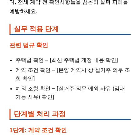
다. 전세 계약 전 확인사항들을 꼼꼼히 살펴 피해를
예방하세요.
실무 적용 단계
관련 법규 확인
주택법 확인 – [최신 주택법 개정 내용 확인]
계약 조건 확인 – [분양 계약서 상 실거주 의무 조
항 확인]
예외 조항 확인 – [실거주 의무 예외 사유 (임대
가능 사유) 확인]
단계별 처리 과정
1단계: 계약 조건 확인