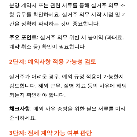
분양 계약서 또는 관련 서류를 통해 실거주 의무 조
항 유무를 확인하세요. 실거주 의무 시작 시점 및 기
간을 정확히 파악하는 것이 중요합니다.
주요 포인트:
실거주 의무 위반 시 불이익 (과태료,
계약 취소 등) 확인이 필요합니다.
2단계: 예외사항 적용 가능성 검토
실거주가 어려운 경우, 예외 규정 적용이 가능한지
검토합니다. 해외 근무, 질병 치료 등의 사유에 해당
되는지 확인해야 합니다.
체크사항:
예외 사유 증빙을 위한 필요 서류를 미리
준비하세요.
3단계: 전세 계약 가능 여부 판단