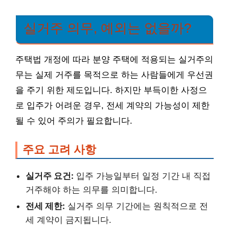
실거주 의무, 예외는 없을까?
주택법 개정에 따라 분양 주택에 적용되는 실거주의
무는 실제 거주를 목적으로 하는 사람들에게 우선권
을 주기 위한 제도입니다. 하지만 부득이한 사정으
로 입주가 어려운 경우, 전세 계약의 가능성이 제한
될 수 있어 주의가 필요합니다.
주요 고려 사항
실거주 요건:
입주 가능일부터 일정 기간 내 직접
거주해야 하는 의무를 의미합니다.
전세 제한:
실거주 의무 기간에는 원칙적으로 전
세 계약이 금지됩니다.