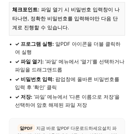
체크포인트:
파일 열기 시 비밀번호 입력창이 나
타나면, 정확한 비밀번호를 입력해야만 다음 단
계로 진행할 수 있습니다.
✓ 프로그램 실행:
알PDF 아이콘을 더블 클릭하
여 실행
✓ 파일 열기:
‘파일’ 메뉴에서 ‘열기’를 선택하거나
파일을 드래그앤드롭
✓ 비밀번호 입력:
팝업창에 올바른 비밀번호를
입력 후 ‘확인’ 클릭
✓ 저장:
‘파일’ 메뉴에서 ‘다른 이름으로 저장’을
선택하여 암호 해제된 파일 저장
알PDF
지금 바로 알PDF 다운로드하세요설치 파