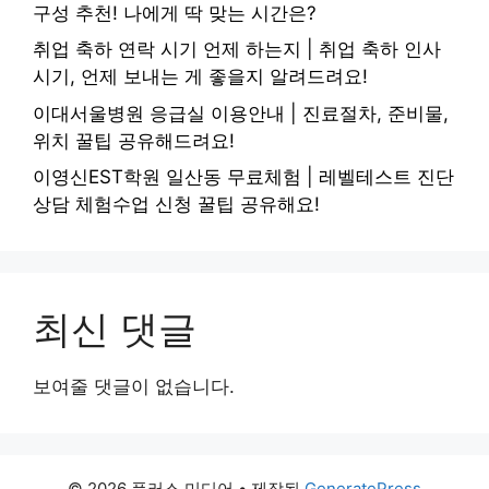
구성 추천! 나에게 딱 맞는 시간은?
취업 축하 연락 시기 언제 하는지 | 취업 축하 인사
시기, 언제 보내는 게 좋을지 알려드려요!
이대서울병원 응급실 이용안내 | 진료절차, 준비물,
위치 꿀팁 공유해드려요!
이영신EST학원 일산동 무료체험 | 레벨테스트 진단
상담 체험수업 신청 꿀팁 공유해요!
최신 댓글
보여줄 댓글이 없습니다.
© 2026 플러스 미디어
• 제작됨
GeneratePress