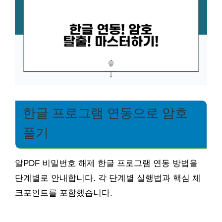
한글 프로그램 연동으로 암호
풀기
알PDF 비밀번호 해제 한글 프로그램 연동 방법을
단계별로 안내합니다. 각 단계별 실행법과 핵심 체
크포인트를 포함했습니다.