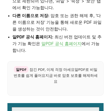
으로 제한되어 있다면, ‘파일’ > ‘속성’ > ‘보안’ 탭
에서 확인 가능합니다.
다른 이름으로 저장:
암호 또는 권한 해제 후, ‘다
른 이름으로 저장’ 기능을 통해 새로운 PDF 파일
을 생성하는 것이 안전합니다.
알PDF 공식 홈페이지:
최신 버전 업데이트 및 추
가 기능 확인은
알PDF 공식 홈페이지
에서 가능
합니다.
알PDF
잠긴 PDF, 이제 걱정 마세요알PDF로 비밀
번호를 쉽게 풀어요지금 바로 암호 보호를 해제하세
요