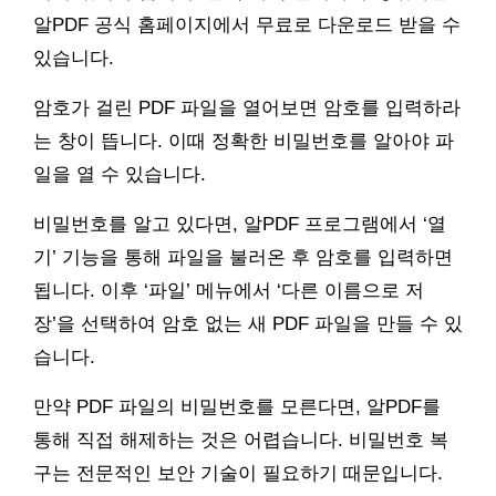
알PDF 공식 홈페이지에서 무료로 다운로드 받을 수
있습니다.
암호가 걸린 PDF 파일을 열어보면 암호를 입력하라
는 창이 뜹니다. 이때 정확한 비밀번호를 알아야 파
일을 열 수 있습니다.
비밀번호를 알고 있다면, 알PDF 프로그램에서 ‘열
기’ 기능을 통해 파일을 불러온 후 암호를 입력하면
됩니다. 이후 ‘파일’ 메뉴에서 ‘다른 이름으로 저
장’을 선택하여 암호 없는 새 PDF 파일을 만들 수 있
습니다.
만약 PDF 파일의 비밀번호를 모른다면, 알PDF를
통해 직접 해제하는 것은 어렵습니다. 비밀번호 복
구는 전문적인 보안 기술이 필요하기 때문입니다.