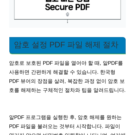
암호 설정 PDF 파일 해제 절차
암호로 보호된 PDF 파일을 열어야 할 때, 알PDF를
사용하면 간편하게 해결할 수 있습니다. 한국형
PDF 뷰어의 장점을 살려, 복잡한 과정 없이 암호 보
호를 해제하는 구체적인 절차와 팁을 알려드립니다.
알PDF 프로그램을 실행한 후, 암호 해제를 원하는
PDF 파일을 불러오는 것부터 시작합니다. 파일이