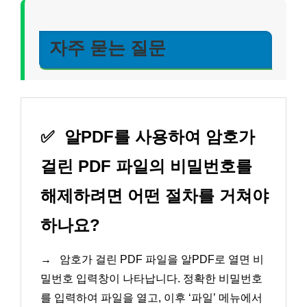
자주 묻는 질문
✅
알PDF를 사용하여 암호가
걸린 PDF 파일의 비밀번호를
해제하려면 어떤 절차를 거쳐야
하나요?
→
암호가 걸린 PDF 파일을 알PDF로 열면 비
밀번호 입력창이 나타납니다. 정확한 비밀번호
를 입력하여 파일을 열고, 이후 ‘파일’ 메뉴에서