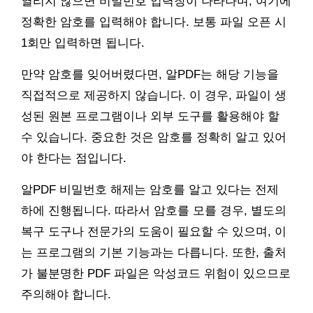
열리지 않으면 비밀번호 입력창이 나타나며, 여기에
정확한 암호를 입력해야 합니다. 보통 파일 오픈 시
1회만 입력하면 됩니다.
만약 암호를 잊어버렸다면, 알PDF는 해당 기능을
직접적으로 제공하지 않습니다. 이 경우, 파일이 생
성된 원본 프로그램이나 외부 도구를 활용해야 할
수 있습니다. 중요한 것은 암호를 정확히 알고 있어
야 한다는 점입니다.
알PDF 비밀번호 해제는 암호를 알고 있다는 전제
하에 진행됩니다. 따라서 암호를 모를 경우, 별도의
복구 도구나 전문가의 도움이 필요할 수 있으며, 이
는 프로그램의 기본 기능과는 다릅니다. 또한, 출처
가 불분명한 PDF 파일은 악성코드 위험이 있으므로
주의해야 합니다.