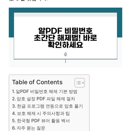
Table of Contents
알PDF 비밀번호 해제 기본 방법
암호 설정 PDF 파일 해제 절차
한글 프로그램 연동으로 암호 풀기
보호 해제 시 주의사항과 팁
한국형 PDF 뷰어 활용 백서
자주 묻는 질문