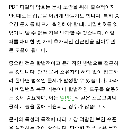
PDF 파일의 암호는 문서 보안을 위해 필수적이지
만, 때로는 접근을 어렵게 만들기도 합니다. 특히 중
요한 문서를 빠르게 확인해야 할 때, 비밀번호를 잊
었거나 알 수 없는 경우 난감할 수 있습니다. 이럴
때를 대비한 몇 가지 추가적인 접근법을 알아두면
큰 도움이 됩니다.
중요한 것은 합법적이고 윤리적인 방법으로 접근하
는 것입니다. 만약 문서 소유자의 허락 없이 접근하
려 한다면 법적인 문제가 발생할 수 있습니다. 따라
서 비밀번호 복구 기능이나 합법적인 도구를 활용하
는 것이 중요하며, 이는
알PDF
와 같은 프로그램의
공식 기능을 통해 지원되는 경우가 많습니다.
문서의 특성과 목적에 따라 가장 적합한 보안 수준
을 설정하는 것이 좋습니다. 단순한 정보 공유 목적