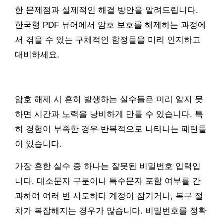
한 문제점과 실제적인 해결 방안을 알려드립니다.
한국형 PDF 뷰어에서 암호 보호를 해제하는 과정에
서 겪을 수 있는 구체적인 함정들을 미리 인지하고
대비하세요.
암호 해제 시 흔히 발생하는 실수들은 미리 알지 못
하면 시간과 노력을 낭비하게 만들 수 있습니다. 특
히 경험이 부족한 경우 반복적으로 나타나는 패턴들
이 있습니다.
가장 흔한 실수 중 하나는 잘못된 비밀번호 입력입
니다. 대소문자 구분이나 특수문자 포함 여부를 간
과하여 여러 번 시도하다 계정이 잠기거나, 복구 절
차가 복잡해지는 경우가 많습니다. 비밀번호를 정확