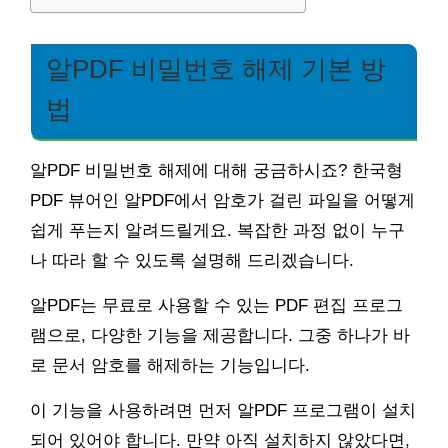
알PDF 비밀번호 해제 기본 방
법
알PDF 비밀번호 해제에 대해 궁금하시죠? 한국형
PDF 뷰어인 알PDF에서 암호가 걸린 파일을 어떻게
쉽게 푸는지 알려드릴게요. 복잡한 과정 없이 누구
나 따라 할 수 있도록 설명해 드리겠습니다.
알PDF는 무료로 사용할 수 있는 PDF 편집 프로그
램으로, 다양한 기능을 제공합니다. 그중 하나가 바
로 문서 암호를 해제하는 기능입니다.
이 기능을 사용하려면 먼저 알PDF 프로그램이 설치
되어 있어야 합니다. 만약 아직 설치하지 않았다면,