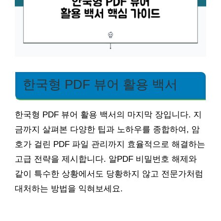
한국형 PDF 뷰어 활용 백서
한국형 PDF 뷰어 활용 백서의 마지막 장입니다. 지
금까지 살펴본 다양한 팁과 노하우를 종합하여, 암
호가 걸린 PDF 파일 관리까지 효율적으로 해결하는
고급 전략을 제시합니다. 알PDF 비밀번호 해제와
같이 특수한 상황에서도 당황하지 않고 전문가처럼
대처하는 방법을 익혀보세요.