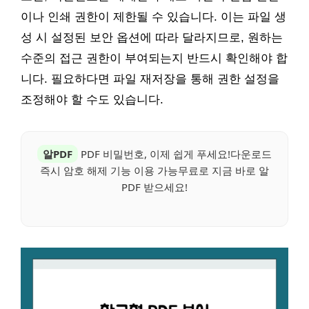
이나 인쇄 권한이 제한될 수 있습니다. 이는 파일 생
성 시 설정된 보안 옵션에 따라 달라지므로, 원하는
수준의 접근 권한이 부여되는지 반드시 확인해야 합
니다. 필요하다면 파일 재저장을 통해 권한 설정을
조정해야 할 수도 있습니다.
알PDF
PDF 비밀번호, 이제 쉽게 푸세요!다운로드
즉시 암호 해제 기능 이용 가능무료로 지금 바로 알
PDF 받으세요!