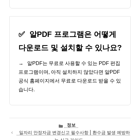
✅
알PDF 프로그램은 어떻게
다운로드 및 설치할 수 있나요?
→
알PDF는 무료로 사용할 수 있는 PDF 편집
프로그램이며, 아직 설치하지 않았다면 알PDF
공식 홈페이지에서 무료로 다운로드 받을 수 있
습니다.
카
정보
테
일자리 안정자금 변경신고 필수사항 | 환수금 발생 예방하
고