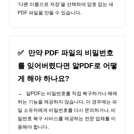
‘다른 이름으로 저장’을 선택하여 암호 없는 새
PDF 파일을 만들 수 있습니다.
✅
만약 PDF 파일의 비밀번호
를 잊어버렸다면 알PDF로 어떻
게 해야 하나요?
→
알PDF는 비밀번호를 직접 복구하거나 해제
하는 기능을 제공하지 않습니다. 이 경우에는 파
일 소유자에게 비밀번호를 다시 문의하거나, 비
밀번호 복구 서비스를 제공하는 전문 업체를 이
용해야 합니다.