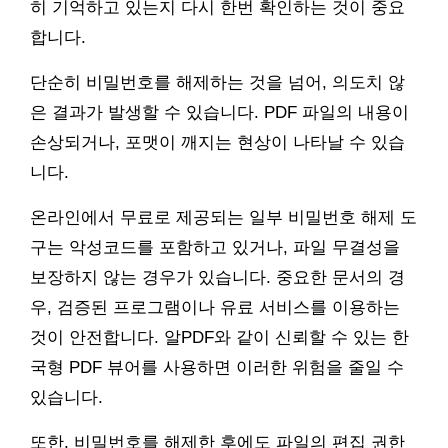
히 기억하고 있는지 다시 한번 확인하는 것이 중요
합니다.
단순히 비밀번호를 해제하는 것을 넘어, 의도치 않
은 결과가 발생할 수 있습니다. PDF 파일의 내용이
손상되거나, 포맷이 깨지는 현상이 나타날 수 있습
니다.
온라인에서 무료로 제공되는 일부 비밀번호 해제 도
구는 악성코드를 포함하고 있거나, 파일 무결성을
보장하지 않는 경우가 있습니다. 중요한 문서의 경
우, 검증된 프로그램이나 유료 서비스를 이용하는
것이 안전합니다. 알PDF와 같이 신뢰할 수 있는 한
국형 PDF 뷰어를 사용하면 이러한 위험을 줄일 수
있습니다.
또한, 비밀번호를 해제한 후에도 파일의 편집 권한