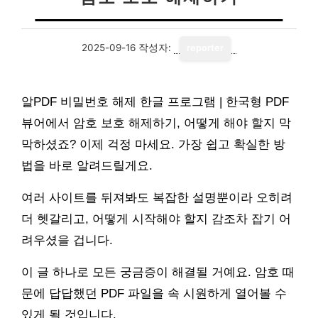
2025-09-16
작성자:
reporter
알PDF 비밀번호 해제 한글 프로그램 | 한국형 PDF
뷰어에서 암호 보호 해제하기, 어떻게 해야 할지 막
막하셨죠? 이제 걱정 마세요. 가장 쉽고 확실한 방
법을 바로 알려드릴게요.
여러 사이트를 뒤져봐도 복잡한 설명뿐이라 오히려
더 헷갈리고, 어떻게 시작해야 할지 감조차 잡기 어
려우셨을 겁니다.
이 글 하나로 모든 궁금증이 해결될 거예요. 암호 때
문에 답답했던 PDF 파일을 속 시원하게 열어볼 수
있게 될 것입니다.