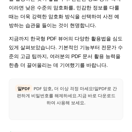
이라면 낮은 수준의 암호화를, 민감한 정보를 다룰
때는 더욱 강력한 암호화 방식을 선택하여 사전 예
방하는 습관을 들이는 것이 현명합니다.
지금까지 한국형 PDF 뷰어의 다양한 활용법을 심도
있게 살펴보았습니다. 기본적인 기능부터 전문가 수
준의 고급 팁까지, 여러분의 PDF 문서 활용 능력을
한층 더 끌어올리는 데 기여했기를 바랍니다.
알PDF
PDF 암호, 더 이상 걱정 마세요!알PDF로 간
편하게 비밀번호를 해제하세요.지금 바로 다운로드
하여 사용해 보세요.