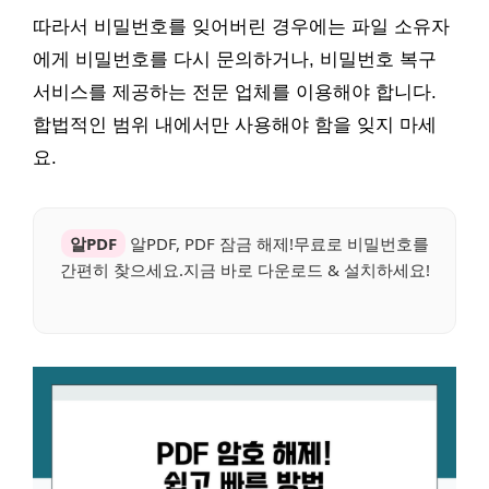
따라서 비밀번호를 잊어버린 경우에는 파일 소유자
에게 비밀번호를 다시 문의하거나, 비밀번호 복구
서비스를 제공하는 전문 업체를 이용해야 합니다.
합법적인 범위 내에서만 사용해야 함을 잊지 마세
요.
알PDF
알PDF, PDF 잠금 해제!무료로 비밀번호를
간편히 찾으세요.지금 바로 다운로드 & 설치하세요!