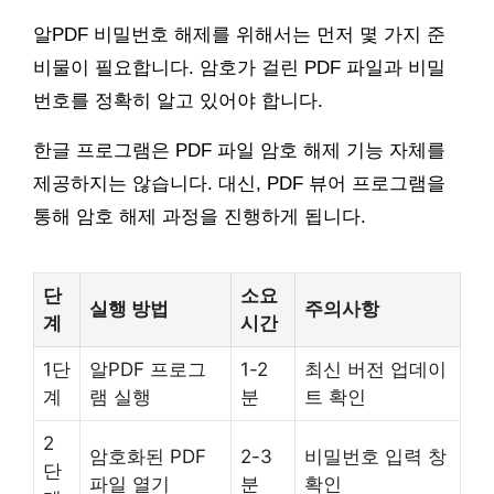
알PDF 비밀번호 해제를 위해서는 먼저 몇 가지 준
비물이 필요합니다. 암호가 걸린 PDF 파일과 비밀
번호를 정확히 알고 있어야 합니다.
한글 프로그램은 PDF 파일 암호 해제 기능 자체를
제공하지는 않습니다. 대신, PDF 뷰어 프로그램을
통해 암호 해제 과정을 진행하게 됩니다.
단
소요
실행 방법
주의사항
계
시간
1단
알PDF 프로그
1-2
최신 버전 업데이
계
램 실행
분
트 확인
2
암호화된 PDF
2-3
비밀번호 입력 창
단
파일 열기
분
확인