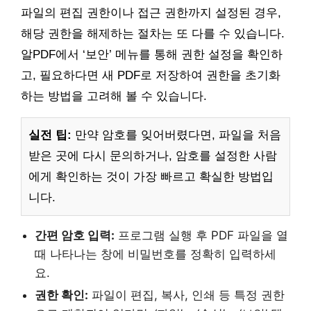
파일의 편집 권한이나 접근 권한까지 설정된 경우,
해당 권한을 해제하는 절차는 또 다를 수 있습니다.
알PDF에서 ‘보안’ 메뉴를 통해 권한 설정을 확인하
고, 필요하다면 새 PDF로 저장하여 권한을 초기화
하는 방법을 고려해 볼 수 있습니다.
실전 팁:
만약 암호를 잊어버렸다면, 파일을 처음
받은 곳에 다시 문의하거나, 암호를 설정한 사람
에게 확인하는 것이 가장 빠르고 확실한 방법입
니다.
간편 암호 입력:
프로그램 실행 후 PDF 파일을 열
때 나타나는 창에 비밀번호를 정확히 입력하세
요.
권한 확인:
파일이 편집, 복사, 인쇄 등 특정 권한