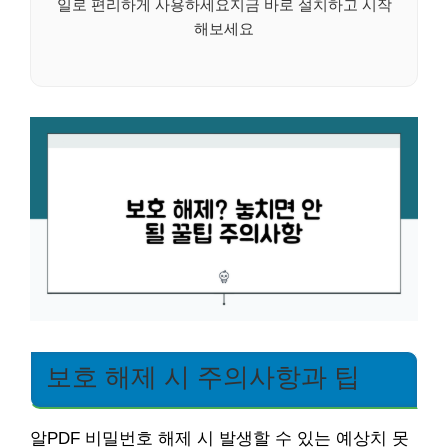
일로 편리하게 사용하세요지금 바로 설치하고 시작
해보세요
보호 해제 시 주의사항과 팁
알PDF 비밀번호 해제 시 발생할 수 있는 예상치 못