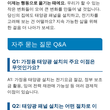
이제는 행동으로 옮기는 때에요.
우리가 할 수 있는
작은 변화들이 모여 큰 변화를 만들어 낼 것입니다.
당신의 집에도 태양광 패널을 설치하고, 전기차를
고려해 보는 건 어떨까요? 지속 가능한 삶을 위해
한 걸음 더 나아가 보세요.
자주 묻는 질문 Q&A
Q1: 가정용 태양광 설치의 주요 이점은
무엇인가요?
A1: 가정용 태양광 설치는 전기요금 절감, 정부 보조
금 활용, 잉여 전력 재판매 가능성 등 여러 경제적
이점이 있습니다.
Q2: 태양광 패널 설치는 어떤 절차로 이