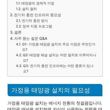
태양광의 경제적 이점
설치 절차
전기차 충전 인프라의 중요성
전기차 충전 방식
정부 지원 프로그램
결론
자주 묻는 질문 Q&A
Q1: 가정용 태양광 설치의 주요 이점은 무엇인가
요?
Q2: 태양광 패널 설치는 어떤 절차로 이루어지나
요?
Q3: 전기차 충전 인프라에는 어떤 종류가 있나
요?
가정용 태양광 설치의 필요성
가정용 태양광 설치는 에너지 전환의 첫걸음입니다.
태양광 패널을 설치하면 자신이 사용하는 전력을 태