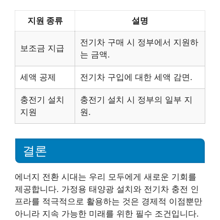
지원 종류
설명
전기차 구매 시 정부에서 지원하
보조금 지급
는 금액.
세액 공제
전기차 구입에 대한 세액 감면.
충전기 설치
충전기 설치 시 정부의 일부 지
지원
원.
결론
에너지 전환 시대는 우리 모두에게 새로운 기회를
제공합니다. 가정용 태양광 설치와 전기차 충전 인
프라를 적극적으로 활용하는 것은 경제적 이점뿐만
아니라 지속 가능한 미래를 위한 필수 조건입니다.