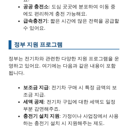
공공 충전소
: 도심 곳곳에 분포하여 이동 중
에도 편리하게 충전 가능해요.
급속충전기
: 짧은 시간에 많은 전력을 공급할
수 있어요.
정부 지원 프로그램
정부는 전기차와 관련한 다양한 지원 프로그램을 운
영하고 있어요. 여기에는 다음과 같은 내용이 포함
됩니다.
보조금 지급
: 전기차 구매 시 특정 금액의 보
조금 지급.
세액 공제
: 전기차 구입에 대한 세액도 일정
부분 감면해주죠.
충전기 설치 지원
: 가정이나 사업장에서 사용
하는 충전기 설치 시 지원해주는 제도.