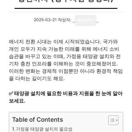
2025-03-21
작성자:
reporter
에너지 전환 시대는 이제 시작되었습니다. 국가와
개인 모두가 지속 가능한 미래를 위해 에너지 소비
습관을 바꾸고 있는 이때, 가정용 태양광 설치와 전
기차 충전 인프라를 이해하는 것이 중요해졌어요.
이러한 변화는 경제적 이점뿐만 아니라 환경적 책임
을 다하는 길이기도 해요.
✅
태양광 설치에 필요한 비용과 지원을 한 눈에 알아
보세요.
Table of Contents
가정용 태양광 설치의 필요성