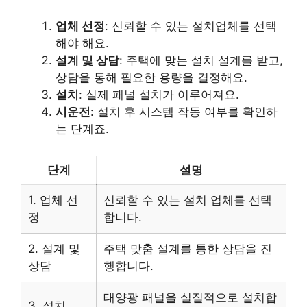
업체 선정
: 신뢰할 수 있는 설치업체를 선택
해야 해요.
설계 및 상담
: 주택에 맞는 설치 설계를 받고,
상담을 통해 필요한 용량을 결정해요.
설치
: 실제 패널 설치가 이루어져요.
시운전
: 설치 후 시스템 작동 여부를 확인하
는 단계죠.
단계
설명
1. 업체 선
신뢰할 수 있는 설치 업체를 선택
정
합니다.
2. 설계 및
주택 맞춤 설계를 통한 상담을 진
상담
행합니다.
태양광 패널을 실질적으로 설치합
3. 설치