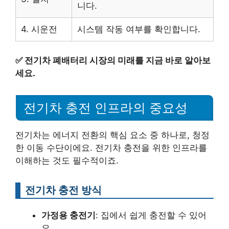
니다.
4. 시운전
시스템 작동 여부를 확인합니다.
✅
전기차 폐배터리 시장의 미래를 지금 바로 알아보
세요.
전기차 충전 인프라의 중요성
전기차는 에너지 전환의 핵심 요소 중 하나로, 청정
한 이동 수단이에요. 전기차 충전을 위한 인프라를
이해하는 것도 필수적이죠.
전기차 충전 방식
가정용 충전기
: 집에서 쉽게 충전할 수 있어
요.