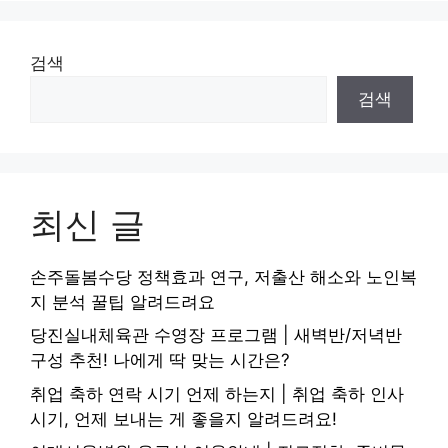
검색
검색
최신 글
손주돌봄수당 정책효과 연구, 저출산 해소와 노인복
지 분석 꿀팁 알려드려요
당진실내체육관 수영장 프로그램 | 새벽반/저녁반
구성 추천! 나에게 딱 맞는 시간은?
취업 축하 연락 시기 언제 하는지 | 취업 축하 인사
시기, 언제 보내는 게 좋을지 알려드려요!