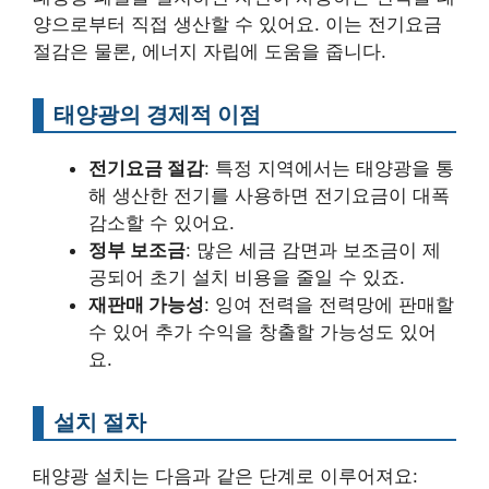
양으로부터 직접 생산할 수 있어요. 이는 전기요금
절감은 물론, 에너지 자립에 도움을 줍니다.
태양광의 경제적 이점
전기요금 절감
: 특정 지역에서는 태양광을 통
해 생산한 전기를 사용하면 전기요금이 대폭
감소할 수 있어요.
정부 보조금
: 많은 세금 감면과 보조금이 제
공되어 초기 설치 비용을 줄일 수 있죠.
재판매 가능성
: 잉여 전력을 전력망에 판매할
수 있어 추가 수익을 창출할 가능성도 있어
요.
설치 절차
태양광 설치는 다음과 같은 단계로 이루어져요: