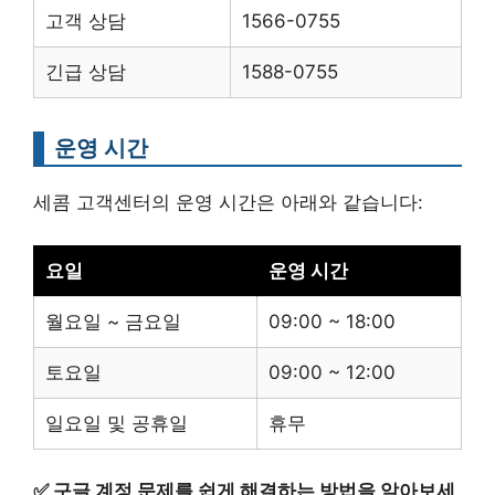
고객 상담
1566-0755
긴급 상담
1588-0755
운영 시간
세콤 고객센터의 운영 시간은 아래와 같습니다:
요일
운영 시간
월요일 ~ 금요일
09:00 ~ 18:00
토요일
09:00 ~ 12:00
일요일 및 공휴일
휴무
✅
구글 계정 문제를 쉽게 해결하는 방법을 알아보세