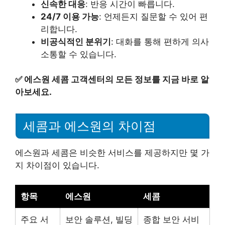
신속한 대응
: 반응 시간이 빠릅니다.
24/7 이용 가능
: 언제든지 질문할 수 있어 편
리합니다.
비공식적인 분위기
: 대화를 통해 편하게 의사
소통할 수 있습니다.
✅
에스원 세콤 고객센터의 모든 정보를 지금 바로 알
아보세요.
세콤과 에스원의 차이점
에스원과 세콤은 비슷한 서비스를 제공하지만 몇 가
지 차이점이 있습니다.
항목
에스원
세콤
주요 서
보안 솔루션, 빌딩
종합 보안 서비