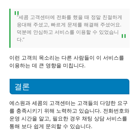
“세콤 고객센터에 전화를 했을 때 정말 친절하게
응대해 주셨고, 빠르게 문제를 해결해 주셨어요.
덕분에 안심하고 서비스를 이용할 수 있었습니
다.”
이런 고객의 목소리는 다른 사람들이 이 서비스를
이용하는 데 큰 영향을 미칩니다.
결론
에스원과 세콤의 고객센터는 고객들의 다양한 요구
를 충족시키기 위해 노력하고 있습니다. 전화번호와
운영 시간을 알고, 필요한 경우 채팅 상담 서비스를
통해 보다 쉽게 문의할 수 있습니다.