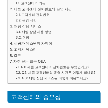
고객센터의 기능
세콤 고객센터 전화번호와 운영 시간
고객센터 전화번호
운영 시간
채팅 상담 서비스
채팅 상담 사용 방법
장점
세콤과 에스원의 차이점
고객의 목소리
결론
자주 묻는 질문 Q&A
Q1: 세콤 고객센터의 전화번호는 무엇인가요?
Q2: 세콤 고객센터의 운영 시간은 어떻게 되나요?
Q3: 채팅 상담 서비스는 어떻게 이용하나요?
고객센터의 중요성