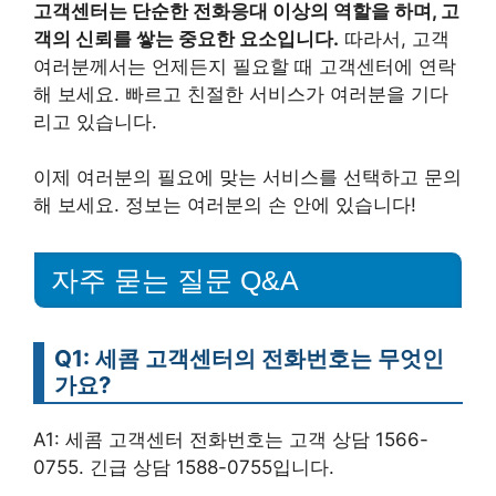
고객센터는 단순한 전화응대 이상의 역할을 하며, 고
객의 신뢰를 쌓는 중요한 요소입니다.
따라서, 고객
여러분께서는 언제든지 필요할 때 고객센터에 연락
해 보세요. 빠르고 친절한 서비스가 여러분을 기다
리고 있습니다.
이제 여러분의 필요에 맞는 서비스를 선택하고 문의
해 보세요. 정보는 여러분의 손 안에 있습니다!
자주 묻는 질문 Q&A
Q1: 세콤 고객센터의 전화번호는 무엇인
가요?
A1: 세콤 고객센터 전화번호는 고객 상담 1566-
0755. 긴급 상담 1588-0755입니다.