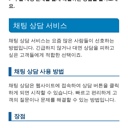
요.
채팅 상담 서비스
채팅 상담 서비스는 요즘 많은 사람들이 선호하는
방법입니다. 긴급하지 않거나 대면 상담을 피하고
싶은 고객들에게 적합한 선택이죠.
채팅 상담 사용 방법
채팅 상담은 웹사이트에 접속하여 상담 버튼을 클릭
하게 되면 시작할 수 있습니다. 빠르고 편리하게 고
객의 질문이나 문제를 해결할 수 있는 방법입니다.
장점