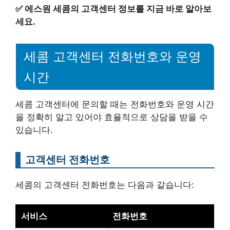
✅
에스원 세콤의 고객센터 정보를 지금 바로 알아보
세요.
세콤 고객센터 전화번호와 운영
시간
세콤 고객센터에 문의할 때는 전화번호와 운영 시간
을 정확히 알고 있어야 효율적으로 상담을 받을 수
있습니다.
고객센터 전화번호
세콤의 고객센터 전화번호는 다음과 같습니다:
서비스
전화번호