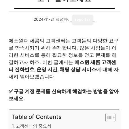
2024-11-21
작성자:
reporter
에스원과 세콤의 고객센터는 고객들의 다양한 요구
를 만족시키기 위해 존재합니다. 많은 사람들이 이
러한 서비스를 통해 필요한 정보를 얻고 문제를 해
결하고자 하죠. 이번 글에서는
에스원 세콤 고객센
터 전화번호, 운영 시간, 채팅 상담 서비스
에 대해 자
세히 알아보겠습니다.
✅
구글 계정 문제를 신속하게 해결하는 방법을 알아
보세요.
Table of Contents
고객센터의 중요성