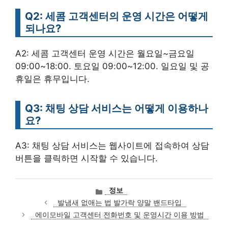
Q2: 세콤 고객센터의 운영 시간은 어떻게
되나요?
A2: 세콤 고객센터 운영 시간은 월요일~금요일
09:00~18:00. 토요일 09:00~12:00. 일요일 및 공
휴일은 휴무입니다.
Q3: 채팅 상담 서비스는 어떻게 이용하나
요?
A3: 채팅 상담 서비스는 웹사이트에 접속하여 상담
버튼을 클릭하면 시작할 수 있습니다.
카
정보
테
발냄새 없애는 법 발가락 양말 밴드타입
고
에이모바일 고객센터 전화번호 및 운영시간 이용 방법
리