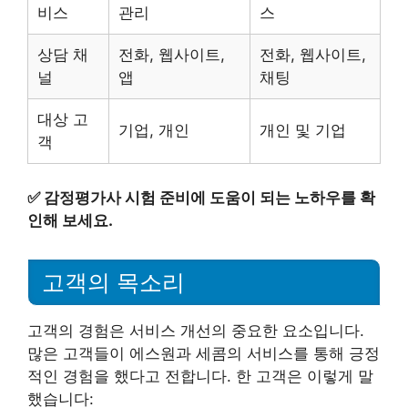
비스
관리
스
상담 채
전화, 웹사이트,
전화, 웹사이트,
널
앱
채팅
대상 고
기업, 개인
개인 및 기업
객
✅
감정평가사 시험 준비에 도움이 되는 노하우를 확
인해 보세요.
고객의 목소리
고객의 경험은 서비스 개선의 중요한 요소입니다.
많은 고객들이 에스원과 세콤의 서비스를 통해 긍정
적인 경험을 했다고 전합니다. 한 고객은 이렇게 말
했습니다: