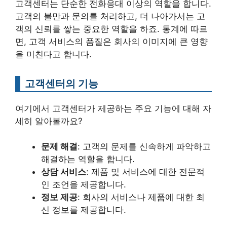
고객센터는 단순한 전화응대 이상의 역할을 합니다.
고객의 불만과 문의를 처리하고, 더 나아가서는 고
객의 신뢰를 쌓는 중요한 역할을 하죠. 통계에 따르
면, 고객 서비스의 품질은 회사의 이미지에 큰 영향
을 미친다고 합니다.
고객센터의 기능
여기에서 고객센터가 제공하는 주요 기능에 대해 자
세히 알아볼까요?
문제 해결
: 고객의 문제를 신속하게 파악하고
해결하는 역할을 합니다.
상담 서비스
: 제품 및 서비스에 대한 전문적
인 조언을 제공합니다.
정보 제공
: 회사의 서비스나 제품에 대한 최
신 정보를 제공합니다.