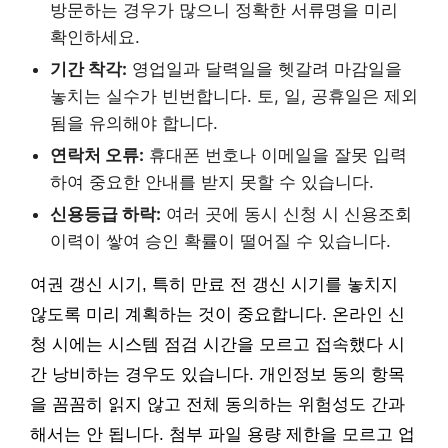
방문하는 경우가 많으니 정확한 서류명을 미리
확인하세요.
기간 착각:
영업일과 달력일을 헷갈려 마감일을
놓치는 실수가 빈번합니다. 토, 일, 공휴일은 제외
됨을 유의해야 합니다.
연락처 오류:
휴대폰 번호나 이메일을 잘못 입력
하여 중요한 안내를 받지 못할 수 있습니다.
신용등급 하락:
여러 곳에 동시 신청 시 신용조회
이력이 쌓여 승인 확률이 떨어질 수 있습니다.
여권 갱신 시기, 특히 만료 전 갱신 시기를 놓치지
않도록 미리 계획하는 것이 중요합니다. 온라인 신
청 시에는 시스템 점검 시간을 모르고 접속했다 시
간 낭비하는 경우도 있습니다. 개인정보 동의 항목
을 꼼꼼히 읽지 않고 전체 동의하는 위험성도 간과
해서는 안 됩니다. 첨부 파일 용량 제한을 모르고 업