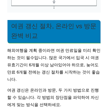
여권 갱신 절차, 온라인 vs 방문
완벽 비교
해외여행을 계획 중이라면 여권 만료일을 미리 확인
하는 것이 필수입니다. 많은 국가에서 입국 시 여권
유효기간이 6개월 이상 남아있어야 하므로, 늦어도
만료 6개월 전에는 갱신 절차를 시작하는 것이 좋습
니다.
여권 갱신은 온라인과 방문, 두 가지 방법으로 진행
할 수 있습니다. 각 방법의 장단점을 파악하여 자신
에게 맞는 방식을 선택하세요.