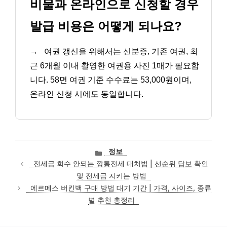
비물과 온라인으로 신청할 경우
발급 비용은 어떻게 되나요?
→
여권 갱신을 위해서는 신분증, 기존 여권, 최
근 6개월 이내 촬영한 여권용 사진 1매가 필요합
니다. 58면 여권 기준 수수료는 53,000원이며,
온라인 신청 시에도 동일합니다.
카
정보
테
전세금 회수 안되는 깡통전세 대처법 | 선순위 담보 확인
고
및 전세금 지키는 방법
리
에르메스 버킨백 구매 방법 대기 기간 | 가격, 사이즈, 종류
별 추천 총정리