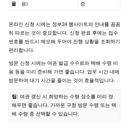
물
용)
증
온라인 신청 시에는 정부24 웹사이트의 안내를 꼼꼼
히 따르는 것이 중요합니다. 신청 완료 후에는 접수
번호를 반드시 메모해 두어야 진행 상황을 조회하기
편리합니다.
방문 신청 시에는 여권 발급 수수료와 택배 수령 비
용 등을 미리 준비해 가면 좋습니다. 업무 시간 내에
방문하여 대기 시간을 줄이는 것이 효율적입니다.
팁:
여권 갱신 시 희망하는 수령 장소를 미리 정
해두면 좋습니다. 가까운 구청 방문 수령 또는 택
배 수령 중 선택할 수 있습니다.