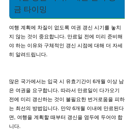
금 타이밍
여행 계획에 차질이 없도록 여권 갱신 시기를 놓치
지 않는 것이 중요합니다. 만료일 전에 미리 준비해
야 하는 이유와 구체적인 갱신 시점에 대해 더 자세
히 알려드립니다.
많은 국가에서는 입국 시 유효기간이 6개월 이상 남
은 여권을 요구합니다. 따라서 만료일이 다가오기
전에 미리 갱신하는 것이 불필요한 번거로움을 피하
는 최선의 방법입니다. 만약 6개월 이내에 만료된다
면, 여행을 계획할 때부터 갱신을 염두에 두어야 합
니다.