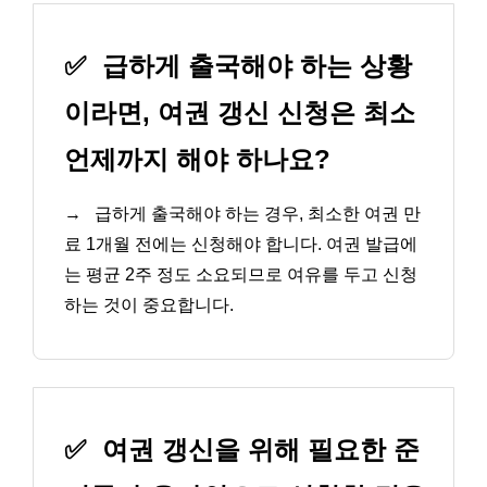
✅
급하게 출국해야 하는 상황
이라면, 여권 갱신 신청은 최소
언제까지 해야 하나요?
→
급하게 출국해야 하는 경우, 최소한 여권 만
료 1개월 전에는 신청해야 합니다. 여권 발급에
는 평균 2주 정도 소요되므로 여유를 두고 신청
하는 것이 중요합니다.
✅
여권 갱신을 위해 필요한 준