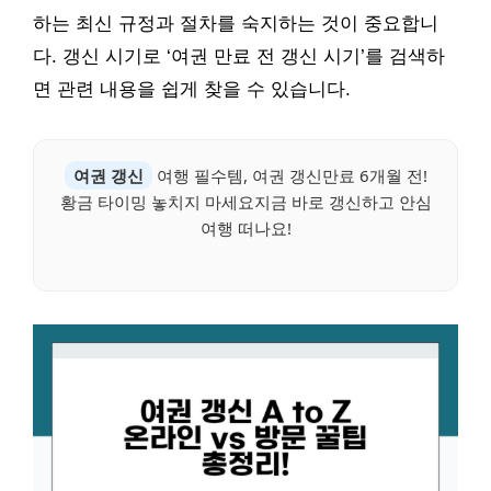
하는 최신 규정과 절차를 숙지하는 것이 중요합니
다. 갱신 시기로 ‘여권 만료 전 갱신 시기’를 검색하
면 관련 내용을 쉽게 찾을 수 있습니다.
여권 갱신
여행 필수템, 여권 갱신만료 6개월 전!
황금 타이밍 놓치지 마세요지금 바로 갱신하고 안심
여행 떠나요!