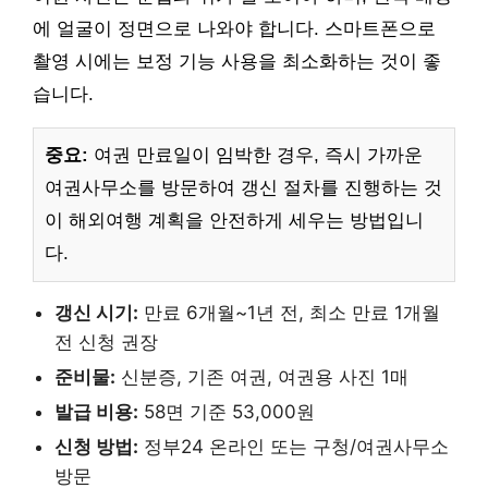
에 얼굴이 정면으로 나와야 합니다. 스마트폰으로
촬영 시에는 보정 기능 사용을 최소화하는 것이 좋
습니다.
중요:
여권 만료일이 임박한 경우, 즉시 가까운
여권사무소를 방문하여 갱신 절차를 진행하는 것
이 해외여행 계획을 안전하게 세우는 방법입니
다.
갱신 시기:
만료 6개월~1년 전, 최소 만료 1개월
전 신청 권장
준비물:
신분증, 기존 여권, 여권용 사진 1매
발급 비용:
58면 기준 53,000원
신청 방법:
정부24 온라인 또는 구청/여권사무소
방문