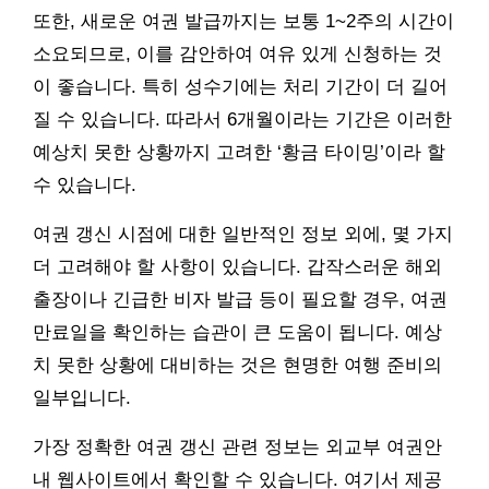
또한, 새로운 여권 발급까지는 보통 1~2주의 시간이
소요되므로, 이를 감안하여 여유 있게 신청하는 것
이 좋습니다. 특히 성수기에는 처리 기간이 더 길어
질 수 있습니다. 따라서 6개월이라는 기간은 이러한
예상치 못한 상황까지 고려한 ‘황금 타이밍’이라 할
수 있습니다.
여권 갱신 시점에 대한 일반적인 정보 외에, 몇 가지
더 고려해야 할 사항이 있습니다. 갑작스러운 해외
출장이나 긴급한 비자 발급 등이 필요할 경우, 여권
만료일을 확인하는 습관이 큰 도움이 됩니다. 예상
치 못한 상황에 대비하는 것은 현명한 여행 준비의
일부입니다.
가장 정확한 여권 갱신 관련 정보는 외교부 여권안
내 웹사이트에서 확인할 수 있습니다. 여기서 제공