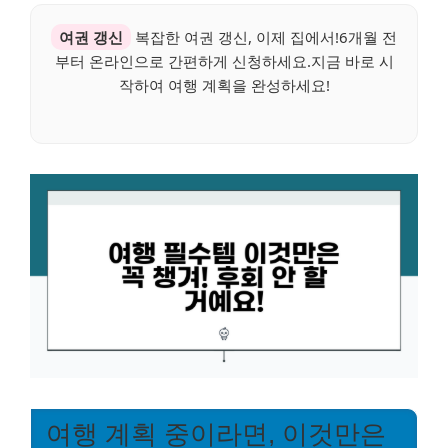
여권 갱신
복잡한 여권 갱신, 이제 집에서!6개월 전
부터 온라인으로 간편하게 신청하세요.지금 바로 시
작하여 여행 계획을 완성하세요!
여행 계획 중이라면, 이것만은