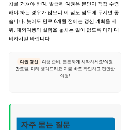
차를 거쳐야 하며, 발급된 여권은 본인이 직접 수령
해야 하는 경우가 많으니 이 점도 염두에 두시면 좋
습니다. 늦어도 만료 6개월 전에는 갱신 계획을 세
워, 해외여행의 설렘을 놓치는 일이 없도록 미리 대
비하시길 바랍니다.
여권 갱신
여행 준비, 든든하게 시작하세요!여권
만료일, 미리 챙겨드려요.지금 바로 확인하고 편안한
여행!
자주 묻는 질문