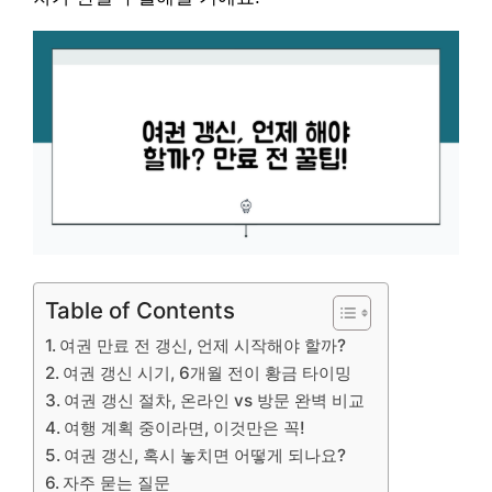
Table of Contents
여권 만료 전 갱신, 언제 시작해야 할까?
여권 갱신 시기, 6개월 전이 황금 타이밍
여권 갱신 절차, 온라인 vs 방문 완벽 비교
여행 계획 중이라면, 이것만은 꼭!
여권 갱신, 혹시 놓치면 어떻게 되나요?
자주 묻는 질문