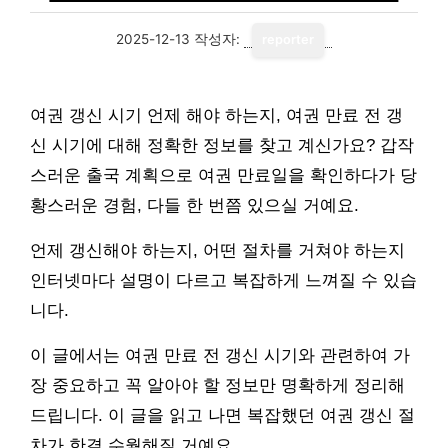
2025-12-13
작성자:
reporter
여권 갱신 시기 언제 해야 하는지, 여권 만료 전 갱
신 시기에 대해 정확한 정보를 찾고 계신가요? 갑작
스러운 출국 계획으로 여권 만료일을 확인하다가 당
황스러운 경험, 다들 한 번쯤 있으실 거예요.
언제 갱신해야 하는지, 어떤 절차를 거쳐야 하는지
인터넷마다 설명이 다르고 복잡하게 느껴질 수 있습
니다.
이 글에서는 여권 만료 전 갱신 시기와 관련하여 가
장 중요하고 꼭 알아야 할 정보만 명확하게 정리해
드립니다. 이 글을 읽고 나면 복잡했던 여권 갱신 절
차가 한결 수월해질 거예요.