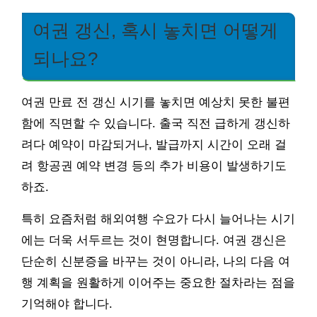
여권 갱신, 혹시 놓치면 어떻게
되나요?
여권 만료 전 갱신 시기를 놓치면 예상치 못한 불편
함에 직면할 수 있습니다. 출국 직전 급하게 갱신하
려다 예약이 마감되거나, 발급까지 시간이 오래 걸
려 항공권 예약 변경 등의 추가 비용이 발생하기도
하죠.
특히 요즘처럼 해외여행 수요가 다시 늘어나는 시기
에는 더욱 서두르는 것이 현명합니다. 여권 갱신은
단순히 신분증을 바꾸는 것이 아니라, 나의 다음 여
행 계획을 원활하게 이어주는 중요한 절차라는 점을
기억해야 합니다.