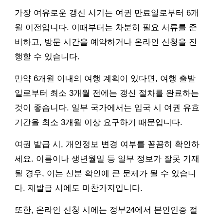
가장 여유로운 갱신 시기는 여권 만료일로부터 6개
월 이전입니다. 이때부터는 차분히 필요 서류를 준
비하고, 방문 시간을 예약하거나 온라인 신청을 진
행할 수 있습니다.
만약 6개월 이내의 여행 계획이 있다면, 여행 출발
일로부터 최소 3개월 전에는 갱신 절차를 완료하는
것이 좋습니다. 일부 국가에서는 입국 시 여권 유효
기간을 최소 3개월 이상 요구하기 때문입니다.
여권 발급 시, 개인정보 변경 여부를 꼼꼼히 확인하
세요. 이름이나 생년월일 등 일부 정보가 잘못 기재
될 경우, 이는 신분 확인에 큰 문제가 될 수 있습니
다. 재발급 시에도 마찬가지입니다.
또한, 온라인 신청 시에는 정부24에서 본인인증 절