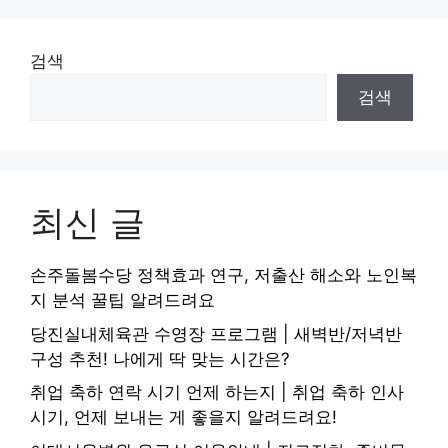
검색
검색
최신 글
손주돌봄수당 정책효과 연구, 저출산 해소와 노인복
지 분석 꿀팁 알려드려요
당진실내체육관 수영장 프로그램 | 새벽반/저녁반
구성 추천! 나에게 딱 맞는 시간은?
취업 축하 연락 시기 언제 하는지 | 취업 축하 인사
시기, 언제 보내는 게 좋을지 알려드려요!