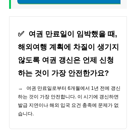
✅
여권 만료일이 임박했을 때,
해외여행 계획에 차질이 생기지
않도록 여권 갱신은 언제 신청
하는 것이 가장 안전한가요?
→
여권 만료일로부터 6개월에서 1년 전에 갱신
하는 것이 가장 안전합니다. 이 시기에 갱신하면
발급 지연이나 해외 입국 요건 충족에 문제가 없
습니다.