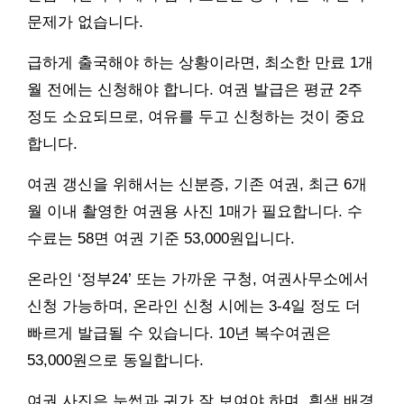
문제가 없습니다.
급하게 출국해야 하는 상황이라면, 최소한 만료 1개
월 전에는 신청해야 합니다. 여권 발급은 평균 2주
정도 소요되므로, 여유를 두고 신청하는 것이 중요
합니다.
여권 갱신을 위해서는 신분증, 기존 여권, 최근 6개
월 이내 촬영한 여권용 사진 1매가 필요합니다. 수
수료는 58면 여권 기준 53,000원입니다.
온라인 ‘정부24’ 또는 가까운 구청, 여권사무소에서
신청 가능하며, 온라인 신청 시에는 3-4일 정도 더
빠르게 발급될 수 있습니다. 10년 복수여권은
53,000원으로 동일합니다.
여권 사진은 눈썹과 귀가 잘 보여야 하며, 흰색 배경