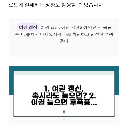
로드에 실패하는 상황도 발생할 수 있습니다.
여권 갱신
여권 갱신, 이젠 간편하게만료 전 꼼꼼
준비, 놓치지 마세요지금 바로 확인하고 안전한 여행
준비