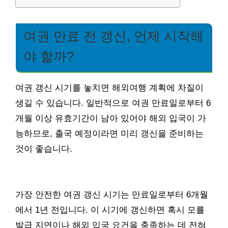
여권 만료 전 갱신, 언제 시작해
야 할까?
여권 갱신 시기를 놓치면 해외여행 계획에 차질이
생길 수 있습니다. 일반적으로 여권 만료일로부터 6
개월 이상 유효기간이 남아 있어야 해외 입국이 가
능하므로, 출국 예정이라면 미리 갱신을 준비하는
것이 좋습니다.
가장 안전한 여권 갱신 시기는 만료일로부터 6개월
에서 1년 전입니다. 이 시기에 갱신하면 혹시 모를
발급 지연이나 해외 입국 요건을 충족하는 데 전혀