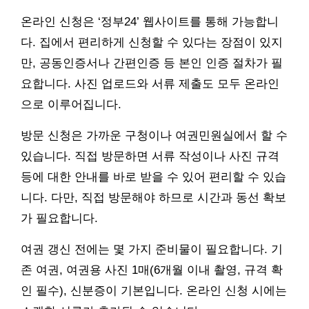
온라인 신청은 ‘정부24’ 웹사이트를 통해 가능합니
다. 집에서 편리하게 신청할 수 있다는 장점이 있지
만, 공동인증서나 간편인증 등 본인 인증 절차가 필
요합니다. 사진 업로드와 서류 제출도 모두 온라인
으로 이루어집니다.
방문 신청은 가까운 구청이나 여권민원실에서 할 수
있습니다. 직접 방문하면 서류 작성이나 사진 규격
등에 대한 안내를 바로 받을 수 있어 편리할 수 있습
니다. 다만, 직접 방문해야 하므로 시간과 동선 확보
가 필요합니다.
여권 갱신 전에는 몇 가지 준비물이 필요합니다. 기
존 여권, 여권용 사진 1매(6개월 이내 촬영, 규격 확
인 필수), 신분증이 기본입니다. 온라인 신청 시에는