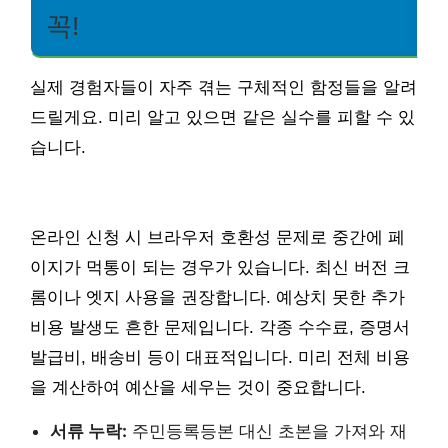
꼭!
실제 경험자들이 자주 겪는 구체적인 함정들을 알려
드릴게요. 미리 알고 있으면 같은 실수를 피할 수 있
습니다.
온라인 신청 시 브라우저 호환성 문제로 중간에 페
이지가 먹통이 되는 경우가 있습니다. 최신 버전 크
롬이나 엣지 사용을 권장합니다. 예상치 못한 추가
비용 발생도 흔한 문제입니다. 각종 수수료, 증명서
발급비, 배송비 등이 대표적입니다. 미리 전체 비용
을 계산하여 예산을 세우는 것이 중요합니다.
서류 누락:
주민등록등본 대신 초본을 가져와 재