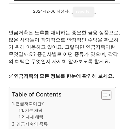
2024-12-06
작성자:
reporter
연금저축은 노후를 대비하는 중요한 금융 상품으로,
많은 사람들이 장기적으로 안정적인 수익을 확보하
기 위해 이용하고 있어요. 그렇다면 연금저축이란
무엇일까요? 증권사별로 어떤 종류가 있으며, 각각
의 혜택은 무엇인지 자세히 알아보도록 할게요.
✅
연금저축의 모든 정보를 한눈에 확인해 보세요.
Table of Contents
연금저축이란?
기본 개념
세제 혜택
연금저축의 종류