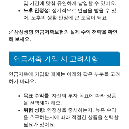
및 기간에 맞춰 유연하게 납입할 수 있어요.
노후 안정성
: 정기적으로 연금을 받을 수 있
어, 노후의 생활 안정에 큰 도움이 돼요.
✅
삼성생명 연금저축보험의 실제 수익 전략을 확인
해 보세요.
연금저축 가입 시 고려사항
연금저축에 가입할 때에는 아래와 같은 부분을 고려
하기 바라요.
목표 수익률
: 자신의 투자 목표에 따라 상품
을 선택해야 해요.
위험 성향
: 안정성을 중시하는지, 높은 수익
을 추구하는지에 따라 적절한 상품을 선택할
필요가 있어요.