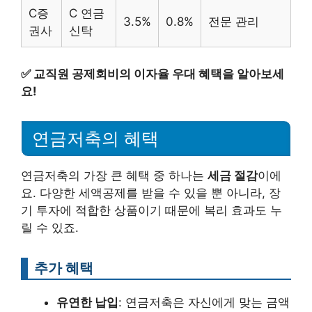
C증
C 연금
3.5%
0.8%
전문 관리
권사
신탁
✅
교직원 공제회비의 이자율 우대 혜택을 알아보세
요!
연금저축의 혜택
연금저축의 가장 큰 혜택 중 하나는
세금 절감
이에
요. 다양한 세액공제를 받을 수 있을 뿐 아니라, 장
기 투자에 적합한 상품이기 때문에 복리 효과도 누
릴 수 있죠.
추가 혜택
유연한 납입
: 연금저축은 자신에게 맞는 금액