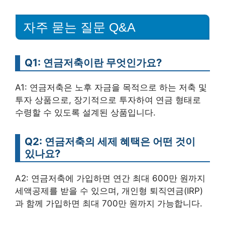
자주 묻는 질문 Q&A
Q1: 연금저축이란 무엇인가요?
A1: 연금저축은 노후 자금을 목적으로 하는 저축 및
투자 상품으로, 장기적으로 투자하여 연금 형태로
수령할 수 있도록 설계된 상품입니다.
Q2: 연금저축의 세제 혜택은 어떤 것이
있나요?
A2: 연금저축에 가입하면 연간 최대 600만 원까지
세액공제를 받을 수 있으며, 개인형 퇴직연금(IRP)
과 함께 가입하면 최대 700만 원까지 가능합니다.