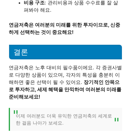
비용 구조
: 관리비용과 상품 수수료를 잘 살
펴봐야 해요.
연금저축은 여러분의 미래를 위한 투자이므로, 신중
하게 선택하는 것이 중요해요!
결론
연금저축은 노후 대비의 필수품이에요. 각 증권사별
로 다양한 상품이 있으며, 각자의 특성을 충분히 이
해하면 좋은 선택이 될 수 있어요.
장기적인 안목으
로 투자하고, 세제 혜택을 만끽하며 여러분의 미래를
준비해보세요!
이제 여러분도 더욱 유익한 연금저축의 세계로
한 걸음 나아가 보세요.