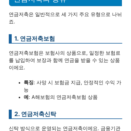
연금저축은 일반적으로 세 가지 주요 유형으로 나뉘
죠.
1. 연금저축보험
연금저축보험은 보험사의 상품으로, 일정한 보험료
를 납입하여 보장과 함께 연금을 받을 수 있는 상품
이에요.
특징
: 사망 시 보험금 지급, 안정적인 수익 가
능
예
: A해보험의 연금저축보험 상품
2. 연금저축신탁
신탁 방식으로 운영되는 연금저축이에요. 금융기관