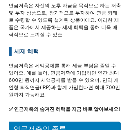
연금저축은 자신의 노후 자금을 목적으로 하는 저축
및 투자 상품으로, 장기적으로 투자하여 연금 형태
로 수령할 수 있도록 설계된 상품이에요. 이러한 제
품은 국가에서 제공하는 세제 혜택을 통해 더욱 매
력적으로 느껴질 수 있죠.
세제 혜택
연금저축은 세액공제를 통해 세금 부담을 줄일 수
있어요. 예를 들어, 연금저축에 가입하면 연간 최대
600만 원까지 세액공제를 받을 수 있으며, 만약 개
인형 퇴직연금(IRP)과 함께 가입한다면 최대 700만
원까지 가능해요.
✅
연금저축의 숨겨진 혜택을 지금 바로 알아보세요!
연금저축의 종류