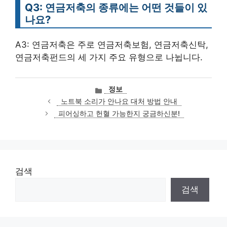
Q3: 연금저축의 종류에는 어떤 것들이 있
나요?
A3: 연금저축은 주로 연금저축보험, 연금저축신탁,
연금저축펀드의 세 가지 주요 유형으로 나뉩니다.
카
정보
테
노트북 소리가 안나요 대처 방법 안내
고
피어싱하고 헌혈 가능한지 궁금하신분!
리
검색
검색