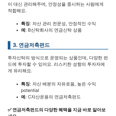
이 대신 관리해주며, 안정성을 중시하는 사람에게
적합해요.
특징
: 자산 관리 전문성, 안정적인 수익
예
: B신탁회사의 연금신탁 상품
3. 연금저축펀드
투자신탁의 방식으로 운영되는 상품인데, 다양한 펀
드에 투자할 수 있어요. 리스키한 성향의 투자자에
게 유리해요.
특징
: 자산 배분의 자유로움, 높은 수익
potential
예
: C자산운용의 연금저축펀드
✅
연금저축펀드의 다양한 혜택을 지금 바로 알아보