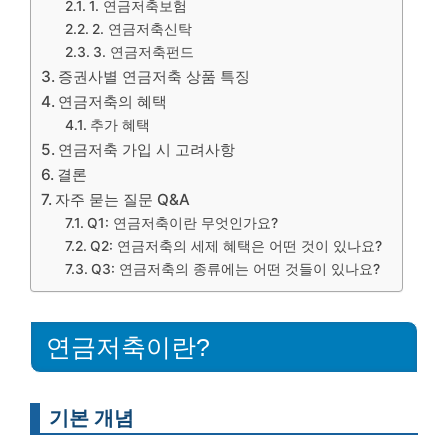
1. 연금저축보험
2. 연금저축신탁
3. 연금저축펀드
증권사별 연금저축 상품 특징
연금저축의 혜택
추가 혜택
연금저축 가입 시 고려사항
결론
자주 묻는 질문 Q&A
Q1: 연금저축이란 무엇인가요?
Q2: 연금저축의 세제 혜택은 어떤 것이 있나요?
Q3: 연금저축의 종류에는 어떤 것들이 있나요?
연금저축이란?
기본 개념