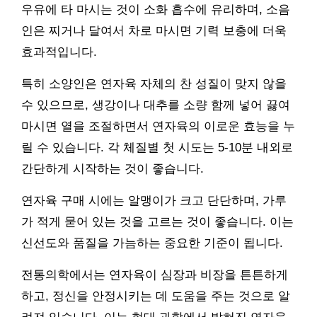
우유에 타 마시는 것이 소화 흡수에 유리하며, 소음
인은 찌거나 달여서 차로 마시면 기력 보충에 더욱
효과적입니다.
특히 소양인은 연자육 자체의 찬 성질이 맞지 않을
수 있으므로, 생강이나 대추를 소량 함께 넣어 끓여
마시면 열을 조절하면서 연자육의 이로운 효능을 누
릴 수 있습니다. 각 체질별 첫 시도는 5-10분 내외로
간단하게 시작하는 것이 좋습니다.
연자육 구매 시에는 알맹이가 크고 단단하며, 가루
가 적게 묻어 있는 것을 고르는 것이 좋습니다. 이는
신선도와 품질을 가늠하는 중요한 기준이 됩니다.
전통의학에서는 연자육이 심장과 비장을 튼튼하게
하고, 정신을 안정시키는 데 도움을 주는 것으로 알