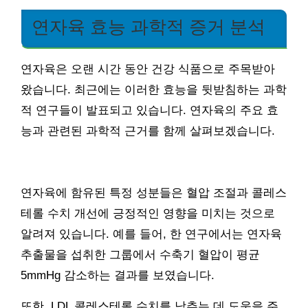
연자육 효능 과학적 증거 분석
연자육은 오랜 시간 동안 건강 식품으로 주목받아
왔습니다. 최근에는 이러한 효능을 뒷받침하는 과학
적 연구들이 발표되고 있습니다. 연자육의 주요 효
능과 관련된 과학적 근거를 함께 살펴보겠습니다.
연자육에 함유된 특정 성분들은 혈압 조절과 콜레스
테롤 수치 개선에 긍정적인 영향을 미치는 것으로
알려져 있습니다. 예를 들어, 한 연구에서는 연자육
추출물을 섭취한 그룹에서 수축기 혈압이 평균
5mmHg 감소하는 결과를 보였습니다.
또한, LDL 콜레스테롤 수치를 낮추는 데 도움을 주