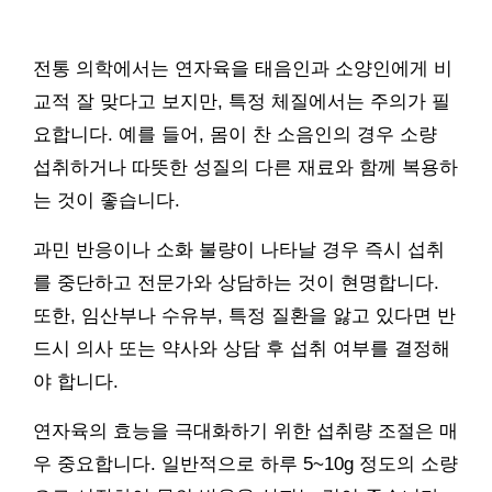
전통 의학에서는 연자육을 태음인과 소양인에게 비
교적 잘 맞다고 보지만, 특정 체질에서는 주의가 필
요합니다. 예를 들어, 몸이 찬 소음인의 경우 소량
섭취하거나 따뜻한 성질의 다른 재료와 함께 복용하
는 것이 좋습니다.
과민 반응이나 소화 불량이 나타날 경우 즉시 섭취
를 중단하고 전문가와 상담하는 것이 현명합니다.
또한, 임산부나 수유부, 특정 질환을 앓고 있다면 반
드시 의사 또는 약사와 상담 후 섭취 여부를 결정해
야 합니다.
연자육의 효능을 극대화하기 위한 섭취량 조절은 매
우 중요합니다. 일반적으로 하루 5~10g 정도의 소량