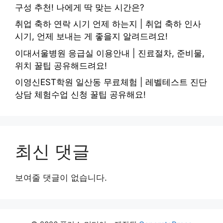
구성 추천! 나에게 딱 맞는 시간은?
취업 축하 연락 시기 언제 하는지 | 취업 축하 인사
시기, 언제 보내는 게 좋을지 알려드려요!
이대서울병원 응급실 이용안내 | 진료절차, 준비물,
위치 꿀팁 공유해드려요!
이영신EST학원 일산동 무료체험 | 레벨테스트 진단
상담 체험수업 신청 꿀팁 공유해요!
최신 댓글
보여줄 댓글이 없습니다.