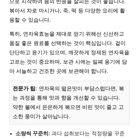
으로 시작하여 몸의 반응을 살피는 것이 좋습니다.
볶아서 차로 마시거나, 죽, 떡 등 다양한 요리에 활
용할 수 있습니다.
특히, 연자육효능을 제대로 얻기 위해선 신선하고
품질 좋은 원료를 선택하는 것이 핵심입니다. 겉이
단단하고 윤기가 있으며, 깨끗하게 정제된 연자육을
고르는 것이 중요하며, 보관 시에는 밀폐 용기에 담
아 서늘하고 건조한 곳에 보관해야 합니다.
전문가 팁:
연자육의 떫은맛이 부담스럽다면, 볶
는 과정을 통해 맛과 향을 개선할 수 있습니다.
약한 불에서 은은하게 볶으면 비린 맛이 줄고 고
소한 풍미가 살아납니다.
소량씩 꾸준히:
과다 섭취보다는 적정량을 꾸준