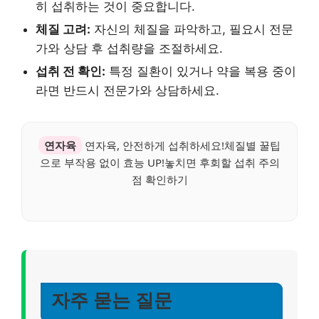
히 섭취하는 것이 중요합니다.
체질 고려:
자신의 체질을 파악하고, 필요시 전문
가와 상담 후 섭취량을 조절하세요.
섭취 전 확인:
특정 질환이 있거나 약을 복용 중이
라면 반드시 전문가와 상담하세요.
연자육
연자육, 안전하게 섭취하세요!체질별 꿀팁
으로 부작용 없이 효능 UP!놓치면 후회할 섭취 주의
점 확인하기
자주 묻는 질문