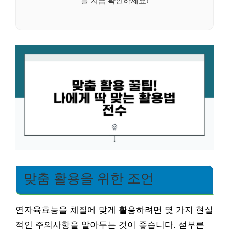
를 지금 확인하세요!
맞춤 활용을 위한 조언
연자육효능을 체질에 맞게 활용하려면 몇 가지 현실
적인 주의사항을 알아두는 것이 좋습니다. 섣부른