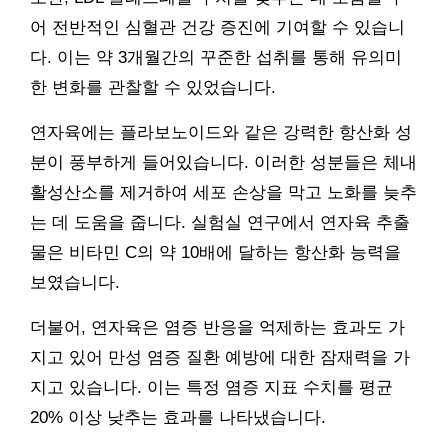
어 전반적인 심혈관 건강 증진에 기여할 수 있습니
다. 이는 약 3개월간의 꾸준한 섭취를 통해 유의미
한 변화를 관찰할 수 있었습니다.
연자육에는 플라보노이드와 같은 강력한 항산화 성
분이 풍부하게 들어있습니다. 이러한 성분들은 체내
활성산소를 제거하여 세포 손상을 막고 노화를 늦추
는 데 도움을 줍니다. 실험실 연구에서 연자육 추출
물은 비타민 C의 약 10배에 달하는 항산화 능력을
보였습니다.
더불어, 연자육은 염증 반응을 억제하는 효과도 가
지고 있어 만성 염증 질환 예방에 대한 잠재력을 가
지고 있습니다. 이는 특정 염증 지표 수치를 평균
20% 이상 낮추는 효과를 나타냈습니다.