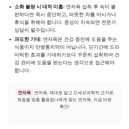
소화 불량 시 대처 미흡:
연자육 섭취 후 속이 불
편하다면 즉시 중단하고, 따뜻한 차를 마시거나
휴식을 취해야 합니다. 증상이 지속되면 전문가
상담이 필수입니다.
과도한 기대:
연자육은 건강 증진에 도움을 주는
식품이지 만병통치약이 아닙니다. 단기간에 드라
마틱한 효과를 기대하기보다 꾸준히 섭취하며 건
강 관리에 도움을 받는다는 생각으로 접근해야
합니다.
연자육
연자육, 제대로 알고 드세요과학적 근거로
체질별 맞춤 활용법나에게 맞는 연자육, 지금 바로
확인!