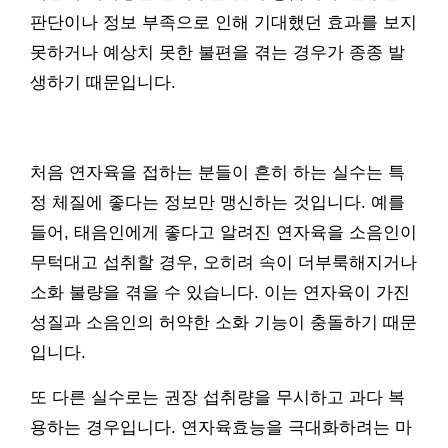
판단이나 정보 부족으로 인해 기대했던 효과를 보지
못하거나 예상치 못한 불편을 겪는 경우가 종종 발
생하기 때문입니다.
처음 연자육을 접하는 분들이 흔히 하는 실수는 특
정 체질에 좋다는 정보만 맹신하는 것입니다. 예를
들어, 태음인에게 좋다고 알려진 연자육을 소음인이
무턱대고 섭취할 경우, 오히려 속이 더부룩해지거나
소화 불량을 겪을 수 있습니다. 이는 연자육이 가진
성질과 소음인의 허약한 소화 기능이 충돌하기 때문
입니다.
또 다른 실수로는 권장 섭취량을 무시하고 과다 복
용하는 경우입니다. 연자육효능을 극대화하려는 마