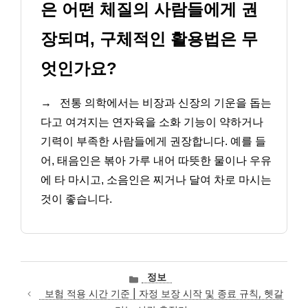
은 어떤 체질의 사람들에게 권
장되며, 구체적인 활용법은 무
엇인가요?
→
전통 의학에서는 비장과 신장의 기운을 돕는
다고 여겨지는 연자육을 소화 기능이 약하거나
기력이 부족한 사람들에게 권장합니다. 예를 들
어, 태음인은 볶아 가루 내어 따뜻한 물이나 우유
에 타 마시고, 소음인은 찌거나 달여 차로 마시는
것이 좋습니다.
카
정보
테
보험 적용 시간 기준 | 자정 보장 시작 및 종료 규칙, 헷갈
고