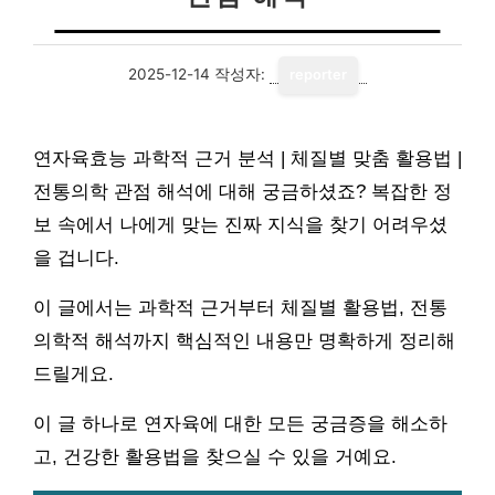
2025-12-14
작성자:
reporter
연자육효능 과학적 근거 분석 | 체질별 맞춤 활용법 |
전통의학 관점 해석에 대해 궁금하셨죠? 복잡한 정
보 속에서 나에게 맞는 진짜 지식을 찾기 어려우셨
을 겁니다.
이 글에서는 과학적 근거부터 체질별 활용법, 전통
의학적 해석까지 핵심적인 내용만 명확하게 정리해
드릴게요.
이 글 하나로 연자육에 대한 모든 궁금증을 해소하
고, 건강한 활용법을 찾으실 수 있을 거예요.