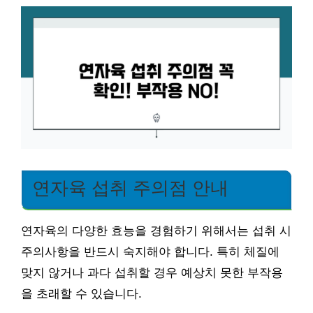
연자육 섭취 주의점 안내
연자육의 다양한 효능을 경험하기 위해서는 섭취 시
주의사항을 반드시 숙지해야 합니다. 특히 체질에
맞지 않거나 과다 섭취할 경우 예상치 못한 부작용
을 초래할 수 있습니다.