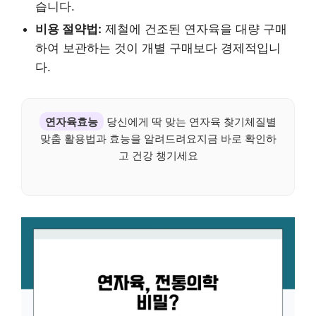
습니다.
비용 절약법:
제철에 건조된 연자육을 대량 구매
하여 보관하는 것이 개별 구매보다 경제적입니
다.
연자육효능
당신에게 딱 맞는 연자육 찾기체질별
맞춤 활용법과 효능을 알려드려요지금 바로 확인하
고 건강 챙기세요