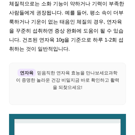
체질적으로는 소화 기능이 약하거나 기력이 부족한
사람들에게 권장됩니다. 예를 들어, 평소 속이 더부
룩하거나 기운이 없는 태음인 체질의 경우, 연자육
을 꾸준히 섭취하면 증상 완화에 도움이 될 수 있습
니다. 건조된 연자육 10g을 기준으로 하루 1-2회 섭
취하는 것이 일반적입니다.
연자육
믿음직한 연자육 효능을 만나보세요과학
이 증명한 놀라운 건강 비밀지금 바로 확인하고 활력
을 되찾으세요!