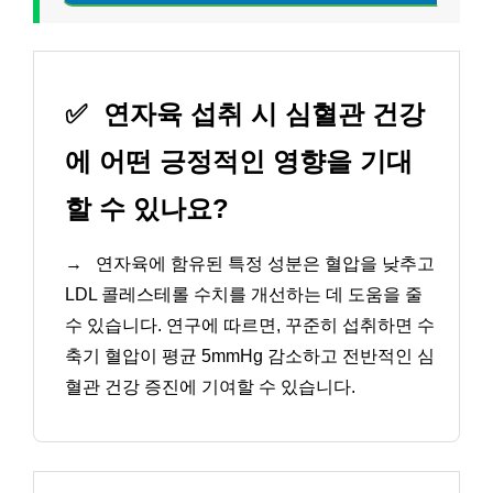
✅
연자육 섭취 시 심혈관 건강
에 어떤 긍정적인 영향을 기대
할 수 있나요?
→
연자육에 함유된 특정 성분은 혈압을 낮추고
LDL 콜레스테롤 수치를 개선하는 데 도움을 줄
수 있습니다. 연구에 따르면, 꾸준히 섭취하면 수
축기 혈압이 평균 5mmHg 감소하고 전반적인 심
혈관 건강 증진에 기여할 수 있습니다.