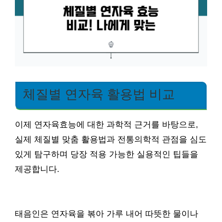
체질별 연자육 활용법 비교
이제 연자육효능에 대한 과학적 근거를 바탕으로,
실제 체질별 맞춤 활용법과 전통의학적 관점을 심도
있게 탐구하며 당장 적용 가능한 실용적인 팁들을
제공합니다.
태음인은 연자육을 볶아 가루 내어 따뜻한 물이나