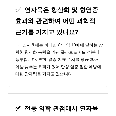
✅
연자육은 항산화 및 항염증
효과와 관련하여 어떤 과학적
근거를 가지고 있나요?
→
연자육에는 비타민 C의 약 10배에 달하는 강
력한 항산화 능력을 가진 플라보노이드 성분이
풍부합니다. 또한, 염증 지표 수치를 평균 20%
이상 낮추는 효과가 있어 만성 염증 질환 예방에
대한 잠재력을 가지고 있습니다.
✅
전통 의학 관점에서 연자육