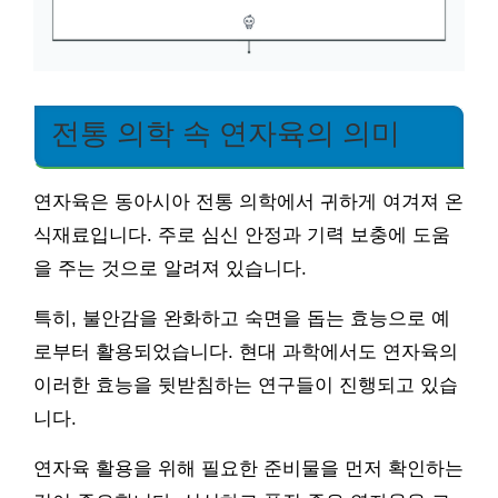
전통 의학 속 연자육의 의미
연자육은 동아시아 전통 의학에서 귀하게 여겨져 온
식재료입니다. 주로 심신 안정과 기력 보충에 도움
을 주는 것으로 알려져 있습니다.
특히, 불안감을 완화하고 숙면을 돕는 효능으로 예
로부터 활용되었습니다. 현대 과학에서도 연자육의
이러한 효능을 뒷받침하는 연구들이 진행되고 있습
니다.
연자육 활용을 위해 필요한 준비물을 먼저 확인하는