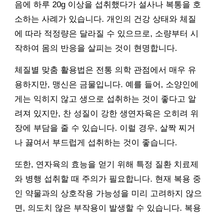
음에 하루 20g 이상을 섭취했다가 설사나 복통을 호
소하는 사례가 있습니다. 개인의 건강 상태와 체질
에 따라 적정량은 달라질 수 있으므로, 소량부터 시
작하여 몸의 반응을 살피는 것이 현명합니다.
체질별 맞춤 활용법은 전통 의학 관점에서 매우 유
용하지만, 맹신은 금물입니다. 예를 들어, 소양인에
게는 익히지 않고 생으로 섭취하는 것이 좋다고 알
려져 있지만, 찬 성질이 강한 생연자육은 오히려 위
장에 부담을 줄 수 있습니다. 이럴 경우, 살짝 찌거
나 끓여서 부드럽게 섭취하는 것이 좋습니다.
또한, 연자육의 효능을 얻기 위해 특정 질환 치료제
와 병행 섭취할 때 주의가 필요합니다. 현재 복용 중
인 약물과의 상호작용 가능성을 미리 고려하지 않으
면, 의도치 않은 부작용이 발생할 수 있습니다. 복용