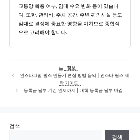
교통망 확충 여부, 임대 수요 변화 등이 있습니
다. 또한, 관리비, 주차 공간, 주변 편의시설 등도
임대료 결정에 중요한 영향을 미치므로 종합적
으로 고려해야 합니다.
카
정보
테
인스타그램 릴스 만들기 편집 방법 음악 | 인스타 릴스 제
고
작 가이드
리
등록금 납부 기간 언제까지 | 대학 등록금 납부 마감
검색
검색