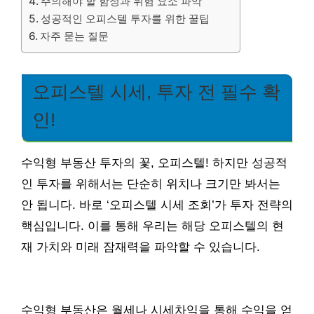
주의해야 할 함정과 위험 요소 파악
성공적인 오피스텔 투자를 위한 꿀팁
자주 묻는 질문
오피스텔 시세, 투자 전 필수 확
인!
수익형 부동산 투자의 꽃, 오피스텔! 하지만 성공적
인 투자를 위해서는 단순히 위치나 크기만 봐서는
안 됩니다. 바로 ‘오피스텔 시세 조회’가 투자 전략의
핵심입니다. 이를 통해 우리는 해당 오피스텔의 현
재 가치와 미래 잠재력을 파악할 수 있습니다.
수익형 부동산은 월세나 시세차익을 통해 수익을 얻