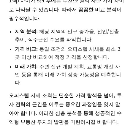
1%p 차이가 5년 후에는 수천만 원의 자산 가치 차이
로 나타날 수 있습니다. 따라서 꼼꼼한 비교 분석이
필수적입니다.
지역 분석:
해당 지역의 인구 증가율, 전입/전출
추이, 직주근접 수요를 파악합니다.
가격 비교:
동일 조건의 오피스텔 시세를 최소 3
곳 이상 비교하여 적정 가격을 산정합니다.
미래 가치:
주변 신규 개발 계획, 교통망 개선 사
업 등을 통해 미래 가치 상승 가능성을 예측합니
다.
오피스텔 시세 조회는 단순한 가격 탐색을 넘어, 투
자 전략의 근간을 이루는 중요한 과정임을 잊지 말
아야 합니다. 이러한 심층 분석을 통해 성공적인 수
익형 부동산 투자의 발판을 마련하시길 바랍니다.