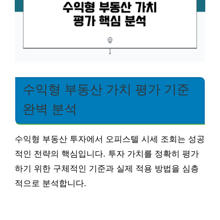
수익형 부동산 가치 평가 기준
완벽 분석
수익형 부동산 투자에서 오피스텔 시세 조회는 성공
적인 전략의 핵심입니다. 투자 가치를 정확히 평가
하기 위한 구체적인 기준과 실제 적용 방법을 심층
적으로 분석합니다.