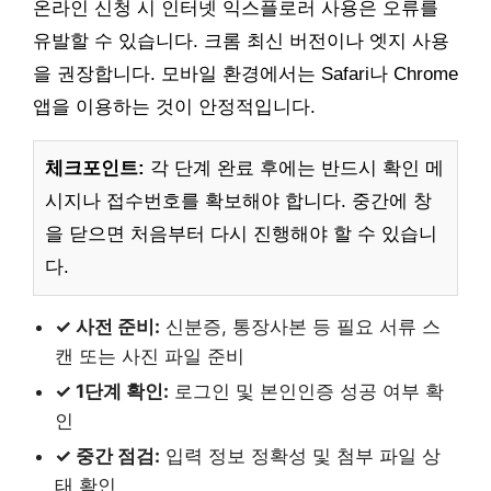
온라인 신청 시 인터넷 익스플로러 사용은 오류를
유발할 수 있습니다. 크롬 최신 버전이나 엣지 사용
을 권장합니다. 모바일 환경에서는 Safari나 Chrome
앱을 이용하는 것이 안정적입니다.
체크포인트:
각 단계 완료 후에는 반드시 확인 메
시지나 접수번호를 확보해야 합니다. 중간에 창
을 닫으면 처음부터 다시 진행해야 할 수 있습니
다.
✓ 사전 준비:
신분증, 통장사본 등 필요 서류 스
캔 또는 사진 파일 준비
✓ 1단계 확인:
로그인 및 본인인증 성공 여부 확
인
✓ 중간 점검:
입력 정보 정확성 및 첨부 파일 상
태 확인