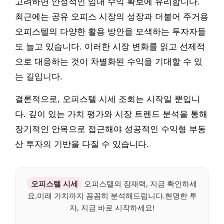
고려하면 안정적인 임대 수익 확보에 유리합니다.
최근에는 공유 오피스 시장의 성장과 더불어 주거용
오피스텔의 다양한 활용 방안을 모색하는 투자자들
도 늘고 있습니다. 이러한 시장 변화를 읽고 선제적
으로 대응하는 것이 차별화된 수익을 기대할 수 있
는 길입니다.
결론적으로, 오피스텔 시세 조회는 시작일 뿐입니
다. 깊이 있는 가치 평가와 시장 트렌드 분석을 통해
장기적인 안목으로 접근해야 성공적인 수익형 부동
산 투자의 기반을 다질 수 있습니다.
오피스텔 시세
오피스텔의 잠재력, 지금 확인하세
요.미래 가치까지 꼼꼼히 분석해드립니다.현명한 투
자, 지금 바로 시작하세요!