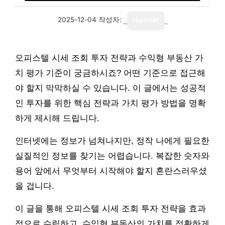
2025-12-04
작성자:
reporter
오피스텔 시세 조회 투자 전략과 수익형 부동산 가
치 평가 기준이 궁금하시죠? 어떤 기준으로 접근해
야 할지 막막하실 수 있습니다. 이 글에서는 성공적
인 투자를 위한 핵심 전략과 가치 평가 방법을 명확
하게 제시해 드립니다.
인터넷에는 정보가 넘쳐나지만, 정작 나에게 필요한
실질적인 정보를 찾기는 어렵습니다. 복잡한 숫자와
용어 앞에서 무엇부터 시작해야 할지 혼란스러우셨
을 겁니다.
이 글을 통해 오피스텔 시세 조회 투자 전략을 효과
적으로 수립하고, 수익형 부동산의 가치를 정확하게