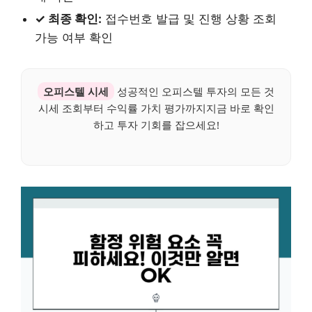
✓ 최종 확인:
접수번호 발급 및 진행 상황 조회
가능 여부 확인
오피스텔 시세
성공적인 오피스텔 투자의 모든 것
시세 조회부터 수익률 가치 평가까지지금 바로 확인
하고 투자 기회를 잡으세요!