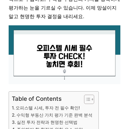
평가하는 눈을 기르실 수 있습니다. 이제 망설이지
말고 현명한 투자 결정을 내리세요.
Table of Contents
오피스텔 시세, 투자 전 필수 확인!
수익형 부동산 가치 평가 기준 완벽 분석
실전 투자 전략과 현명한 선택법