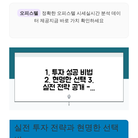
오피스텔
정확한 오피스텔 시세실시간 분석 데이
터 제공지금 바로 가치 확인하세요
실전 투자 전략과 현명한 선택