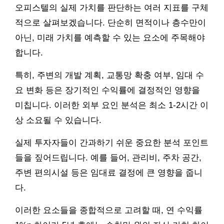
오피스텔의 실제 가치를 판단하는 여러 지표를 구체
적으로 살펴보겠습니다. 단순히 면적이나 층수만이
아닌, 미래 가치를 예측할 수 있는 요소에 주목해야
합니다.
특히, 주변의 개발 계획, 교통망 확충 여부, 임대 수
요 변화 등은 장기적인 수익률에 결정적인 영향을
미칩니다. 이러한 외부 요인 분석은 최소 1-2시간 이
상 소요될 수 있습니다.
실제 투자자들이 간과하기 쉬운 중요한 분석 포인트
들을 짚어드립니다. 예를 들어, 관리비, 주차 공간,
주변 편의시설 등은 임대료 결정에 큰 영향을 줍니
다.
이러한 요소들을 종합적으로 고려할 때, 연 수익률