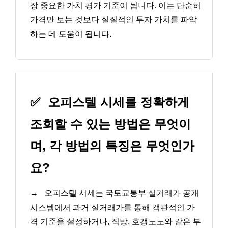
장 중요한 가치 평가 기준이 됩니다. 이는 단순히
가격만 보는 것보다 실질적인 투자 가치를 파악
하는 데 도움이 됩니다.
✅
오피스텔 시세를 정확하게
조회할 수 있는 방법은 무엇이
며, 각 방법의 특징은 무엇인가
요?
→
오피스텔 시세는 국토교통부 실거래가 공개
시스템에서 과거 실거래가를 통해 객관적인 가
격 기준을 설정하거나, 직방, 호갱노노와 같은 부