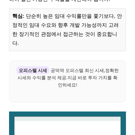
핵심:
단순히 높은 임대 수익률만을 쫓기보다, 안
정적인 임대 수요와 향후 개발 가능성까지 고려
한 장기적인 관점에서 접근하는 것이 중요합니
다.
오피스텔 시세
공덕역 오피스텔 최신 시세,정확한
시세와 수익률 분석 제공.지금 바로 투자 가치를 확
인하세요!