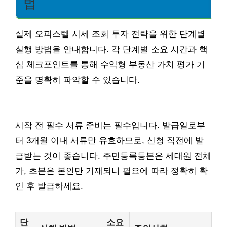
법
실제 오피스텔 시세 조회 투자 전략을 위한 단계별
실행 방법을 안내합니다. 각 단계별 소요 시간과 핵
심 체크포인트를 통해 수익형 부동산 가치 평가 기
준을 명확히 파악할 수 있습니다.
시작 전 필수 서류 준비는 필수입니다. 발급일로부
터 3개월 이내 서류만 유효하므로, 신청 직전에 발
급받는 것이 좋습니다. 주민등록등본은 세대원 전체
가, 초본은 본인만 기재되니 필요에 따라 정확히 확
인 후 발급하세요.
단
소요