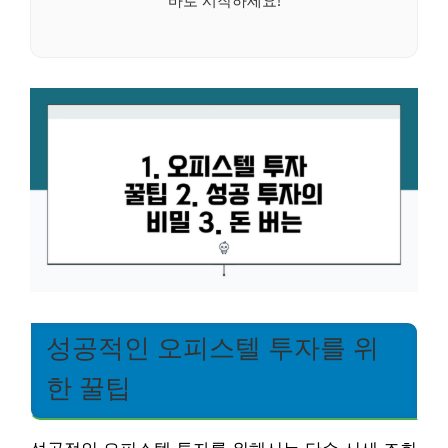
성공적인 오피스텔 투자를 위
한 꿀팁