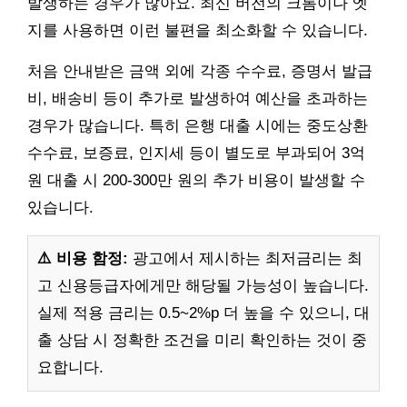
발생하는 경우가 많아요. 최신 버전의 크롬이나 엣
지를 사용하면 이런 불편을 최소화할 수 있습니다.
처음 안내받은 금액 외에 각종 수수료, 증명서 발급
비, 배송비 등이 추가로 발생하여 예산을 초과하는
경우가 많습니다. 특히 은행 대출 시에는 중도상환
수수료, 보증료, 인지세 등이 별도로 부과되어 3억
원 대출 시 200-300만 원의 추가 비용이 발생할 수
있습니다.
⚠️ 비용 함정:
광고에서 제시하는 최저금리는 최
고 신용등급자에게만 해당될 가능성이 높습니다.
실제 적용 금리는 0.5~2%p 더 높을 수 있으니, 대
출 상담 시 정확한 조건을 미리 확인하는 것이 중
요합니다.