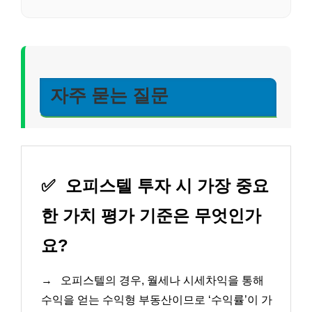
자주 묻는 질문
✅
오피스텔 투자 시 가장 중요
한 가치 평가 기준은 무엇인가
요?
→
오피스텔의 경우, 월세나 시세차익을 통해
수익을 얻는 수익형 부동산이므로 ‘수익률’이 가