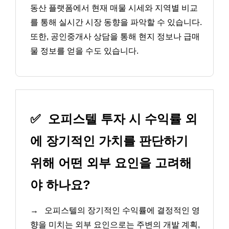
동산 플랫폼에서 현재 매물 시세와 지역별 비교
를 통해 실시간 시장 동향을 파악할 수 있습니다.
또한, 공인중개사 상담을 통해 현지 정보나 급매
물 정보를 얻을 수도 있습니다.
✅
오피스텔 투자 시 수익률 외
에 장기적인 가치를 판단하기
위해 어떤 외부 요인을 고려해
야 하나요?
→
오피스텔의 장기적인 수익률에 결정적인 영
향을 미치는 외부 요인으로는 주변의 개발 계획,