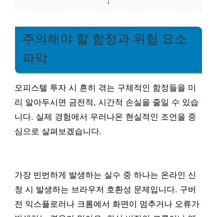
주의해야 할 함정과 위험 요소
파악
오피스텔 투자 시 흔히 겪는 구체적인 함정들을 미
리 알아두시면 금전적, 시간적 손실을 줄일 수 있습
니다. 실제 경험에서 우러나온 현실적인 조언을 중
심으로 살펴보겠습니다.
가장 빈번하게 발생하는 실수 중 하나는 온라인 신
청 시 발생하는 브라우저 호환성 문제입니다. 구버
전 익스플로러나 크롬에서 화면이 멈추거나 오류가