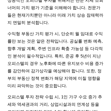
성공적인 오피스텔 투자를 위해서는 단순 시세 조회
너머의 가치 평가 기준을 이해해야 합니다. 전문가
들은 현재가치뿐만 아니라 미래 가치 상승 잠재력까
지 면밀히 분석합니다.
수익형 부동산 가치 평가 시, 단순히 월 임대료 수익
률만 보는 것은 얕은 전략입니다. 공실률 변화 예측,
향후 개발 계획, 주변 인프라 확충 가능성 등 다각적
인 분석이 필수적입니다. 특히, 준공 후 5년이 지난
오피스텔의 경우 노후화에 따른 유지보수 비용 증가
를 감안하여 감가상각을 예상해야 합니다. 또한, 정
부의 부동산 정책 변화가 해당 지역에 미칠 영향을
미리 파악하는 것이 중요합니다.
오피스텔 투자 전략 수립 시, 1인 가구 수요 증가 추
세와 역세권과의 거리, 상업시설과의 연계성 등을