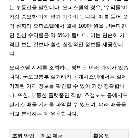
는 부동산을 말합니다. 오피스텔의 경우, ‘수익률’이
가장 중요한 가치 평가 기준이 됩니다. 예를 들어, 2
억 원짜리 오피스텔에서 월세 100만 원을 받는다면
연 환산 수익률은 약 6%가 됩니다. 이는 단순히 가
격만 보는 것보다 훨씬 실질적인 정보를 제공합니
다.
오피스텔 시세를 조회하는 방법은 여러 가지가 있습
니다. 국토교통부 실거래가 공개시스템에서는 실제
거래된 가격 정보를 확인할 수 있어 가장 정확합니
다. 또한, 부동산 플랫폼인 직방, 호갱노노 등에서도
실시간 매물 시세를 파악할 수 있으며, 여러 매물을
비교 분석하는 데 유용합니다.
조회 방법
정보 제공
활용 팁