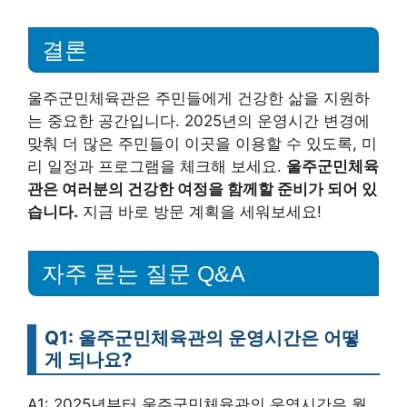
결론
울주군민체육관은 주민들에게 건강한 삶을 지원하
는 중요한 공간입니다. 2025년의 운영시간 변경에
맞춰 더 많은 주민들이 이곳을 이용할 수 있도록, 미
리 일정과 프로그램을 체크해 보세요.
울주군민체육
관은 여러분의 건강한 여정을 함께할 준비가 되어 있
습니다.
지금 바로 방문 계획을 세워보세요!
자주 묻는 질문 Q&A
Q1: 울주군민체육관의 운영시간은 어떻
게 되나요?
A1: 2025년부터 울주군민체육관의 운영시간은 월