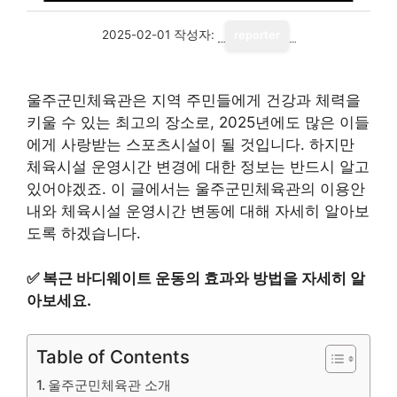
2025-02-01
작성자:
reporter
울주군민체육관은 지역 주민들에게 건강과 체력을
키울 수 있는 최고의 장소로, 2025년에도 많은 이들
에게 사랑받는 스포츠시설이 될 것입니다. 하지만
체육시설 운영시간 변경에 대한 정보는 반드시 알고
있어야겠죠. 이 글에서는 울주군민체육관의 이용안
내와 체육시설 운영시간 변동에 대해 자세히 알아보
도록 하겠습니다.
✅
복근 바디웨이트 운동의 효과와 방법을 자세히 알
아보세요.
Table of Contents
울주군민체육관 소개