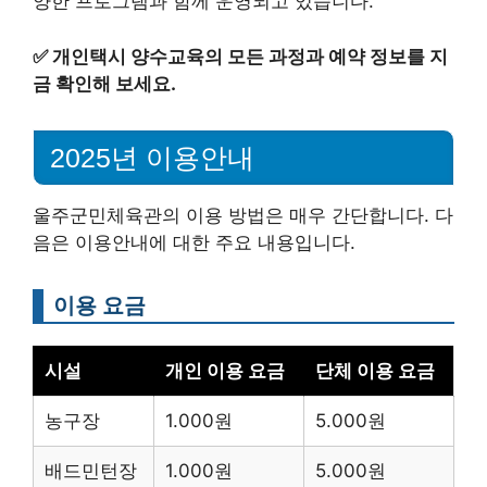
양한 프로그램과 함께 운영되고 있습니다.
✅
개인택시 양수교육의 모든 과정과 예약 정보를 지
금 확인해 보세요.
2025년 이용안내
울주군민체육관의 이용 방법은 매우 간단합니다. 다
음은 이용안내에 대한 주요 내용입니다.
이용 요금
시설
개인 이용 요금
단체 이용 요금
농구장
1.000원
5.000원
배드민턴장
1.000원
5.000원