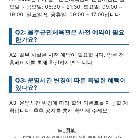
요일 ~ 금요일: 06:30 ~ 21:30. 토요일: 09:00 ~
19:00. 일요일 및 공휴일: 09:00 ~ 17:00입니다.
Q2: 울주군민체육관은 사전 예약이 필요
한가요?
A2: 일부 시설은 사전 예약이 필요합니다. 방문 전
홈페이지를 통해 확인하시면 됩니다.
Q3: 운영시간 변경에 따른 특별한 혜택이
있나요?
A3: 운영시간 변경에 따라 할인 이벤트를 제공할 계
획입니다. 추후 공지를 통해 확인해 주세요.
카
정보
테
한화손보 경증 간편건강보험 신청 방법 및 보장 내용