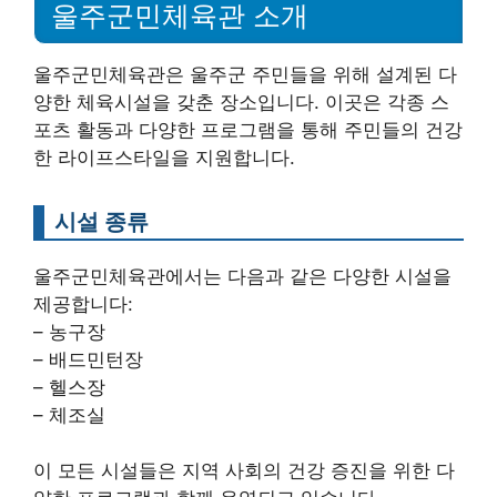
울주군민체육관 소개
울주군민체육관은 울주군 주민들을 위해 설계된 다
양한 체육시설을 갖춘 장소입니다. 이곳은 각종 스
포츠 활동과 다양한 프로그램을 통해 주민들의 건강
한 라이프스타일을 지원합니다.
시설 종류
울주군민체육관에서는 다음과 같은 다양한 시설을
제공합니다:
– 농구장
– 배드민턴장
– 헬스장
– 체조실
이 모든 시설들은 지역 사회의 건강 증진을 위한 다