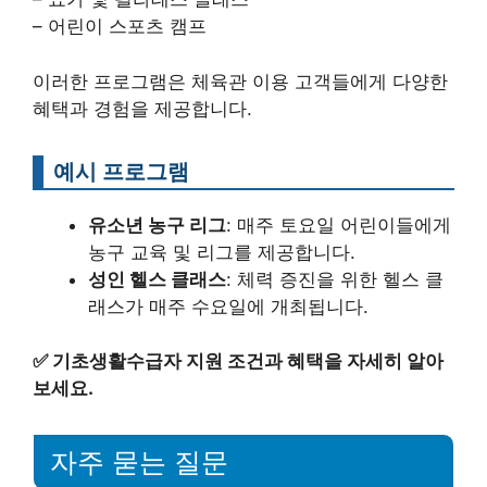
– 어린이 스포츠 캠프
이러한 프로그램은 체육관 이용 고객들에게 다양한
혜택과 경험을 제공합니다.
예시 프로그램
유소년 농구 리그
: 매주 토요일 어린이들에게
농구 교육 및 리그를 제공합니다.
성인 헬스 클래스
: 체력 증진을 위한 헬스 클
래스가 매주 수요일에 개최됩니다.
✅
기초생활수급자 지원 조건과 혜택을 자세히 알아
보세요.
자주 묻는 질문