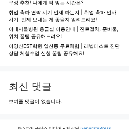
구성 추천! 나에게 딱 맞는 시간은?
취업 축하 연락 시기 언제 하는지 | 취업 축하 인사
시기, 언제 보내는 게 좋을지 알려드려요!
이대서울병원 응급실 이용안내 | 진료절차, 준비물,
위치 꿀팁 공유해드려요!
이영신EST학원 일산동 무료체험 | 레벨테스트 진단
상담 체험수업 신청 꿀팁 공유해요!
최신 댓글
보여줄 댓글이 없습니다.
© 2026 플러스 미디어
• 제작됨
GeneratePress