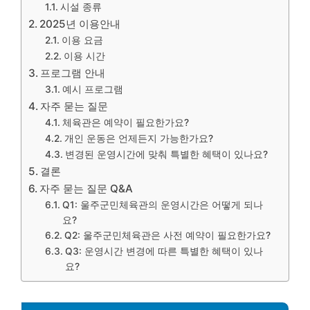
시설 종류
2025년 이용안내
이용 요금
이용 시간
프로그램 안내
예시 프로그램
자주 묻는 질문
체육관은 예약이 필요한가요?
개인 운동은 언제든지 가능한가요?
변경된 운영시간에 맞춰 특별한 혜택이 있나요?
결론
자주 묻는 질문 Q&A
Q1: 울주군민체육관의 운영시간은 어떻게 되나
요?
Q2: 울주군민체육관은 사전 예약이 필요한가요?
Q3: 운영시간 변경에 따른 특별한 혜택이 있나
요?