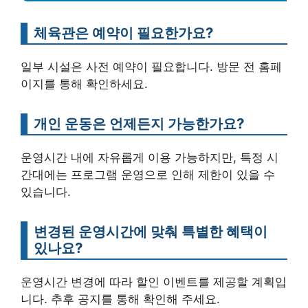
체육관은 예약이 필요한가요?
일부 시설은 사전 예약이 필요합니다. 방문 전 홈페
이지를 통해 확인하세요.
개인 운동은 언제든지 가능한가요?
운영시간 내에 자유롭게 이용 가능하지만, 특정 시
간대에는 프로그램 운영으로 인해 제한이 있을 수
있습니다.
변경된 운영시간에 맞춰 특별한 혜택이
있나요?
운영시간 변경에 따라 할인 이벤트를 제공할 계획입
니다. 추후 공지를 통해 확인해 주세요.