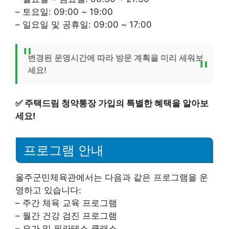
– 토요일: 09:00 ~ 19:00
– 일요일 및 공휴일: 09:00 ~ 17:00
변경된 운영시간에 따라 방문 계획을 미리 세워보
세요!
✅
주택드림 청약통장 가입의 특별한 혜택을 알아보
세요!
프로그램 안내
울주군민체육관에서는 다음과 같은 프로그램을 운
영하고 있습니다:
– 주간 체육 교육 프로그램
– 월간 건강 검진 프로그램
– 요가 및 필라테스 클래스