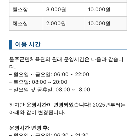
헬스장
3.000원
10.000원
체조실
2.000원
10.000원
이용 시간
울주군민체육관의 원래 운영시간은 다음과 같습니
다.
– 월요일 ~ 금요일: 06:00 ~ 22:00
– 토요일: 08:00 ~ 20:00
– 일요일 및 공휴일: 08:00 ~ 18:00
하지만
운영시간이 변경되었습니다!
2025년부터는
아래와 같이 변경됩니다.
운영시간 변경 후:
– 월요일 ~ 금요일: 06:30 ~ 21:30