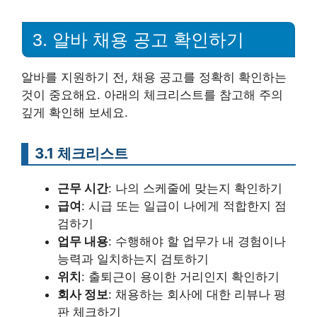
3. 알바 채용 공고 확인하기
알바를 지원하기 전, 채용 공고를 정확히 확인하는
것이 중요해요. 아래의 체크리스트를 참고해 주의
깊게 확인해 보세요.
3.1 체크리스트
근무 시간
: 나의 스케줄에 맞는지 확인하기
급여
: 시급 또는 일급이 나에게 적합한지 점
검하기
업무 내용
: 수행해야 할 업무가 내 경험이나
능력과 일치하는지 검토하기
위치
: 출퇴근이 용이한 거리인지 확인하기
회사 정보
: 채용하는 회사에 대한 리뷰나 평
판 체크하기