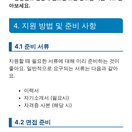
아보세요.
4. 지원 방법 및 준비 사항
4.1 준비 서류
지원할 때 필요한 서류에 대해 미리 준비하는 것이
좋아요. 일반적으로 요구되는 서류는 다음과 같아
요.
이력서
자기소개서 (필요시)
자격증 사본 (해당 시)
4.2 면접 준비