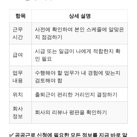
항목
상세 설명
근무
사전에 확인하여 본인 스케줄에 알맞은
시간
지 점검하기
시급 또는 일급이 나에게 적합한지 확
급여
인 필요
업무
수행해야 할 업무가 내 경험에 맞는지
내용
검토해야 함
위치
출퇴근이 편리한 거리인지 결정하기
회사
회사의 리뷰나 평판을 확인하기
정보
✅
공공근로 신청에 필요한 모든 정보를 지금 바로 알