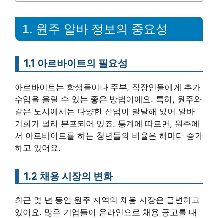
1. 원주 알바 정보의 중요성
1.1 아르바이트의 필요성
아르바이트는 학생들이나 주부, 직장인들에게 추가
수입을 올릴 수 있는 좋은 방법이에요. 특히, 원주와
같은 도시에서는 다양한 산업이 발달해 있어 알바
기회가 널리 분포되어 있죠. 통계에 따르면, 원주에
서 아르바이트를 하는 청년들의 비율은 해마다 증가
하고 있어요.
1.2 채용 시장의 변화
최근 몇 년 동안 원주 지역의 채용 시장은 급변하고
있어요. 많은 기업들이 온라인으로 채용 공고를 내