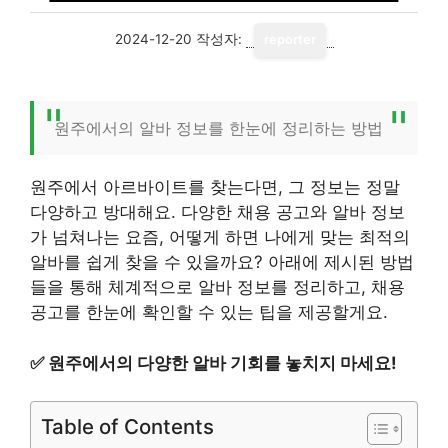
2024-12-20
작성자:
reporter
원주에서의 알바 정보를 한눈에 정리하는 방법
원주에서 아르바이트를 찾는다면, 그 정보는 정말
다양하고 방대해요. 다양한 채용 공고와 알바 정보
가 넘쳐나는 요즘, 어떻게 하면 나에게 맞는 최적의
알바를 쉽게 찾을 수 있을까요? 아래에 제시된 방법
들을 통해 체계적으로 알바 정보를 정리하고, 채용
공고를 한눈에 확인할 수 있는 팁을 제공할게요.
✅
원주에서의 다양한 알바 기회를 놓치지 마세요!
Table of Contents