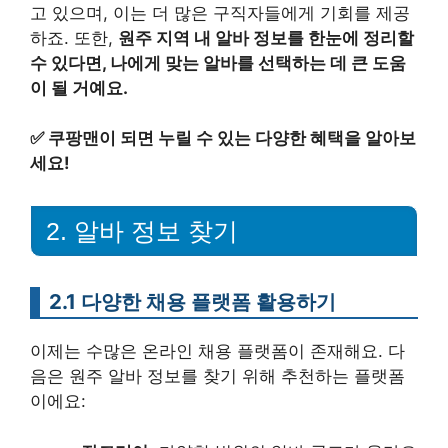
고 있으며, 이는 더 많은 구직자들에게 기회를 제공
하죠. 또한,
원주 지역 내 알바 정보를 한눈에 정리할
수 있다면, 나에게 맞는 알바를 선택하는 데 큰 도움
이 될 거예요.
✅
쿠팡맨이 되면 누릴 수 있는 다양한 혜택을 알아보
세요!
2. 알바 정보 찾기
2.1 다양한 채용 플랫폼 활용하기
이제는 수많은 온라인 채용 플랫폼이 존재해요. 다
음은 원주 알바 정보를 찾기 위해 추천하는 플랫폼
이에요: