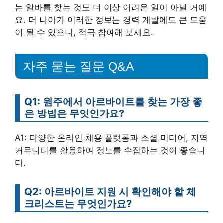
는 알바를 찾는 것도 더 이상 어려운 일이 아닐 거예
요. 더 나아가 이러한 정보는 경력 개발에도 큰 도움
이 될 수 있으니, 적극 참여해 보세요.
자주 묻는 질문 Q&A
Q1: 원주에서 아르바이트를 찾는 가장 좋
은 방법은 무엇인가요?
A1: 다양한 온라인 채용 플랫폼과 소셜 미디어, 지역
커뮤니티를 활용하여 정보를 수집하는 것이 좋습니
다.
Q2: 아르바이트 지원 시 확인해야 할 체
크리스트는 무엇인가요?