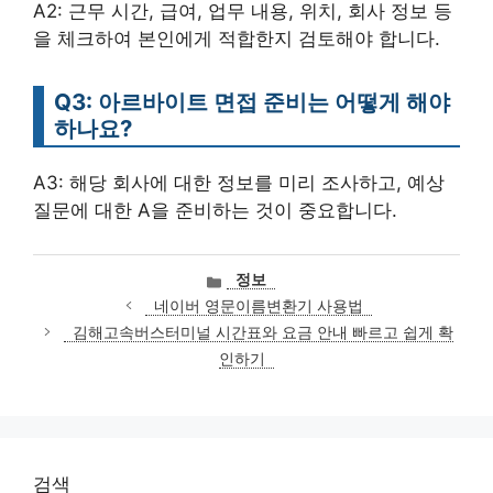
A2: 근무 시간, 급여, 업무 내용, 위치, 회사 정보 등
을 체크하여 본인에게 적합한지 검토해야 합니다.
Q3: 아르바이트 면접 준비는 어떻게 해야
하나요?
A3: 해당 회사에 대한 정보를 미리 조사하고, 예상
질문에 대한 A을 준비하는 것이 중요합니다.
카
정보
테
네이버 영문이름변환기 사용법
고
김해고속버스터미널 시간표와 요금 안내 빠르고 쉽게 확
리
인하기
검색