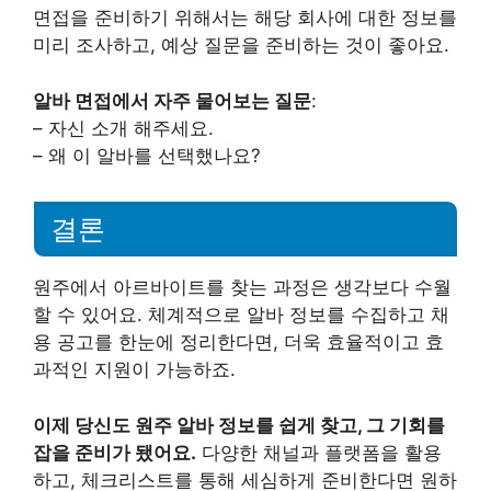
면접을 준비하기 위해서는 해당 회사에 대한 정보를
미리 조사하고, 예상 질문을 준비하는 것이 좋아요.
알바 면접에서 자주 물어보는 질문
:
– 자신 소개 해주세요.
– 왜 이 알바를 선택했나요?
결론
원주에서 아르바이트를 찾는 과정은 생각보다 수월
할 수 있어요. 체계적으로 알바 정보를 수집하고 채
용 공고를 한눈에 정리한다면, 더욱 효율적이고 효
과적인 지원이 가능하죠.
이제 당신도 원주 알바 정보를 쉽게 찾고, 그 기회를
잡을 준비가 됐어요.
다양한 채널과 플랫폼을 활용
하고, 체크리스트를 통해 세심하게 준비한다면 원하