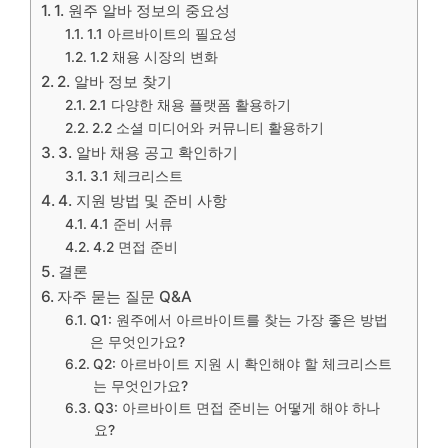
1. 원주 알바 정보의 중요성
1.1 아르바이트의 필요성
1.2 채용 시장의 변화
2. 알바 정보 찾기
2.1 다양한 채용 플랫폼 활용하기
2.2 소셜 미디어와 커뮤니티 활용하기
3. 알바 채용 공고 확인하기
3.1 체크리스트
4. 지원 방법 및 준비 사항
4.1 준비 서류
4.2 면접 준비
결론
자주 묻는 질문 Q&A
Q1: 원주에서 아르바이트를 찾는 가장 좋은 방법
은 무엇인가요?
Q2: 아르바이트 지원 시 확인해야 할 체크리스트
는 무엇인가요?
Q3: 아르바이트 면접 준비는 어떻게 해야 하나
요?