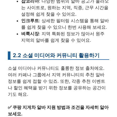
잡코리아
: 다양한 범위의 알바 공고가 올라오
는 사이트로, 원하는 지역, 직종, 근무 시간을
설정해 쉽게 찾을 수 있어요.
인크루트
: 상세한 필터링 시스템을 통해 알바
를 쉽게 찾을 수 있으니 한번 사용해 보세요.
벼룩시장
: 지역 특화된 정보가 많아서 원주
지역의 알바를 쉽게 찾을 수 있어요.
2.2 소셜 미디어와 커뮤니티 활용하기
소셜 미디어나 커뮤니티도 훌륭한 정보 출처에요.
여러 카페나 그룹에서 지역 커뮤니티의 추천 알바
정보를 쉽게 접할 수 있죠. 또한, 각종 추천 이벤트
나 할인 혜택을 받기 위한 정보를 공유하는 공간이
기도 해요.
✅
쿠팡 지게차 알바 지원 방법과 조건을 자세히 알아
보세요.