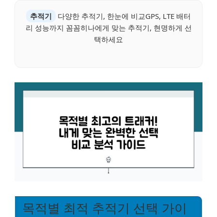
추적기
다양한 추적기, 한눈에 비교GPS, LTE 배터
리 성능까지 꼼꼼히나에게 맞는 추적기, 현명하게 선
택하세요
목적별 최적 추적기 선택 가이