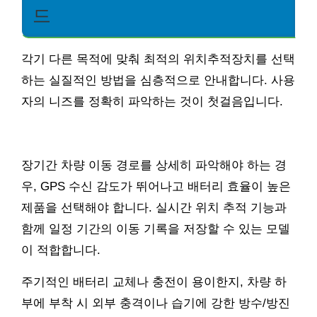
드
각기 다른 목적에 맞춰 최적의 위치추적장치를 선택
하는 실질적인 방법을 심층적으로 안내합니다. 사용
자의 니즈를 정확히 파악하는 것이 첫걸음입니다.
장기간 차량 이동 경로를 상세히 파악해야 하는 경
우, GPS 수신 감도가 뛰어나고 배터리 효율이 높은
제품을 선택해야 합니다. 실시간 위치 추적 기능과
함께 일정 기간의 이동 기록을 저장할 수 있는 모델
이 적합합니다.
주기적인 배터리 교체나 충전이 용이한지, 차량 하
부에 부착 시 외부 충격이나 습기에 강한 방수/방진