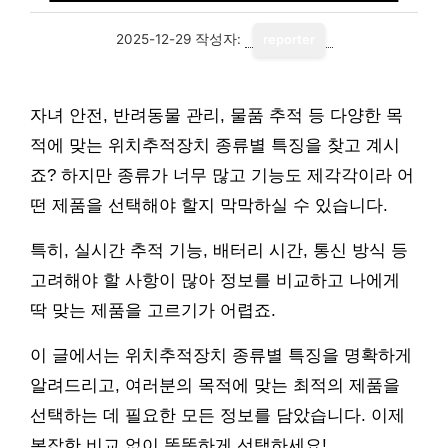
2025-12-29
작성자:
reporter
자녀 안전, 반려동물 관리, 물품 추적 등 다양한 목
적에 맞는 위치추적장치 종류별 특징을 찾고 계시
죠? 하지만 종류가 너무 많고 기능도 제각각이라 어
떤 제품을 선택해야 할지 막막하실 수 있습니다.
특히, 실시간 추적 기능, 배터리 시간, 통신 방식 등
고려해야 할 사항이 많아 정보를 비교하고 나에게
딱 맞는 제품을 고르기가 어렵죠.
이 글에서는 위치추적장치 종류별 특징을 명확하게
알려드리고, 여러분의 목적에 맞는 최적의 제품을
선택하는 데 필요한 모든 정보를 담았습니다. 이제
복잡한 비교 없이 똑똑하게 선택하세요!