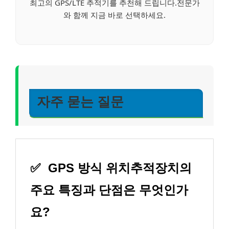
최고의 GPS/LTE 추적기를 추천해 드립니다.전문가
와 함께 지금 바로 선택하세요.
자주 묻는 질문
✅
GPS 방식 위치추적장치의
주요 특징과 단점은 무엇인가
요?