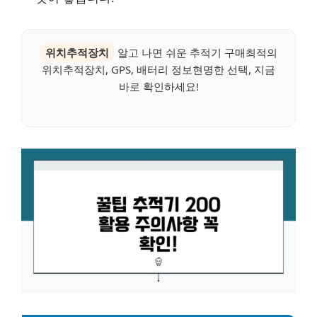
위치추적장치
알고 나면 쉬운 추적기 구매최적의
위치추적장치, GPS, 배터리 정보현명한 선택, 지금
바로 확인하세요!