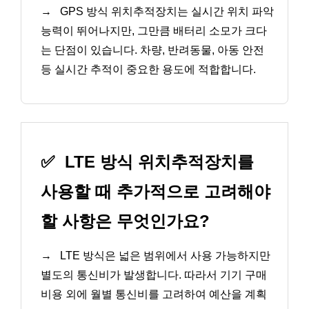
→
GPS 방식 위치추적장치는 실시간 위치 파악
능력이 뛰어나지만, 그만큼 배터리 소모가 크다
는 단점이 있습니다. 차량, 반려동물, 아동 안전
등 실시간 추적이 중요한 용도에 적합합니다.
✅
LTE 방식 위치추적장치를
사용할 때 추가적으로 고려해야
할 사항은 무엇인가요?
→
LTE 방식은 넓은 범위에서 사용 가능하지만
별도의 통신비가 발생합니다. 따라서 기기 구매
비용 외에 월별 통신비를 고려하여 예산을 계획