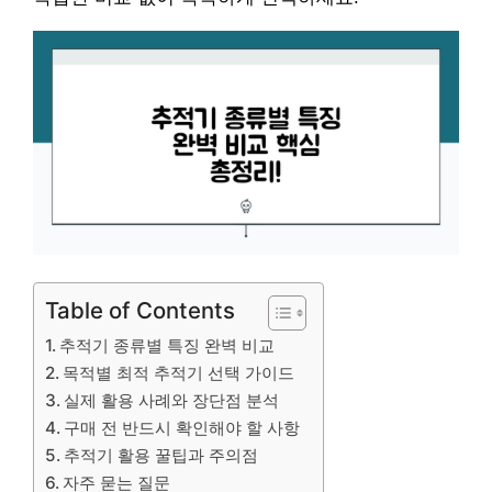
Table of Contents
추적기 종류별 특징 완벽 비교
목적별 최적 추적기 선택 가이드
실제 활용 사례와 장단점 분석
구매 전 반드시 확인해야 할 사항
추적기 활용 꿀팁과 주의점
자주 묻는 질문