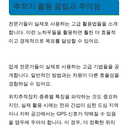
추적기 활용 꿀팁과 주의점
전문가들이 실제로 사용하는 고급 활용법들을 소개
합니다. 이런 노하우들을 활용하면 훨씬 더 효율적
이고 경제적으로 목표를 달성할 수 있어요.
업계 전문가들이 실제로 사용하는 고급 기법들을 공
개합니다. 일반적인 방법과는 차원이 다른 효율성을
경험하실 수 있어요.
위치추적장치 종류별 특징을 파악하는 것도 중요하
지만, 실제 활용 시에는 전파 간섭이 심한 도심 지역
이나 지하 공간에서는 GPS 신호가 약해질 수 있음
을 염두에 두어야 합니다. 이 경우, 더 정확한 위치