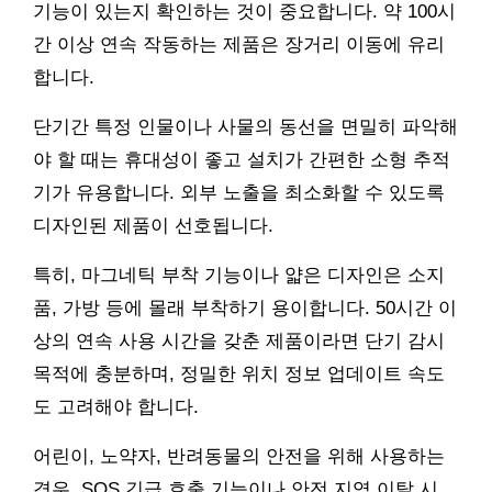
기능이 있는지 확인하는 것이 중요합니다. 약 100시
간 이상 연속 작동하는 제품은 장거리 이동에 유리
합니다.
단기간 특정 인물이나 사물의 동선을 면밀히 파악해
야 할 때는 휴대성이 좋고 설치가 간편한 소형 추적
기가 유용합니다. 외부 노출을 최소화할 수 있도록
디자인된 제품이 선호됩니다.
특히, 마그네틱 부착 기능이나 얇은 디자인은 소지
품, 가방 등에 몰래 부착하기 용이합니다. 50시간 이
상의 연속 사용 시간을 갖춘 제품이라면 단기 감시
목적에 충분하며, 정밀한 위치 정보 업데이트 속도
도 고려해야 합니다.
어린이, 노약자, 반려동물의 안전을 위해 사용하는
경우, SOS 긴급 호출 기능이나 안전 지역 이탈 시