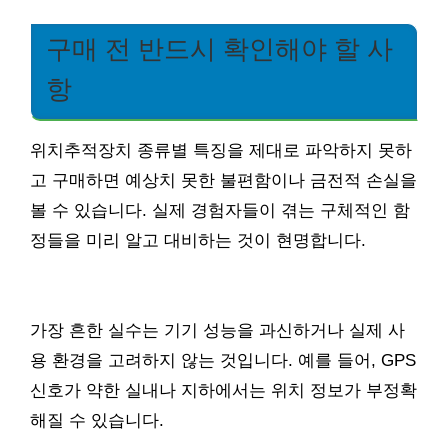
구매 전 반드시 확인해야 할 사
항
위치추적장치 종류별 특징을 제대로 파악하지 못하
고 구매하면 예상치 못한 불편함이나 금전적 손실을
볼 수 있습니다. 실제 경험자들이 겪는 구체적인 함
정들을 미리 알고 대비하는 것이 현명합니다.
가장 흔한 실수는 기기 성능을 과신하거나 실제 사
용 환경을 고려하지 않는 것입니다. 예를 들어, GPS
신호가 약한 실내나 지하에서는 위치 정보가 부정확
해질 수 있습니다.