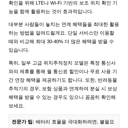
확인을 위해 LTE나 Wi-Fi 기반의 보조 위치 확인 기
능을 함께 활용하는 것이 효과적입니다.
대부분 사람들이 놓치는 연계 혜택들을 최대한 활용
하는 방법을 알려드릴게요. 단일 서비스만 이용할
때와 비교해 최대 30-40% 더 많은 혜택을 받을 수
있습니다.
특히, 일부 고급 위치추적장치 모델은 특정 통신사
와의 제휴를 통해 월 통신료 할인이나 무료 사용 기
간 연장 혜택을 제공하기도 합니다. 또한, 반려동물
추적기의 경우, 보험 상품과 연계하여 분실 시 보상
혜택을 받을 수 있는 경우도 있으니 꼼꼼히 확인해
보세요.
전문가 팁:
배터리 효율을 극대화하려면, 불필요