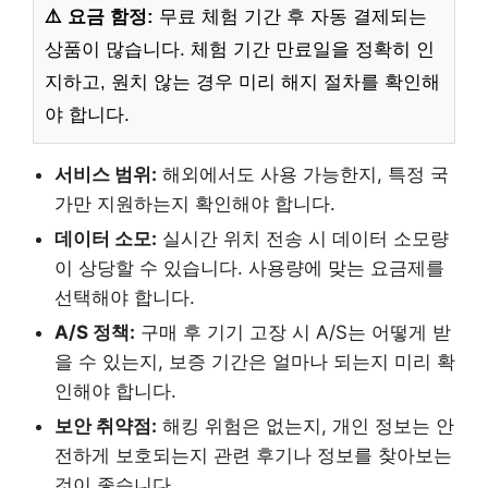
⚠️ 요금 함정:
무료 체험 기간 후 자동 결제되는
상품이 많습니다. 체험 기간 만료일을 정확히 인
지하고, 원치 않는 경우 미리 해지 절차를 확인해
야 합니다.
서비스 범위:
해외에서도 사용 가능한지, 특정 국
가만 지원하는지 확인해야 합니다.
데이터 소모:
실시간 위치 전송 시 데이터 소모량
이 상당할 수 있습니다. 사용량에 맞는 요금제를
선택해야 합니다.
A/S 정책:
구매 후 기기 고장 시 A/S는 어떻게 받
을 수 있는지, 보증 기간은 얼마나 되는지 미리 확
인해야 합니다.
보안 취약점:
해킹 위험은 없는지, 개인 정보는 안
전하게 보호되는지 관련 후기나 정보를 찾아보는
것이 좋습니다.