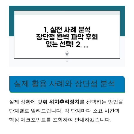
실제 활용 사례와 장단점 분석
실제 상황에 맞춰
위치추적장치
를 선택하는 방법을
단계별로 알려드립니다. 각 단계마다 소요 시간과
핵심 체크포인트를 포함하여 안내하겠습니다.