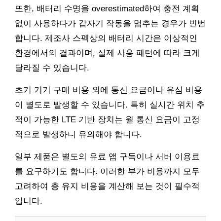
또한, 배터리 수명을 overestimated하여 충전 계획
없이 사용하다가 갑자기 작동을 멈추는 경우가 빈번
합니다. 제조사 스펙상의 배터리 시간은 이상적인
환경에서의 결과이며, 실제 사용 패턴에 따라 크게
달라질 수 있습니다.
초기 기기 구매 비용 외에 통신 요금이나 유심 비용
이 별도로 발생할 수 있습니다. 특히 실시간 위치 추
적이 가능한 LTE 기반 장치는 월 통신 요금이 고정
적으로 발생하니 유의해야 합니다.
일부 제품은 별도의 유료 앱 구독이나 서버 이용료
를 요구하기도 합니다. 이러한 부가 비용까지 모두
고려하여 총 유지 비용을 계산해 보는 것이 필수적
입니다.