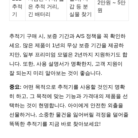
2만원 ~ 5만
추적
은 추적 거리,
갑 등 분
원
기
긴 배터리
실물 찾기
추적기 구매 시, 보증 기간과 A/S 정책을 꼭 확인하
세요. 많은 제품이 1년의 무상 보증 기간을 제공하
지만, 일부 프리미엄 모델은 2년까지 지원하기도 합
니다. 또한, 사용 설명서가 명확한지, 고객 지원이
잘 되는지 미리 알아보는 것이 좋습니다.
중요:
어떤 목적으로 추적기를 사용할 것인지 명확
히 하고, 그 목적에 맞는 기능과 가격대의 제품을 선
택하는 것이 현명합니다. 아이에게 안전한 외출을
선물하거나, 소중한 물건을 잃어버릴 걱정을 덜어줄
똑똑한 추적기를 지금 바로 찾아보세요!