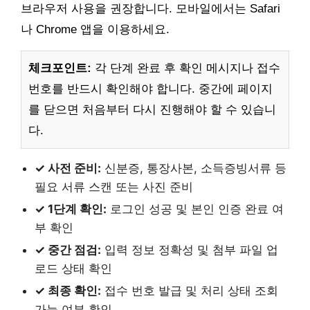
브라우저 사용을 권장합니다. 모바일에서는 Safari
나 Chrome 앱을 이용하세요.
체크포인트:
각 단계 완료 후 확인 메시지나 접수
번호를 반드시 확인해야 합니다. 중간에 페이지
를 닫으면 처음부터 다시 진행해야 할 수 있습니
다.
✓ 사전 준비:
신분증, 통장사본, 소득증빙서류 등
필요 서류 스캔 또는 사진 준비
✓ 1단계 확인:
로그인 성공 및 본인 인증 완료 여
부 확인
✓ 중간 점검:
입력 정보 정확성 및 첨부 파일 업
로드 상태 확인
✓ 최종 확인:
접수 번호 발급 및 처리 상태 조회
가능 여부 확인