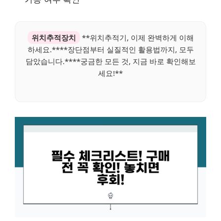
위치추적장치
**위치추적기, 이제 완벽하게 이해
하세요.****장단점부터 실질적인 활용법까지, 모두
담았습니다.****궁금한 모든 것, 지금 바로 확인해보
세요!**