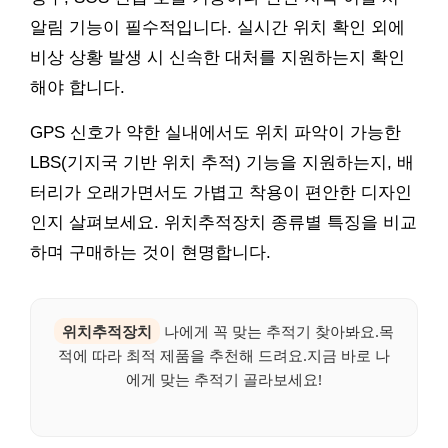
알림 기능이 필수적입니다. 실시간 위치 확인 외에
비상 상황 발생 시 신속한 대처를 지원하는지 확인
해야 합니다.
GPS 신호가 약한 실내에서도 위치 파악이 가능한
LBS(기지국 기반 위치 추적) 기능을 지원하는지, 배
터리가 오래가면서도 가볍고 착용이 편안한 디자인
인지 살펴보세요. 위치추적장치 종류별 특징을 비교
하며 구매하는 것이 현명합니다.
위치추적장치
나에게 꼭 맞는 추적기 찾아봐요.목
적에 따라 최적 제품을 추천해 드려요.지금 바로 나
에게 맞는 추적기 골라보세요!