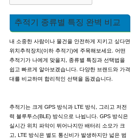
추적기 종류별 특징 완벽 비교
내 소중한 사람이나 물건을 안전하게 지키고 싶다면
위치추적장치(이하 추적기)에 주목해보세요. 어떤
추적기가 나에게 맞을지, 종류별 특징과 선택법을
쉽고 빠르게 알아보겠습니다. 다양한 브랜드와 가격
대를 비교하며 합리적인 선택을 돕겠습니다.
추적기는 크게 GPS 방식과 LTE 방식, 그리고 저전
력 블루투스(BLE) 방식으로 나뉩니다. GPS 방식은
실시간 위치 파악이 뛰어나지만 배터리 소모가 크
고, LTE 방식은 별도 통신비가 발생하지만 넓은 범