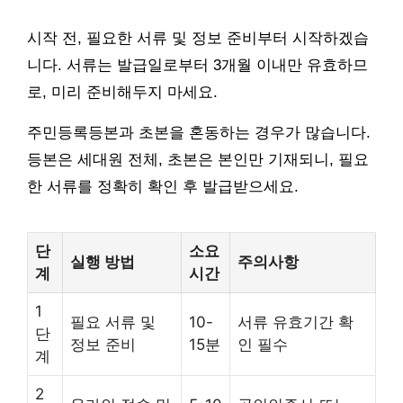
시작 전, 필요한 서류 및 정보 준비부터 시작하겠습
니다. 서류는 발급일로부터 3개월 이내만 유효하므
로, 미리 준비해두지 마세요.
주민등록등본과 초본을 혼동하는 경우가 많습니다.
등본은 세대원 전체, 초본은 본인만 기재되니, 필요
한 서류를 정확히 확인 후 발급받으세요.
단
소요
실행 방법
주의사항
계
시간
1
필요 서류 및
10-
서류 유효기간 확
단
정보 준비
15분
인 필수
계
2