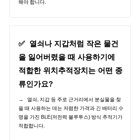
해야 합니다.
✅
열쇠나 지갑처럼 작은 물건
을 잃어버렸을 때 사용하기에
적합한 위치추적장치는 어떤 종
류인가요?
→
열쇠, 지갑 등 주로 근거리에서 분실물을 찾
을 때 사용하는 데는 저렴한 가격과 긴 배터리 수
명을 가진 BLE(저전력 블루투스) 방식 추적기가
적합합니다.