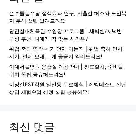
손주돌봄수당 정책효과 연구, 저출산 해소와 노인복
지 분석 꿀팁 알려드려요
당진실내체육관 수영장 프로그램 | 새벽반/저녁반
구성 추천! 나에게 딱 맞는 시간은?
취업 축하 연락 시기 언제 하는지 | 취업 축하 인사
시기, 언제 보내는 게 좋을지 알려드려요!
이대서울병원 응급실 이용안내 | 진료절차, 준비물,
위치 꿀팁 공유해드려요!
이영신EST학원 일산동 무료체험 | 레벨테스트 진단
상담 체험수업 신청 꿀팁 공유해요!
최신 댓글