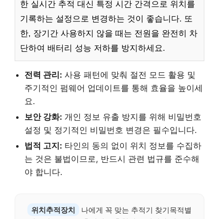
한 실시간 추적 대신 특정 시간 간격으로 위치를
기록하는 설정으로 변경하는 것이 좋습니다. 또
한, 장기간 사용하지 않을 때는 전원을 완전히 차
단하여 배터리 성능 저하를 방지하세요.
전력 관리:
사용 패턴에 맞춰 절전 모드 활용 및
주기적인 펌웨어 업데이트를 통해 효율을 높이세
요.
보안 강화:
개인 정보 유출 방지를 위해 비밀번호
설정 및 정기적인 비밀번호 변경은 필수입니다.
법적 고지:
타인의 동의 없이 위치 정보를 수집하
는 것은 불법이므로, 반드시 관련 법규를 준수해
야 합니다.
위치추적장치
나에게 꼭 맞는 추적기 찾기목적별