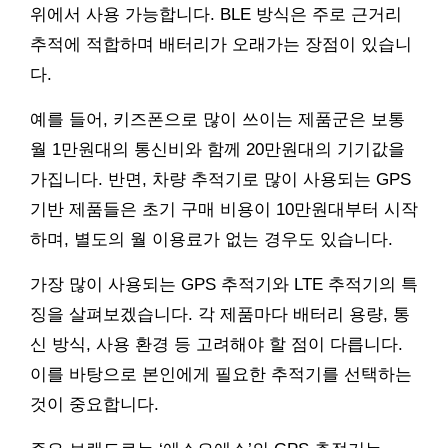
위에서 사용 가능합니다. BLE 방식은 주로 근거리
추적에 적합하며 배터리가 오래가는 장점이 있습니
다.
예를 들어, 키즈폰으로 많이 쓰이는 제품군은 보통
월 1만원대의 통신비와 함께 20만원대의 기기값을
가집니다. 반면, 차량 추적기로 많이 사용되는 GPS
기반 제품들은 초기 구매 비용이 10만원대부터 시작
하며, 별도의 월 이용료가 없는 경우도 있습니다.
가장 많이 사용되는 GPS 추적기와 LTE 추적기의 특
징을 살펴보겠습니다. 각 제품마다 배터리 용량, 통
신 방식, 사용 환경 등 고려해야 할 점이 다릅니다.
이를 바탕으로 본인에게 필요한 추적기를 선택하는
것이 중요합니다.